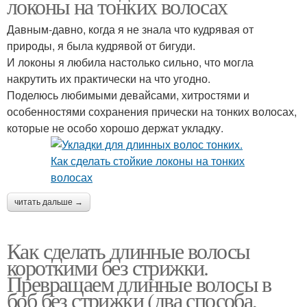
локоны на тонких волосах
Давным-давно, когда я не знала что кудрявая от
природы, я была кудрявой от бигуди.
И локоны я любила настолько сильно, что могла
накрутить их практически на что угодно.
Поделюсь любимыми девайсами, хитростями и
особенностями сохранения прически на тонких волосах,
которые не особо хорошо держат укладку.
читать дальше →
Как сделать длинные волосы
короткими без стрижки.
Превращаем длинные волосы в
боб без стрижки (два способа,