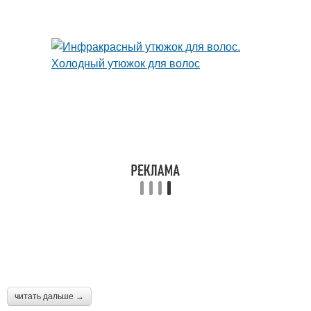
читать дальше →