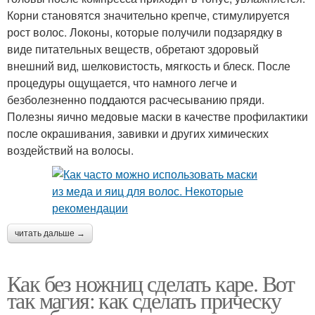
Корни становятся значительно крепче, стимулируется
рост волос. Локоны, которые получили подзарядку в
виде питательных веществ, обретают здоровый
внешний вид, шелковистость, мягкость и блеск. После
процедуры ощущается, что намного легче и
безболезненно поддаются расчесыванию пряди.
Полезны яично медовые маски в качестве профилактики
после окрашивания, завивки и других химических
воздействий на волосы.
читать дальше →
Как без ножниц сделать каре. Вот
так магия: как сделать прическу