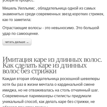
Мишель Уилльямс , обладательница одной из самых
знаменитых среди современных звезд коротких стрижек,
как-то заметила:
Отрастающие волосы - это невыносимо. Это большой
удар по самооценке.
читать дальше →
Имитация каре из длинных волос.
Как сделать каре из длинных
волос без стрижки
Каждая вторая обладательница роскошной шевелюры
хотя бы раз в жизни мечтала о кардинальной смене
имиджа, но не отваживалась на столь отчаянный шаг.
Современные парикмахеры-стилисты придумали
уникальный способ, как делать каре без стрижки, не