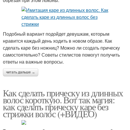
обрезая при этом локоны.
Подобный вариант подойдет девушкам, которым
нравится каждый день ходить в новом образе. Как
сделать каре без ножниц? Можно ли создать прическу
самостоятельно? Советы стилистов помогут получить
ответы на важные вопросы.
читать дальше →
Как сделать прическу из длинных
волос короткую. Вот так магия:
как сделать прическу каре без
стрижки волос (+ВИДЕО)