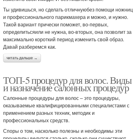
Ты удивишься, но сделать отличнуюбез помощи ножниц
и профессионального парикмахера и можно, и нужно.
Такой вариант прически поможет, во-первых,
определитьсяили не нужна, во-вторых, она позволит за
максимально короткий период изменить свой образ.
Давай разберемся как.
читать дальше →
ТОП-5 процедур для волос. Виды
и назначение салонных процедур
Салонные процедуры для волос – это процедуры,
оказываемые квалифицированными специалистами с
применением разных техник, методик и
профессиональных средств.
Споры о том, насколько полезны и необходимы эти
процедуры ведутся столько, сколько они существуют.