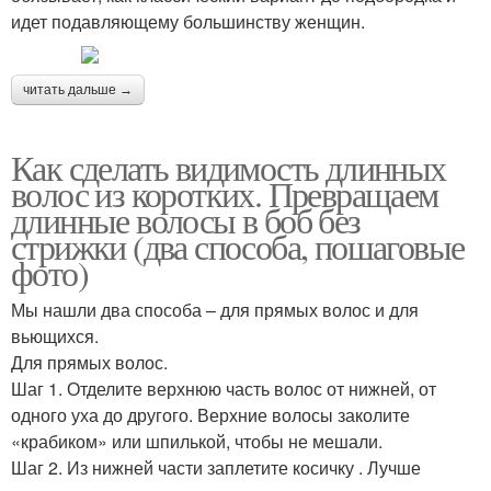
идет подавляющему большинству женщин.
читать дальше →
Как сделать видимость длинных
волос из коротких. Превращаем
длинные волосы в боб без
стрижки (два способа, пошаговые
фото)
Мы нашли два способа – для прямых волос и для
вьющихся.
Для прямых волос.
Шаг 1. Отделите верхнюю часть волос от нижней, от
одного уха до другого. Верхние волосы заколите
«крабиком» или шпилькой, чтобы не мешали.
Шаг 2. Из нижней части заплетите косичку . Лучше