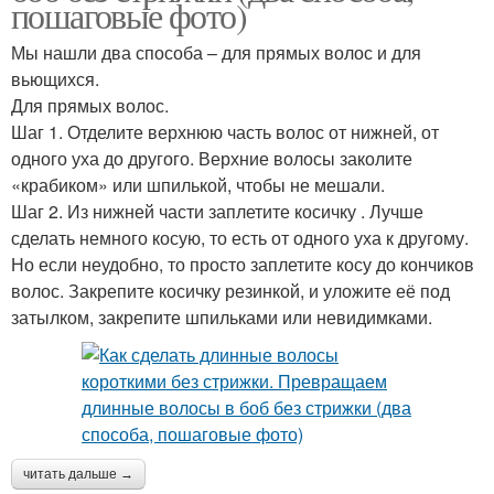
пошаговые фото)
Мы нашли два способа – для прямых волос и для
вьющихся.
Для прямых волос.
Шаг 1. Отделите верхнюю часть волос от нижней, от
одного уха до другого. Верхние волосы заколите
«крабиком» или шпилькой, чтобы не мешали.
Шаг 2. Из нижней части заплетите косичку . Лучше
сделать немного косую, то есть от одного уха к другому.
Но если неудобно, то просто заплетите косу до кончиков
волос. Закрепите косичку резинкой, и уложите её под
затылком, закрепите шпильками или невидимками.
читать дальше →