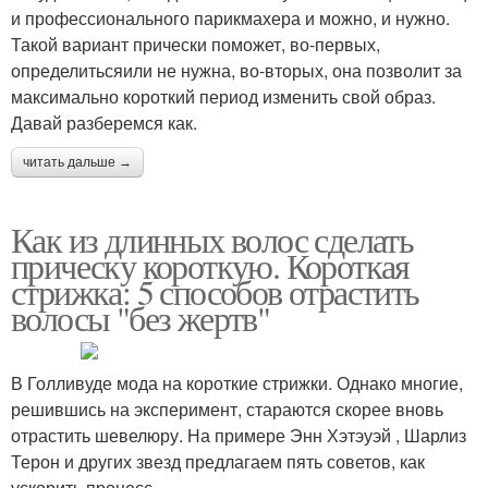
и профессионального парикмахера и можно, и нужно.
Такой вариант прически поможет, во-первых,
определитьсяили не нужна, во-вторых, она позволит за
максимально короткий период изменить свой образ.
Давай разберемся как.
читать дальше →
Как из длинных волос сделать
прическу короткую. Короткая
стрижка: 5 способов отрастить
волосы "без жертв"
В Голливуде мода на короткие стрижки. Однако многие,
решившись на эксперимент, стараются скорее вновь
отрастить шевелюру. На примере Энн Хэтэуэй , Шарлиз
Терон и других звезд предлагаем пять советов, как
ускорить процесс.