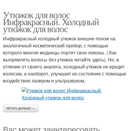
Утюжок для волос
Инфракрасный. Холодный
утюжок для волос
Инфракрасный холодный утюжок внешне похож на
аналогичный косметический прибор, с помощью
которого многие модницы портят свои локоны. ( Как
выпрямлять волосы без утюжка читайте здесь). Но, в
отличие от своего аналога, холодный утюжок не вредит
волосам, а наоборот, улучшает их состояние с помощью
воздействия лазером и ультразвуком,
читать дальше →
Вас может заинтересовать