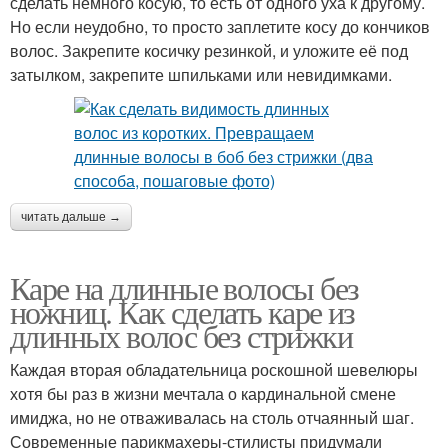
сделать немного косую, то есть от одного уха к другому.
Но если неудобно, то просто заплетите косу до кончиков
волос. Закрепите косичку резинкой, и уложите её под
затылком, закрепите шпильками или невидимками.
читать дальше →
Каре на длинные волосы без
ножниц. Как сделать каре из
длинных волос без стрижки
Каждая вторая обладательница роскошной шевелюры
хотя бы раз в жизни мечтала о кардинальной смене
имиджа, но не отваживалась на столь отчаянный шаг.
Современные парикмахеры-стилисты придумали