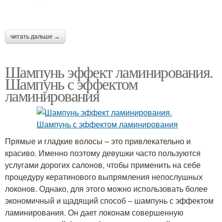
читать дальше →
Шампунь эффект ламинирования.
Шампунь с эффектом
ламинирования
Прямые и гладкие волосы – это привлекательно и
красиво. Именно поэтому девушки часто пользуются
услугами дорогих салонов, чтобы применить на себе
процедуру кератинового выпрямления непослушных
локонов. Однако, для этого можно использовать более
экономичный и щадящий способ – шампунь с эффектом
ламинирования. Он дает локонам совершенную