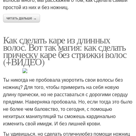
простой из них и без ножниц.
читать дальше →
Как сделать каре из длинных
волос. Вот так магия: как сделать
прическу каре без стрижки волос
(+ВИДЕО)
Ты никогда не пробовала укоротить свои волосы без
ножниц? Для того, чтобы примерить на себя новую
длину прически, но не расставаться с дорогими сердцу
прядями. Наверняка пробовала. Но, если тогда это было
не более чем баловство, то сегодня, с помощью
нехитрых манипуляций ты сможешь кардинально
изменить свой имидж. И без лишней крови.
Ты удивишься, но сделать отличнуюбез помощи ножниц