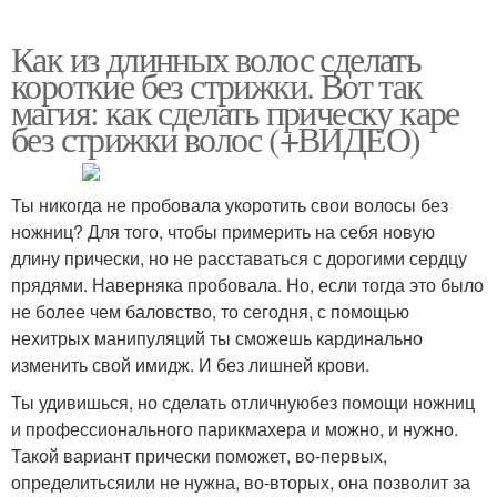
Как из длинных волос сделать
короткие без стрижки. Вот так
магия: как сделать прическу каре
без стрижки волос (+ВИДЕО)
Ты никогда не пробовала укоротить свои волосы без
ножниц? Для того, чтобы примерить на себя новую
длину прически, но не расставаться с дорогими сердцу
прядями. Наверняка пробовала. Но, если тогда это было
не более чем баловство, то сегодня, с помощью
нехитрых манипуляций ты сможешь кардинально
изменить свой имидж. И без лишней крови.
Ты удивишься, но сделать отличнуюбез помощи ножниц
и профессионального парикмахера и можно, и нужно.
Такой вариант прически поможет, во-первых,
определитьсяили не нужна, во-вторых, она позволит за