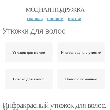
МОДНАЯ ПОДРУЖКА
главная
новости
статьи
Утюжки для волос
Утюжок для волос
Инфракрасные утюжки
Ботокс для волос
Волос с помощью
Инфракрасный утюжок для волос.