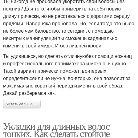
Ты никогда не пробовала укоротить свои волосы без
ножниц? Для того, чтобы примерить на себя новую
длину прически, но не расставаться с дорогими сердцу
прядями. Наверняка пробовала. Но, если тогда это было
не более чем баловство, то сегодня, с помощью
нехитрых манипуляций ты сможешь кардинально
изменить свой имидж. И без лишней крови.
Ты удивишься, но сделать отличнуюбез помощи ножниц
и профессионального парикмахера и можно, и нужно.
Такой вариант прически поможет, во-первых,
определитьсяили не нужна, во-вторых, она позволит за
максимально короткий период изменить свой образ.
Давай разберемся как.
читать дальше →
Укладки для длинных волос
тонких. Как сделать стойкие