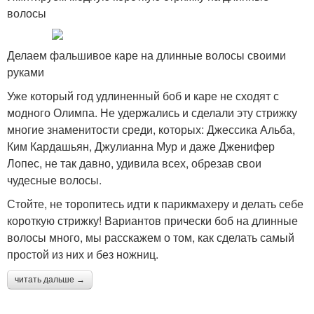
волосы
Делаем фальшивое каре на длинные волосы своими
руками
Уже который год удлиненный боб и каре не сходят с
модного Олимпа. Не удержались и сделали эту стрижку
многие знаменитости среди, которых: Джессика Альба,
Ким Кардашьян, Джулианна Мур и даже Дженифер
Лопес, не так давно, удивила всех, обрезав свои
чудесные волосы.
Стойте, не торопитесь идти к парикмахеру и делать себе
короткую стрижку! Вариантов прически боб на длинные
волосы много, мы расскажем о том, как сделать самый
простой из них и без ножниц.
читать дальше →