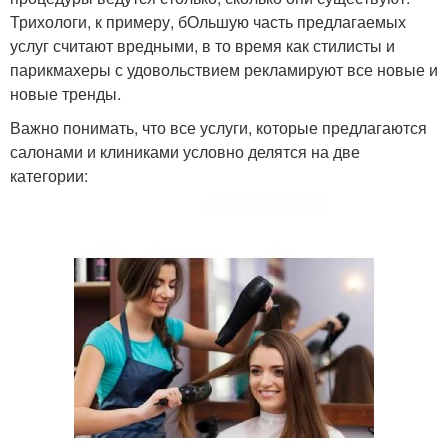
Трихологи, к примеру, бОльшую часть предлагаемых
услуг считают вредными, в то время как стилисты и
парикмахеры с удовольствием рекламируют все новые и
новые тренды.
Важно понимать, что все услуги, которые предлагаются
салонами и клиниками условно делятся на две
категории: