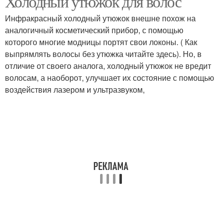
Холодный утюжок для волос
Инфракрасный холодный утюжок внешне похож на
аналогичный косметический прибор, с помощью
которого многие модницы портят свои локоны. ( Как
выпрямлять волосы без утюжка читайте здесь). Но, в
отличие от своего аналога, холодный утюжок не вредит
волосам, а наоборот, улучшает их состояние с помощью
воздействия лазером и ультразвуком,