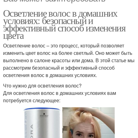
Осветление волос в домашних
условиях: безопасный и
эффективный способ изменения
цвета
Осветление волос – это процесс, который позволяет
изменить цвет волос на более светлый. Оно может быть
выполнено в салоне красоты или дома. В этой статье мы
рассмотрим безопасный и эффективный способ
осветления волос в домашних условиях.
Что нужно для осветления волос?
Для осветления волос в домашних условиях вам
потребуется следующее: