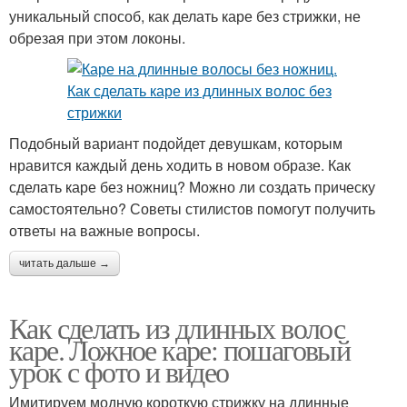
уникальный способ, как делать каре без стрижки, не
обрезая при этом локоны.
Подобный вариант подойдет девушкам, которым
нравится каждый день ходить в новом образе. Как
сделать каре без ножниц? Можно ли создать прическу
самостоятельно? Советы стилистов помогут получить
ответы на важные вопросы.
читать дальше →
Как сделать из длинных волос
каре. Ложное каре: пошаговый
урок с фото и видео
Имитируем модную короткую стрижку на длинные