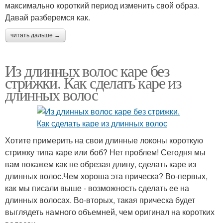
максимально короткий период изменить свой образ.
Давай разберемся как.
читать дальше →
Из длинных волос каре без
стрижки. Как сделать каре из
длинных волос
Хотите примерить на свои длинные локоны короткую
стрижку типа каре или боб? Нет проблем! Сегодня мы
вам покажем как не обрезая длину, сделать каре из
длинных волос.Чем хороша эта прическа? Во-первых,
как мы писали выше - возможность сделать ее на
длинных волосах. Во-вторых, такая прическа будет
выглядеть намного объемней, чем оригинал на коротких