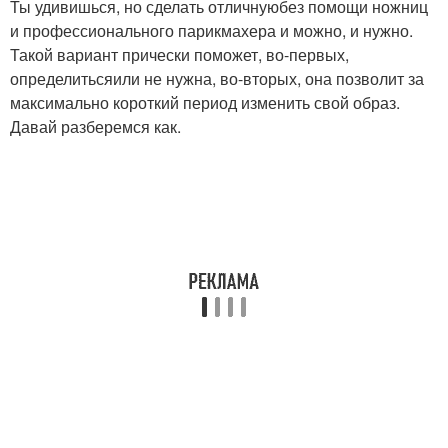
Ты удивишься, но сделать отличнуюбез помощи ножниц
и профессионального парикмахера и можно, и нужно.
Такой вариант прически поможет, во-первых,
определитьсяили не нужна, во-вторых, она позволит за
максимально короткий период изменить свой образ.
Давай разберемся как.