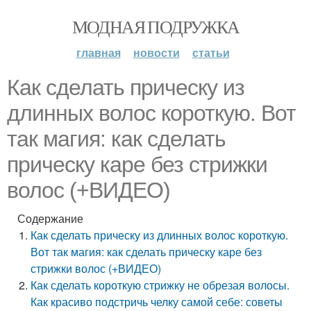
МОДНАЯ ПОДРУЖКА
главная
новости
статьи
Как сделать прическу из
длинных волос короткую. Вот
так магия: как сделать
прическу каре без стрижки
волос (+ВИДЕО)
Содержание
Как сделать прическу из длинных волос короткую.
Вот так магия: как сделать прическу каре без
стрижки волос (+ВИДЕО)
Как сделать короткую стрижку не обрезая волосы.
Как красиво подстричь челку самой себе: советы