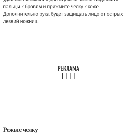
пальцы к бровям и прижмите челку к коже.
Дополнительно рука будет защищать лицо от острых
лезвий ножниц.
Режьте челку