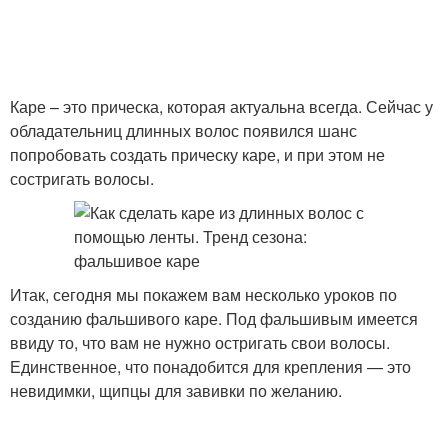
Каре – это прическа, которая актуальна всегда. Сейчас у
обладательниц длинных волос появился шанс
попробовать создать прическу каре, и при этом не
состригать волосы.
Итак, сегодня мы покажем вам несколько уроков по
созданию фальшивого каре. Под фальшивым имеется
ввиду то, что вам не нужно остригать свои волосы.
Единственное, что понадобится для крепления — это
невидимки, щипцы для завивки по желанию.