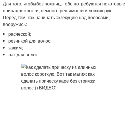
Для того, чтобыбез ножниц, тебе потребуются некоторые
принадлежности, немного решимости и ловких рук.
Перед тем, как начинать экзекуцию над волосами,
вооружись:
расческой;
резинкой для волос;
зажим;
лак для волос.