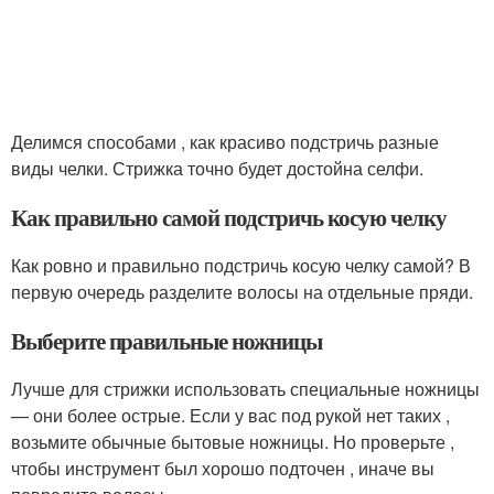
Делимся способами , как красиво подстричь разные
виды челки. Стрижка точно будет достойна селфи.
Как правильно самой подстричь косую челку
Как ровно и правильно подстричь косую челку самой? В
первую очередь разделите волосы на отдельные пряди.
Выберите правильные ножницы
Лучше для стрижки использовать специальные ножницы
— они более острые. Если у вас под рукой нет таких ,
возьмите обычные бытовые ножницы. Но проверьте ,
чтобы инструмент был хорошо подточен , иначе вы