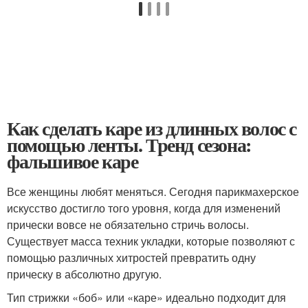
Как сделать каре из длинных волос с
помощью ленты. Тренд сезона:
фальшивое каре
Все женщины любят меняться. Сегодня парикмахерское
искусство достигло того уровня, когда для изменений
прически вовсе не обязательно стричь волосы.
Существует масса техник укладки, которые позволяют с
помощью различных хитростей превратить одну
прическу в абсолютно другую.
Тип стрижки «боб» или «каре» идеально подходит для