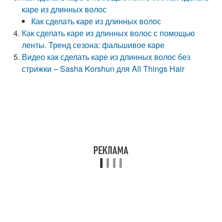
каре из длинных волос
Как сделать каре из длинных волос
Как сделать каре из длинных волос с помощью
ленты. Тренд сезона: фальшивое каре
Видео как сделать каре из длинных волос без
стрижки – Sasha Korshun для All Things Hair