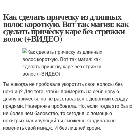
Как сделать прическу из длинных
волос короткую. Вот так магия: как
сделать прическу каре без стрижки
волос (+ВИДЕО)
Ты никогда не пробовала укоротить свои волосы без
ножниц? Для того, чтобы примерить на себя новую
длину прически, но не расставаться с дорогими сердцу
прядями. Наверняка пробовала. Но, если тогда это было
не более чем баловство, то сегодня, с помощью
нехитрых манипуляций ты сможешь кардинально
изменить свой имидж. И без лишней крови.