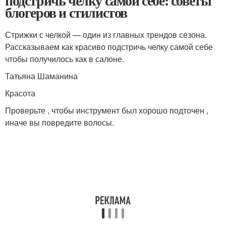
подстричь челку самой себе: советы
блогеров и стилистов
Стрижки с челкой — один из главных трендов сезона.
Рассказываем как красиво подстричь челку самой себе
чтобы получилось как в салоне.
Татьяна Шаманина
Красота
Проверьте , чтобы инструмент был хорошо подточен ,
иначе вы повредите волосы.