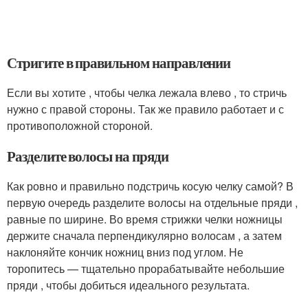
Стригите в правильном направлении
Если вы хотите , чтобы челка лежала влево , то стричь
нужно с правой стороны. Так же правило работает и с
противоположной стороной.
Разделите волосы на пряди
Как ровно и правильно подстричь косую челку самой? В
первую очередь разделите волосы на отдельные пряди ,
равные по ширине. Во время стрижки челки ножницы
держите сначала перпендикулярно волосам , а затем
наклоняйте кончик ножниц вниз под углом. Не
торопитесь — тщательно прорабатывайте небольшие
пряди , чтобы добиться идеального результата.