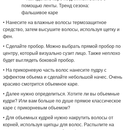
• Нанесите на влажные волосы термозащитное
средство, затем высушите волосы, используя щетку и
фен.
• Сделайте пробор. Можно выбрать прямой пробор по
центру, который визуально сузит лицо. Также неплохо
будет выглядеть боковой пробор.
• На прикорневую часть волос нанесите пудру с
эффектом объема и сделайте небольшой начес. Очень
красиво смотрится объемное каре.
• Далее нужно определиться. Хотите ли вы объемные
кудри? Или вам больше по душе прямое классическое
каре с прикорневым объемом?
• Для объемных кудрей нужно накрутить волосы от
корней, используя щипцы для волос. Распылите на