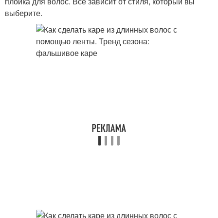
плойка для волос. Все зависит от стиля, который вы
выберите.