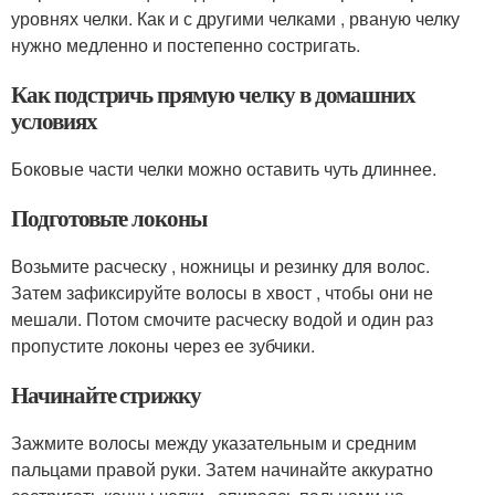
уровнях челки. Как и с другими челками , рваную челку
нужно медленно и постепенно состригать.
Как подстричь прямую челку в домашних
условиях
Боковые части челки можно оставить чуть длиннее.
Подготовьте локоны
Возьмите расческу , ножницы и резинку для волос.
Затем зафиксируйте волосы в хвост , чтобы они не
мешали. Потом смочите расческу водой и один раз
пропустите локоны через ее зубчики.
Начинайте стрижку
Зажмите волосы между указательным и средним
пальцами правой руки. Затем начинайте аккуратно