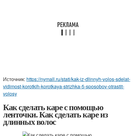
Источник:
https://nymall.ru/stati/kak-iz-dlinnyh-volos-sdelat-
vidimost-korotkih-korotkaya-strizhka-5-sposobov-otrastit-
volosy
Как сделать каре с помощью
ленточки. Как сделать каре из
длинных волос