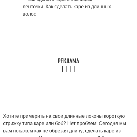
Хотите примерить на свои длинные локоны короткую
стрижку типа каре или боб? Нет проблем! Сегодня мы
вам покажем как не обрезая длину, сделать каре из