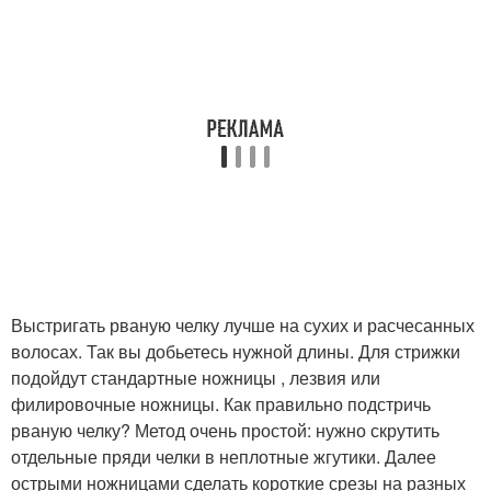
Выстригать рваную челку лучше на сухих и расчесанных
волосах. Так вы добьетесь нужной длины. Для стрижки
подойдут стандартные ножницы , лезвия или
филировочные ножницы. Как правильно подстричь
рваную челку? Метод очень простой: нужно скрутить
отдельные пряди челки в неплотные жгутики. Далее
острыми ножницами сделать короткие срезы на разных