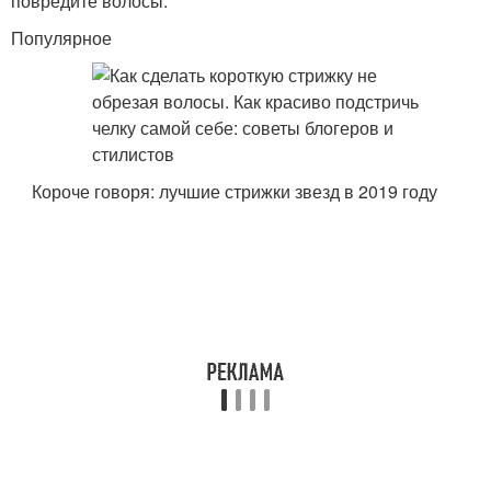
повредите волосы.
Популярное
Короче говоря: лучшие стрижки звезд в 2019 году