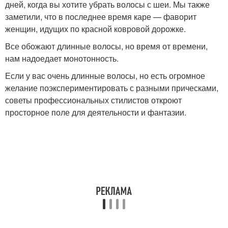
дней, когда вы хотите убрать волосы с шеи. Мы также
заметили, что в последнее время каре — фаворит
женщин, идущих по красной ковровой дорожке.
Все обожают длинные волосы, но время от времени,
нам надоедает монотонность.
Если у вас очень длинные волосы, но есть огромное
желание поэкспериментировать с разными прическами,
советы профессиональных стилистов откроют
просторное поле для деятельности и фантазии.