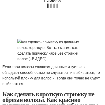
Если твои волосы слишком длинные и густые и
обладают способностью не слушаться и выбиваться, то
используй плойку для волос и. Тогда они точно не будут
выбиваться.
Как сделать короткую стрижку не
обрезая волосы. Как красиво