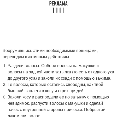
Вооружившись этими необходимыми вещицами,
переходим к активным действиям.
Раздели волосы. Собери волосы на макушке и
волосы на задней части затылка (то есть от одного уха
до другого уха) и заколи их сзади с помощью зажима.
Те волосы, которые остались свободны, как твой
бывший, заплети в косу из трех прядей.
Заколи косу и распредели ее по затылку с помощью
невидимок. распусти волосы с макушки и сделай
начес с внутренней стороны прически. Побрызгай
лаком для волос.