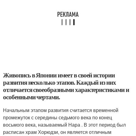
Живопись в Японии имеет в своей истории
развития несколько этапов. Каждый из них
отличается своеобразными характеристиками и
особенными чертами.
Начальным этапом развития считается временной
промежуток с середины седьмого века по конец
восьмого века, называемый Нара . В этот период был
расписан храм Хорюдзи, он является отличным