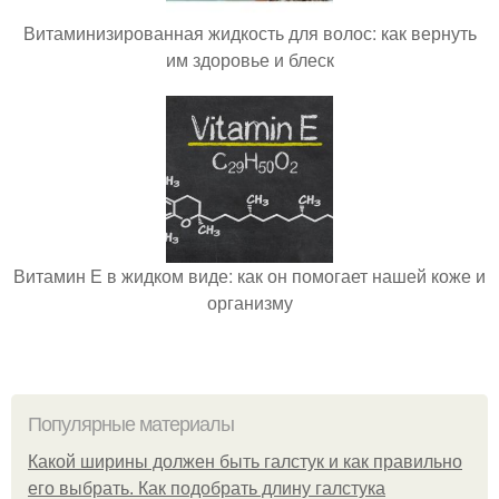
Витаминизированная жидкость для волос: как вернуть
им здоровье и блеск
Витамин Е в жидком виде: как он помогает нашей коже и
организму
Популярные материалы
Какой ширины должен быть галстук и как правильно
его выбрать. Как подобрать длину галстука