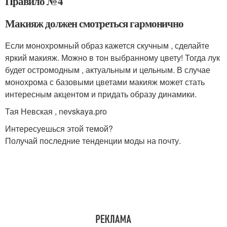
Правило № 4
Макияж должен смотреться гармонично
Если монохромный образ кажется скучным , сделайте
яркий макияж. Можно в тон выбранному цвету! Тогда лук
будет остромодным , актуальным и цельным. В случае
монохрома с базовыми цветами макияж может стать
интересным акцентом и придать образу динамики.
Тая Невская , nevskaya.pro
Интересуешься этой темой?
Получай последние тенденции моды на почту.