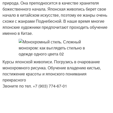
природа. Она преподносится в качестве хранителя
божественного начала. Японская живопись берет свое
начало в китайском искусстве, поэтому ее жанры очень
схожи с жанрами Поднебесной. В наше время многие
японские художники предпочитают проходить обучение
именно в Китае.
Курсы японской живописи. Погрузись в очарование
монохромного рисунка. Обучение владению кистью,
постижение красоты и японского понимания
прекрасного
Звоните по тел. +7 (903) 774-67-01