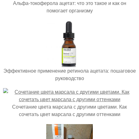
Альфа-токоферола ацетат: что это такое и как он
помогает организму
Эффективное применение ретинола ацетата: пошаговое
руководство
Сочетание цвета марсала с другими цветами. Как
сочетать цвет марсала с другими оттенками