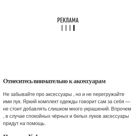
Отнеситесь внимательно к аксессуарам
Не забывайте про аксессуары , но и не перегружайте
ими лук. Яркий комплект одежды говорит сам за себя —
не стоит добавлять слишком много украшений. Впрочем
, в случае спокойных чёрных и белых луков аксессуары
придут на помощь.