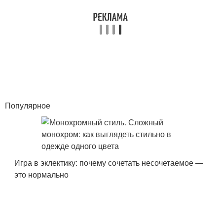
Популярное
Игра в эклектику: почему сочетать несочетаемое —
это нормально