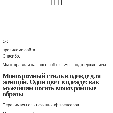
ОК
правилами сайта
Спасибо.
Мы отправили на ваш email письмо с подтверждением.
Монохромный стиль в одежде для
женщин. Один цвет в одежде: как
мужчинам носить монохромные
образы
Перенимаем опыт фэшн-инфлюенсеров.