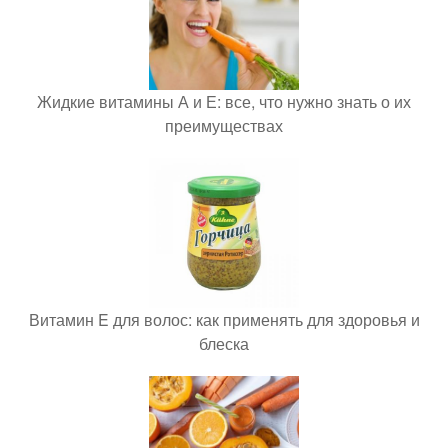
Жидкие витамины А и Е: все, что нужно знать о их
преимуществах
Витамин E для волос: как применять для здоровья и
блеска