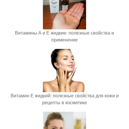
Витамины А и Е жидкие: полезные свойства и
применение
Витамин Е жидкий: полезные свойства для кожи и
рецепты в косметике