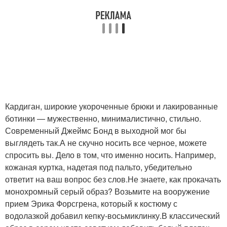
Кардиган, широкие укороченные брюки и лакированные
ботинки — мужественно, минималистично, стильно.
Современный Джеймс Бонд в выходной мог бы
выглядеть так.А не скучно носить все черное, можете
спросить вы. Дело в том, что именно носить. Например,
кожаная куртка, надетая под пальто, убедительно
ответит на ваш вопрос без слов.Не знаете, как прокачать
монохромный серый образ? Возьмите на вооружение
прием Эрика Форсгрена, который к костюму с
водолазкой добавил кепку-восьмиклинку.В классический