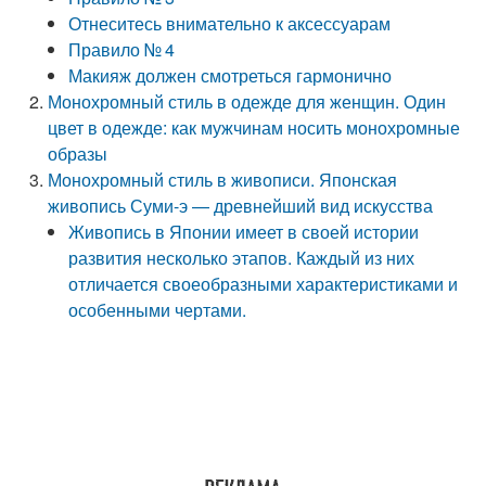
Отнеситесь внимательно к аксессуарам
Правило № 4
Макияж должен смотреться гармонично
Монохромный стиль в одежде для женщин. Один
цвет в одежде: как мужчинам носить монохромные
образы
Монохромный стиль в живописи. Японская
живопись Суми-э — древнейший вид искусства
Живопись в Японии имеет в своей истории
развития несколько этапов. Каждый из них
отличается своеобразными характеристиками и
особенными чертами.