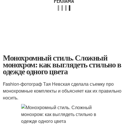
Монохромный стиль. Сложный
монохром: как выглядеть стильно в
одежде одного цвета
Fashion-фотограф Тая Невская сделала съемку про
монохромные комплекты и объясняет как их правильно
носить.