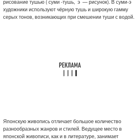
рисование тушью ( суми -тушь, э — рисунок). В суми-э
художники используют чёрную тушь и широкую гамму
серых тонов, возникающих при смешении туши с водой.
Японскую живопись отличает большое количество
разнообразных жанров и стилей. Ведущее место в
японской живописи, как и в литературе, занимает