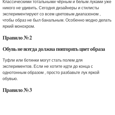
Классическими тотальными чёрным и белым луками уже
никого не удивить. Сегодня дизайнеры и стилисты
экспериментируют со всем цветовым диапазоном ,
чтобы образ не был банальным. Особенно модно делать
яркий монохром.
Правило № 2
Обувь не всегда должна повторять цвет образа
Туфли или ботинки могут стать полем для
экспериментов. Если не хотите идти до конца с
однотонным образом , просто разбавьте лук яркой
обувью.
Правило № 3