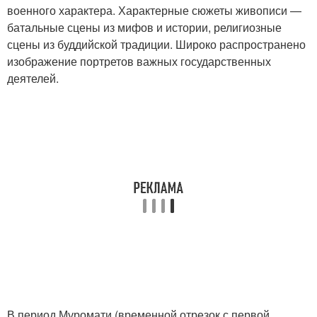
военного характера. Характерные сюжеты живописи —
батальные сцены из мифов и истории, религиозные
сцены из буддийской традиции. Широко распространено
изображение портретов важных государственных
деятелей.
В период Муромати (временной отрезок с первой