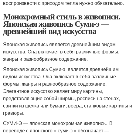
воспроизвести с приходом тепла нужно обязательно.
Монохромный стиль в живописи.
Японская живопись Суми-э —
древнейший вид искусства
Японская живопись является древнейшим видом
искусства. Она включает в себя различные формы,
жанры и разнообразное содержание.
Японская живопись Суми-э является древнейшим
видом искусства. Она включает в себя различные
формы, жанры и разнообразное содержание.
Элегантное искусство являет миру картины,
представляющие собой ширмы, росписи на стенах,
свитки из шелка или бумаги, веера, станковые картины и
гравюры.
СУМИ-Э — японская монохромная живопись. В
переводе с японского « суми-э » обозначает —