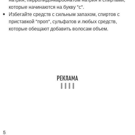
которые начинаются на букву "с".
Избегайте средств с сильным запахом, спиртов с
приставкой "проп", сульфатов и любых средств,
которые обещают добавить волосам объем.
5