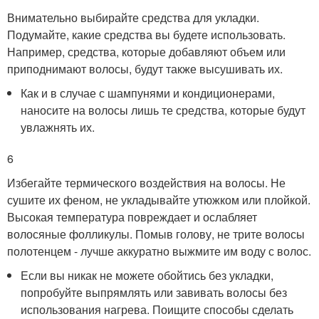
Внимательно выбирайте средства для укладки.
Подумайте, какие средства вы будете использовать.
Например, средства, которые добавляют объем или
приподнимают волосы, будут также высушивать их.
Как и в случае с шампунями и кондиционерами,
наносите на волосы лишь те средства, которые будут
увлажнять их.
6
Избегайте термического воздействия на волосы. Не
сушите их феном, не укладывайте утюжком или плойкой.
Высокая температура повреждает и ослабляет
волосяные фолликулы. Помыв голову, не трите волосы
полотенцем - лучше аккуратно выжмите им воду с волос.
Если вы никак не можете обойтись без укладки,
попробуйте выпрямлять или завивать волосы без
использования нагрева. Поищите способы сделать