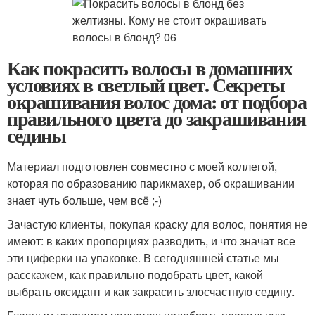
Как покрасить волосы в домашних
условиях в светлый цвет. Секреты
окрашивания волос дома: от подбора
правильного цвета до закрашивания
седины
Материал подготовлен совместно с моей коллегой,
которая по образованию парикмахер, об окрашивании
знает чуть больше, чем всё ;-)
Зачастую клиенты, покупая краску для волос, понятия не
имеют: в каких пропорциях разводить, и что значат все
эти циферки на упаковке. В сегодняшней статье мы
расскажем, как правильно подобрать цвет, какой
выбрать оксидант и как закрасить злосчастную седину.