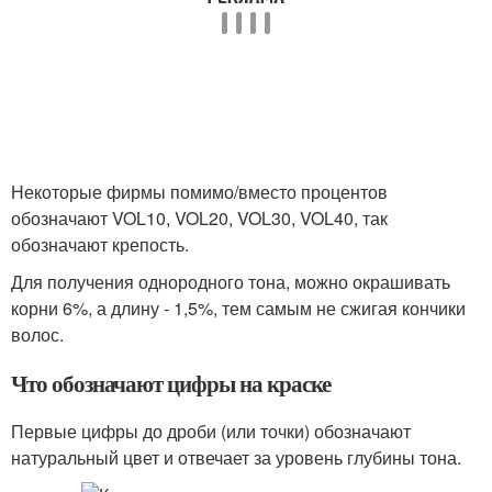
Некоторые фирмы помимо/вместо процентов
обозначают VOL10, VOL20, VOL30, VOL40, так
обозначают крепость.
Для получения однородного тона, можно окрашивать
корни 6%, а длину - 1,5%, тем самым не сжигая кончики
волос.
Что обозначают цифры на краске
Первые цифры до дроби (или точки) обозначают
натуральный цвет и отвечает за уровень глубины тона.