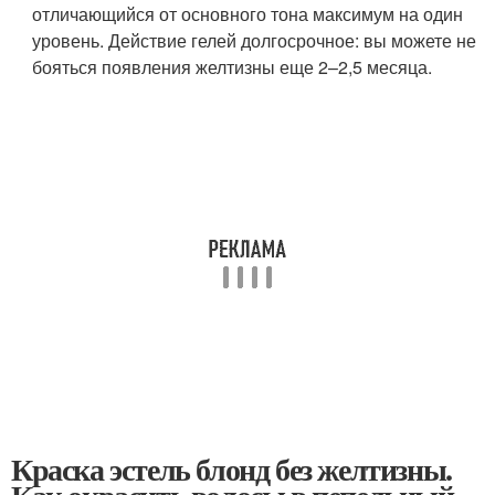
отличающийся от основного тона максимум на один
уровень. Действие гелей долгосрочное: вы можете не
бояться появления желтизны еще 2–2,5 месяца.
Краска эстель блонд без желтизны.