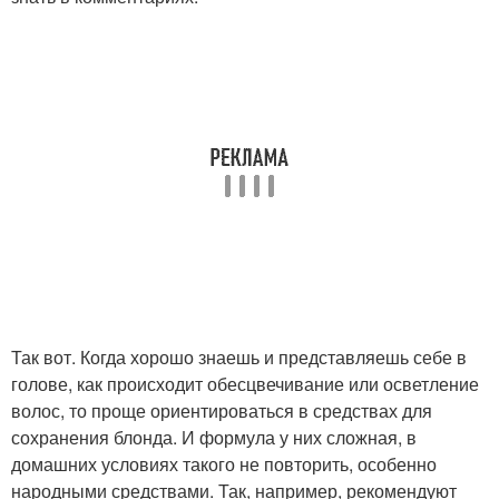
Так вот. Когда хорошо знаешь и представляешь себе в
голове, как происходит обесцвечивание или осветление
волос, то проще ориентироваться в средствах для
сохранения блонда. И формула у них сложная, в
домашних условиях такого не повторить, особенно
народными средствами. Так, например, рекомендуют