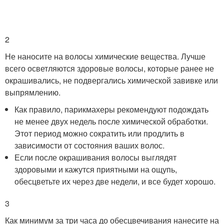
2
Не наносите на волосы химические вещества. Лучше
всего осветляются здоровые волосы, которые ранее не
окрашивались, не подвергались химической завивке или
выпрямлению.
Как правило, парикмахеры рекомендуют подождать
не менее двух недель после химической обработки.
Этот период можно сократить или продлить в
зависимости от состояния ваших волос.
Если после окрашивания волосы выглядят
здоровыми и кажутся приятными на ощупь,
обесцветьте их через две недели, и все будет хорошо.
3
Как минимум за три часа до обесцвечивания нанесите на