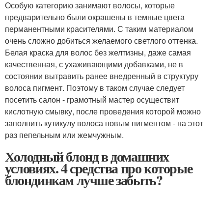
Особую категорию занимают волосы, которые
предварительно были окрашены в темные цвета
перманентными красителями. С таким материалом
очень сложно добиться желаемого светлого оттенка.
Белая краска для волос без желтизны, даже самая
качественная, с ухаживающими добавками, не в
состоянии вытравить ранее внедренный в структуру
волоса пигмент. Поэтому в таком случае следует
посетить салон - грамотный мастер осуществит
кислотную смывку, после проведения которой можно
заполнить кутикулу волоса новым пигментом - на этот
раз пепельным или жемчужным.
Холодный блонд в домашних
условиях. 4 средства про которые
блондинкам лучше забыть?