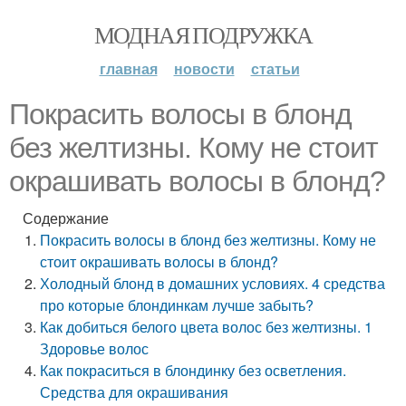
МОДНАЯ ПОДРУЖКА
главная
новости
статьи
Покрасить волосы в блонд
без желтизны. Кому не стоит
окрашивать волосы в блонд?
Содержание
Покрасить волосы в блонд без желтизны. Кому не
стоит окрашивать волосы в блонд?
Холодный блонд в домашних условиях. 4 средства
про которые блондинкам лучше забыть?
Как добиться белого цвета волос без желтизны. 1
Здоровье волос
Как покраситься в блондинку без осветления.
Средства для окрашивания