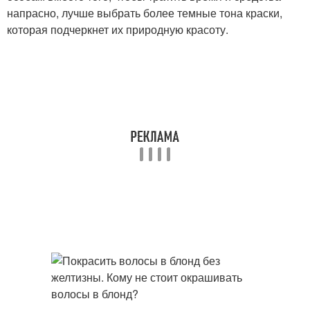
напрасно, лучше выбрать более темные тона краски,
которая подчеркнет их природную красоту.