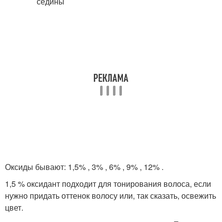
Оксиды бывают: 1,5% , 3% , 6% , 9% , 12% .
1,5 % оксидант подходит для тонирования волоса, если
нужно придать оттенок волосу или, так сказать, освежить
цвет.