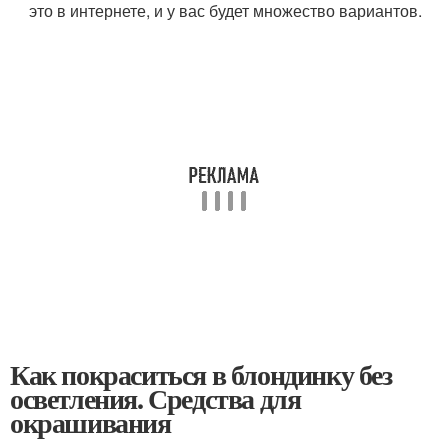
это в интернете, и у вас будет множество вариантов.
Как покраситься в блондинку без
осветления. Средства для
окрашивания