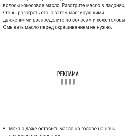
волосы кокосовое масло. Разотрите масло в ладонях,
чтобы разогреть его, а затем массирующими
движениями распределите по волосам и коже головы.
Смывать масло перед окрашиванием не нужно.
Можно даже оставить масло на голове на ночь
накануне окрашивания.