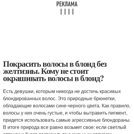
Покрасить волосы в блонд без
желтизны. Кому не стоит
окрашивать волосы в блонд?
Есть девушки, которым никогда не достичь красивых
блондированных волос. Это природные брюнетки,
обладающие волосами сине-черного цвета. Как правило,
волосы у них очень густые, и чтобы вытравить пигмент,
придется использовать самые агрессивные блондораны.
В итоге природа все равно возьмет свое: если светлый