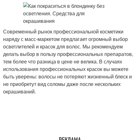
Современный рынок профессиональной косметики
наряду с масс-маркетом предлагает огромный выбор
осветлителей и красок для волос. Мы рекомендуем
делать выбор в пользу профессиональных препаратов,
тем более что разница в цене не велика. В случаях
использования профессиональных красок вы можете
быть уверены: волосы не потеряют жизненный блеск и
не приобретут вид соломы даже после нескольких
окрашиваний.