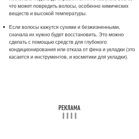
что может повредить волосы, особенно химических
веществ и высокой температуры.
Если волосы кажутся сухими и безжизненными,
сначала их нужно будет восстановить. Это можно
сделать с помощью средств для глубокого
кондиционирования или отказа от фена и укладки (это
касается и инструментов, и косметики для укладки).