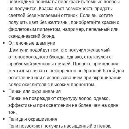
необходимо понимать: перекрасить темные волосы
не получится. Краска дает возможность придать
светлой безе желаемый оттенок. Если вы хотите
получить цвет без желтизны, приобретайте краски с
фиолетовым пигментом, например, пепельный или
скандинавский блонд.
Оттеночные шампуни
Шампуни подойдут тем, кто получил желаемый
оттенок холодного блонда, однако, столкнулся с
проблемой желтизны прядей. Процесс проявления
желтизны связан с некорректно выбранной базой для
осветления или с использованием при окрашивании
волос окислителя с высоким процентом.
Пенки для окрашивания
Пенки не повреждают структуру волос, однако,
эффективны при осветлении не более чем на один
тон.
Гели для окрашивания
Гели позволяют получить насыщенный оттенок,