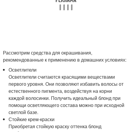
Рассмотрим средства для окрашивания,
рекомендованные к применению в домашних условиях:
Осветлители
Осветлители считаются красящими веществами
первого уровня. Они позволяют избавить волосы от
естественного пигмента, воздействуя на корни
каждой волосинки. Получить идеальный блонд при
помощи осветляющего состава можно при исходной
светлой базе.
Стойкие крем-краски
Приобретая стойкую краску оттенка блонд