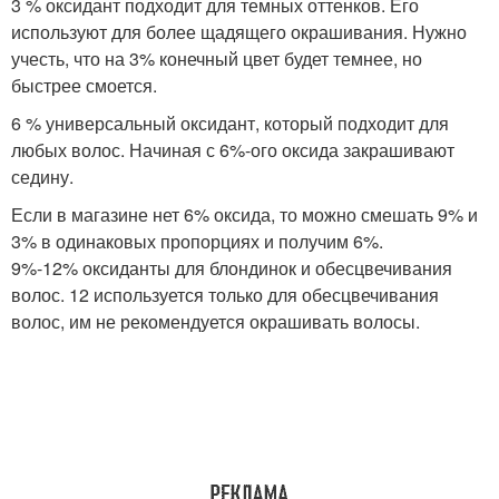
3 % оксидант подходит для темных оттенков. Его
используют для более щадящего окрашивания. Нужно
учесть, что на 3% конечный цвет будет темнее, но
быстрее смоется.
6 % универсальный оксидант, который подходит для
любых волос. Начиная с 6%-ого оксида закрашивают
седину.
Если в магазине нет 6% оксида, то можно смешать 9% и
3% в одинаковых пропорциях и получим 6%.
9%-12% оксиданты для блондинок и обесцвечивания
волос. 12 используется только для обесцвечивания
волос, им не рекомендуется окрашивать волосы.