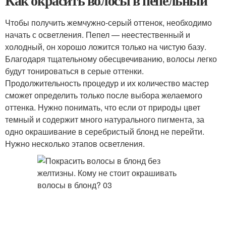
Как окрасить волосы в пепельный
Чтобы получить жемчужно-серый оттенок, необходимо
начать с осветления. Пепел — неестественный и
холодный, он хорошо ложится только на чистую базу.
Благодаря тщательному обесцвечиванию, волосы легко
будут тонироваться в серые оттенки.
Продолжительность процедур и их количество мастер
сможет определить только после выбора желаемого
оттенка. Нужно понимать, что если от природы цвет
темный и содержит много натурального пигмента, за
одно окрашивание в серебристый блонд не перейти.
Нужно несколько этапов осветления.