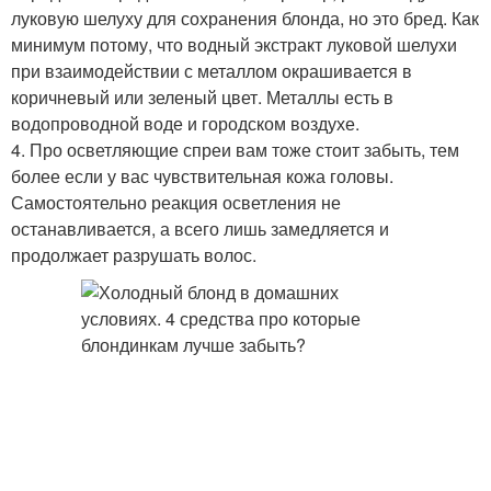
луковую шелуху для сохранения блонда, но это бред. Как
минимум потому, что водный экстракт луковой шелухи
при взаимодействии с металлом окрашивается в
коричневый или зеленый цвет. Металлы есть в
водопроводной воде и городском воздухе.
4. Про осветляющие спреи вам тоже стоит забыть, тем
более если у вас чувствительная кожа головы.
Самостоятельно реакция осветления не
останавливается, а всего лишь замедляется и
продолжает разрушать волос.