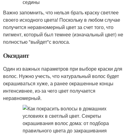
Важно запомнить, что нельзя брать краску светлее
своего исходного цвета! Поскольку в любом случае
получится неравномерный цвет за счет того, что
пигмент, который был темнее (изначальный цвет) не
полностью "выйдет"с волоса.
Оксидант
Один из важных параметров при выборе краски для
волос. Нужно учесть, что натуральный волос будет
окрашиваться хуже, а ранее окрашенные концы
интенсивнее, из-за чего цвет получается
неравномерный.