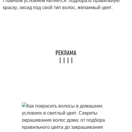
Главным условием является: подобрать правильную
краску, оксид под свой тип волос, желаемый цвет.