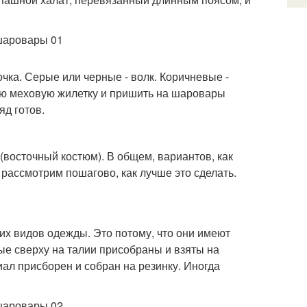
чка. Серые или черные - волк. Коричневые -
лую меховую жилетку и пришить на шаровары
яд готов.
(восточный костюм). В общем, вариантов, как
рассмотрим пошагово, как лучше это сделать.
их видов одежды. Это потому, что они имеют
е сверху на талии присобраны и взяты на
иал присборен и собран на резинку. Иногда