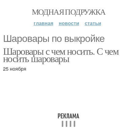
МОДНАЯ ПОДРУЖКА
главная
новости
статьи
Шаровары по выкройке
Шаровары с чем носить. С чем
носить шаровары
25 ноября