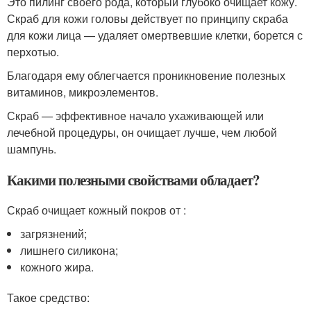
Это пилинг своего рода, который глубоко очищает кожу.
Скраб для кожи головы действует по принципу скраба
для кожи лица — удаляет омертвевшие клетки, борется с
перхотью.
Благодаря ему облегчается проникновение полезных
витаминов, микроэлементов.
Скраб — эффективное начало ухаживающей или
лечебной процедуры, он очищает лучше, чем любой
шампунь.
Какими полезными свойствами обладает?
Скраб очищает кожный покров от :
загрязнений;
лишнего силикона;
кожного жира.
Такое средство: