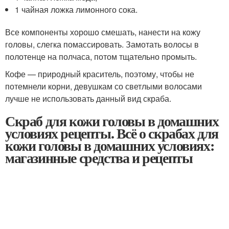
1 чайная ложка лимонного сока.
Все компоненты хорошо смешать, нанести на кожу
головы, слегка помассировать. Замотать волосы в
полотенце на полчаса, потом тщательно промыть.
Кофе — природный краситель, поэтому, чтобы не
потемнели корни, девушкам со светлыми волосами
лучше не использовать данный вид скраба.
Скраб для кожи головы в домашних
условиях рецепты. Всё о скрабах для
кожи головы в домашних условиях:
магазинные средства и рецепты