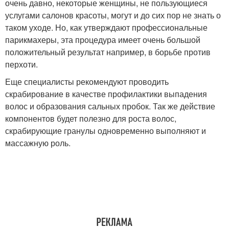
очень давно, некоторые женщины, не пользующиеся
услугами салонов красоты, могут и до сих пор не знать о
таком уходе. Но, как утверждают профессиональные
парикмахеры, эта процедура имеет очень большой
положительный результат например, в борьбе против
перхоти.
Еще специалисты рекомендуют проводить
скрабирование в качестве профилактики выпадения
волос и образования сальных пробок. Так же действие
компонентов будет полезно для роста волос,
скрабирующие гранулы одновременно выполняют и
массажную роль.