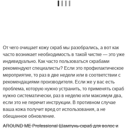
От чего очищает кожу скраб мы разобрались, а вот как
часто возникает необходимость в такой чистке — это уже
индивидуально. Как часто пользоваться скрабами
рекомендуют специалисты? Если это профилактическое
мероприятие, то раз в две недели или в соответствии с
рекомендациями производителя. Если же у вас есть
проблема, которую нужно устранить, то применять скраб
нужно систематически, раз в неделю или максимум два,
если это не перечит инструкции. В противном случае
ваша кожа получит вред от использования, а не
обещанное обновление.
AROUND ME Professional Шампунь-скраб для волос и