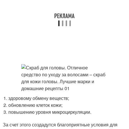
здоровому обмену веществ;
обновлению клеток кожи;
повышению уровня микроциркуляции.
За счет этого создадутся благоприятные условия для