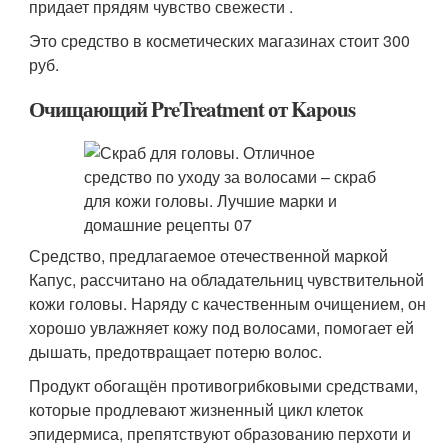
придает прядям чувство свежести .
Это средство в косметических магазинах стоит 300
руб.
Очищающий PreTreatment от Kapous
Средство, предлагаемое отечественной маркой
Капус, рассчитано на обладательниц чувствительной
кожи головы. Наряду с качественным очищением, он
хорошо увлажняет кожу под волосами, помогает ей
дышать, предотвращает потерю волос.
Продукт обогащён противогрибковыми средствами,
которые продлевают жизненный цикл клеток
эпидермиса, препятствуют образованию перхоти и