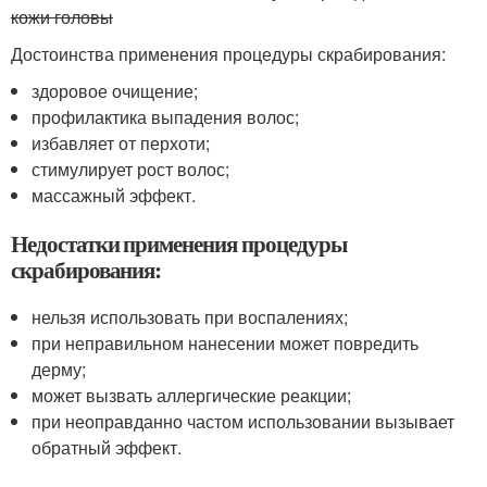
кожи головы
Достоинства применения процедуры скрабирования:
здоровое очищение;
профилактика выпадения волос;
избавляет от перхоти;
стимулирует рост волос;
массажный эффект.
Недостатки применения процедуры
скрабирования:
нельзя использовать при воспалениях;
при неправильном нанесении может повредить
дерму;
может вызвать аллергические реакции;
при неоправданно частом использовании вызывает
обратный эффект.