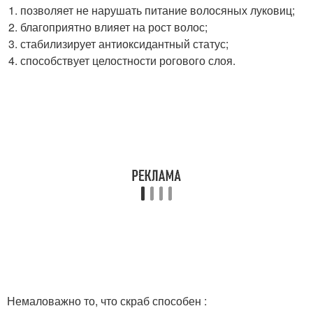
позволяет не нарушать питание волосяных луковиц;
благоприятно влияет на рост волос;
стабилизирует антиоксидантный статус;
способствует целостности рогового слоя.
Немаловажно то, что скраб способен :