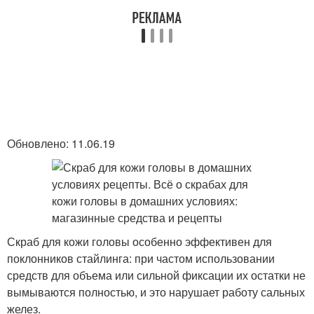
Обновлено: 11.06.19
Скраб для кожи головы особенно эффективен для
поклонников стайлинга: при частом использовании
средств для объема или сильной фиксации их остатки не
вымываются полностью, и это нарушает работу сальных
желез.