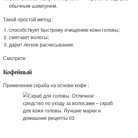
обычным шампунем.
Такой простой метод :
способствует быстрому очищению кожи головы;
смягчает волосы;
дарит легкое расчесывание.
Смотрите
Кофейный
Применение скраба на основе кофе :