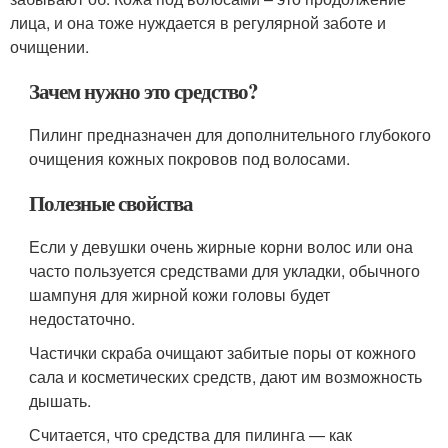
лица, и она тоже нуждается в регулярной заботе и
очищении.
Зачем нужно это средство?
Пилинг предназначен для дополнительного глубокого
очищения кожных покровов под волосами.
Полезные свойства
Если у девушки очень жирные корни волос или она
часто пользуется средствами для укладки, обычного
шампуня для жирной кожи головы будет
недостаточно.
Частички скраба очищают забитые поры от кожного
сала и косметических средств, дают им возможность
дышать.
Считается, что средства для пилинга — как