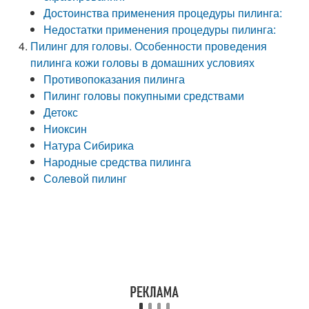
Достоинства применения процедуры пилинга:
Недостатки применения процедуры пилинга:
Пилинг для головы. Особенности проведения
пилинга кожи головы в домашних условиях
Противопоказания пилинга
Пилинг головы покупными средствами
Детокс
Ниоксин
Натура Сибирика
Народные средства пилинга
Солевой пилинг