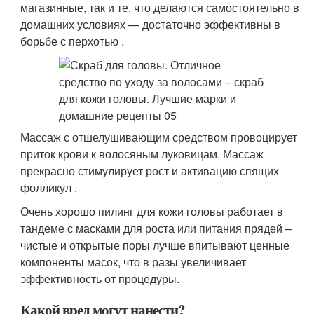
магазинные, так и те, что делаются самостоятельно в
домашних условиях — достаточно эффективны в
борьбе с перхотью .
Массаж с отшелушивающим средством провоцирует
приток крови к волосяным луковицам. Массаж
прекрасно стимулирует рост и активацию спящих
фолликул .
Очень хорошо пилинг для кожи головы работает в
тандеме с масками для роста или питания прядей –
чистые и открытые поры лучше впитывают ценные
компоненты масок, что в разы увеличивает
эффективность от процедуры.
Какой вред могут нанести?