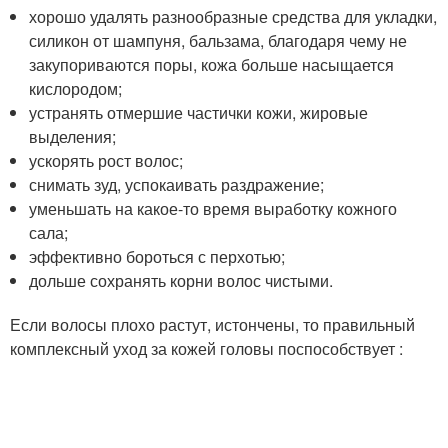
хорошо удалять разнообразные средства для укладки,
силикон от шампуня, бальзама, благодаря чему не
закупориваются поры, кожа больше насыщается
кислородом;
устранять отмершие частички кожи, жировые
выделения;
ускорять рост волос;
снимать зуд, успокаивать раздражение;
уменьшать на какое-то время выработку кожного
сала;
эффективно бороться с перхотью;
дольше сохранять корни волос чистыми.
Если волосы плохо растут, истончены, то правильный
комплексный уход за кожей головы поспособствует :