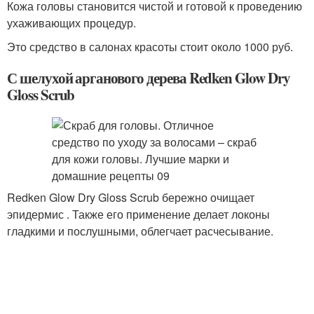
Кожа головы становится чистой и готовой к проведению
ухаживающих процедур.
Это средство в салонах красоты стоит около 1000 руб.
С шелухой арганового дерева Redken Glow Dry
Gloss Scrub
Redken Glow Dry Gloss Scrub бережно очищает
эпидермис . Также его применение делает локоны
гладкими и послушными, облегчает расчесывание.