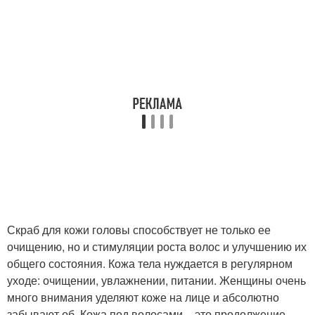
Скраб для кожи головы способствует не только ее
очищению, но и стимуляции роста волос и улучшению их
общего состояния. Кожа тела нуждается в регулярном
уходе: очищении, увлажнении, питании. Женщины очень
много внимания уделяют коже на лице и абсолютно
забывают об. Кожа под волосами – это продолжение