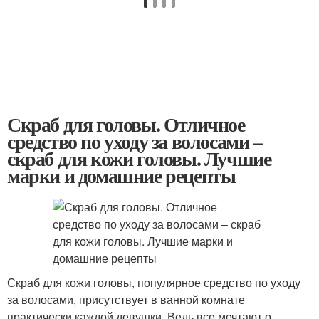
Скраб для головы. Отличное
средство по уходу за волосами –
скраб для кожи головы. Лучшие
марки и домашние рецепты
Скраб для кожи головы, популярное средство по уходу
за волосами, присутствует в ванной комнате
практически каждой девушки. Ведь все мечтают о