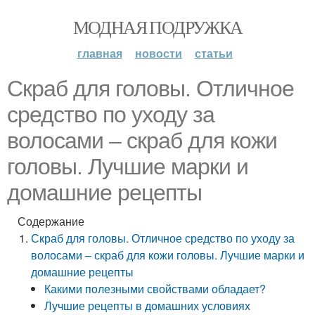
МОДНАЯ ПОДРУЖКА
главная
новости
статьи
Скраб для головы. Отличное
средство по уходу за
волосами – скраб для кожи
головы. Лучшие марки и
домашние рецепты
Содержание
Скраб для головы. Отличное средство по уходу за
волосами – скраб для кожи головы. Лучшие марки и
домашние рецепты
Какими полезными свойствами обладает?
Лучшие рецепты в домашних условиях