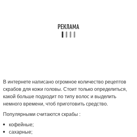
В интернете написано огромное количество рецептов
скрабов для кожи головы. Стоит только определиться,
какой больше подходит по типу волос и выделить
немного времени, чтоб приготовить средство.
Популярными считаются скрабы :
кофейные;
сахарные;