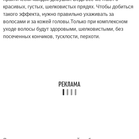
красивых, густых, шелковистых прядях. Чтобы добиться
такого эффекта, нужно правильно ухаживать за
волосами и за кожей головы.Только при комплексном
уходе волосы будут здоровыми, шелковистыми, без
посеченных кончиков, тусклости, перхоти.