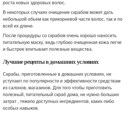
роста новых здоровых волос.
В некоторых случаях очищение скрабом может дать
небольшой объем как прикорневой части волос, так и по
всей их длине.
После процедуры со скрабом очень хорошо наносить
питательную маску, ведь глубоко очищенная кожа легче
и быстрее впитывает полезные вещества.
Лучшие рецепты в домашних условиях
Скрабы, приготовленные в домашних условиях, не
уступают по популярности и эффективности средствам
из салонов, магазинов. Для того чтобы приготовить
полезный, питательный скраб дома, не нужно больших
затрат , тяжело доступных ингредиентов, каких-либо
особых навыков.