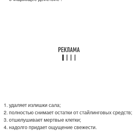
удаляет излишки сала;
полностью снимает остатки от стайлинговых средств;
отшелушивает мертвые клетки;
надолго придает ощущение свежести.