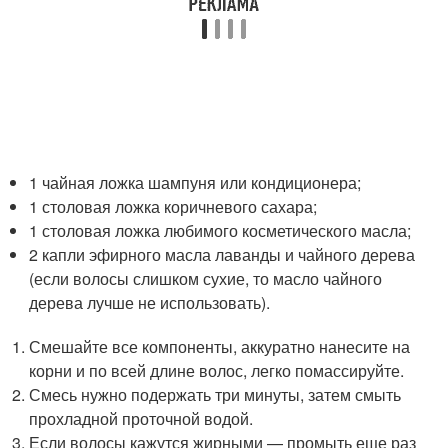
1 чайная ложка шампуня или кондиционера;
1 столовая ложка коричневого сахара;
1 столовая ложка любимого косметического масла;
2 капли эфирного масла лаванды и чайного дерева
(если волосы слишком сухие, то масло чайного
дерева лучше не использовать).
Смешайте все компоненты, аккуратно нанесите на
корни и по всей длине волос, легко помассируйте.
Смесь нужно подержать три минуты, затем смыть
прохладной проточной водой.
Если волосы кажутся жирными — промыть еще раз