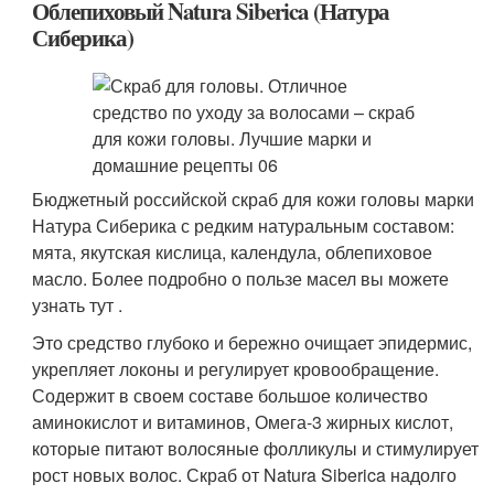
Облепиховый Natura Siberica (Натура
Сиберика)
Бюджетный российской скраб для кожи головы марки
Натура Сиберика с редким натуральным составом:
мята, якутская кислица, календула, облепиховое
масло. Более подробно о пользе масел вы можете
узнать тут .
Это средство глубоко и бережно очищает эпидермис,
укрепляет локоны и регулирует кровообращение.
Содержит в своем составе большое количество
аминокислот и витаминов, Омега-3 жирных кислот,
которые питают волосяные фолликулы и стимулирует
рост новых волос. Скраб от Natura Siberica надолго