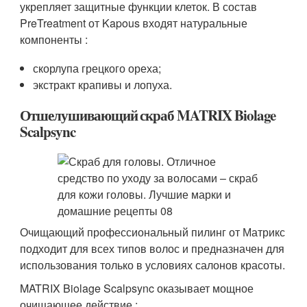
укрепляет защитные функции клеток. В состав
PreTreatment от Kapous входят натуральные
компоненты :
скорлупа грецкого ореха;
экстракт крапивы и лопуха.
Отшелушивающий скраб MATRIX Biolage
Scalpsync
Очищающий профессиональный пилинг от Матрикс
подходит для всех типов волос и предназначен для
использования только в условиях салонов красоты.
MATRIX Biolage Scalpsync оказывает мощное
очищающее действие :