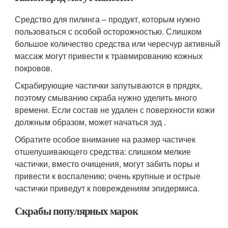
Средство для пилинга – продукт, которым нужно
пользоваться с особой осторожностью. Слишком
большое количество средства или чересчур активный
массаж могут привести к травмированию кожных
покровов.
Скрабирующие частички запутываются в прядях,
поэтому смыванию скраба нужно уделить много
времени. Если состав не удален с поверхности кожи
должным образом, может начаться зуд .
Обратите особое внимание на размер частичек
отшелушивающего средства: слишком мелкие
частички, вместо очищения, могут забить поры и
привести к воспалению; очень крупные и острые
частички приведут к повреждениям эпидермиса.
Скрабы популярных марок