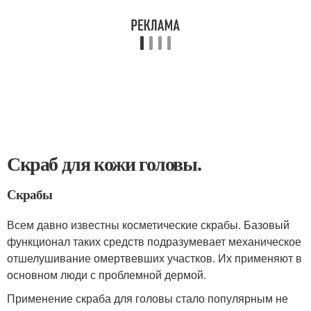
Скраб для кожи головы.
Скрабы
Всем давно известны косметические скрабы. Базовый
функционал таких средств подразумевает механическое
отшелушивание омертвевших участков. Их применяют в
основном люди с проблемной дермой.
Применение скраба для головы стало популярным не