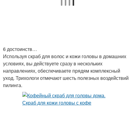
6 достоинств…
Используя скраб для волос и кожи головы в домашних
условиях, вы действуете сразу в нескольких
направлениях, обеспечиваете прядям комплексный
уход. Трихологи отмечают шесть полезных воздействий
пилинга.