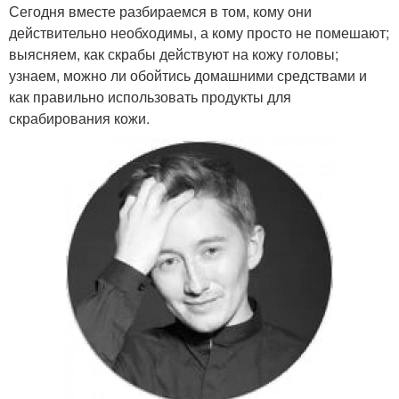
Сегодня вместе разбираемся в том, кому они
действительно необходимы, а кому просто не помешают;
выясняем, как скрабы действуют на кожу головы;
узнаем, можно ли обойтись домашними средствами и
как правильно использовать продукты для
скрабирования кожи.