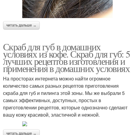
читать дальше →
Скраб для губ в домашних
условиях из кофе. Скраб для губ: 5
лучших рецептов изготовления и
применения в домашних условиях
На просторах интернета можно найти огромное
количество самых разных рецептов приготовления
скраба для губ и пилинга этой зоны. Мы же выбрали 5
самых эффективных, доступных, простых в
приготовлении рецептов, которые однозначно сделают
вашу кожу красивой, эластичной и нежной.
читать дальше →