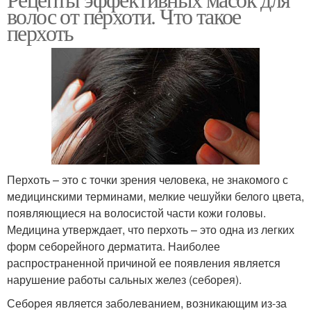
волос от перхоти. Что такое
перхоть
Перхоть – это с точки зрения человека, не знакомого с
медицинскими терминами, мелкие чешуйки белого цвета,
появляющиеся на волосистой части кожи головы.
Медицина утверждает, что перхоть – это одна из легких
форм себорейного дерматита. Наиболее
распространенной причиной ее появления является
нарушение работы сальных желез (себорея).
Себорея является заболеванием, возникающим из-за