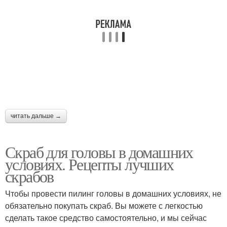
читать дальше →
Скраб для головы в домашних
условиях. Рецепты лучших
скрабов
Чтобы провести пилинг головы в домашних условиях, не
обязательно покупать скраб. Вы можете с легкостью
сделать такое средство самостоятельно, и мы сейчас