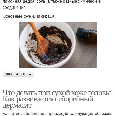
лимонная цедра, соль, а также разные химические
соединения.
Основные функции скраба:
читать дальше →
Что делать при сухой коже головы.
Как развивается себорейный
дерматит
Развитие заболевания происходит следующим образом.