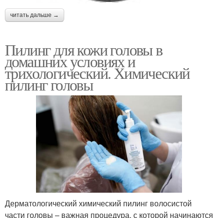
читать дальше →
Пилинг для кожи головы в
домашних условиях и
трихологический. Химический
пилинг головы
Дерматологический химический пилинг волосистой
части головы – важная процедура, с которой начинаются