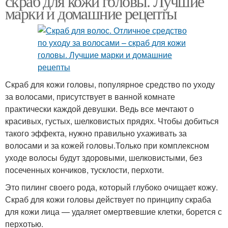
скраб для кожи головы. Лучшие
марки и домашние рецепты
Скраб для кожи головы, популярное средство по уходу
за волосами, присутствует в ванной комнате
практически каждой девушки. Ведь все мечтают о
красивых, густых, шелковистых прядях. Чтобы добиться
такого эффекта, нужно правильно ухаживать за
волосами и за кожей головы.Только при комплексном
уходе волосы будут здоровыми, шелковистыми, без
посеченных кончиков, тусклости, перхоти.
Это пилинг своего рода, который глубоко очищает кожу.
Скраб для кожи головы действует по принципу скраба
для кожи лица — удаляет омертвевшие клетки, борется с
перхотью.