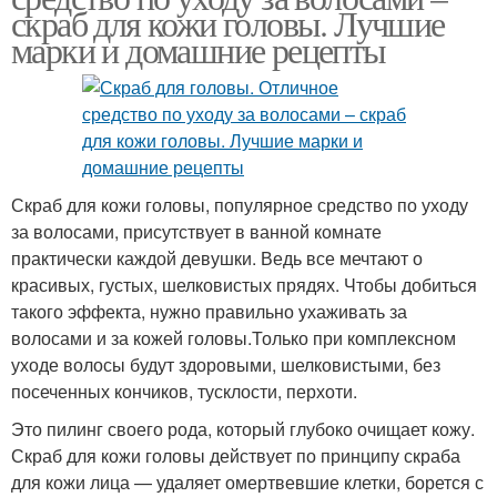
скраб для кожи головы. Лучшие
марки и домашние рецепты
Скраб для кожи головы, популярное средство по уходу
за волосами, присутствует в ванной комнате
практически каждой девушки. Ведь все мечтают о
красивых, густых, шелковистых прядях. Чтобы добиться
такого эффекта, нужно правильно ухаживать за
волосами и за кожей головы.Только при комплексном
уходе волосы будут здоровыми, шелковистыми, без
посеченных кончиков, тусклости, перхоти.
Это пилинг своего рода, который глубоко очищает кожу.
Скраб для кожи головы действует по принципу скраба
для кожи лица — удаляет омертвевшие клетки, борется с