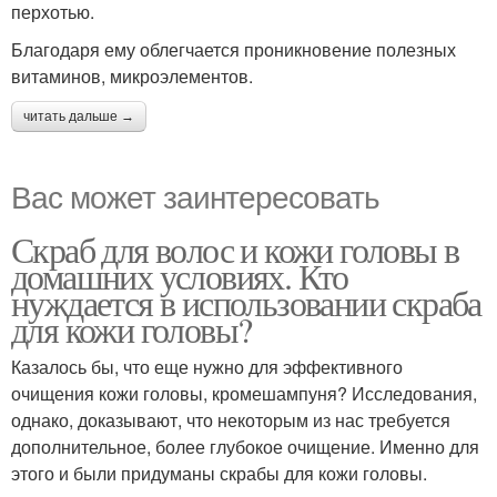
перхотью.
Благодаря ему облегчается проникновение полезных
витаминов, микроэлементов.
читать дальше →
Вас может заинтересовать
Скраб для волос и кожи головы в
домашних условиях. Кто
нуждается в использовании скраба
для кожи головы?
Казалось бы, что еще нужно для эффективного
очищения кожи головы, кромешампуня? Исследования,
однако, доказывают, что некоторым из нас требуется
дополнительное, более глубокое очищение. Именно для
этого и были придуманы скрабы для кожи головы.