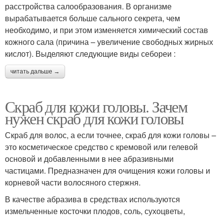
расстройства салообразования. В организме
вырабатывается больше сального секрета, чем
необходимо, и при этом изменяется химический состав
кожного сала (причина – увеличение свободных жирных
кислот). Выделяют следующие виды себореи :
читать дальше →
Скраб для кожи головы. Зачем
нужен скраб для кожи головы
Скраб для волос, а если точнее, скраб для кожи головы –
это косметическое средство с кремовой или гелевой
основой и добавленными в нее абразивными
частицами. Предназначен для очищения кожи головы и
корневой части волосяного стержня.
В качестве абразива в средствах используются
измельченные косточки плодов, соль, сухоцветы,