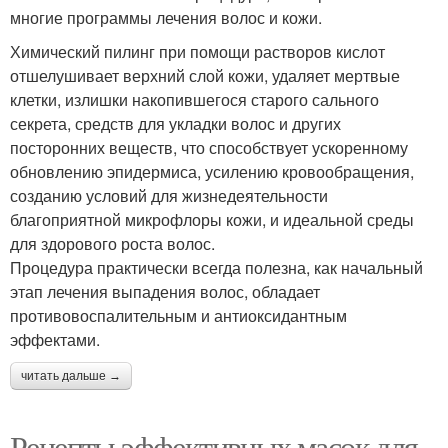
многие программы лечения волос и кожи.
Химический пилинг при помощи растворов кислот
отшелушивает верхний слой кожи, удаляет мертвые
клетки, излишки накопившегося старого сального
секрета, средств для укладки волос и других
посторонних веществ, что способствует ускоренному
обновлению эпидермиса, усилению кровообращения,
созданию условий для жизнедеятельности
благоприятной микрофлоры кожи, и идеальной среды
для здорового роста волос.
Процедура практически всегда полезна, как начальный
этап лечения выпадения волос, обладает
противовоспалительным и антиоксидантным
эффектами.
читать дальше →
Рецепты эффективных масок для