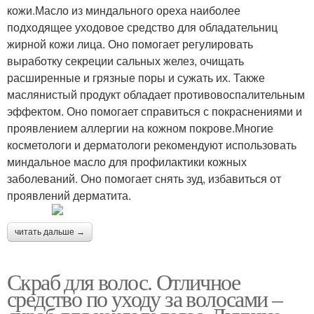
кожи.Масло из миндального ореха наиболее
подходящее уходовое средство для обладательниц
жирной кожи лица. Оно помогает регулировать
выработку секреции сальных желез, очищать
расширенные и грязные поры и сужать их. Также
маслянистый продукт обладает противовоспалительным
эффектом. Оно помогает справиться с покраснениями и
проявлением аллергии на кожном покрове.Многие
косметологи и дерматологи рекомендуют использовать
миндальное масло для профилактики кожных
заболеваний. Оно помогает снять зуд, избавиться от
проявлений дерматита.
читать дальше →
Скраб для волос. Отличное
средство по уходу за волосами –