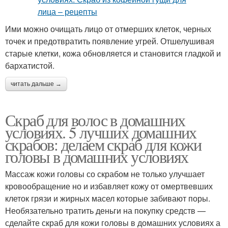
Ими можно очищать лицо от отмерших клеток, черных
точек и предотвратить появление угрей. Отшелушивая
старые клетки, кожа обновляется и становится гладкой и
бархатистой.
читать дальше →
Скраб для волос в домашних
условиях. 5 лучших домашних
скрабов: делаем скраб для кожи
головы в домашних условиях
Массаж кожи головы со скрабом не только улучшает
кровообращение но и избавляет кожу от омертвевших
клеток грязи и жирных масел которые забивают поры.
Необязательно тратить деньги на покупку средств —
сделайте скраб для кожи головы в домашних условиях а