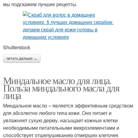
мы подскажем лучшие рецепты.
Shutterstock
читать дальше →
Миндальное масло для лица.
Польза миндального масла для
лица
Миндальное масло – является эффективным средством
для абсолютно любого типа кожи. Оно питает и
увлажняет сухую дерму, насыщает кожные клетки
необходимыми питательными микроэлементами и
способствует отшелушиванию отмерших клеточек