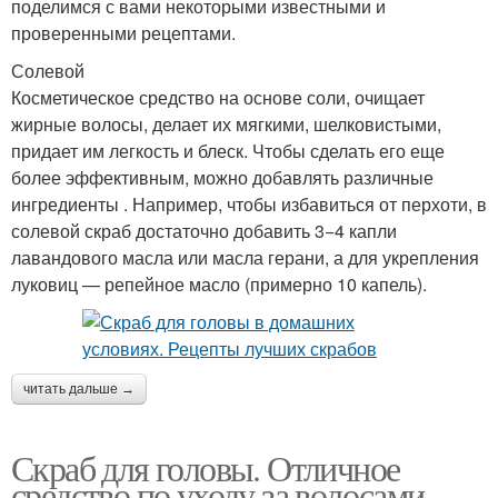
поделимся с вами некоторыми известными и
проверенными рецептами.
Солевой
Косметическое средство на основе соли, очищает
жирные волосы, делает их мягкими, шелковистыми,
придает им легкость и блеск. Чтобы сделать его еще
более эффективным, можно добавлять различные
ингредиенты . Например, чтобы избавиться от перхоти, в
солевой скраб достаточно добавить 3−4 капли
лавандового масла или масла герани, а для укрепления
луковиц — репейное масло (примерно 10 капель).
читать дальше →
Скраб для головы. Отличное
средство по уходу за волосами –