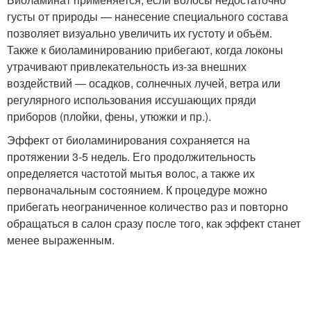
густы от природы — нанесение специального состава
позволяет визуально увеличить их густоту и объём.
Также к биоламинированию прибегают, когда локоны
утрачивают привлекательность из-за внешних
воздействий — осадков, солнечных лучей, ветра или
регулярного использования иссушающих пряди
приборов (плойки, фены, утюжки и пр.).
Эффект от биоламинирования сохраняется на
протяжении 3-5 недель. Его продолжительность
определяется частотой мытья волос, а также их
первоначальным состоянием. К процедуре можно
прибегать неограниченное количество раз и повторно
обращаться в салон сразу после того, как эффект станет
менее выраженным.