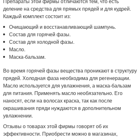
Препараты этой фирмы отличаются тем, что есть
деление на средства для прямых прядей и для кудрей.
Каждый комплект состоит из:
Очищающий и восстанавливающий шампунь.
Состав для горячей фазы.
Состав для холодной фазы.
Масло.
Маска-бальзам.
Во время горячей фазы вещества проникают в структуру
прядей. Холодная фаза необходима для регенерации.
Масло используется для увлажнения, а маска-бальзам
для питания. Применять масло необязательно. Его
наносят, если на волосах краска, так как после
окрашивания пряди нуждаются в дополнительном
увлажнении.
Отзывы о товарах этой фирмы говорят об их
эффективности. Приобрести можно в магазинах,