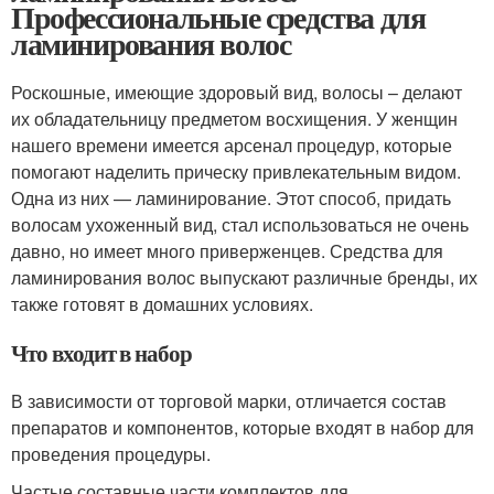
Профессиональные средства для
ламинирования волос
Роскошные, имеющие здоровый вид, волосы – делают
их обладательницу предметом восхищения. У женщин
нашего времени имеется арсенал процедур, которые
помогают наделить прическу привлекательным видом.
Одна из них — ламинирование. Этот способ, придать
волосам ухоженный вид, стал использоваться не очень
давно, но имеет много приверженцев. Средства для
ламинирования волос выпускают различные бренды, их
также готовят в домашних условиях.
Что входит в набор
В зависимости от торговой марки, отличается состав
препаратов и компонентов, которые входят в набор для
проведения процедуры.
Частые составные части комплектов для