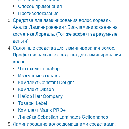
Способ применения
Противопоказания
Средства для ламинирования волос лореаль.
Аналог Ламинирования \ Био-ламинирования на
косметике Лореаль. (Тот же эффект за разумные
деньги)
Салонные средства для ламинирования волос.
Профессиональные средства для ламинирования
волос
Что входит в набор
Известные составы
Комплект Constant Delight
Комплект Dikson
Набор Hair Company
Товары Lebel
Комплект Matrix PRO+
Линейка Sebastian Laminates Cellophanes
Ламинирование волос домашними средствами.