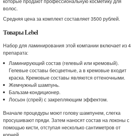
которые продают профессиональную косметику для
волос.
Средняя цена за комплект составляет 3500 рублей.
Товары Lebel
Набор для ламинирования этой компании включает из 4
препарата:
Ламинирующий состав (гелевый или кремовый).
Гелевые составы бесцветные, а в кремовые входит
краска. Кремовые составы являются оттеночными.
Жемчужный шампунь.
Бальзам-кондиционер.
Лосьон (спрей) с закрепляющим эффектом.
Вначале процедуры моют голову шампунем, слегка
просушивают пряди. Затем наносят состав на локоны с
помощью кисти, отступая несколько сантиметров от
корней.