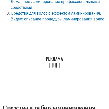
Домашнее ламинирование профессиональными
средствами
Средства для волос с эффектом ламинирования.
Видео: описание процедуры ламинирования волос
Средства для биоламинирования