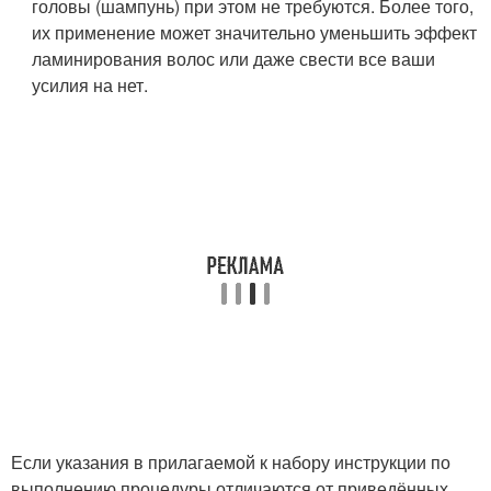
головы (шампунь) при этом не требуются. Более того,
их применение может значительно уменьшить эффект
ламинирования волос или даже свести все ваши
усилия на нет.
Если указания в прилагаемой к набору инструкции по
выполнению процедуры отличаются от приведённых