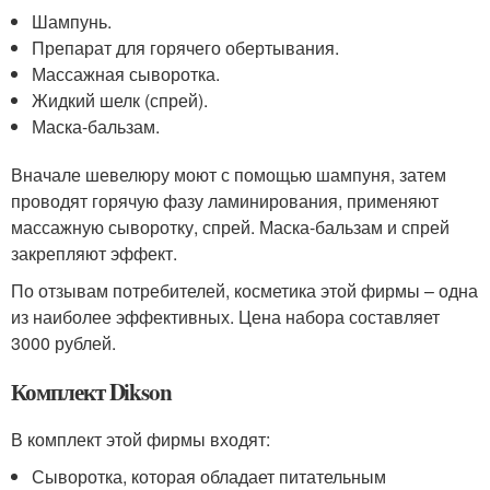
Шампунь.
Препарат для горячего обертывания.
Массажная сыворотка.
Жидкий шелк (спрей).
Маска-бальзам.
Вначале шевелюру моют с помощью шампуня, затем
проводят горячую фазу ламинирования, применяют
массажную сыворотку, спрей. Маска-бальзам и спрей
закрепляют эффект.
По отзывам потребителей, косметика этой фирмы – одна
из наиболее эффективных. Цена набора составляет
3000 рублей.
Комплект Dikson
В комплект этой фирмы входят:
Сыворотка, которая обладает питательным