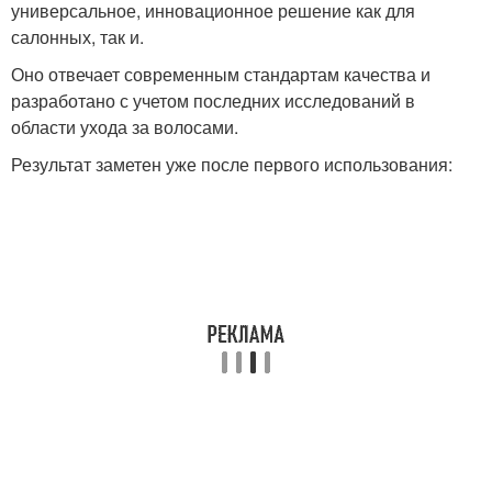
универсальное, инновационное решение как для
салонных, так и.
Оно отвечает современным стандартам качества и
разработано с учетом последних исследований в
области ухода за волосами.
Результат заметен уже после первого использования: