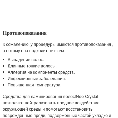
Противопоказания
К сожалению, у процедуры имеются противопоказания ,
а потому она подходит не всем:
Выпадение волос.
Длинные тонкие волосы.
Аллергия на компоненты средств.
Инфекционные заболевания.
Повышенная температура.
Средства для ламинирования волосiNeo-Crystal
позволяют нейтрализовать вредное воздействие
окружающей среды и помогают восстановить
поврежденные пряди, подверженные частой укладке и