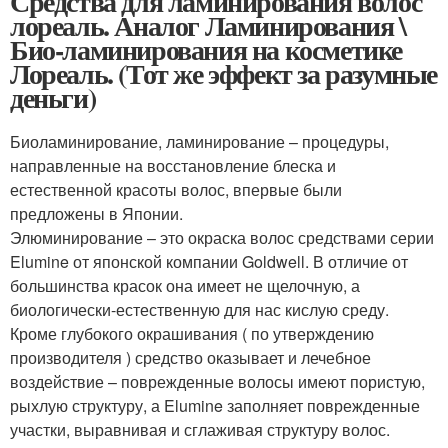
Средства для ламинирования волос
лореаль. Аналог Ламинирования \
Био-ламинирования на косметике
Лореаль. (Тот же эффект за разумные
деньги)
Биоламинирование, ламинирование – процедуры,
направленные на восстановление блеска и
естественной красоты волос, впервые были
предложены в Японии.
Элюминирование – это окраска волос средствами серии
Elumine от японской компании Goldwell. В отличие от
большинства красок она имеет не щелочную, а
биологически-естественную для нас кислую среду.
Кроме глубокого окрашивания ( по утверждению
производителя ) средство оказывает и лечебное
воздействие – поврежденные волосы имеют пористую,
рыхлую структуру, а Elumine заполняет поврежденные
участки, выравнивая и сглаживая структуру волос.