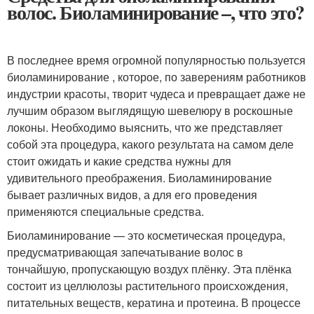
волос. Биоламинирование –, что это?
В последнее время огромной популярностью пользуется
биоламинирование , которое, по заверениям работников
индустрии красоты, творит чудеса и превращает даже не
лучшим образом выглядящую шевелюру в роскошные
локоны. Необходимо выяснить, что же представляет
собой эта процедура, какого результата на самом деле
стоит ожидать и какие средства нужны для
удивительного преображения. Биоламинирование
бывает различных видов, а для его проведения
применяются специальные средства.
Биоламинирование — это косметическая процедура,
предусматривающая запечатывание волос в
тончайшую, пропускающую воздух плёнку. Эта плёнка
состоит из целлюлозы растительного происхождения,
питательных веществ, кератина и протеина. В процессе