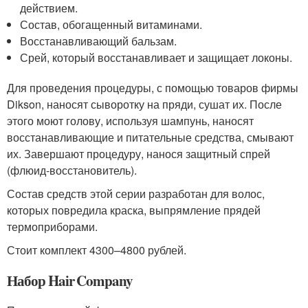
действием.
Состав, обогащенный витаминами.
Восстанавливающий бальзам.
Срей, который восстанавливает и защищает локоны.
Для проведения процедуры, с помощью товаров фирмы
Dikson, наносят сыворотку на пряди, сушат их. После
этого моют голову, используя шампунь, наносят
восстанавливающие и питательные средства, смывают
их. Завершают процедуру, нанося защитный спрей
(флюид-восстановитель).
Состав средств этой серии разработан для волос,
которых повредила краска, выпрямление прядей
термоприборами.
Стоит комплект 4300–4800 рублей.
Набор Hair Company