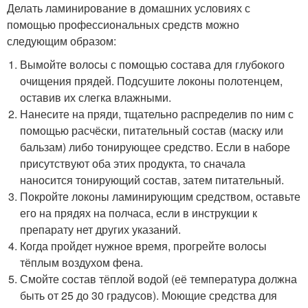
Делать ламинирование в домашних условиях с
помощью профессиональных средств можно
следующим образом:
Вымойте волосы с помощью состава для глубокого
очищения прядей. Подсушите локоны полотенцем,
оставив их слегка влажными.
Нанесите на пряди, тщательно распределив по ним с
помощью расчёски, питательный состав (маску или
бальзам) либо тонирующее средство. Если в наборе
присутствуют оба этих продукта, то сначала
наносится тонирующий состав, затем питательный.
Покройте локоны ламинирующим средством, оставьте
его на прядях на полчаса, если в инструкции к
препарату нет других указаний.
Когда пройдет нужное время, прогрейте волосы
тёплым воздухом фена.
Смойте состав тёплой водой (её температура должна
быть от 25 до 30 градусов). Моющие средства для