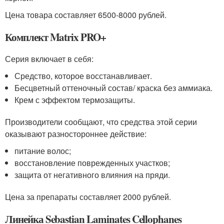
Цена товара составляет 6500-8000 рублей.
Комплект Matrix PRO+
Серия включает в себя:
Средство, которое восстанавливает.
Бесцветный оттеночный состав/ краска без аммиака.
Крем с эффектом термозащиты.
Производители сообщают, что средства этой серии
оказывают разностороннее действие:
питание волос;
восстановление поврежденных участков;
защита от негативного влияния на пряди.
Цена за препараты составляет 2000 рублей.
Линейка Sebastian Laminates Cellophanes