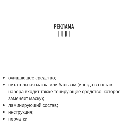
очищающее средство;
питательная маска или бальзам (иногда в состав
набора входит также тонирующее средство, которое
заменяет маску);
ламинирующий состав;
инструкция;
перчатки.