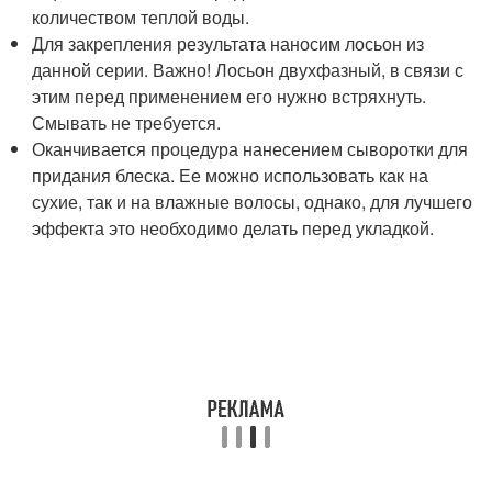
количеством теплой воды.
Для закрепления результата наносим лосьон из
данной серии. Важно! Лосьон двухфазный, в связи с
этим перед применением его нужно встряхнуть.
Смывать не требуется.
Оканчивается процедура нанесением сыворотки для
придания блеска. Ее можно использовать как на
сухие, так и на влажные волосы, однако, для лучшего
эффекта это необходимо делать перед укладкой.