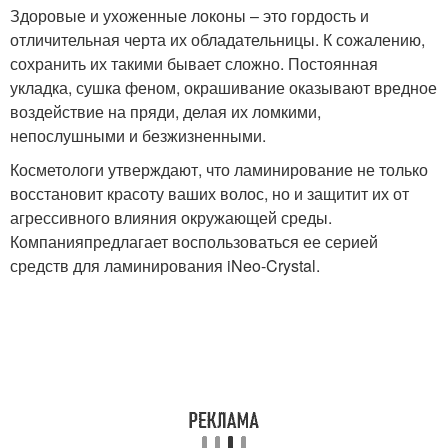
Здоровые и ухоженные локоны – это гордость и
отличительная черта их обладательницы. К сожалению,
сохранить их такими бывает сложно. Постоянная
укладка, сушка феном, окрашивание оказывают вредное
воздействие на пряди, делая их ломкими,
непослушными и безжизненными.
Косметологи утверждают, что ламинирование не только
восстановит красоту ваших волос, но и защитит их от
агрессивного влияния окружающей среды.
Компанияпредлагает воспользоваться ее серией
средств для ламинирования iNeo-Crystal.