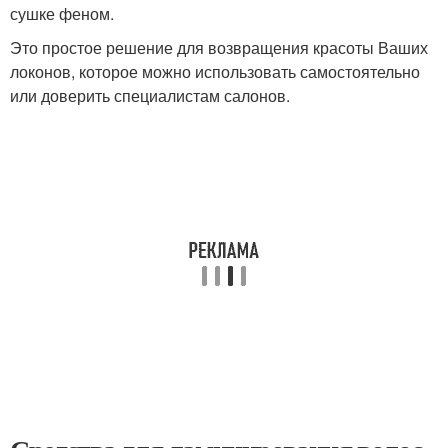
сушке феном.
Это простое решение для возвращения красоты Ваших
локонов, которое можно использовать самостоятельно
или доверить специалистам салонов.