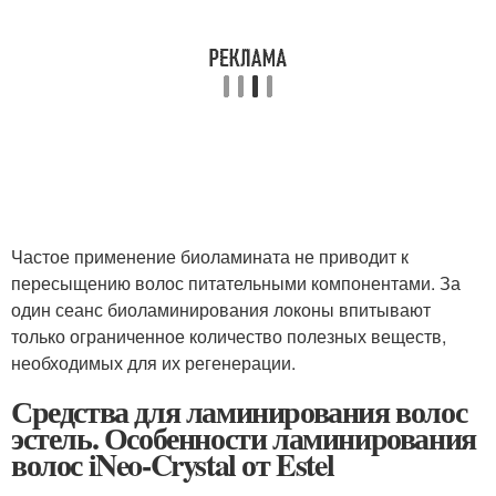
Частое применение биоламината не приводит к
пересыщению волос питательными компонентами. За
один сеанс биоламинирования локоны впитывают
только ограниченное количество полезных веществ,
необходимых для их регенерации.
Средства для ламинирования волос
эстель. Особенности ламинирования
волос iNeo-Crystal от Estel