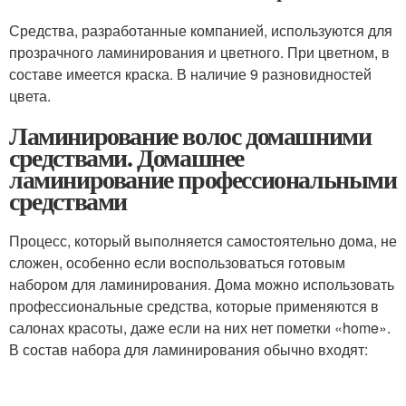
Средства, разработанные компанией, используются для
прозрачного ламинирования и цветного. При цветном, в
составе имеется краска. В наличие 9 разновидностей
цвета.
Ламинирование волос домашними
средствами. Домашнее
ламинирование профессиональными
средствами
Процесс, который выполняется самостоятельно дома, не
сложен, особенно если воспользоваться готовым
набором для ламинирования. Дома можно использовать
профессиональные средства, которые применяются в
салонах красоты, даже если на них нет пометки «home».
В состав набора для ламинирования обычно входят: