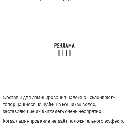
Составы для ламинирования надёжно «склеивают»
топорщащиеся чешуйки на кончиках волос,
заставляющие их выглядеть очень неопрятно
Когда ламинирование не даёт положительного эффекта: