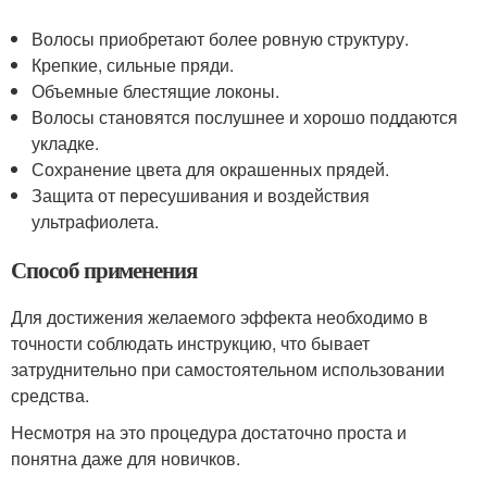
Волосы приобретают более ровную структуру.
Крепкие, сильные пряди.
Объемные блестящие локоны.
Волосы становятся послушнее и хорошо поддаются
укладке.
Сохранение цвета для окрашенных прядей.
Защита от пересушивания и воздействия
ультрафиолета.
Способ применения
Для достижения желаемого эффекта необходимо в
точности соблюдать инструкцию, что бывает
затруднительно при самостоятельном использовании
средства.
Несмотря на это процедура достаточно проста и
понятна даже для новичков.