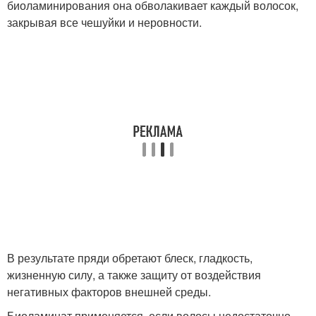
биоламинирования она обволакивает каждый волосок,
закрывая все чешуйки и неровности.
В результате пряди обретают блеск, гладкость,
жизненную силу, а также защиту от воздействия
негативных факторов внешней среды.
Биоламинат применяется, если волосы недостаточно