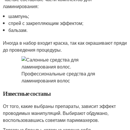
ламинирования:
шампунь;
спрей с закрепляющим эффектом;
бальзам.
Иногда в набор входит краска, так как окрашивают пряди
до проведения процедуры.
Известные составы
От того, какие выбраны препараты, зависит эффект
проводимых манипуляций. Выбирают обдумано,
воспользовавшись советами парикмахеров.
Торговые бренды, которые хорошо себя