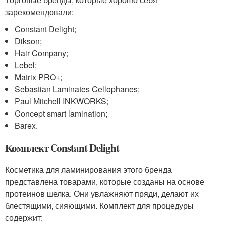
зарекомендовали:
Constant Delight;
Dikson;
Hair Company;
Lebel;
Matrix PRO+;
Sebastian Laminates Cellophanes;
Paul Mitchell INKWORKS;
Concept smart lamination;
Barex.
Комплект Constant Delight
Косметика для ламинирования этого бренда
представлена товарами, которые созданы на основе
протеинов шелка. Они увлажняют пряди, делают их
блестящими, сияющими. Комплект для процедуры
содержит: