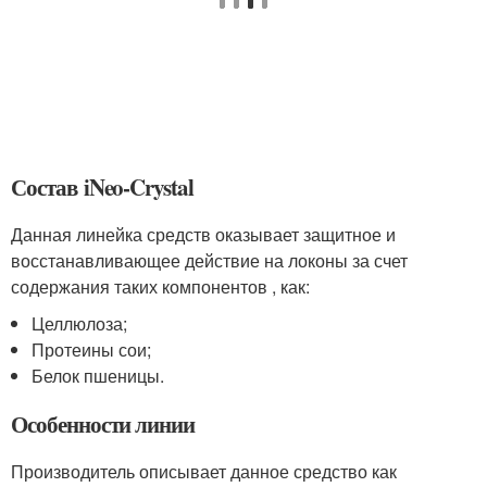
Состав iNeo-Crystal
Данная линейка средств оказывает защитное и
восстанавливающее действие на локоны за счет
содержания таких компонентов , как:
Целлюлоза;
Протеины сои;
Белок пшеницы.
Особенности линии
Производитель описывает данное средство как