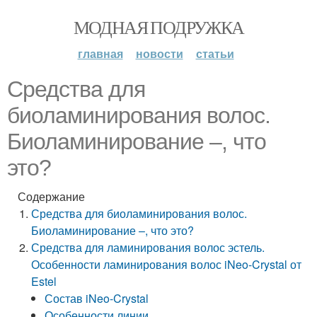
МОДНАЯ ПОДРУЖКА
главная
новости
статьи
Средства для
биоламинирования волос.
Биоламинирование –, что
это?
Содержание
Средства для биоламинирования волос.
Биоламинирование –, что это?
Средства для ламинирования волос эстель.
Особенности ламинирования волос iNeo-Crystal от
Estel
Состав iNeo-Crystal
Особенности линии