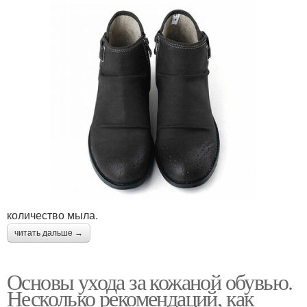
количество мыла.
читать дальше →
Основы ухода за кожаной обувью.
Несколько рекомендаций, как