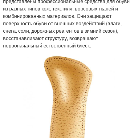
представлены профессиональные средства для обуви
из разных типов кож, текстиля, ворсовых тканей и
комбинированных материалов. Они защищают
поверхность обуви от внешних воздействий (влаги,
снега, соли, дорожных реагентов в зимний сезон),
восстанавливают структуру, возвращают
первоначальный естественный блеск.