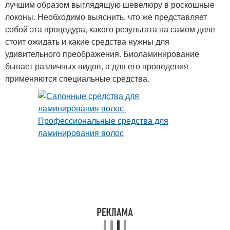
лучшим образом выглядящую шевелюру в роскошные
локоны. Необходимо выяснить, что же представляет
собой эта процедура, какого результата на самом деле
стоит ожидать и какие средства нужны для
удивительного преображения. Биоламинирование
бывает различных видов, а для его проведения
применяются специальные средства.