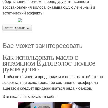
обертывание шелком - процедуру интенсивного
восстановления волоса, оказывающую лечебный и
эстетический эффекты.
читать дальше →
Вас может заинтересовать
Как использовать масло с
витамином Е для волос: полное
руководство
Чтобы не принести вред прядям и не вызвать обратного
эффекта, при использовании составов с токоферола
ацетатом следует придерживаться ряда нюансов.
Эти нюансы включают в себя: