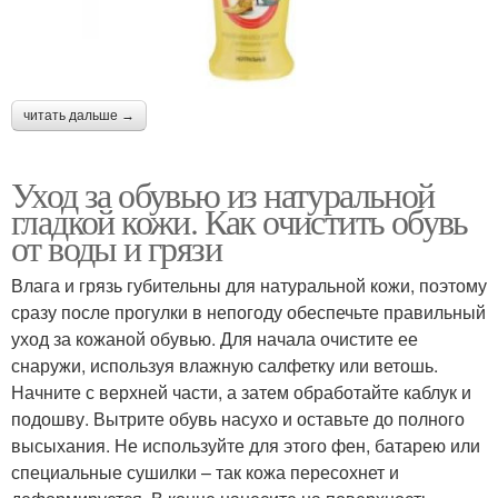
читать дальше →
Уход за обувью из натуральной
гладкой кожи. Как очистить обувь
от воды и грязи
Влага и грязь губительны для натуральной кожи, поэтому
сразу после прогулки в непогоду обеспечьте правильный
уход за кожаной обувью. Для начала очистите ее
снаружи, используя влажную салфетку или ветошь.
Начните с верхней части, а затем обработайте каблук и
подошву. Вытрите обувь насухо и оставьте до полного
высыхания. Не используйте для этого фен, батарею или
специальные сушилки – так кожа пересохнет и