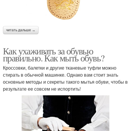
читать дальше →
Как ухаживать за обувью
правильно. Как мыть обувь?
Кроссовки, балетки и другие тканевые туфли можно
стирать в обычной машинке. Однако вам стоит знать
основные методы и секреты такого мытья обуви, чтобы в
результате ее совсем не испортить!