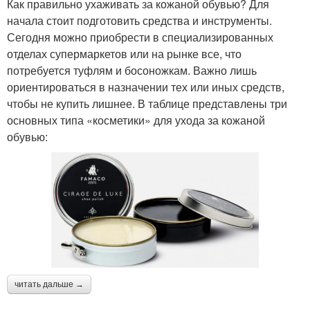
Как правильно ухаживать за кожаной обувью? Для
начала стоит подготовить средства и инструменты.
Сегодня можно приобрести в специализированных
отделах супермаркетов или на рынке все, что
потребуется туфлям и босоножкам. Важно лишь
ориентироваться в назначении тех или иных средств,
чтобы не купить лишнее. В таблице представлены три
основных типа «косметики» для ухода за кожаной
обувью:
читать дальше →