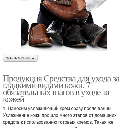
читать дальше →
Продукция Средства для ухода за
гладкими видами кожи. 7
обязательных шагов в уходе за
кожей
1. Наносим увлажняющий крем сразу после ванны
Увлажнение кожи прошло много этапов от домашних
средств к использованию готовых кремов. Такая же