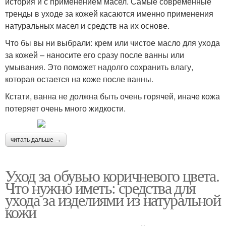
история и с применением масел. Самые современные
тренды в уходе за кожей касаются именно применения
натуральных масел и средств на их основе.
Что бы вы ни выбрали: крем или чистое масло для ухода
за кожей – наносите его сразу после ванны или
умывания. Это поможет надолго сохранить влагу,
которая остается на коже после ванны.
Кстати, ванна не должна быть очень горячей, иначе кожа
потеряет очень много жидкости.
читать дальше →
Уход за обувью коричневого цвета.
Что нужно иметь: средства для
ухода за изделиями из натуральной
кожи