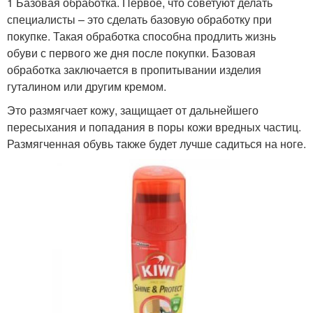
1 Базовая обработка. Первое, что советуют делать
специалисты – это сделать базовую обработку при
покупке. Такая обработка способна продлить жизнь
обуви с первого же дня после покупки. Базовая
обработка заключается в пропитывании изделия
гуталином или другим кремом.
Это размягчает кожу, защищает от дальнейшего
пересыхания и попадания в поры кожи вредных частиц.
Размягченная обувь также будет лучше садиться на ноге.