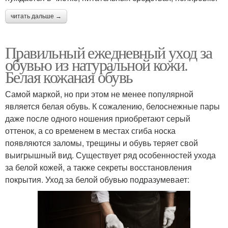
читать дальше →
Правильный ежедневный уход за
обувью из натуральной кожи.
Белая кожаная обувь
Самой маркой, но при этом не менее популярной
является белая обувь. К сожалению, белоснежные пары
даже после одного ношения приобретают серый
оттенок, а со временем в местах сгиба носка
появляются заломы, трещины и обувь теряет свой
выигрышный вид. Существует ряд особенностей ухода
за белой кожей, а также секреты восстановления
покрытия. Уход за белой обувью подразумевает: