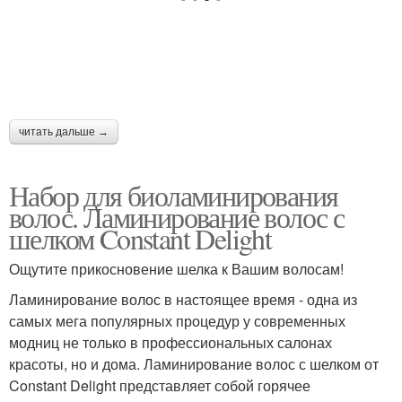
читать дальше →
Набор для биоламинирования
волос. Ламинирование волос с
шелком Constant Delight
Ощутите прикосновение шелка к Вашим волосам!
Ламинирование волос в настоящее время - одна из
самых мега популярных процедур у современных
модниц не только в профессиональных салонах
красоты, но и дома. Ламинирование волос с шелком от
Constant Delight представляет собой горячее