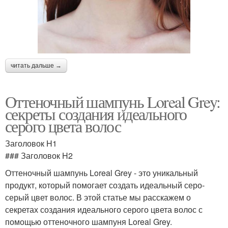
читать дальше →
Оттеночный шампунь Loreal Grey:
секреты создания идеального
серого цвета волос
Заголовок H1
### Заголовок H2
Оттеночный шампунь Loreal Grey - это уникальный
продукт, который помогает создать идеальный серо-
серый цвет волос. В этой статье мы расскажем о
секретах создания идеального серого цвета волос с
помощью оттеночного шампуня Loreal Grey.