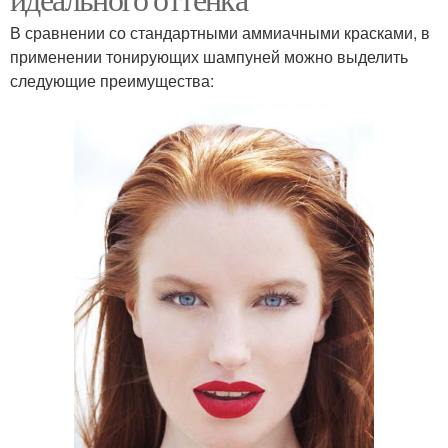
В сравнении со стандартными аммиачными красками, в
применении тонирующих шампуней можно выделить
следующие преимущества: