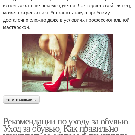
использовать не рекомендуется. Лак теряет свой глянец,
может потрескаться. Устранить такую проблему
достаточно сложно даже в условиях профессиональной
мастерской.
читать дальше →
Рекомендации по уходу за обувью.
Уход за обувью. Как правильно