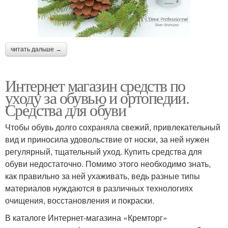
читать дальше →
Интернет магазин средств по
уходу за обувью и ортопедии.
Средства для обуви
Чтобы обувь долго сохраняла свежий, привлекательный
вид и приносила удовольствие от носки, за ней нужен
регулярный, тщательный уход. Купить средства для
обуви недостаточно. Помимо этого необходимо знать,
как правильно за ней ухаживать, ведь разные типы
материалов нуждаются в различных технологиях
очищения, восстановления и покраски.
В каталоге Интернет-магазина «Кремторг»