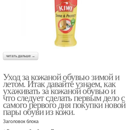
читать дальше →
Уход за кожаной обувью зимой и
летом. Итак давайте узнаем, как
ухаживать за кожаной обувью и
что следует сделать первым дело с
самого первого дня покупки новой
пары обуви из кожи.
Заголовок блока