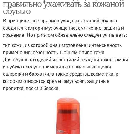
правильно ухаживать за кожаной
обувью
В принципе, все правила ухода за кожаной обувью
сводятся к алгоритму: очищение, смягчение, защита и
хранение. Но при этом обязательно следует учитывать:
тип кожи, из которой она изготовлена; интенсивность
применения; сезонность. Начнем с типа кожи
Для обувных изделий из рептилий, гладкой кожи, замши
и нубука следует применять специальные щетки,
салфетки и бархатки, а также средства косметики, к
которым относятся кремы, эмульсии, защитные
пропитки, воски и блески.