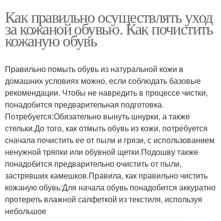
Как правильно осуществлять уход
за кожаной обувью. Как почистить
кожаную обувь
Правильно помыть обувь из натуральной кожи в
домашних условиях можно, если соблюдать базовые
рекомендации. Чтобы не навредить в процессе чистки,
понадобится предварительная подготовка.
Потребуется:Обязательно вынуть шнурки, а также
стельки.До того, как отмыть обувь из кожи, потребуется
сначала почистить ее от пыли и грязи, с использованием
ненужной тряпки или обувной щетки.Подошву также
понадобится предварительно очистить от пыли,
застрявших камешков.Правила, как правильно чистить
кожаную обувь:Для начала обувь понадобится аккуратно
протереть влажной салфеткой из текстиля, используя
небольшое