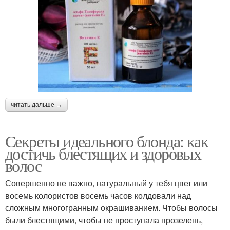
читать дальше →
Секреты идеального блонда: как
достичь блестящих и здоровых
волос
Совершенно не важно, натуральный у тебя цвет или
восемь колористов восемь часов колдовали над
сложным многогранным окрашиванием. Чтобы волосы
были блестящими, чтобы не проступала прозелень,