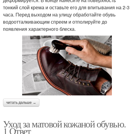
деформируется. В конце нанесите на поверхность
тонкий слой крема и оставьте его для впитывания на 2-3
часа. Перед выходом на улицу обработайте обувь
водоотталкивающим спреем и отполируйте до
появления характерного блеска.
читать дальше →
Уход за матовой кожаной обувью.
1 Ответ