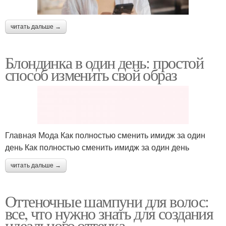
читать дальше →
Блондинка в один день: простой
способ изменить свой образ
Главная Мода Как полностью сменить имидж за один
день Как полностью сменить имидж за один день
читать дальше →
Оттеночные шампуни для волос:
все, что нужно знать для создания
идеального оттенка