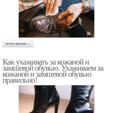
читать дальше →
Как ухаживать за кожаной и
замшевой обувью. Ухаживаем за
кожаной и замшевой обувью
правильно!