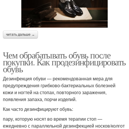
читать дальше →
Чем обрабатывать обувь после
покупки. Как продезинфицировать
обувь
Дезинфекция обуви — рекомендованная мера для
предупреждения грибково-бактериальных болезней
кожи и ногтей на стопах, повторного заражения,
появления запаха, порчи изделий.
Как часто дезинфицируют обувь:
пару, которую носят во время терапии стоп —
ежедневно с параллельной дезинфекцией носков/колгот