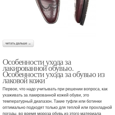
читать дальше →
Особенности ухода за
лакированной обувью.
Особенности ухода за обувью из
лаковой кожи
Первое, что надо учитывать при решении вопроса, как
ухаживать за лакированной кожей обуви, это
температурный диапазон. Такие туфли или ботинки
оптимально подходят только для теплой или прохладной
погоды, во время мороза обувь из этого материала