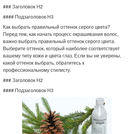
### Заголовок H2
#### Подзаголовок H3
Как выбрать правильный оттенок серого цвета?
Перед тем, как начать процесс окрашивания волос,
важно выбрать правильный оттенок серого цвета.
Выберите оттенок, который наиболее соответствует
вашему типу кожи и цвета глаз. Если вы не уверены,
какой оттенок выбрать, обратитесь к
профессиональному стилисту.
### Заголовок H2
#### Подзаголовок H3