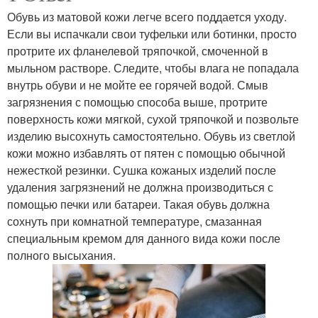
Обувь из матовой кожи легче всего поддается уходу.
Если вы испачкали свои туфельки или ботинки, просто
протрите их фланелевой тряпочкой, смоченной в
мыльном растворе. Следите, чтобы влага не попадала
внутрь обуви и не мойте ее горячей водой. Смыв
загрязнения с помощью способа выше, протрите
поверхность кожи мягкой, сухой тряпочкой и позвольте
изделию высохнуть самостоятельно. Обувь из светлой
кожи можно избавлять от пятен с помощью обычной
нежесткой резинки. Сушка кожаных изделий после
удаления загрязнений не должна производиться с
помощью печки или батареи. Такая обувь должна
сохнуть при комнатной температуре, смазанная
специальным кремом для данного вида кожи после
полного высыхания.