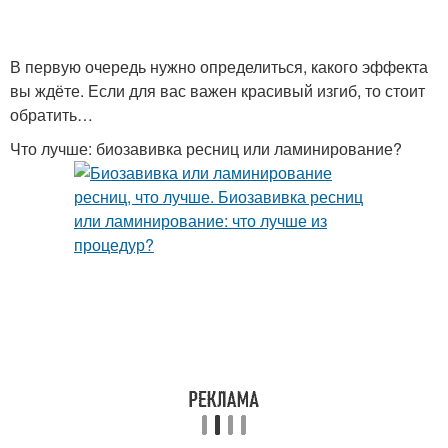
В первую очередь нужно определиться, какого эффекта
вы ждёте. Если для вас важен красивый изгиб, то стоит
обратить…
Что лучше: биозавивка ресниц или ламинирование?