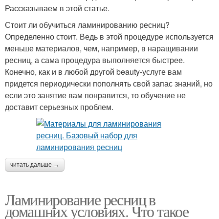
Рассказываем в этой статье.
Стоит ли обучиться ламинированию ресниц?
Определенно стоит. Ведь в этой процедуре используется
меньше материалов, чем, например, в наращивании
ресниц, а сама процедура выполняется быстрее.
Конечно, как и в любой другой beauty-услуге вам
придется периодически пополнять свой запас знаний, но
если это занятие вам понравится, то обучение не
доставит серьезных проблем.
читать дальше →
Ламинирование ресниц в
домашних условиях. Что такое