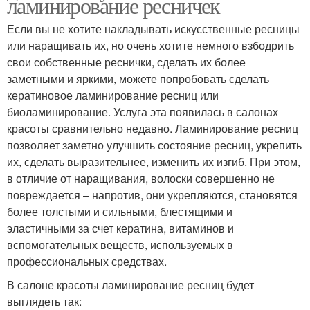
ламинирование ресничек
Если вы не хотите накладывать искусственные ресницы
или наращивать их, но очень хотите немного взбодрить
свои собственные реснички, сделать их более
заметными и яркими, можете попробовать сделать
кератиновое ламинирование ресниц или
биоламинирование. Услуга эта появилась в салонах
красоты сравнительно недавно. Ламинирование ресниц
позволяет заметно улучшить состояние ресниц, укрепить
их, сделать выразительнее, изменить их изгиб. При этом,
в отличие от наращивания, волоски совершенно не
повреждается – напротив, они укрепляются, становятся
более толстыми и сильными, блестящими и
эластичными за счет кератина, витаминов и
вспомогательных веществ, используемых в
профессиональных средствах.
В салоне красоты ламинирование ресниц будет
выглядеть так: