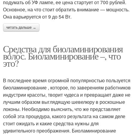
подумать об УФ лампе, ее цена стартует от 700 рублей.
Основное, на что стоит обратить внимание — мощность.
Она варьируется от 9 до 54 Вт.
читать дальше →
Средства для биоламинирования
волос. Биоламинирование –, что
это?
В последнее время огромной популярностью пользуется
биоламинирование , которое, по заверениям работников
индустрии красоты, творит чудеса и превращает даже не
лучшим образом выглядящую шевелюру в роскошные
локоны. Необходимо выяснить, что же представляет
собой эта процедура, какого результата на самом деле
стоит ожидать и какие средства нужны для
удивительного преображения. Биоламинирование