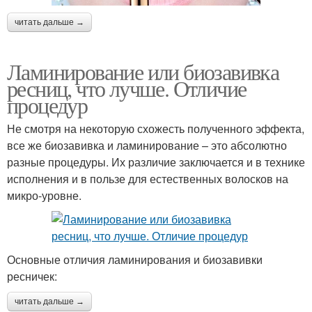
читать дальше →
Ламинирование или биозавивка
ресниц, что лучше. Отличие
процедур
Не смотря на некоторую схожесть полученного эффекта,
все же биозавивка и ламинирование – это абсолютно
разные процедуры. Их различие заключается и в технике
исполнения и в пользе для естественных волосков на
микро-уровне.
Основные отличия ламинирования и биозавивки
ресничек:
читать дальше →