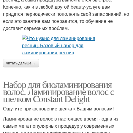
Конечно, как и в любой другой beauty-услуге вам
придется периодически пополнять свой запас знаний, но
если это занятие вам понравится, то обучение не
доставит серьезных проблем.
читать дальше →
Набор для биоламинирования
волос. Ламинирование волос с
шелком Constant Delight
Ощутите прикосновение шелка к Вашим волосам!
Ламинирование волос в настоящее время - одна из
самых мега популярных процедур у современных
модниц не только в профессиональных салонах