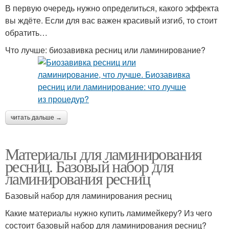
В первую очередь нужно определиться, какого эффекта
вы ждёте. Если для вас важен красивый изгиб, то стоит
обратить…
Что лучше: биозавивка ресниц или ламинирование?
читать дальше →
Материалы для ламинирования
ресниц. Базовый набор для
ламинирования ресниц
Базовый набор для ламинирования ресниц
Какие материалы нужно купить ламимейкеру? Из чего
состоит базовый набор для ламинирования ресниц?