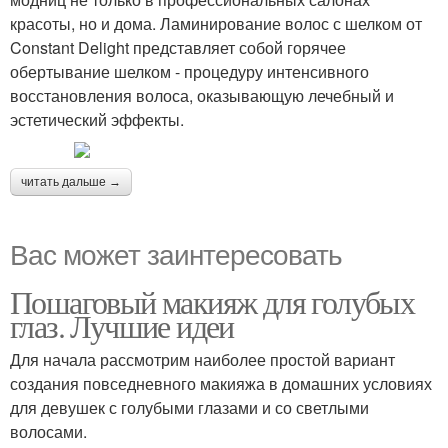
красоты, но и дома. Ламинирование волос с шелком от
Constant Delight представляет собой горячее
обертывание шелком - процедуру интенсивного
восстановления волоса, оказывающую лечебный и
эстетический эффекты.
читать дальше →
Вас может заинтересовать
Пошаговый макияж для голубых
глаз. Лучшие идеи
Для начала рассмотрим наиболее простой вариант
создания повседневного макияжа в домашних условиях
для девушек с голубыми глазами и со светлыми
волосами.