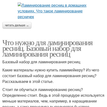
читать дальше →
Что нужно для ламинирования
ресниц. Базовый набор для
ламинирования ресниц
Базовый набор для ламинирования ресниц
Какие материалы нужно купить ламимейкеру? Из чего
состоит базовый набор для ламинирования ресниц?
Рассказываем в этой статье.
Стоит ли обучиться ламинированию ресниц?
Определенно стоит. Ведь в этой процедуре используется
меньше материалов, чем, например, в наращивании
ресниц, а сама процедура выполняется быстрее.