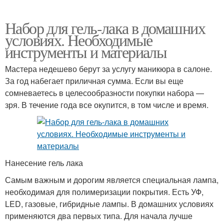
Набор для гель-лака в домашних
условиях. Необходимые
инструменты и материалы
Мастера недешево берут за услугу маникюра в салоне.
За год набегает приличная сумма. Если вы еще
сомневаетесь в целесообразности покупки набора —
зря. В течение года все окупится, в том числе и время.
Нанесение гель лака
Самым важным и дорогим является специальная лампа,
необходимая для полимеризации покрытия. Есть УФ,
LED, газовые, гибридные лампы. В домашних условиях
применяются два первых типа. Для начала лучше