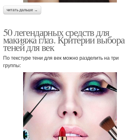
читать дальше →
50 легендарных средств для
макияжа глаз. Критерии выбора
теней для век
По текстуре тени для век можно разделить на три
группы: