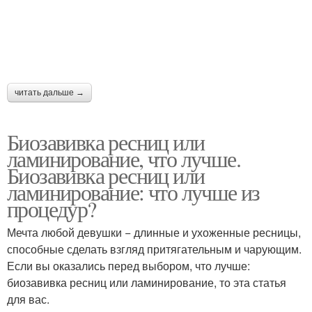
читать дальше →
Биозавивка ресниц или
ламинирование, что лучше.
Биозавивка ресниц или
ламинирование: что лучше из
процедур?
Мечта любой девушки − длинные и ухоженные ресницы,
способные сделать взгляд притягательным и чарующим.
Если вы оказались перед выбором, что лучше:
биозавивка ресниц или ламинирование, то эта статья
для вас.