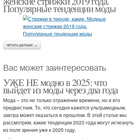
женские стрижки 2019 года.
Популярные тенденции моды
читать дальше →
Вас может заинтересовать
УЖЕ НЕ модно в 2025: что
выйдет из моды через два года
Мода – это не только отражение времени, но и его
предвестник. То, что сегодня кажется ультрамодным,
завтра может оказаться в прошлом. В этой статье мы
рассмотрим, какие тенденции 2023 года могут исчезнуть
из поля зрения уже к 2025 году.