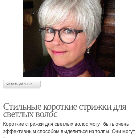
читать дальше →
Стильные короткие стрижки для
светлых волос
Короткие стрижки для светлых волос могут быть очень
эффективным способом выделиться из толпы. Они могут