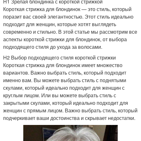
H1 Зрелая блондинка с короткой стрижкой
Короткая стрижка для блондинок — это стиль, который
поразит вас своей элегантностью. Этот стиль идеально
подходит для женщин, которые хотят выглядеть
современно и стильно. В этой статье мы рассмотрим все
аспекты короткой стрижки для блондинок, от выбора
подходящего стиля до ухода за волосами.
H2 Выбор подходящего стиля короткой стрижки
Короткая стрижка для блондинок имеет множество
вариантов. Важно выбрать стиль, который подходит
именно вам. Вы можете выбрать стиль с поднятыми
скулами, который идеально подходит для женщин с
круглым лицом. Или вы можете выбрать стиль с
закрытыми скулами, который идеально подходит для
женщин с прямым лицом. Важно выбрать стиль, который
подчеркивает ваши достоинства и скрывает недостатки.