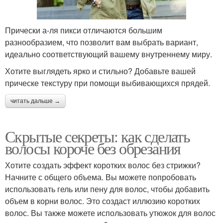
Прически а-ля пикси отличаются большим
разнообразием, что позволит вам выбрать вариант,
идеально соответствующий вашему внутреннему миру.
Хотите выглядеть ярко и стильно? Добавьте вашей
прическе текстуру при помощи выбивающихся прядей.
читать дальше →
Скрытые секреты: как сделать
волосы короче без обрезания
Хотите создать эффект коротких волос без стрижки?
Начните с общего объема. Вы можете попробовать
использовать гель или пену для волос, чтобы добавить
объем в корни волос. Это создаст иллюзию коротких
волос. Вы также можете использовать утюжок для волос