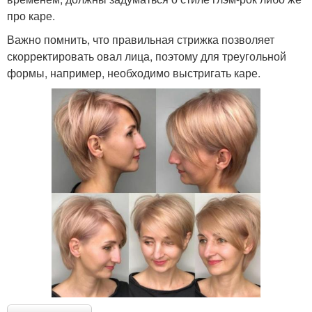
про каре.
Важно помнить, что правильная стрижка позволяет
скорректировать овал лица, поэтому для треугольной
формы, например, необходимо выстригать каре.