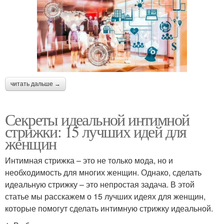
читать дальше →
Секреты идеальной интимной
стрижки: 15 лучших идей для
женщин
Интимная стрижка – это не только мода, но и
необходимость для многих женщин. Однако, сделать
идеальную стрижку – это непростая задача. В этой
статье мы расскажем о 15 лучших идеях для женщин,
которые помогут сделать интимную стрижку идеальной.