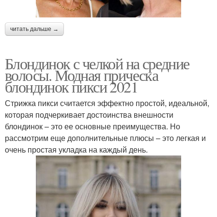
читать дальше →
Блондинок с челкой на средние
волосы. Модная прическа
блондинок пикси 2021
Стрижка пикси считается эффектно простой, идеальной,
которая подчеркивает достоинства внешности
блондинок – это ее основные преимущества. Но
рассмотрим еще дополнительные плюсы – это легкая и
очень простая укладка на каждый день.