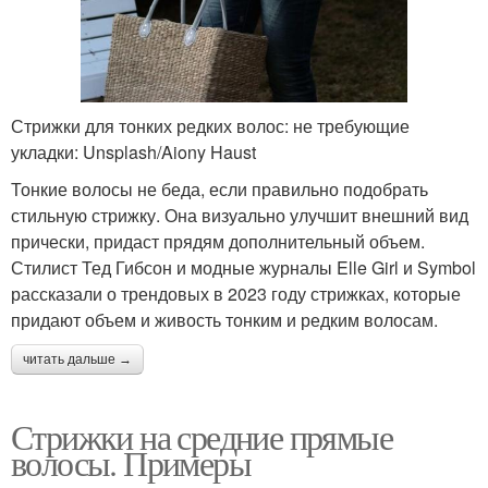
Стрижки для тонких редких волос: не требующие
укладки: Unsplash/Aiony Haust
Тонкие волосы не беда, если правильно подобрать
стильную стрижку. Она визуально улучшит внешний вид
прически, придаст прядям дополнительный объем.
Стилист Тед Гибсон и модные журналы Elle Girl и Symbol
рассказали о трендовых в 2023 году стрижках, которые
придают объем и живость тонким и редким волосам.
читать дальше →
Стрижки на средние прямые
волосы. Примеры