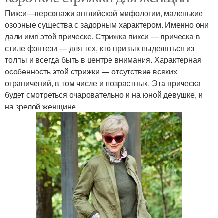
Пикси—персонажи английской мифологии, маленькие
озорные существа с задорным характером. Именно они
дали имя этой прическе. Стрижка пикси — прическа в
стиле фэнтези — для тех, кто привык выделяться из
толпы и всегда быть в центре внимания. Характерная
особенность этой стрижки — отсутствие всяких
ограничений, в том числе и возрастных. Эта прическа
будет смотреться очаровательно и на юной девушке, и
на зрелой женщине.