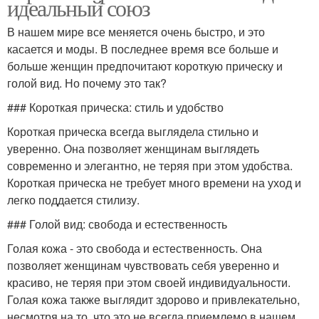
идеальный союз
В нашем мире все меняется очень быстро, и это
касается и моды. В последнее время все больше и
больше женщин предпочитают короткую прическу и
голой вид. Но почему это так?
### Короткая прическа: стиль и удобство
Короткая прическа всегда выглядела стильно и
уверенно. Она позволяет женщинам выглядеть
современно и элегантно, не теряя при этом удобства.
Короткая прическа не требует много времени на уход и
легко поддается стилизу.
### Голой вид: свобода и естественность
Голая кожа - это свобода и естественность. Она
позволяет женщинам чувствовать себя уверенно и
красиво, не теряя при этом своей индивидуальности.
Голая кожа также выглядит здорово и привлекательно,
несмотря на то, что это не всегда приемлемо в нашем