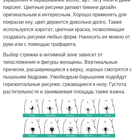
пирсинг. Цветные рисунки делают бикини дизайн
оригинальным и интересным. Хорошо применять для
покраски хну, цвет держится довольно долго. Также
используется аэротат, цветная краска, позволяющая
создавать рисунки любых форм. Наносить ее можно от
руки или с помощью трафарета.
Выбор стрижки в интимной зоне зависит от
телосложения и фигуры женщины. Вертикальные
прически, расширяющиеся к верху, хорошо смотрятся с
пышными бедрами. Узкобедрым барышням подойдут
горизонтальные рисунки, сужающиеся к низу. Густота
растительности и занимаемая площадь также важна.