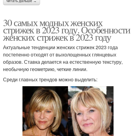
читать дальше →
30 самых модных женских
стрижек в 2023 году. Особенности
женских стрижек в 2023 году
Актуальные тенденции женских стрижек 2023 года
постепенно отходят от выхолощенных глянцевых
образов. Ставка делается на естественную текстуру,
необычную геометрию, четкие линии.
Среди главных трендов можно выделить: