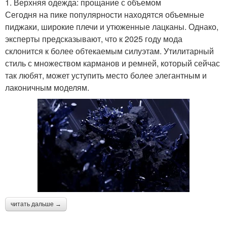
1. Верхняя одежда: прощание с объемом
Сегодня на пике популярности находятся объемные
пиджаки, широкие плечи и утюженные лацканы. Однако,
эксперты предсказывают, что к 2025 году мода
склонится к более обтекаемым силуэтам. Утилитарный
стиль с множеством карманов и ремней, который сейчас
так любят, может уступить место более элегантным и
лаконичным моделям.
читать дальше →