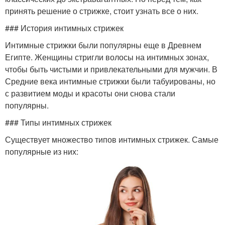
принять решение о стрижке, стоит узнать все о них.
### История интимных стрижек
Интимные стрижки были популярны еще в Древнем
Египте. Женщины стригли волосы на интимных зонах,
чтобы быть чистыми и привлекательными для мужчин. В
Средние века интимные стрижки были табуированы, но
с развитием моды и красоты они снова стали
популярны.
### Типы интимных стрижек
Существует множество типов интимных стрижек. Самые
популярные из них: