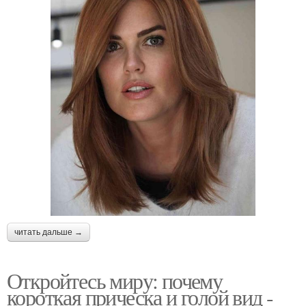
читать дальше →
Откройтесь миру: почему
короткая прическа и голой вид -