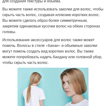
для создания текстуры и объема.
Вы можете также использовать заколки для волос, чтобы
скрыть часть волос, создавая иллюзию коротких волос.
Вы можете сделать образ более симметричным,
закрепив одинаковые кусочки волос на обеих сторонах
головы.
Использование аксессуаров для волос также может
помочь. Волосы в стиле «банан» и объемные заколки
могут помочь создать вид коротких волос. Вы также
можете попробовать надеть бандану или головной убор,
чтобы скрыть часть волос.