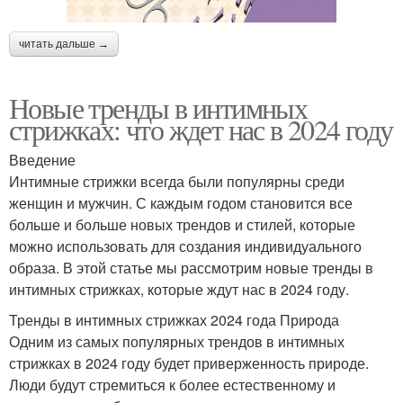
читать дальше →
Новые тренды в интимных
стрижках: что ждет нас в 2024 году
Введение
Интимные стрижки всегда были популярны среди
женщин и мужчин. С каждым годом становится все
больше и больше новых трендов и стилей, которые
можно использовать для создания индивидуального
образа. В этой статье мы рассмотрим новые тренды в
интимных стрижках, которые ждут нас в 2024 году.
Тренды в интимных стрижках 2024 года Природа
Одним из самых популярных трендов в интимных
стрижках в 2024 году будет приверженность природе.
Люди будут стремиться к более естественному и