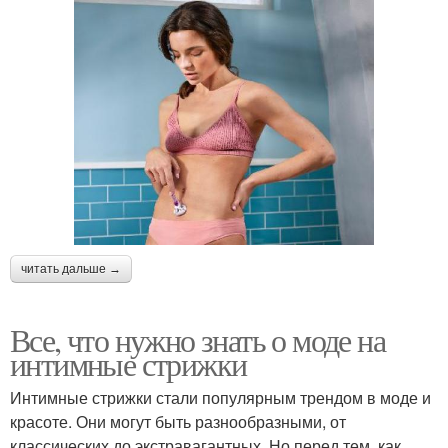
читать дальше →
Все, что нужно знать о моде на
интимные стрижки
Интимные стрижки стали популярным трендом в моде и
красоте. Они могут быть разнообразными, от
классических до экстравагантных. Но перед тем, как