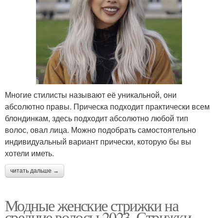
Многие стилисты называют её уникальной, они
абсолютно правы. Прическа подходит практически всем
блондинкам, здесь подходит абсолютно любой тип
волос, овал лица. Можно подобрать самостоятельно
индивидуальный вариант прически, которую бы вы
хотели иметь.
читать дальше →
Модные женские стрижки на
средние волосы 2023. Стрижки