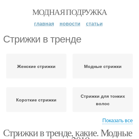
МОДНАЯ ПОДРУЖКА
главная
новости
статьи
Стрижки в тренде
Женские стрижки
Модные стрижки
Стрижки для тонких
Короткие стрижки
волос
Показать все
Стрижки в тренде, какие. Модные
Стрижки на средние
волосы