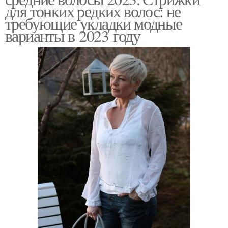
для тонких редких волос: не
требующие укладки модные
варианты в 2023 году