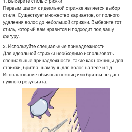
1. Выберите стиль стрижки
Первым шагом к идеальной стрижке является выбор
стиля. Существует множество вариантов, от полного
удаления волос до небольшой стрижки. Выберите тот
стиль, который вам нравится и подходит под вашу
фигуру.
2. Используйте специальные принадлежности
Для идеальной стрижки необходимо использовать
специальные принадлежности, такие как ножницы для
стрижки, бритва, шампунь для волос на теле и т.д.
Использование обычных ножниц или бритвы не даст
нужного результата.