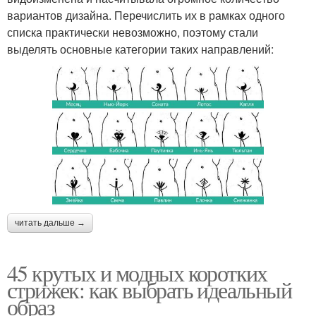
вариантов дизайна. Перечислить их в рамках одного
списка практически невозможно, поэтому стали
выделять основные категории таких направлений:
читать дальше →
45 крутых и модных коротких
стрижек: как выбрать идеальный
образ