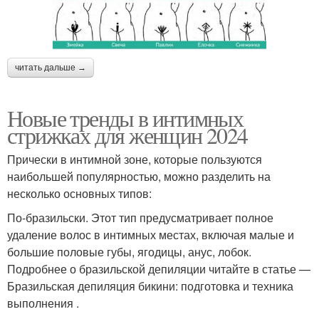
читать дальше →
Новые тренды в интимных
стрижках для женщин 2024
Прически в интимной зоне, которые пользуются
наибольшей популярностью, можно разделить на
несколько основных типов:
По-бразильски. Этот тип предусматривает полное
удаление волос в интимных местах, включая малые и
большие половые губы, ягодицы, анус, лобок.
Подробнее о бразильской депиляции читайте в статье —
Бразильская депиляция бикини: подготовка и техника
выполнения .