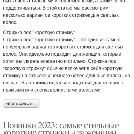
быть очень стильными и современными, а также легко
поддерживаться. В этой статье мы рассмотрим
несколько вариантов коротких стрижек для светлых
волос.
Стрижка под "короткую стрижку"
Стрижка под "короткую стрижку" - это один из самых
популярных вариантов коротких стрижек для светлых
волос. Она идеально подходит для женщин, которые
хотят выглядеть элегантно и стильно. Стрижка под
"короткую стрижку" обычно включает в себя короткую
стрижку на затылке и немного более длинные волосы на
висках. Эта стрижка идеально подходит для женщин с
прямыми или слегка волнистыми волосами.
читать дальше →
Новинки 2023: самые стильные
короткие стрижки для женщин