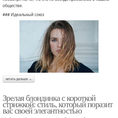
обществе.
### Идеальный союз
читать дальше →
Зрелая блондинка с короткой
стрижкой: стиль, который поразит
вас своей элегантностью