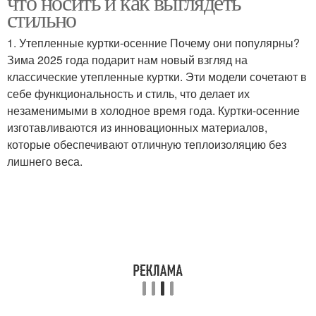
что носить и как выглядеть
стильно
1. Утепленные куртки-осенние Почему они популярны?
Зима 2025 года подарит нам новый взгляд на
классические утепленные куртки. Эти модели сочетают в
себе функциональность и стиль, что делает их
незаменимыми в холодное время года. Куртки-осенние
изготавливаются из инновационных материалов,
которые обеспечивают отличную теплоизоляцию без
лишнего веса.