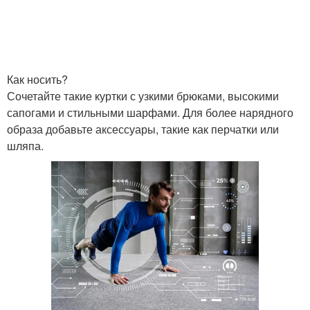
Как носить?
Сочетайте такие куртки с узкими брюками, высокими
сапогами и стильными шарфами. Для более нарядного
образа добавьте аксессуары, такие как перчатки или
шляпа.