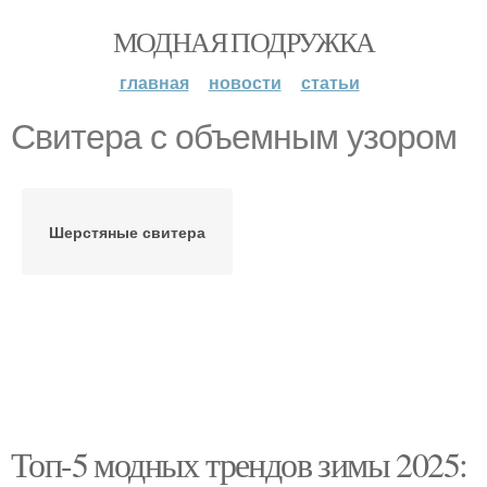
МОДНАЯ ПОДРУЖКА
главная
новости
статьи
Свитера с объемным узором
Шерстяные свитера
Топ-5 модных трендов зимы 2025: