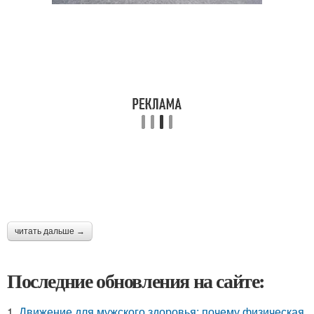
читать дальше →
Последние обновления на сайте:
1.
Движение для мужского здоровья: почему физическая