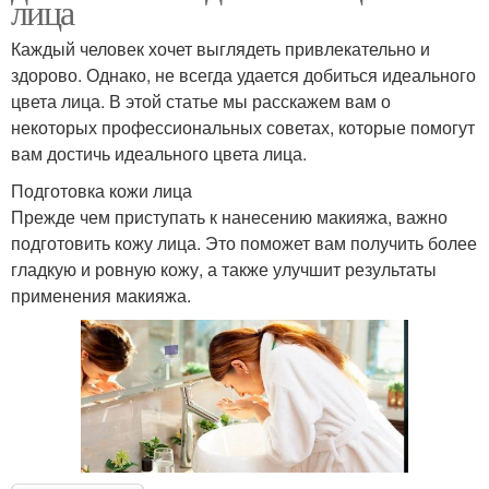
лица
Каждый человек хочет выглядеть привлекательно и
здорово. Однако, не всегда удается добиться идеального
цвета лица. В этой статье мы расскажем вам о
некоторых профессиональных советах, которые помогут
вам достичь идеального цвета лица.
Подготовка кожи лица
Прежде чем приступать к нанесению макияжа, важно
подготовить кожу лица. Это поможет вам получить более
гладкую и ровную кожу, а также улучшит результаты
применения макияжа.