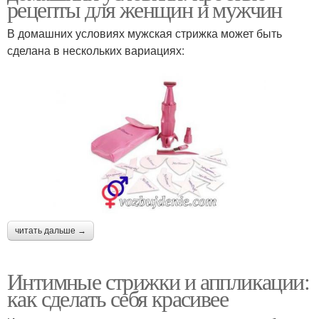
рецепты для женщин и мужчин
В домашних условиях мужская стрижка может быть
сделана в нескольких вариациях:
читать дальше →
Интимные стрижки и аппликации:
как сделать себя красивее