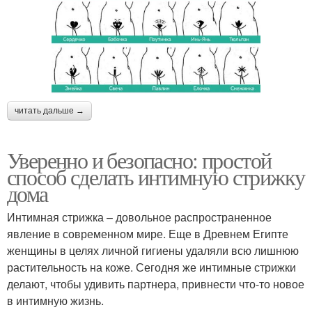
читать дальше →
Уверенно и безопасно: простой
способ сделать интимную стрижку
дома
Интимная стрижка – довольное распространенное
явление в современном мире. Еще в Древнем Египте
женщины в целях личной гигиены удаляли всю лишнюю
растительность на коже. Сегодня же интимные стрижки
делают, чтобы удивить партнера, привнести что-то новое
в интимную жизнь.