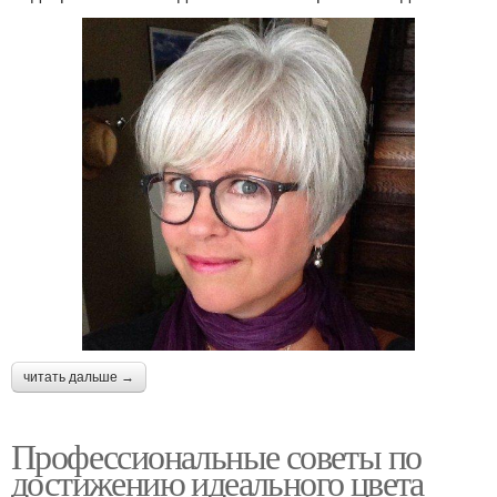
читать дальше →
Профессиональные советы по
достижению идеального цвета