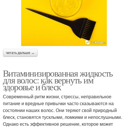
читать дальше →
Витаминизированная жидкость
для волос: как вернуть им
здоровье и блеск
Современный ритм жизни, стрессы, неправильное
питание и вредные привычки часто сказываются на
состоянии наших волос. Они теряют свой природный
блеск, становятся тусклыми, ломкими и непослушными.
Однако есть эффективное решение, которое может