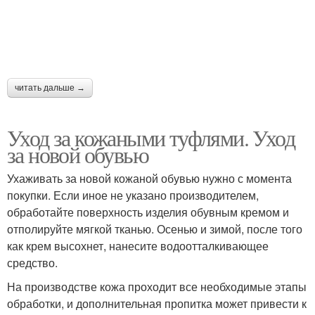
читать дальше →
Уход за кожаными туфлями. Уход
за новой обувью
Ухаживать за новой кожаной обувью нужно с момента
покупки. Если иное не указано производителем,
обработайте поверхность изделия обувным кремом и
отполируйте мягкой тканью. Осенью и зимой, после того
как крем высохнет, нанесите водоотталкивающее
средство.
На производстве кожа проходит все необходимые этапы
обработки, и дополнительная пропитка может привести к