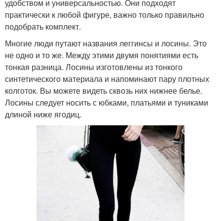
удобством и универсальностью. Они подходят
практически к любой фигуре, важно только правильно
подобрать комплект.
Многие люди путают названия леггинсы и лосины. Это
не одно и то же. Между этими двумя понятиями есть
тонкая разница. Лосины изготовлены из тонкого
синтетического материала и напоминают пару плотных
колготок. Вы можете видеть сквозь них нижнее белье.
Лосины следует носить с юбками, платьями и туниками
длиной ниже ягодиц.