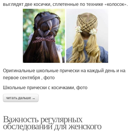
выглядят две косички, сплетенные по технике «колосок».
Оригинальные школьные прически на каждый день и на
первое сентября , фото
Школьные прически с косичками, фото
читать дальше →
Важность регулярных
обследований для женского