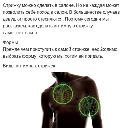
Стрижку можно сделать в салоне. Но не каждая может
позволить себе поход в салон. В большинстве случаев
девушки просто стесняются. Поэтому сегодня мы
расскажем, как сделать интимную стрижку
самостоятельно.
Формы
Прежде чем приступить к самой стрижке, необходимо
выбрать форму, которую мы хотим ей придать.
Виды интимных стрижек: