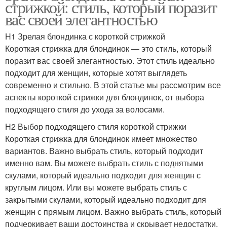
стрижкой: стиль, который поразит
вас своей элегантностью
H1 Зрелая блондинка с короткой стрижкой
Короткая стрижка для блондинок — это стиль, который
поразит вас своей элегантностью. Этот стиль идеально
подходит для женщин, которые хотят выглядеть
современно и стильно. В этой статье мы рассмотрим все
аспекты короткой стрижки для блондинок, от выбора
подходящего стиля до ухода за волосами.
H2 Выбор подходящего стиля короткой стрижки
Короткая стрижка для блондинок имеет множество
вариантов. Важно выбрать стиль, который подходит
именно вам. Вы можете выбрать стиль с поднятыми
скулами, который идеально подходит для женщин с
круглым лицом. Или вы можете выбрать стиль с
закрытыми скулами, который идеально подходит для
женщин с прямым лицом. Важно выбрать стиль, который
подчеркивает ваши достоинства и скрывает недостатки.