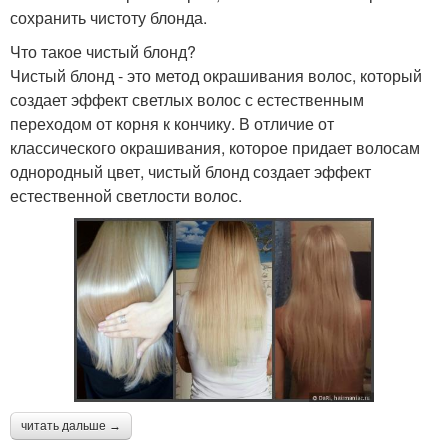
сохранить чистоту блонда.
Что такое чистый блонд?
Чистый блонд - это метод окрашивания волос, который
создает эффект светлых волос с естественным
переходом от корня к кончику. В отличие от
классического окрашивания, которое придает волосам
однородный цвет, чистый блонд создает эффект
естественной светлости волос.
читать дальше →