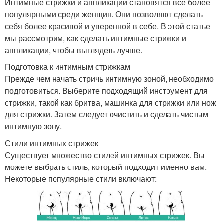
Интимные стрижки и аппликации становятся все более
популярными среди женщин. Они позволяют сделать
себя более красивой и уверенной в себе. В этой статье
мы рассмотрим, как сделать интимные стрижки и
аппликации, чтобы выглядеть лучше.
Подготовка к интимным стрижкам
Прежде чем начать стричь интимную зоной, необходимо
подготовиться. Выберите подходящий инструмент для
стрижки, такой как бритва, машинка для стрижки или нож
для стрижки. Затем следует очистить и сделать чистым
интимную зону.
Стили интимных стрижек
Существует множество стилей интимных стрижек. Вы
можете выбрать стиль, который подходит именно вам.
Некоторые популярные стили включают: