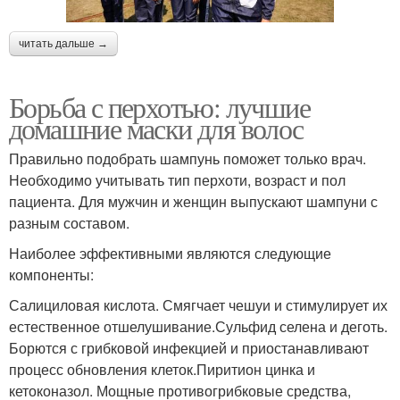
читать дальше →
Борьба с перхотью: лучшие
домашние маски для волос
Правильно подобрать шампунь поможет только врач.
Необходимо учитывать тип перхоти, возраст и пол
пациента. Для мужчин и женщин выпускают шампуни с
разным составом.
Наиболее эффективными являются следующие
компоненты:
Салициловая кислота. Смягчает чешуи и стимулирует их
естественное отшелушивание.Сульфид селена и деготь.
Борются с грибковой инфекцией и приостанавливают
процесс обновления клеток.Пиритион цинка и
кетоконазол. Мощные противогрибковые средства,