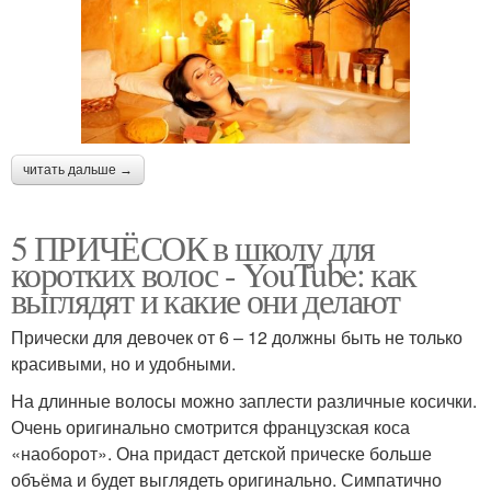
читать дальше →
5 ПРИЧЁСОК в школу для
коротких волос ‍- YouTube: как
выглядят и какие они делают
Прически для девочек от 6 – 12 должны быть не только
красивыми, но и удобными.
На длинные волосы можно заплести различные косички.
Очень оригинально смотрится французская коса
«наоборот». Она придаст детской прическе больше
объёма и будет выглядеть оригинально. Симпатично