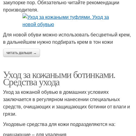
закупорке пор. Обязательно читайте рекомендации
производителя.
Для новой обуви можно использовать бесцветный крем,
в дальнейшем нужно подбирать крем в тон кожи
читать дальше →
Уход за кожаными ботинками.
Средства ухода
Уход за кожаной обувью в домашних условиях
заключается в регулярном нанесении специальных
средств, очищающих и защищающих ботинки от влаги и
грязи.
Уходовые средства для кожи подразделяются на:
очищающие – для удаления