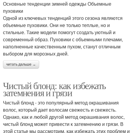
Основные тенденции зимней одежды Объемные
пуховики
Одной из ключевых тенденций этого сезона являются
объемные пуховики. Они не только теплые, но и
стильные. Такие модели помогут создать уютный и
современный образ. Пуховики с объемными плечами,
наполненные качественным пухом, станут отличным
выбором для морозных дней.
читать дальше →
Чистый блонд: как избежать
затемнения и грязи
Чистый блонд - это популярный метод окрашивания
волос, который дает волосам свежесть и свежесть.
Однако, как и любой другой метод окрашивания волос,
чистый блонд может привести к затемнению и грязи. В
этой статье мы рассмотрим, как избежать этих проблем и