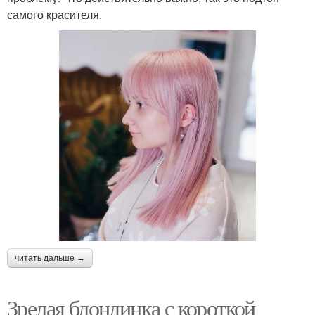
самого красителя.
читать дальше →
Зрелая блондинка с короткой