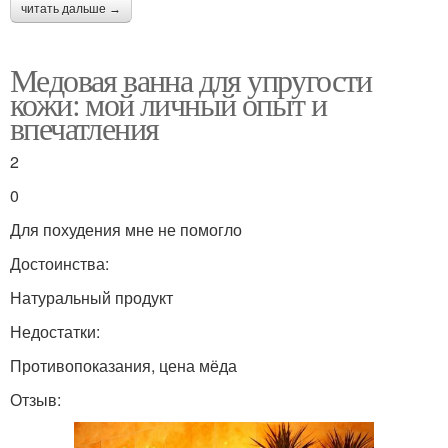
читать дальше →
Медовая ванна для упругости
кожи: мой личный опыт и
впечатления
2
0
Для похудения мне не помогло
Достоинства:
Натуральный продукт
Недостатки:
Противопоказания, цена мёда
Отзыв: