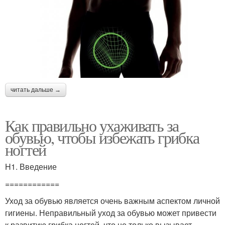
читать дальше →
Как правильно ухаживать за
обувью, чтобы избежать грибка
ногтей
H1. Введение
============
Уход за обувью является очень важным аспектом личной
гигиены. Неправильный уход за обувью может привести
к развитию грибка ногтей, что не только вызывает