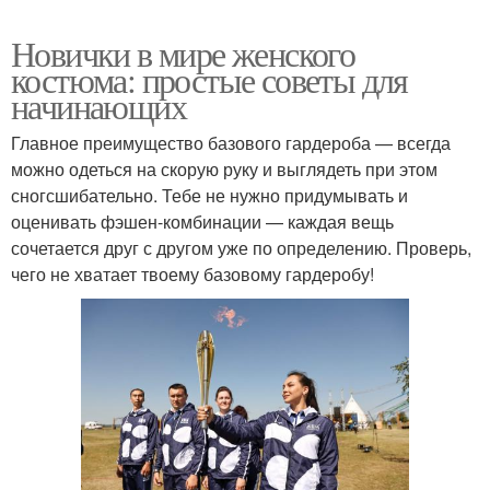
Новички в мире женского
костюма: простые советы для
начинающих
Главное преимущество базового гардероба — всегда
можно одеться на скорую руку и выглядеть при этом
сногсшибательно. Тебе не нужно придумывать и
оценивать фэшен-комбинации — каждая вещь
сочетается друг с другом уже по определению. Проверь,
чего не хватает твоему базовому гардеробу!