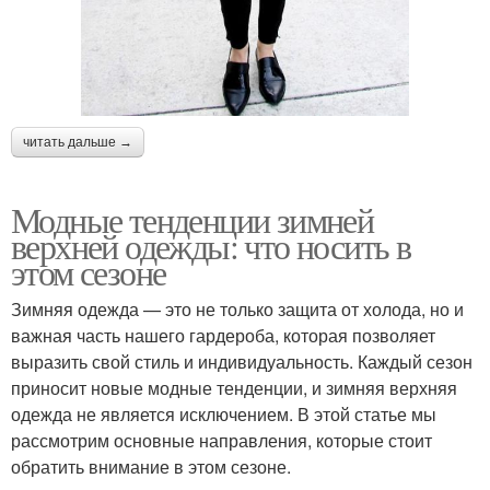
читать дальше →
Модные тенденции зимней
верхней одежды: что носить в
этом сезоне
Зимняя одежда — это не только защита от холода, но и
важная часть нашего гардероба, которая позволяет
выразить свой стиль и индивидуальность. Каждый сезон
приносит новые модные тенденции, и зимняя верхняя
одежда не является исключением. В этой статье мы
рассмотрим основные направления, которые стоит
обратить внимание в этом сезоне.