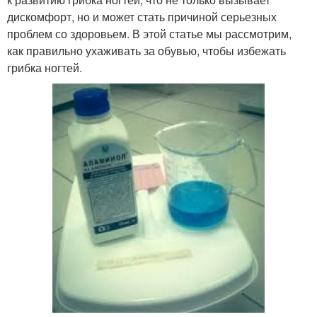
дискомфорт, но и может стать причиной серьезных
проблем со здоровьем. В этой статье мы рассмотрим,
как правильно ухаживать за обувью, чтобы избежать
грибка ногтей.