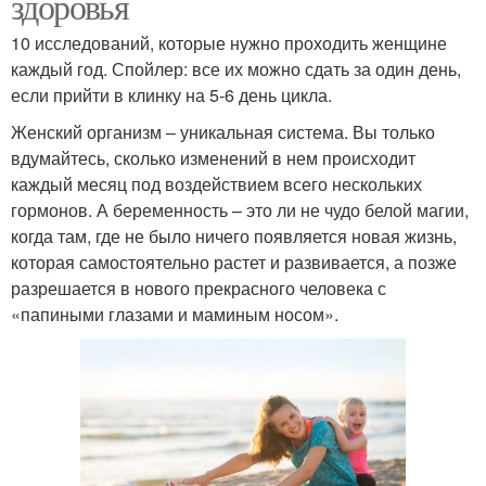
здоровья
10 исследований, которые нужно проходить женщине
каждый год. Спойлер: все их можно сдать за один день,
если прийти в клинку на 5-6 день цикла.
Женский организм – уникальная система. Вы только
вдумайтесь, сколько изменений в нем происходит
каждый месяц под воздействием всего нескольких
гормонов. А беременность – это ли не чудо белой магии,
когда там, где не было ничего появляется новая жизнь,
которая самостоятельно растет и развивается, а позже
разрешается в нового прекрасного человека с
«папиными глазами и маминым носом».