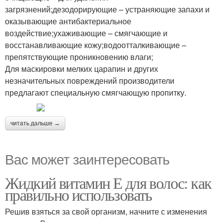
загрязнений;дезодорирующие – устраняющие запахи и
оказывающие антибактериальное
воздействие;ухаживающие – смягчающие и
восстанавливающие кожу;водоотталкивающие –
препятствующие проникновению влаги;
Для маскировки мелких царапин и других
незначительных повреждений производители
предлагают специальную смягчающую пропитку.
читать дальше →
Вас может заинтересовать
Жидкий витамин Е для волос: как
правильно использовать
Решив взяться за свой организм, начните с изменения