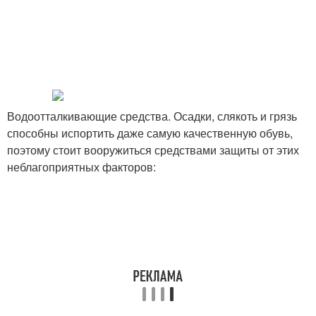
Водоотталкивающие средства. Осадки, слякоть и грязь
способны испортить даже самую качественную обувь,
поэтому стоит вооружиться средствами защиты от этих
неблагоприятных факторов: