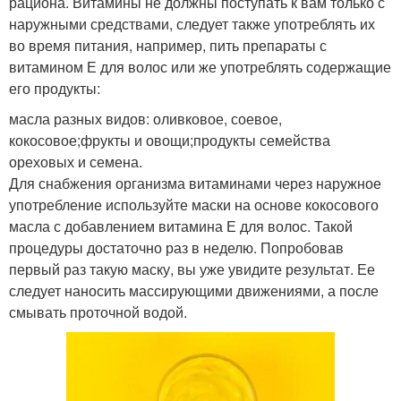
рациона. Витамины не должны поступать к вам только с
наружными средствами, следует также употреблять их
во время питания, например, пить препараты с
витамином Е для волос или же употреблять содержащие
его продукты:
масла разных видов: оливковое, соевое,
кокосовое;фрукты и овощи;продукты семейства
ореховых и семена.
Для снабжения организма витаминами через наружное
употребление используйте маски на основе кокосового
масла с добавлением витамина Е для волос. Такой
процедуры достаточно раз в неделю. Попробовав
первый раз такую маску, вы уже увидите результат. Ее
следует наносить массирующими движениями, а после
смывать проточной водой.