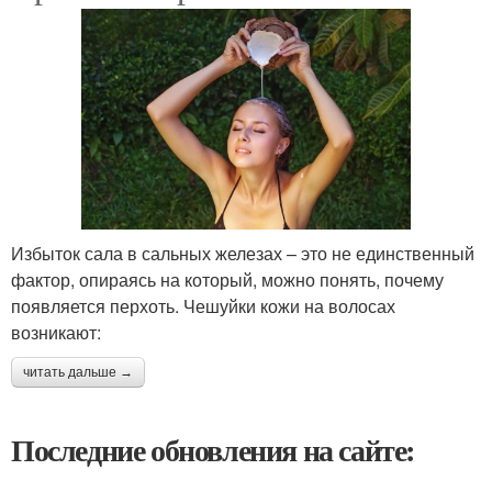
Избыток сала в сальных железах – это не единственный
фактор, опираясь на который, можно понять, почему
появляется перхоть. Чешуйки кожи на волосах
возникают:
читать дальше →
Последние обновления на сайте: