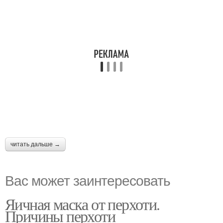
читать дальше →
Вас может заинтересовать
Яичная маска от перхоти.
Причины перхоти