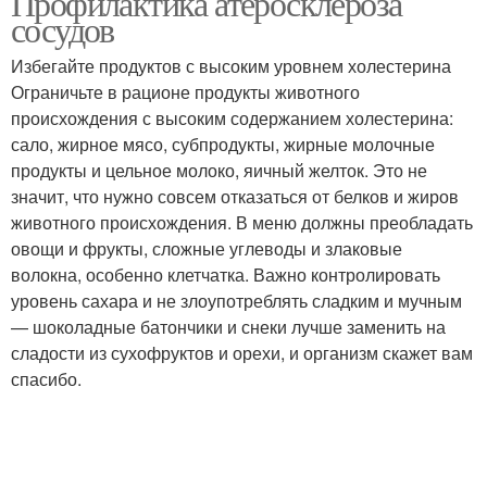
Профилактика атеросклероза
сосудов
Избегайте продуктов с высоким уровнем холестерина
Ограничьте в рационе продукты животного
происхождения с высоким содержанием холестерина:
сало, жирное мясо, субпродукты, жирные молочные
продукты и цельное молоко, яичный желток. Это не
значит, что нужно совсем отказаться от белков и жиров
животного происхождения. В меню должны преобладать
овощи и фрукты, сложные углеводы и злаковые
волокна, особенно клетчатка. Важно контролировать
уровень сахара и не злоупотреблять сладким и мучным
— шоколадные батончики и снеки лучше заменить на
сладости из сухофруктов и орехи, и организм скажет вам
спасибо.