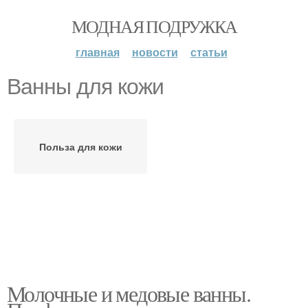
МОДНАЯ ПОДРУЖКА
главная
новости
статьи
Ванны для кожи
Польза для кожи
Молочные и медовые ванны.