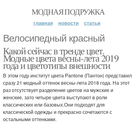
МОДНАЯ ПОДРУЖКА
главная
новости
статьи
Велосипедный красный
Какой сейчас в тренде цвет.
Модные цвета весны-лета 2019
года и цветотипы внешности
В этом году институт цвета Pantone (Пантон) представил
сразу 21 модный оттенок весны-лета 2018 года. На этот
раз отсутствует разделение цветов на мужские и
женские, зато четыре цвета выступают в роли
классических или базовых.Они подходят для
классической одежды и прекрасно сочетаются с
остальными оттенками.