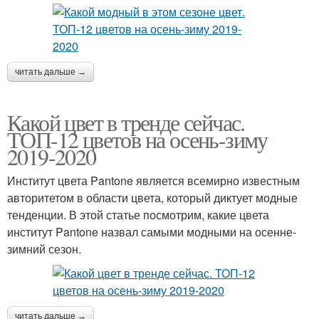
читать дальше →
Какой цвет в тренде сейчас.
ТОП-12 цветов на осень-зиму
2019-2020
Институт цвета Pantone является всемирно известным
авторитетом в области цвета, который диктует модные
тенденции. В этой статье посмотрим, какие цвета
институт Pantone назвал самыми модными на осенне-
зимний сезон.
читать дальше →