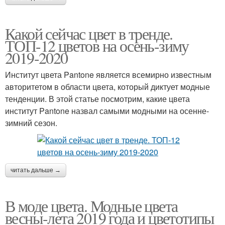
Какой сейчас цвет в тренде.
ТОП-12 цветов на осень-зиму
2019-2020
Институт цвета Pantone является всемирно известным
авторитетом в области цвета, который диктует модные
тенденции. В этой статье посмотрим, какие цвета
институт Pantone назвал самыми модными на осенне-
зимний сезон.
читать дальше →
В моде цвета. Модные цвета
весны-лета 2019 года и цветотипы