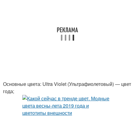
Основные цвета: Ultra Violet (Ультрафиолетовый) — цвет
года;