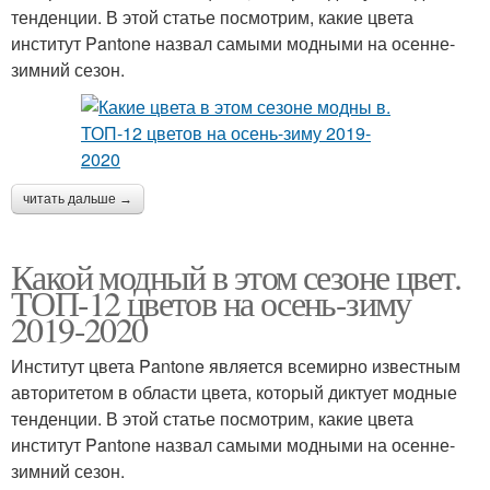
тенденции. В этой статье посмотрим, какие цвета
институт Pantone назвал самыми модными на осенне-
зимний сезон.
читать дальше →
Какой модный в этом сезоне цвет.
ТОП-12 цветов на осень-зиму
2019-2020
Институт цвета Pantone является всемирно известным
авторитетом в области цвета, который диктует модные
тенденции. В этой статье посмотрим, какие цвета
институт Pantone назвал самыми модными на осенне-
зимний сезон.