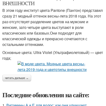
внешности
В этом году институт цвета Pantone (Пантон) представил
сразу 21 модный оттенок весны-лета 2018 года. На этот
раз отсутствует разделение цветов на мужские и
женские, зато четыре цвета выступают в роли
классических или базовых.Они подходят для
классической одежды и прекрасно сочетаются с
остальными оттенками.
Основные цвета: Ultra Violet (Ультрафиолетовый) — цвет
года;
читать дальше →
Последние обновления на сайте:
1.
Витамины А и Е для волос: как они улучшают