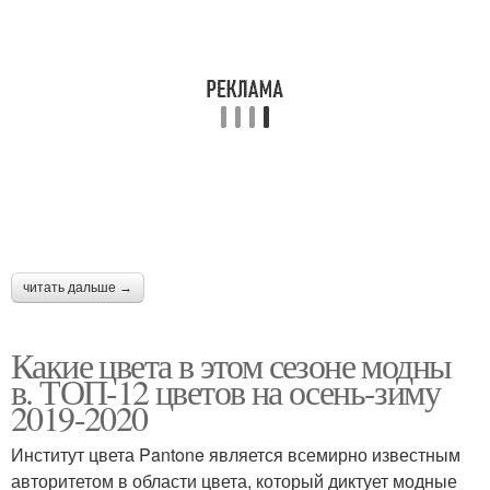
читать дальше →
Какие цвета в этом сезоне модны
в. ТОП-12 цветов на осень-зиму
2019-2020
Институт цвета Pantone является всемирно известным
авторитетом в области цвета, который диктует модные