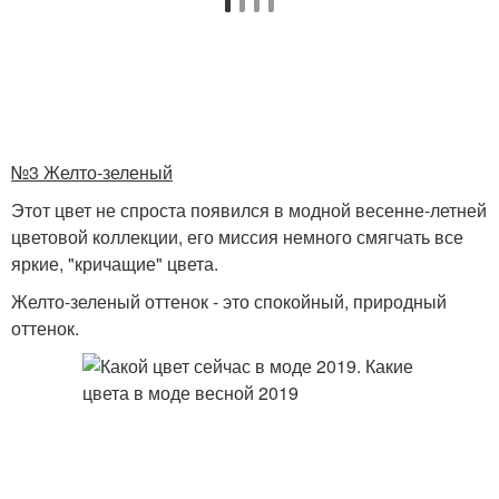
№3 Желто-зеленый
Этот цвет не спроста появился в модной весенне-летней
цветовой коллекции, его миссия немного смягчать все
яркие, "кричащие" цвета.
Желто-зеленый оттенок - это спокойный, природный
оттенок.