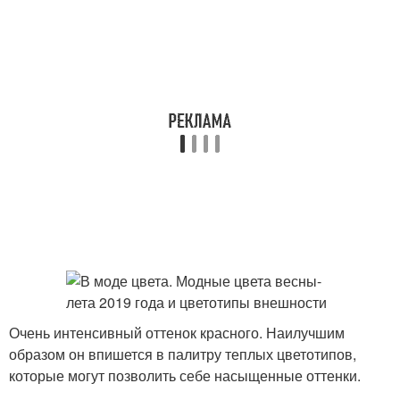
Очень интенсивный оттенок красного. Наилучшим
образом он впишется в палитру теплых цветотипов,
которые могут позволить себе насыщенные оттенки.