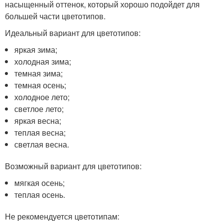
насыщенный оттенок, который хорошо подойдет для
большей части цветотипов.
Идеальный вариант для цветотипов:
яркая зима;
холодная зима;
темная зима;
темная осень;
холодное лето;
светлое лето;
яркая весна;
теплая весна;
светлая весна.
Возможный вариант для цветотипов:
мягкая осень;
теплая осень.
Не рекомендуется цветотипам: