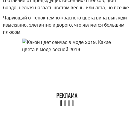
В отличие от предыдущих весенних оттенков, цвет
бордо, нельзя назвать цветом весны или лета, но всё же.
Чарующий оттенок темно-красного цвета вина выглядит
изысканно, элегантно и дорого, что является большим
плюсом.