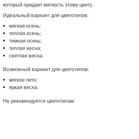
который придает мягкость этому цвету.
Идеальный вариант для цветотипов:
мягкая осень;
теплая осень;
темная осень;
теплая весна;
светлая весна.
Возможный вариант для цветотипов:
мягкое лето;
яркая весна.
Не рекомендуется цветотипам: