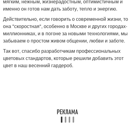
мягким, нежным, жизнерадостным, оптимистичным и
именно он готов нам дать заботу, тепло и энергию.
Действительно, если говорить о современной жизни, то
она "скоростная", особенно в Москве и других городах-
миллионниках, и в погоне за новыми технологиями, мы
забываем о простом живом общении, любви и заботе.
Так вот, спасибо разработчикам профессиональных
цветовых стандартов, которые решили добавить этот
цвет в наш весенний гардероб.