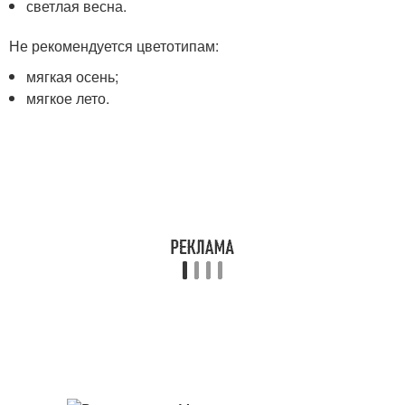
светлая весна.
Не рекомендуется цветотипам:
мягкая осень;
мягкое лето.