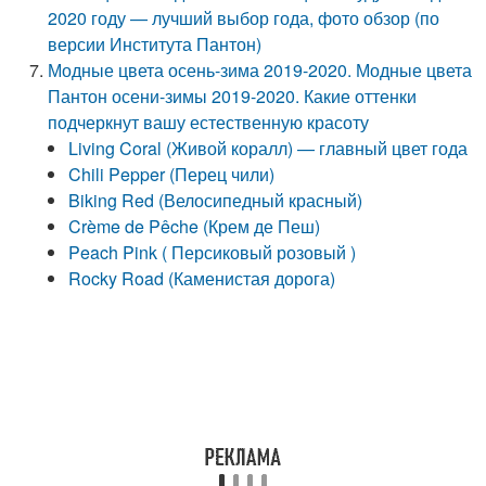
2020 году — лучший выбор года, фото обзор (по
версии Института Пантон)
Модные цвета осень-зима 2019-2020. Модные цвета
Пантон осени-зимы 2019-2020. Какие оттенки
подчеркнут вашу естественную красоту
Living Coral (Живой коралл) — главный цвет года
Chili Pepper (Перец чили)
Biking Red (Велосипедный красный)
Crème de Pêche (Крем де Пеш)
Peach Pink ( Персиковый розовый )
Rocky Road (Каменистая дорога)