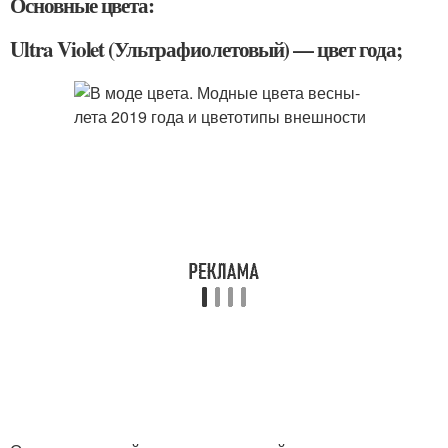
Основные цвета:
Ultra Violet (Ультрафиолетовый) — цвет года;