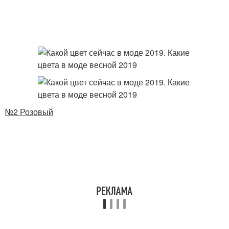
№2 Розовый