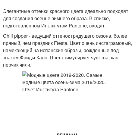
Элегантные оттенки красного цвета идеально подходят
для создания осенне-зимнего образа. В списке,
подготовленном Институтом Pantone, входят:
Chili pipper
- ведущий оттенок грядущего сезона, более
пряный, чем праздник Fiesta. Цвет очень инстаграмовый,
намекающий на испанские образы, рожденные под
знаком Фриды Кало. Цвет стимулирует чувства, как
перчик чили.