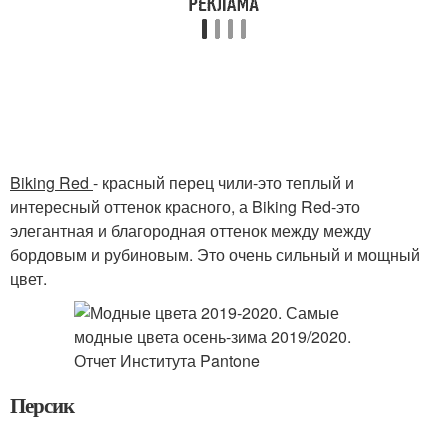
Biking Red
- красный перец чили-это теплый и
интересный оттенок красного, а Biking Red-это
элегантная и благородная оттенок между между
бордовым и рубиновым. Это очень сильный и мощный
цвет.
Персик