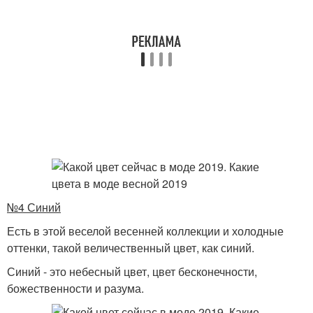
№4 Синий
Есть в этой веселой весенней коллекции и холодные
оттенки, такой величественный цвет, как синий.
Синий - это небесный цвет, цвет бесконечности,
божественности и разума.