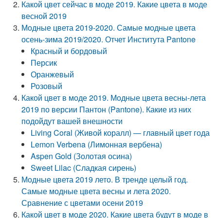
Какой цвет сейчас в моде 2019. Какие цвета в моде
весной 2019
Модные цвета 2019-2020. Самые модные цвета
осень-зима 2019/2020. Отчет Института Pantone
Красный и бордовый
Персик
Оранжевый
Розовый
Какой цвет в моде 2019. Модные цвета весны-лета
2019 по версии Пантон (Pantone). Какие из них
подойдут вашей внешности
Living Coral (Живой коралл) — главный цвет года
Lemon Verbena (Лимонная вербена)
Aspen Gold (Золотая осина)
Sweet Lilac (Сладкая сирень)
Модные цвета 2019 лето. В тренде целый год.
Самые модные цвета весны и лета 2020.
Сравнение с цветами осени 2019
Какой цвет в моде 2020. Какие цвета будут в моде в