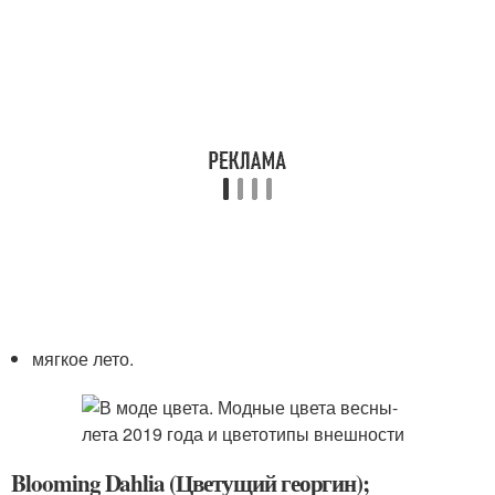
мягкое лето.
Blooming Dahlia (Цветущий георгин);