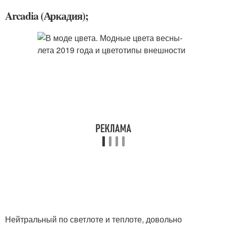
Arcadia (Аркадия);
Нейтральный по светлоте и теплоте, довольно