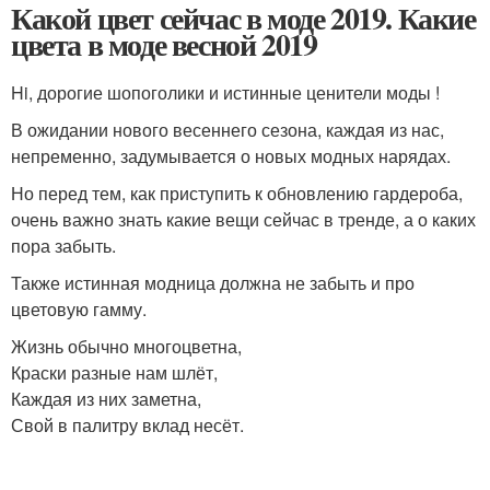
Какой цвет сейчас в моде 2019. Какие
цвета в моде весной 2019
Hi, дорогие шопоголики и истинные ценители моды !
В ожидании нового весеннего сезона, каждая из нас,
непременно, задумывается о новых модных нарядах.
Но перед тем, как приступить к обновлению гардероба,
очень важно знать какие вещи сейчас в тренде, а о каких
пора забыть.
Также истинная модница должна не забыть и про
цветовую гамму.
Жизнь обычно многоцветна,
Краски разные нам шлёт,
Каждая из них заметна,
Свой в палитру вклад несёт.