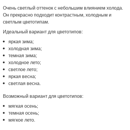
Очень светлый оттенок с небольшим влиянием холода.
Он прекрасно подходит контрастным, холодным и
светлым цветотипам.
Идеальный вариант для цветотипов:
яркая зима;
холодная зима;
темная зима;
холодное лето;
светлое лето;
яркая весна;
светлая весна.
Возможный вариант для цветотипов:
мягкая осень;
темная осень;
мягкое лето.