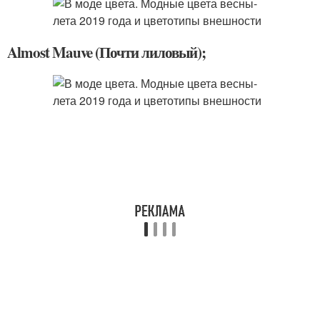
Almost Mauve (Почти лиловый);