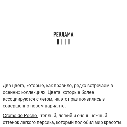
Два цвета, которые, как правило, редко встречаем в
осенних коллекциях. Цвета, которые более
ассоциируются с летом, на этот раз появились в
совершенно новом варианте.
Crème de Pêche
- теплый, легкий и очень нежный
оттенок легкого персика, который полюбил мир красоты.