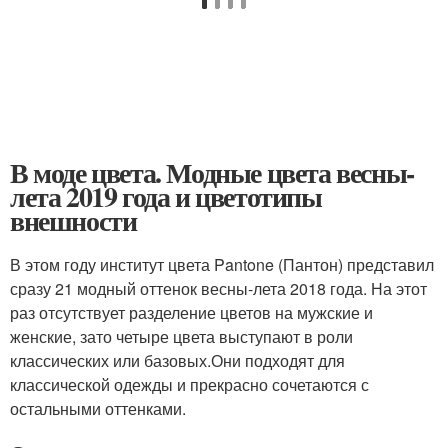
В моде цвета. Модные цвета весны-
лета 2019 года и цветотипы
внешности
В этом году институт цвета Pantone (Пантон) представил
сразу 21 модный оттенок весны-лета 2018 года. На этот
раз отсутствует разделение цветов на мужские и
женские, зато четыре цвета выступают в роли
классических или базовых.Они подходят для
классической одежды и прекрасно сочетаются с
остальными оттенками.