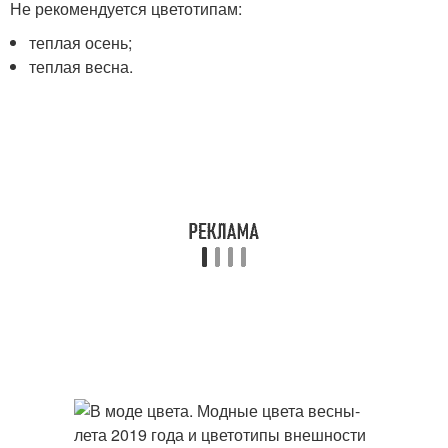
Не рекомендуется цветотипам:
теплая осень;
теплая весна.