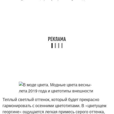
Теплый светлый оттенок, который будет прекрасно
гармонировать с осенними цветотипами. В «цветущем
георгине» ощущается легкая примесь серого оттенка,