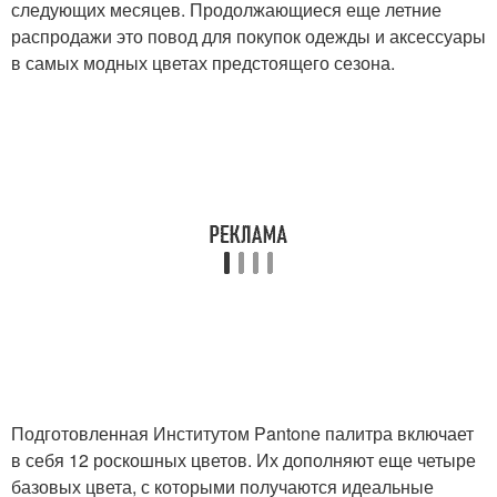
следующих месяцев. Продолжающиеся еще летние
распродажи это повод для покупок одежды и аксессуары
в самых модных цветах предстоящего сезона.
Подготовленная Институтом Pantone палитра включает
в себя 12 роскошных цветов. Их дополняют еще четыре
базовых цвета, с которыми получаются идеальные