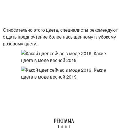
Относительно этого цвета, специалисты рекомендуют
отдать предпочтение более насыщенному глубокому
розовому цвету.