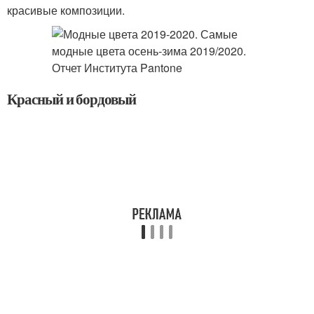
красивые композиции.
Красный и бордовый