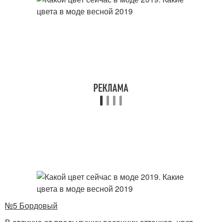
№5 Бордовый