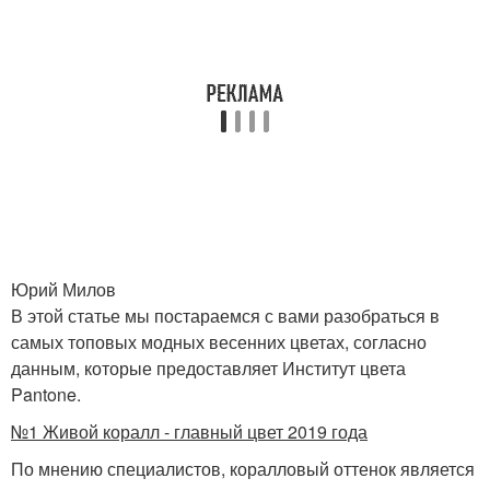
Юрий Милов
В этой статье мы постараемся с вами разобраться в
самых топовых модных весенних цветах, согласно
данным, которые предоставляет Институт цвета
Pantone.
№1 Живой коралл - главный цвет 2019 года
По мнению специалистов, коралловый оттенок является