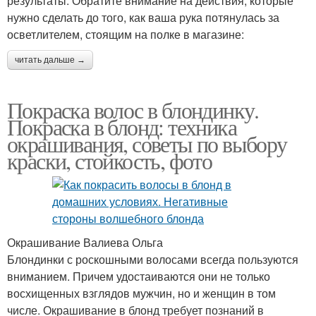
результаты. Обратите внимание на действия, которые
нужно сделать до того, как ваша рука потянулась за
осветлителем, стоящим на полке в магазине:
читать дальше →
Покраска волос в блондинку.
Покраска в блонд: техника
окрашивания, советы по выбору
краски, стойкость, фото
Окрашивание Валиева Ольга
Блондинки с роскошными волосами всегда пользуются
вниманием. Причем удостаиваются они не только
восхищенных взглядов мужчин, но и женщин в том
числе. Окрашивание в блонд требует познаний в