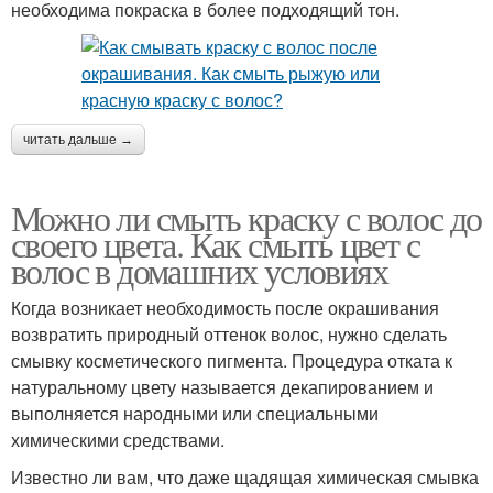
необходима покраска в более подходящий тон.
читать дальше →
Можно ли смыть краску с волос до
своего цвета. Как смыть цвет с
волос в домашних условиях
Когда возникает необходимость после окрашивания
возвратить природный оттенок волос, нужно сделать
смывку косметического пигмента. Процедура отката к
натуральному цвету называется декапированием и
выполняется народными или специальными
химическими средствами.
Известно ли вам, что даже щадящая химическая смывка