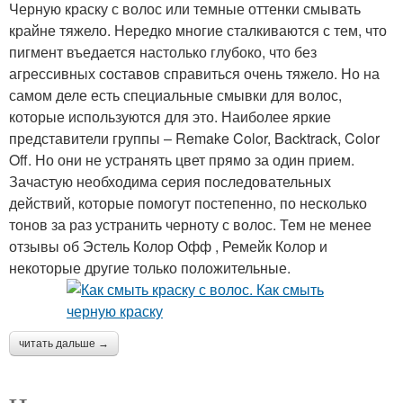
Черную краску с волос или темные оттенки смывать
крайне тяжело. Нередко многие сталкиваются с тем, что
пигмент въедается настолько глубоко, что без
агрессивных составов справиться очень тяжело. Но на
самом деле есть специальные смывки для волос,
которые используются для это. Наиболее яркие
представители группы – Remake Color, Backtrack, Color
Off. Но они не устранять цвет прямо за один прием.
Зачастую необходима серия последовательных
действий, которые помогут постепенно, по несколько
тонов за раз устранить черноту с волос. Тем не менее
отзывы об Эстель Колор Офф , Ремейк Колор и
некоторые другие только положительные.
читать дальше →