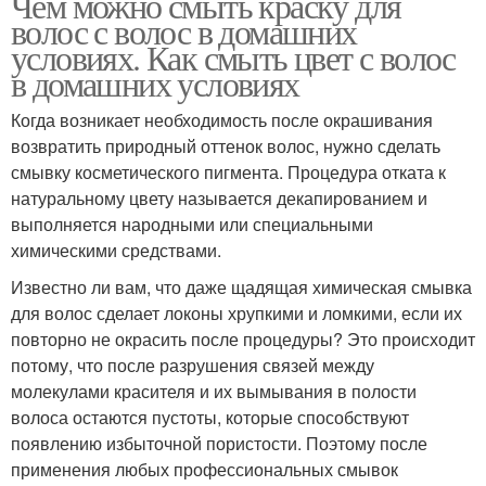
Чем можно смыть краску для
волос с волос в домашних
условиях. Как смыть цвет с волос
в домашних условиях
Когда возникает необходимость после окрашивания
возвратить природный оттенок волос, нужно сделать
смывку косметического пигмента. Процедура отката к
натуральному цвету называется декапированием и
выполняется народными или специальными
химическими средствами.
Известно ли вам, что даже щадящая химическая смывка
для волос сделает локоны хрупкими и ломкими, если их
повторно не окрасить после процедуры? Это происходит
потому, что после разрушения связей между
молекулами красителя и их вымывания в полости
волоса остаются пустоты, которые способствуют
появлению избыточной пористости. Поэтому после
применения любых профессиональных смывок