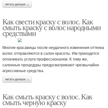
читать дальше →
Как свести краску с волос. Как
смыть краску с волос народными
средствами
Многие красавицы после неудачного изменения оттенка
волос отправляются в салон красоты. Им приходится
оплачивать услуги профессионалов. К тому же,
салонные процедуры предусматривают чрезвычайно
агрессивные средства.
читать дальше →
Как смыть краску с волос. Как
смыть черную краску