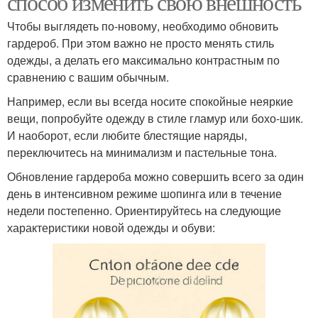
способ изменить свою внешность
Чтобы выглядеть по-новому, необходимо обновить
гардероб. При этом важно не просто менять стиль
одежды, а делать его максимально контрастным по
сравнению с вашим обычным.
Например, если вы всегда носите спокойные неяркие
вещи, попробуйте одежду в стиле гламур или бохо-шик.
И наоборот, если любите блестящие наряды,
переключитесь на минимализм и пастельные тона.
Обновление гардероба можно совершить всего за один
день в интенсивном режиме шопинга или в течение
недели постепенно. Ориентируйтесь на следующие
характеристики новой одежды и обуви: