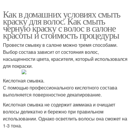
Как в домашних условиях смыть
краску для волос. Как смыть
черную краску с волос в салоне
красоты и стоимость процедуры
Провести смывку в салоне можно тремя способами.
Выбор состава зависит от состояния волос,
насыщенности цвета, красителя, который использовался
для покраски.
Кислотная смывка.
С помощью профессионального кислотного состава
выполняется поверхностное декапирование.
Кислотная смывка не содержит аммиака и очищает
волосы деликатно и бережно при правильном
использовании. Однако осветлить волосы она сможет на
1-3 тона.