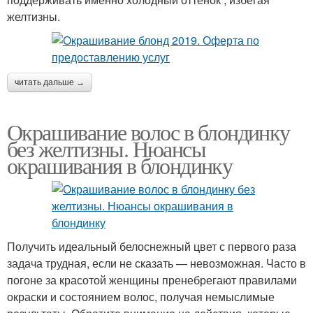
желтизны.
читать дальше →
Окрашивание волос в блондинку
без желтизны. Нюансы
окрашивания в блондинку
Получить идеальный белоснежный цвет с первого раза
задача трудная, если не сказать — невозможная. Часто в
погоне за красотой женщины пренебрегают правилами
окраски и состоянием волос, получая немыслимые