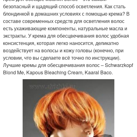
безопасный и щадящий способ осветления. Как стать
блондинкой в домашних условиях с помощью крема? В
составе современных средств для осветления волос
есть ухаживающие компоненты, натуральные масла и
экстракты. У крема для обесцвечивания волос удобная
консистенция, которая легко наносится, деликатно
воздействует на волосы и кожу головы (конечно, при
условии, что вы сделаете всё точно по инструкции).
Лучшие кремы для обесцвечивания волос – Schwarzkopf
Blond Me, Kapous Bleaching Cream, Kaaral Baco.