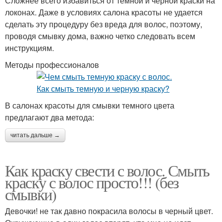
Сложнее всего избавиться от темной и черной краски на
локонах. Даже в условиях салона красоты не удается
сделать эту процедуру без вреда для волос, поэтому,
проводя смывку дома, важно четко следовать всем
инструкциям.
Методы профессионалов
В салонах красоты для смывки темного цвета
предлагают два метода:
читать дальше →
Как краску свести с волос. Смыть
краску с волос просто!!! (без
смывки)
Девочки! не так давно покрасила волосы в черный цвет.