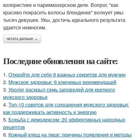
колористике и парикмахерском деле. Вопрос "как
красиво покрасить волосы блондинке" волнует умы
тысяч девушек. Увы, достичь идеального результата
удается немногим.
читать дальше →
Последние обновления на сайте:
1.
Откройте для себя 9 важных секретов для мужчин
2.
Мужское здоровье: 6 ключевых рекомендаций
3.
Уролог раскрыл семь заповедей для крепкого
мужского здоровья
4.
Топ-10 советов для сохранения мужского здоровья:
как поддерживать активность и энергию
5.
Борьба с демодексом: 20 эффективных народных
рецептов
6.
Кожный клещ на лице: причины появления и методы