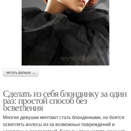
читать дальше →
Сделать из себя блондинку за один
раз: простой способ без
осветления
Многие девушки мечтают стать блондинками, но боятся
осветлять волосы из-за возможных повреждений и