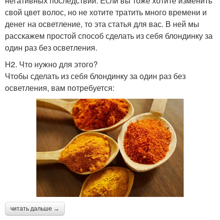
негативных последствий. Если вы тоже хотите изменить
свой цвет волос, но не хотите тратить много времени и
денег на осветление, то эта статья для вас. В ней мы
расскажем простой способ сделать из себя блондинку за
один раз без осветления.
H2. Что нужно для этого?
Чтобы сделать из себя блондинку за один раз без
осветления, вам потребуется:
читать дальше →