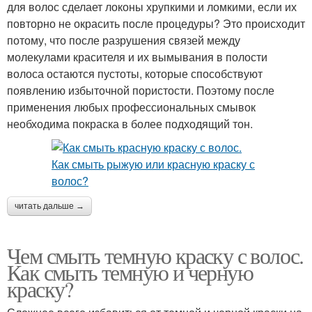
для волос сделает локоны хрупкими и ломкими, если их
повторно не окрасить после процедуры? Это происходит
потому, что после разрушения связей между
молекулами красителя и их вымывания в полости
волоса остаются пустоты, которые способствуют
появлению избыточной пористости. Поэтому после
применения любых профессиональных смывок
необходима покраска в более подходящий тон.
читать дальше →
Чем смыть темную краску с волос.
Как смыть темную и черную
краску?