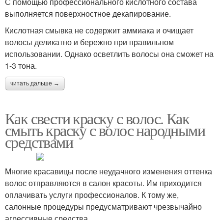
С помощью профессионального кислотного состава
выполняется поверхностное декапирование.
Кислотная смывка не содержит аммиака и очищает
волосы деликатно и бережно при правильном
использовании. Однако осветлить волосы она сможет на
1-3 тона.
читать дальше →
Как свести краску с волос. Как
смыть краску с волос народными
средствами
Многие красавицы после неудачного изменения оттенка
волос отправляются в салон красоты. Им приходится
оплачивать услуги профессионалов. К тому же,
салонные процедуры предусматривают чрезвычайно
агрессивные средства.