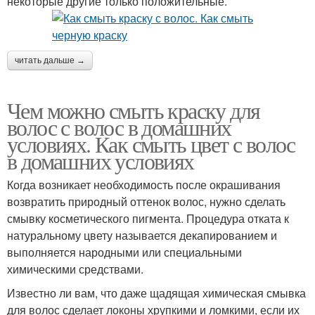
некоторые другие только положительные.
читать дальше →
Чем можно смыть краску для
волос с волос в домашних
условиях. Как смыть цвет с волос
в домашних условиях
Когда возникает необходимость после окрашивания
возвратить природный оттенок волос, нужно сделать
смывку косметического пигмента. Процедура отката к
натуральному цвету называется декапированием и
выполняется народными или специальными
химическими средствами.
Известно ли вам, что даже щадящая химическая смывка
для волос сделает локоны хрупкими и ломкими, если их