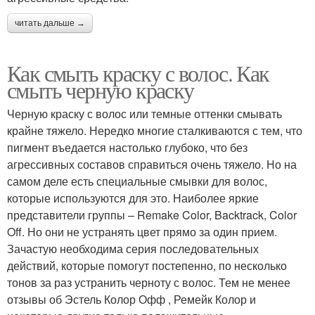
читать дальше →
Как смыть краску с волос. Как
смыть черную краску
Черную краску с волос или темные оттенки смывать
крайне тяжело. Нередко многие сталкиваются с тем, что
пигмент въедается настолько глубоко, что без
агрессивных составов справиться очень тяжело. Но на
самом деле есть специальные смывки для волос,
которые используются для это. Наиболее яркие
представители группы – Remake Color, Backtrack, Color
Off. Но они не устранять цвет прямо за один прием.
Зачастую необходима серия последовательных
действий, которые помогут постепенно, по несколько
тонов за раз устранить черноту с волос. Тем не менее
отзывы об Эстель Колор Офф , Ремейк Колор и