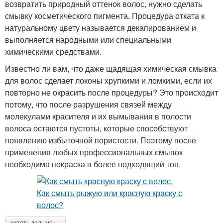
возвратить природный оттенок волос, нужно сделать
смывку косметического пигмента. Процедура отката к
натуральному цвету называется декапированием и
выполняется народными или специальными
химическими средствами.
Известно ли вам, что даже щадящая химическая смывка
для волос сделает локоны хрупкими и ломкими, если их
повторно не окрасить после процедуры? Это происходит
потому, что после разрушения связей между
молекулами красителя и их вымывания в полости
волоса остаются пустоты, которые способствуют
появлению избыточной пористости. Поэтому после
применения любых профессиональных смывок
необходима покраска в более подходящий тон.