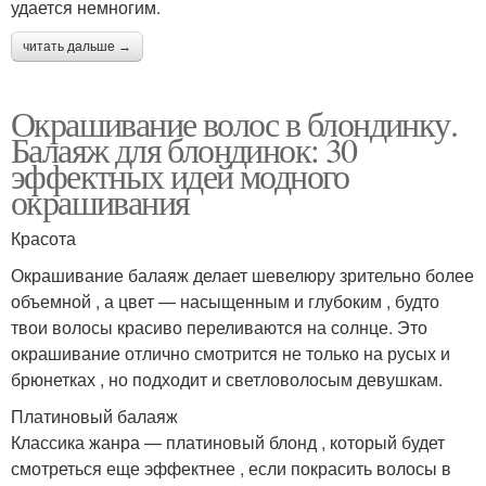
удается немногим.
читать дальше →
Окрашивание волос в блондинку.
Балаяж для блондинок: 30
эффектных идей модного
окрашивания
Красота
Окрашивание балаяж делает шевелюру зрительно более
объемной , а цвет — насыщенным и глубоким , будто
твои волосы красиво переливаются на солнце. Это
окрашивание отлично смотрится не только на русых и
брюнетках , но подходит и светловолосым девушкам.
Платиновый балаяж
Классика жанра — платиновый блонд , который будет
смотреться еще эффектнее , если покрасить волосы в