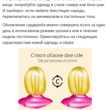
вещи, попробуйте одежду в стиле гламур или бохо-шик.
И наоборот, если любите блестящие наряды,
переключитесь на минимализм и пастельные тона.
Обновление гардероба можно совершить всего за один
день в интенсивном режиме шопинга или в течение
недели постепенно. Ориентируйтесь на следующие
характеристики новой одежды и обуви: