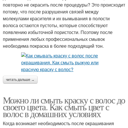
повторно не окрасить после процедуры? Это происходит
потому, что после разрушения связей между
молекулами красителя и их вымывания в полости
волоса остаются пустоты, которые способствуют
появлению избыточной пористости. Поэтому после
применения любых профессиональных смывок
необходима покраска в более подходящий тон.
читать дальше →
Можно ли смыть краску с волос до
своего цвета. Как смыть цвет с
волос в домашних условиях
Когда возникает необходимость после окрашивания