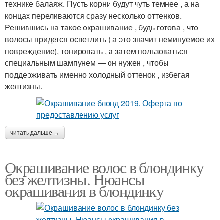
технике балаяж. Пусть корни будут чуть темнее , а на
концах переливаются сразу несколько оттенков.
Решившись на такое окрашивание , будь готова , что
волосы придется осветлить ( а это значит неминуемое их
повреждение), тонировать , а затем пользоваться
специальным шампунем — он нужен , чтобы
поддерживать именно холодный оттенок , избегая
желтизны.
читать дальше →
Окрашивание волос в блондинку
без желтизны. Нюансы
окрашивания в блондинку