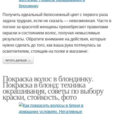
Получить идеальный белоснежный цвет с первого раза
задача трудная, если не сказать — невозможная. Часто в
погоне за красотой женщины пренебрегают правилами
окраски и состоянием волос, получая немыслимые
результаты. Обратите внимание на действия, которые
нужно сделать до того, как ваша рука потянулась за
осветлителем, стоящим на полке в магазине:
читать дальше →
Покраска волос в блондинку.
Покраска в блонд: техника
окрашивания, советы по выбору
краски, стойкость, фото