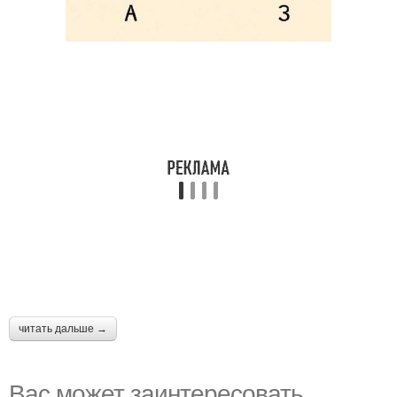
читать дальше →
Вас может заинтересовать