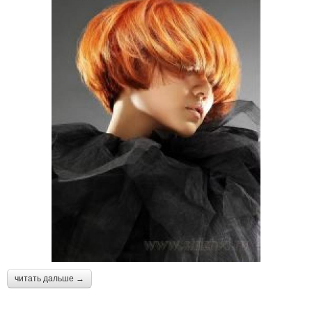
читать дальше →