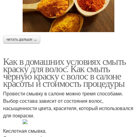
читать дальше →
Как в домашних условиях смыть
краску для волос. Как смыть
черную краску с волос в салоне
красоты и стоимость процедуры
Провести смывку в салоне можно тремя способами.
Выбор состава зависит от состояния волос,
насыщенности цвета, красителя, который использовался
для покраски.
Кислотная смывка.