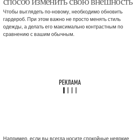
способ изменить свою внешность
Чтобы выглядеть по-новому, необходимо обновить
гардероб. При этом важно не просто менять стиль
одежды, а делать его максимально контрастным по
Аллергия на краску
Реакции на краску
сравнению с вашим обычным.
Например, если вы всегда носите спокойные неяркие