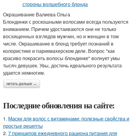
Окрашивание Валиева Ольга
Блондинки с роскошными волосами всегда пользуются
вниманием. Причем удостаиваются они не только
восхищенных взглядов мужчин, но и женщин в том
числе. Окрашивание в блонд требует познаний в
колористике и парикмахерском деле. Вопрос "как
красиво покрасить волосы блондинке" волнует умы
тысяч девушек. Увы, достичь идеального результата
удается немногим.
читать дальше →
Последние обновления на сайте:
1.
Маски для волос с витаминами: полезные свойства и
простые рецепты
2.
7 принципов ежедневного рациона питания для