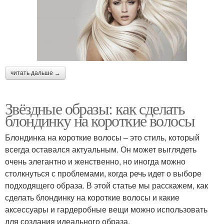
читать дальше →
Звёздные образы: как сделать
блондинку на короткие волосы
Блондинка на короткие волосы – это стиль, который
всегда оставался актуальным. Он может выглядеть
очень элегантно и женственно, но иногда можно
столкнуться с проблемами, когда речь идет о выборе
подходящего образа. В этой статье мы расскажем, как
сделать блондинку на короткие волосы и какие
аксессуары и гардеробные вещи можно использовать
для создания идеального образа.