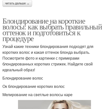
читать дальше →
Блондирование на короткие
волосы: как выбрать правильный
оттенок и подготовиться к
процедуре
Узнай какие техники блондирования подходят для
коротких волос и какая оттенок блонда выбрать.
Посмотрите фото и картинки с примерами
блондированных коротких стрижек. Найдите свой
идеальный образ!
Блондирование волос
Ок блондирование коротких волос
Мелирование на светлые волосы каре