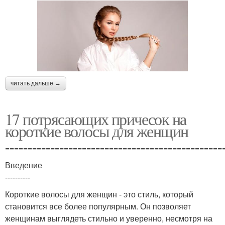
читать дальше →
17 потрясающих причесок на
короткие волосы для женщин
================================================
Введение
----------
Короткие волосы для женщин - это стиль, который
становится все более популярным. Он позволяет
женщинам выглядеть стильно и уверенно, несмотря на