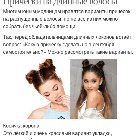
Причёски на длинные волосы
Многим юным модницам нравятся варианты причёсок
на распущенные волосы, но не все из них можно
собрать без чьей-либо помощи.
Так, перед обладательницами длинных локонов встаёт
вопрос: «Какую причёску сделать на 1 сентября
самостоятельно?» Можно рассмотреть такие варианты.
Косичка-корона
Это лёгкий и очень красивый вариант укладки,