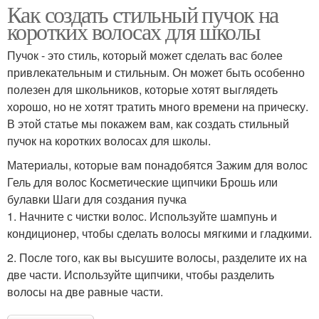
Как создать стильный пучок на
коротких волосах для школы
Пучок - это стиль, который может сделать вас более
привлекательным и стильным. Он может быть особенно
полезен для школьников, которые хотят выглядеть
хорошо, но не хотят тратить много времени на прическу.
В этой статье мы покажем вам, как создать стильный
пучок на коротких волосах для школы.
Материалы, которые вам понадобятся Зажим для волос
Гель для волос Косметические щипчики Брошь или
булавки Шаги для создания пучка
1. Начните с чистки волос. Используйте шампунь и
кондиционер, чтобы сделать волосы мягкими и гладкими.
2. После того, как вы высушите волосы, разделите их на
две части. Используйте щипчики, чтобы разделить
волосы на две равные части.