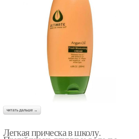
читать дальше →
Легкая прическа в школу.