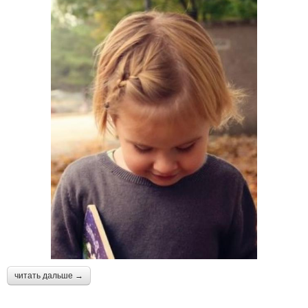
читать дальше →