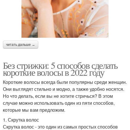
читать дальше →
Без стрижки: 5 способов сделать
короткие волосы в 2022 году
Короткие волосы всегда были популярны среди женщин.
Они выглядят стильно и модно, а также удобно носятся.
Но что делать, если вы не хотите стричься? В этом
случае можно использовать один из пяти способов,
которые мы вам предложим.
1. Скрутка волос
Скрутка волос - это один из самых простых способов