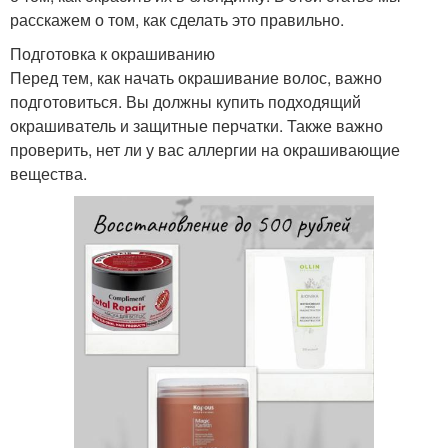
расскажем о том, как сделать это правильно.
Подготовка к окрашиванию
Перед тем, как начать окрашивание волос, важно
подготовиться. Вы должны купить подходящий
окрашиватель и защитные перчатки. Также важно
проверить, нет ли у вас аллергии на окрашивающие
вещества.