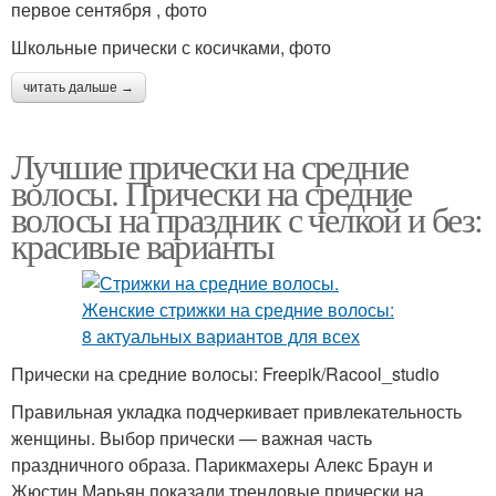
первое сентября , фото
Школьные прически с косичками, фото
читать дальше →
Лучшие прически на средние
волосы. Прически на средние
волосы на праздник с челкой и без:
красивые варианты
Прически на средние волосы: Freepik/Racool_studio
Правильная укладка подчеркивает привлекательность
женщины. Выбор прически — важная часть
праздничного образа. Парикмахеры Алекс Браун и
Жюстин Марьян показали трендовые прически на