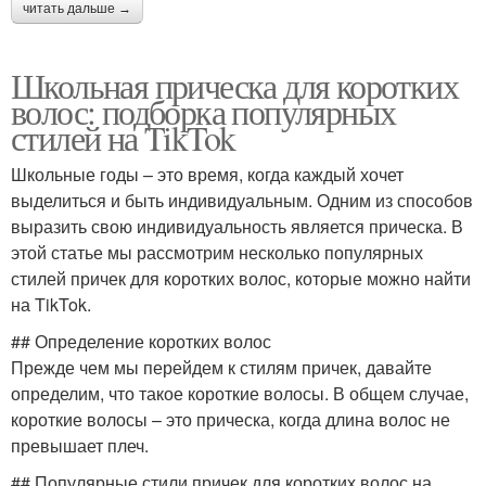
читать дальше →
Школьная прическа для коротких
волос: подборка популярных
стилей на TikTok
Школьные годы – это время, когда каждый хочет
выделиться и быть индивидуальным. Одним из способов
выразить свою индивидуальность является прическа. В
этой статье мы рассмотрим несколько популярных
стилей причек для коротких волос, которые можно найти
на TikTok.
## Определение коротких волос
Прежде чем мы перейдем к стилям причек, давайте
определим, что такое короткие волосы. В общем случае,
короткие волосы – это прическа, когда длина волос не
превышает плеч.
## Популярные стили причек для коротких волос на