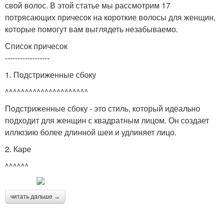
свой волос. В этой статье мы рассмотрим 17
потрясающих причесок на короткие волосы для женщин,
которые помогут вам выглядеть незабываемо.
Список причесок
------------------
1. Подстриженные сбоку
^^^^^^^^^^^^^^^^^^^^^
Подстриженные сбоку - это стиль, который идеально
подходит для женщин с квадратным лицом. Он создает
иллюзию более длинной шеи и удлиняет лицо.
2. Каре
^^^^^^
читать дальше →