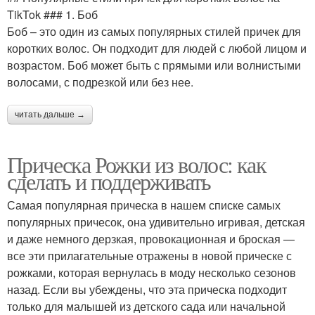
TikTok ### 1. Боб
Боб – это один из самых популярных стилей причек для
коротких волос. Он подходит для людей с любой лицом и
возрастом. Боб может быть с прямыми или волнистыми
волосами, с подрезкой или без нее.
читать дальше →
Прическа Рожки из волос: как
сделать и поддерживать
Самая популярная прическа в нашем списке самых
популярных причесок, она удивительно игривая, детская
и даже немного дерзкая, провокационная и броская —
все эти прилагательные отражены в новой прическе с
рожками, которая вернулась в моду несколько сезонов
назад. Если вы убеждены, что эта прическа подходит
только для малышей из детского сада или начальной