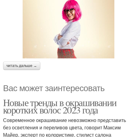
читать дальше →
Вас может заинтересовать
Новые тренды в окрашивании
коротких волос 2023 года
Современное окрашивание невозможно представить
без осветления и переливов цвета, говорит Максим
Майер, эксперт по колористике, стилист салона