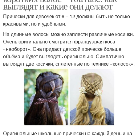
выглядят и какие они делают
Прически для девочек от 6 – 12 должны быть не только
красивыми, но и удобными.
На длинные волосы можно заплести различные косички.
Очень оригинально смотрится французская коса
«наоборот». Она придаст детской прическе больше
объёма и будет выглядеть оригинально. Симпатично
выглядят две косички, сплетенные по технике «колосок».
Оригинальные школьные прически на каждый день и на