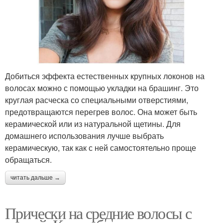
Добиться эффекта естественных крупных локонов на
волосах можно с помощью укладки на брашинг. Это
круглая расческа со специальными отверстиями,
предотвращаются перегрев волос. Она может быть
керамической или из натуральной щетины. Для
домашнего использования лучше выбрать
керамическую, так как с ней самостоятельно проще
обращаться.
читать дальше →
Прически на средние волосы с