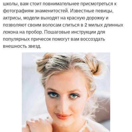
школы, вам стоит повнимательнее присмотреться к
фотографиям знаменитостей. Известные певицы,
актрисы, модели выходят на красную дорожку и
позволяют своим волосам слиться в 2 милых длинных
локона на пробор. Пошаговые инструкции для
популярных причесок помогут вам воссоздать
внешность звезд.