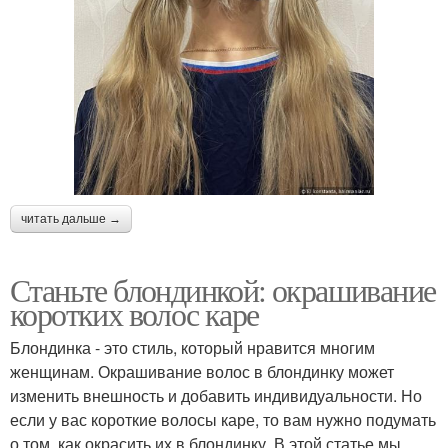
читать дальше →
Станьте блондинкой: окрашивание
коротких волос каре
Блондинка - это стиль, который нравится многим
женщинам. Окрашивание волос в блондинку может
изменить внешность и добавить индивидуальности. Но
если у вас короткие волосы каре, то вам нужно подумать
о том, как окрасить их в блондинку. В этой статье мы