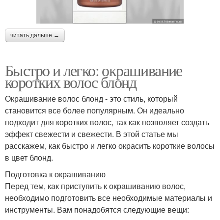
читать дальше →
Быстро и легко: окрашивание
коротких волос блонд
Окрашивание волос блонд - это стиль, который
становится все более популярным. Он идеально
подходит для коротких волос, так как позволяет создать
эффект свежести и свежести. В этой статье мы
расскажем, как быстро и легко окрасить короткие волосы
в цвет блонд.
Подготовка к окрашиванию
Перед тем, как приступить к окрашиванию волос,
необходимо подготовить все необходимые материалы и
инструменты. Вам понадобятся следующие вещи: