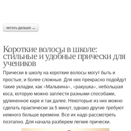
читать дальше →
Короткие волосы в школе:
стильные и удобные прически для
учеников
Прически в школу на короткие волосы могут быть и
простые, и более сложные. Для них прекрасно подойдут
такие укладки, как «Мальвина», «ракушка», небольшая
коса, которую можно заплести разными способами,
удлиненное каре и так далее. Некоторые из них можно
сделать практически за 5 минут, однако другие требуют
немного больше времени. Все их надо рассмотреть
поэтапно. Для начала разберем легкие прически.