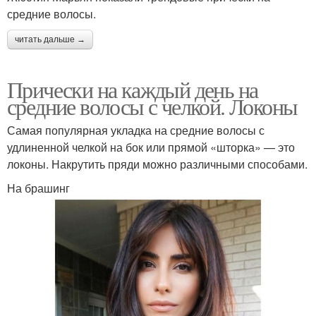
средние волосы.
читать дальше →
Прически на каждый день на
средние волосы с челкой. Локоны
Самая популярная укладка на средние волосы с
удлиненной челкой на бок или прямой «шторка» — это
локоны. Накрутить пряди можно различными способами.
На брашинг