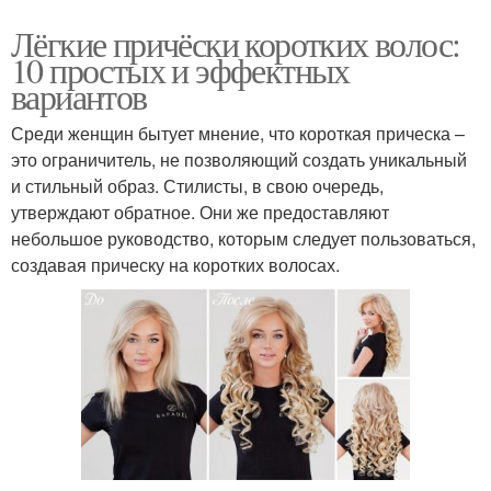
Лёгкие причёски коротких волос:
10 простых и эффектных
вариантов
Среди женщин бытует мнение, что короткая прическа –
это ограничитель, не позволяющий создать уникальный
и стильный образ. Стилисты, в свою очередь,
утверждают обратное. Они же предоставляют
небольшое руководство, которым следует пользоваться,
создавая прическу на коротких волосах.