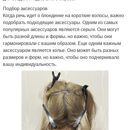
Подбор аксессуаров
Когда речь идет о блондинке на короткие волосы, важно
подобрать подходящие аксессуары. Одним из самых
популярных аксессуаров являются серьги. Они могут
быть разной длины и формы, но важно, чтобы они
гармонировали с вашим образом. Еще одним важным
аксессуаром является колье. Оно может быть разных
размеров и форм, но важно, чтобы оно подчеркивало
вашу индивидуальность.