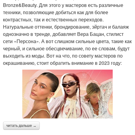
Bronze&Beauty. Для этого у мастеров есть различные
техники, позволяющие добиться как для более
контрастных, так и естественных переходов.
Натуральные оттенки, брондирование, эйртач и балаяж
однозначно в тренде, добавляет Вера Бацан, стилист
сети «Персона». А вот слишком сильные цвета, такие как
черный, и сильное обесцвечивание, по ее словам, будут
выходить из моды. Вот на что, по совету мастеров по
окрашиванию, стоит обратить внимание в 2023 году:
читать дальше →