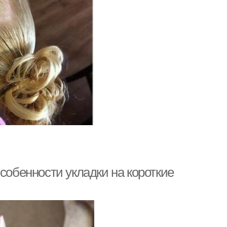
собенности укладки на короткие