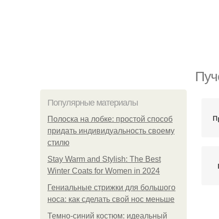
Пуч
Популярные материалы
П
Полоска на лобке: простой способ
придать индивидуальность своему
стилю
Stay Warm and Stylish: The Best
Winter Coats for Women in 2024
Гениальные стрижки для большого
носа: как сделать свой нос меньше
Темно-синий костюм: идеальный