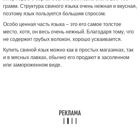
грамм. Структура свиного языка очень нежная и вкусная,
поэтому язык пользуется большим спросом.
Особо ценная часть языка – это его самое толстое
место, хотя, он весь очень нежный. Благодаря тому, что
не содержит грубых волокон, хорошо усваивается.
Купить свиной язык можно как в простых магазинах, так
и в мясных лавках, обычно его продают в засоленном
или замороженном виде.