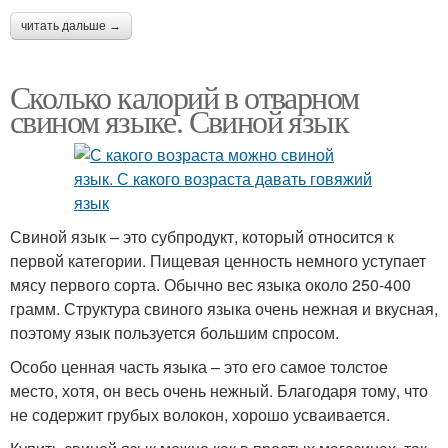
читать дальше →
Сколько калорий в отварном
свином языке. Свиной язык
Свиной язык – это субпродукт, который относится к
первой категории. Пищевая ценность немного уступает
мясу первого сорта. Обычно вес языка около 250-400
грамм. Структура свиного языка очень нежная и вкусная,
поэтому язык пользуется большим спросом.
Особо ценная часть языка – это его самое толстое
место, хотя, он весь очень нежный. Благодаря тому, что
не содержит грубых волокон, хорошо усваивается.