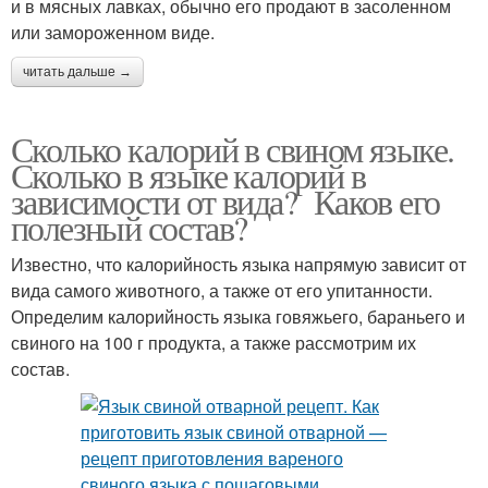
и в мясных лавках, обычно его продают в засоленном
или замороженном виде.
читать дальше →
Сколько калорий в свином языке.
Сколько в языке калорий в
зависимости от вида? Каков его
полезный состав?
Известно, что калорийность языка напрямую зависит от
вида самого животного, а также от его упитанности.
Определим калорийность языка говяжьего, бараньего и
свиного на 100 г продукта, а также рассмотрим их
состав.