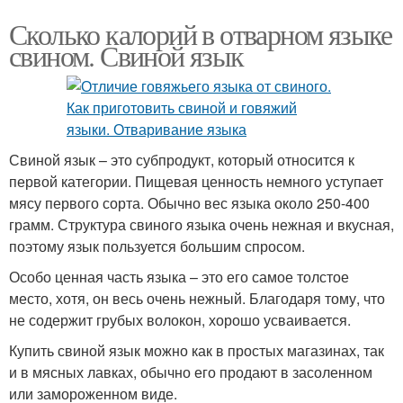
Сколько калорий в отварном языке
свином. Свиной язык
Свиной язык – это субпродукт, который относится к
первой категории. Пищевая ценность немного уступает
мясу первого сорта. Обычно вес языка около 250-400
грамм. Структура свиного языка очень нежная и вкусная,
поэтому язык пользуется большим спросом.
Особо ценная часть языка – это его самое толстое
место, хотя, он весь очень нежный. Благодаря тому, что
не содержит грубых волокон, хорошо усваивается.
Купить свиной язык можно как в простых магазинах, так
и в мясных лавках, обычно его продают в засоленном
или замороженном виде.