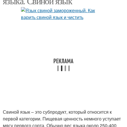
языка. Свиной язык
Свиной язык – это субпродукт, который относится к
первой категории. Пищевая ценность немного уступает
мясу первого сорта. Обычно вес языка около 250-400