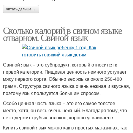
читать дальше →
Сколько калорий в свином языке
отварном. Свиной язык
Свиной язык – это субпродукт, который относится к
первой категории. Пищевая ценность немного уступает
мясу первого сорта. Обычно вес языка около 250-400
грамм. Структура свиного языка очень нежная и вкусная,
поэтому язык пользуется большим спросом.
Особо ценная часть языка – это его самое толстое
место, хотя, он весь очень нежный. Благодаря тому, что
не содержит грубых волокон, хорошо усваивается.
Купить свиной язык можно как в простых магазинах, так