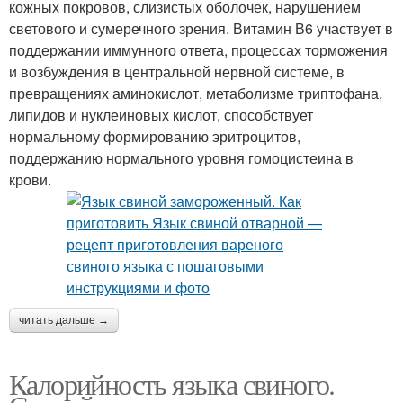
кожных покровов, слизистых оболочек, нарушением
светового и сумеречного зрения. Витамин В6 участвует в
поддержании иммунного ответа, процессах торможения
и возбуждения в центральной нервной системе, в
превращениях аминокислот, метаболизме триптофана,
липидов и нуклеиновых кислот, способствует
нормальному формированию эритроцитов,
поддержанию нормального уровня гомоцистеина в
крови.
читать дальше →
Калорийность языка свиного.