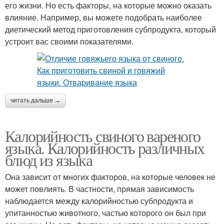
его жизни. Но есть факторы, на которые можно оказать
влияние. Например, вы можете подобрать наиболее
диетический метод приготовления субпродукта, который
устроит вас своими показателями.
читать дальше →
Калорийность свиного вареного
языка. Калорийность различных
блюд из языка
Она зависит от многих факторов, на которые человек не
может повлиять. В частности, прямая зависимость
наблюдается между калорийностью субпродукта и
упитанностью животного, частью которого он был при