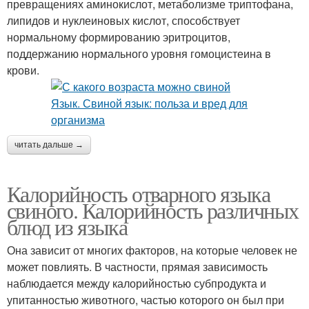
превращениях аминокислот, метаболизме триптофана,
липидов и нуклеиновых кислот, способствует
нормальному формированию эритроцитов,
поддержанию нормального уровня гомоцистеина в
крови.
читать дальше →
Калорийность отварного языка
свиного. Калорийность различных
блюд из языка
Она зависит от многих факторов, на которые человек не
может повлиять. В частности, прямая зависимость
наблюдается между калорийностью субпродукта и
упитанностью животного, частью которого он был при