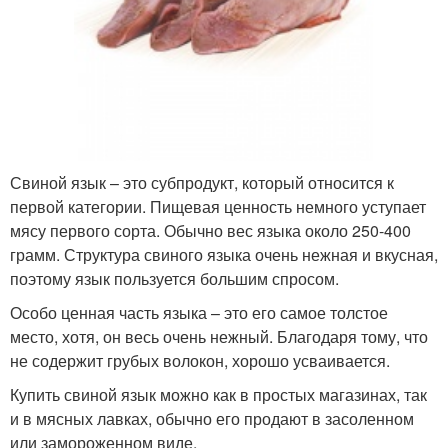
Свиной язык – это субпродукт, который относится к
первой категории. Пищевая ценность немного уступает
мясу первого сорта. Обычно вес языка около 250-400
грамм. Структура свиного языка очень нежная и вкусная,
поэтому язык пользуется большим спросом.
Особо ценная часть языка – это его самое толстое
место, хотя, он весь очень нежный. Благодаря тому, что
не содержит грубых волокон, хорошо усваивается.
Купить свиной язык можно как в простых магазинах, так
и в мясных лавках, обычно его продают в засоленном
или замороженном виде.