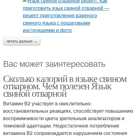
читать дальше →
Вас может заинтересовать
Сколько калорий в языке свином
отварном. Чем полезен Язык
свиной отварной
Витамин В2 участвует в окислительно-
восстановительных реакциях, способствует повышению
восприимчивости цвета зрительным анализатором и
темновой адаптации. Недостаточное потребление
витамина В2 сопровождается нарушением состояния