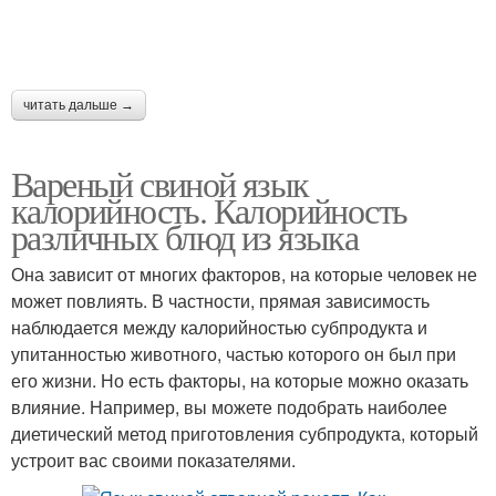
читать дальше →
Вареный свиной язык
калорийность. Калорийность
различных блюд из языка
Она зависит от многих факторов, на которые человек не
может повлиять. В частности, прямая зависимость
наблюдается между калорийностью субпродукта и
упитанностью животного, частью которого он был при
его жизни. Но есть факторы, на которые можно оказать
влияние. Например, вы можете подобрать наиболее
диетический метод приготовления субпродукта, который
устроит вас своими показателями.