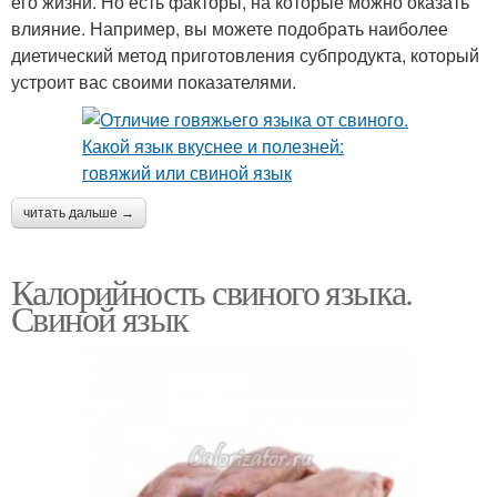
его жизни. Но есть факторы, на которые можно оказать
влияние. Например, вы можете подобрать наиболее
диетический метод приготовления субпродукта, который
устроит вас своими показателями.
читать дальше →
Калорийность свиного языка.
Свиной язык