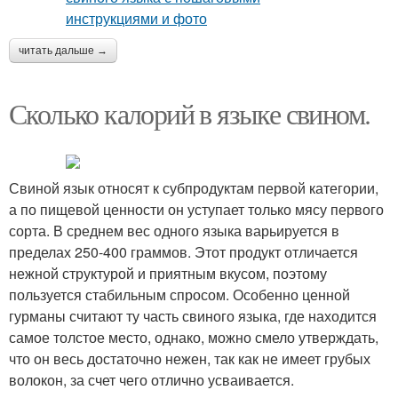
читать дальше →
Сколько калорий в языке свином.
Свиной язык относят к субпродуктам первой категории,
а по пищевой ценности он уступает только мясу первого
сорта. В среднем вес одного языка варьируется в
пределах 250-400 граммов. Этот продукт отличается
нежной структурой и приятным вкусом, поэтому
пользуется стабильным спросом. Особенно ценной
гурманы считают ту часть свиного языка, где находится
самое толстое место, однако, можно смело утверждать,
что он весь достаточно нежен, так как не имеет грубых
волокон, за счет чего отлично усваивается.