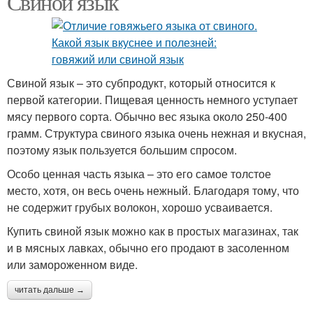
Свиной язык
Свиной язык – это субпродукт, который относится к
первой категории. Пищевая ценность немного уступает
мясу первого сорта. Обычно вес языка около 250-400
грамм. Структура свиного языка очень нежная и вкусная,
поэтому язык пользуется большим спросом.
Особо ценная часть языка – это его самое толстое
место, хотя, он весь очень нежный. Благодаря тому, что
не содержит грубых волокон, хорошо усваивается.
Купить свиной язык можно как в простых магазинах, так
и в мясных лавках, обычно его продают в засоленном
или замороженном виде.
читать дальше →