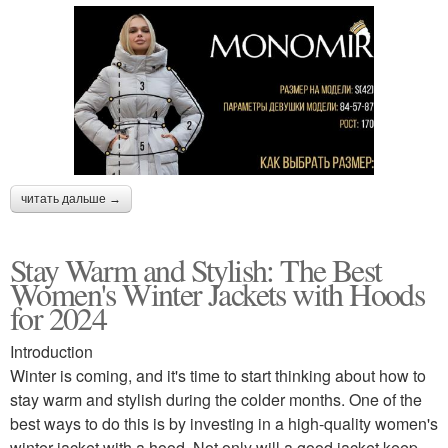
читать дальше →
Stay Warm and Stylish: The Best
Women's Winter Jackets with Hoods
for 2024
Introduction
Winter is coming, and it's time to start thinking about how to
stay warm and stylish during the colder months. One of the
best ways to do this is by investing in a high-quality women's
winter jacket with a hood. Not only will a good jacket keep