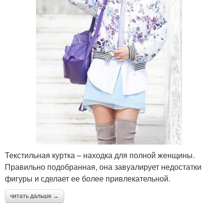
Текстильная куртка – находка для полной женщины.
Правильно подобранная, она завуалирует недостатки
фигуры и сделает ее более привлекательной.
читать дальше →