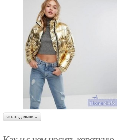
читать дальше →
Как и с чем носить короткую