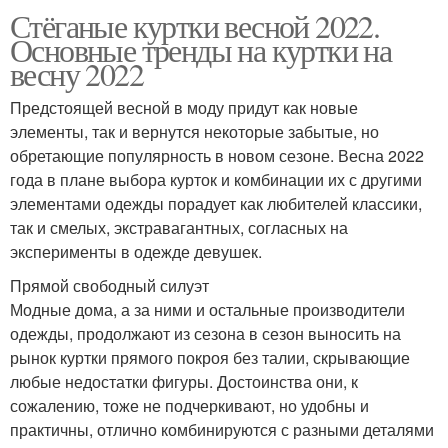
Стёганые куртки весной 2022.
Основные тренды на куртки на
весну 2022
Предстоящей весной в моду придут как новые
элементы, так и вернутся некоторые забытые, но
обретающие популярность в новом сезоне. Весна 2022
года в плане выбора курток и комбинации их с другими
элементами одежды порадует как любителей классики,
так и смелых, экстравагантных, согласных на
эксперименты в одежде девушек.
Прямой свободный силуэт
Модные дома, а за ними и остальные производители
одежды, продолжают из сезона в сезон выносить на
рынок куртки прямого покроя без талии, скрывающие
любые недостатки фигуры. Достоинства они, к
сожалению, тоже не подчеркивают, но удобны и
практичны, отлично комбинируются с разными деталями