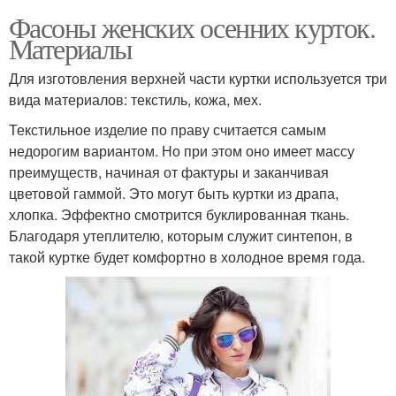
Фасоны женских осенних курток.
Материалы
Для изготовления верхней части куртки используется три
вида материалов: текстиль, кожа, мех.
Текстильное изделие по праву считается самым
недорогим вариантом. Но при этом оно имеет массу
преимуществ, начиная от фактуры и заканчивая
цветовой гаммой. Это могут быть куртки из драпа,
хлопка. Эффектно смотрится буклированная ткань.
Благодаря утеплителю, которым служит синтепон, в
такой куртке будет комфортно в холодное время года.