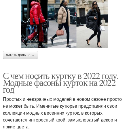
читать дальше →
С чем носить куртку в 2022 году.
Модные фасоны курток на 2022
год
Простых и невзрачных моделей в новом сезоне просто
не может быть. Именитые кутюрье представили свои
коллекции модных весенних курток, в которых
сочетаются интересный крой, замысловатый декор и
яркие цвета.