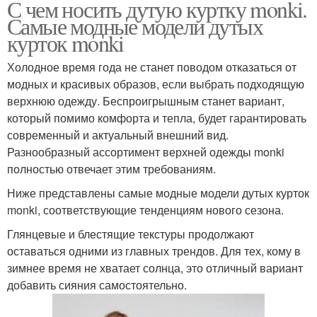
С чем носить дутую куртку monki.
Самые модные модели дутых
курток monki
Холодное время года не станет поводом отказаться от
модных и красивых образов, если выбрать подходящую
верхнюю одежду. Беспроигрышным станет вариант,
который помимо комфорта и тепла, будет гарантировать
современный и актуальный внешний вид.
Разнообразный ассортимент верхней одежды monki
полностью отвечает этим требованиям.
Ниже представлены самые модные модели дутых курток
monki, соответствующие тенденциям нового сезона.
Глянцевые и блестящие текстуры продолжают
оставаться одними из главных трендов. Для тех, кому в
зимнее время не хватает солнца, это отличный вариант
добавить сияния самостоятельно.