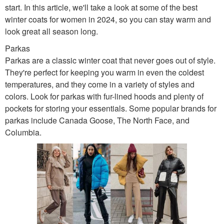
start. In this article, we'll take a look at some of the best
winter coats for women in 2024, so you can stay warm and
look great all season long.
Parkas
Parkas are a classic winter coat that never goes out of style.
They're perfect for keeping you warm in even the coldest
temperatures, and they come in a variety of styles and
colors. Look for parkas with fur-lined hoods and plenty of
pockets for storing your essentials. Some popular brands for
parkas include Canada Goose, The North Face, and
Columbia.