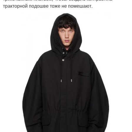
тракторной подошве тоже не помешают.