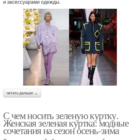
и аксессуарами одежды.
читать дальше →
С чем носить зеленую куртку.
Женская зеленая куртка: модные
сочетания на сезон осень-зима