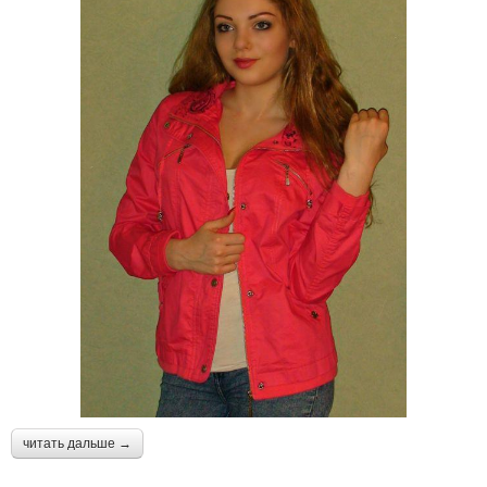
читать дальше →