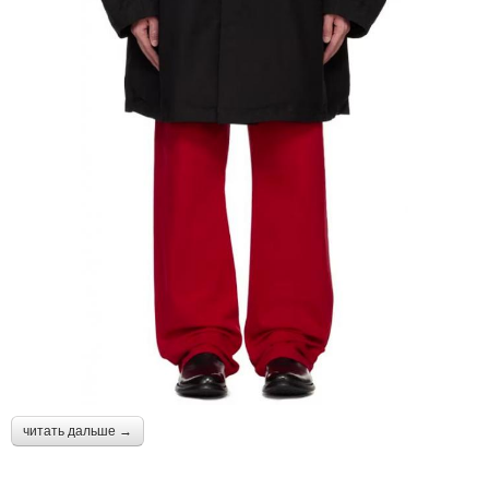
читать дальше →