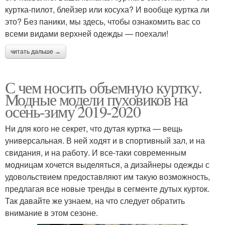
куртка-пилот, блейзер или косуха? И вообще куртка ли
это? Без паники, мы здесь, чтобы ознакомить вас со
всеми видами верхней одежды — поехали!
читать дальше →
С чем носить объемную куртку.
Модные модели пуховиков на
осень-зиму 2019-2020
Ни для кого не секрет, что дутая куртка — вещь
универсальная. В ней ходят и в спортивный зал, и на
свидания, и на работу. И все-таки современным
модницам хочется выделяться, а дизайнеры одежды с
удовольствием предоставляют им такую возможность,
предлагая все новые тренды в сегменте дутых курток.
Так давайте же узнаем, на что следует обратить
внимание в этом сезоне.