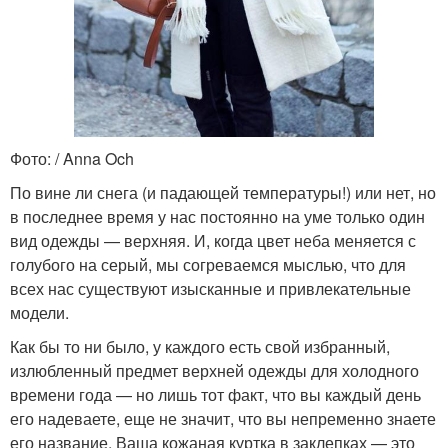
Фото: / Anna Och
По вине ли снега (и падающей температуры!) или нет, но
в последнее время у нас постоянно на уме только один
вид одежды — верхняя. И, когда цвет неба меняется с
голубого на серый, мы согреваемся мыслью, что для
всех нас существуют изысканные и привлекательные
модели.
Как бы то ни было, у каждого есть свой избранный,
излюбленный предмет верхней одежды для холодного
времени года — но лишь тот факт, что вы каждый день
его надеваете, еще не значит, что вы непременно знаете
его название. Ваша кожаная куртка в заклепках — это