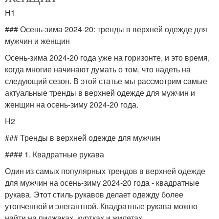
H1
### Осень-зима 2024-20: тренды в верхней одежде для
мужчин и женщин
Осень-зима 2024-20 года уже на горизонте, и это время,
когда многие начинают думать о том, что надеть на
следующий сезон. В этой статье мы рассмотрим самые
актуальные тренды в верхней одежде для мужчин и
женщин на осень-зиму 2024-20 года.
H2
### Тренды в верхней одежде для мужчин
#### 1. Квадратные рукава
Один из самых популярных трендов в верхней одежде
для мужчин на осень-зиму 2024-20 года - квадратные
рукава. Этот стиль рукавов делает одежду более
утонченной и элегантной. Квадратные рукава можно
найти на пиджаках, куртках и жилетах.