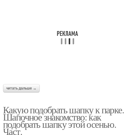
читать дальше →
Какую подобрать шапку к парке.
Шапочное знакомство: как
подобрать шапку этой осенью.
Част.