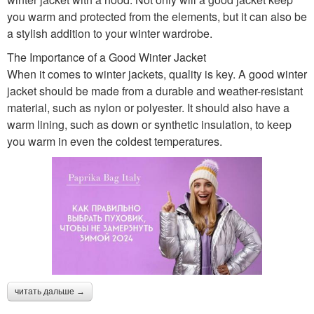
you warm and protected from the elements, but it can also be
a stylish addition to your winter wardrobe.
The Importance of a Good Winter Jacket
When it comes to winter jackets, quality is key. A good winter
jacket should be made from a durable and weather-resistant
material, such as nylon or polyester. It should also have a
warm lining, such as down or synthetic insulation, to keep
you warm in even the coldest temperatures.
читать дальше →