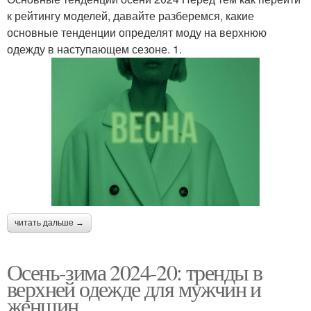
к рейтингу моделей, давайте разберемся, какие
основные тенденции определят моду на верхнюю
одежду в наступающем сезоне. 1.
читать дальше →
Осень-зима 2024-20: тренды в
верхней одежде для мужчин и
женщин