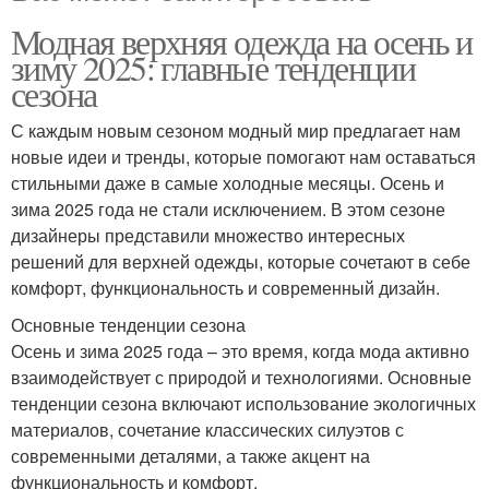
Модная верхняя одежда на осень и
зиму 2025: главные тенденции
сезона
С каждым новым сезоном модный мир предлагает нам
новые идеи и тренды, которые помогают нам оставаться
стильными даже в самые холодные месяцы. Осень и
зима 2025 года не стали исключением. В этом сезоне
дизайнеры представили множество интересных
решений для верхней одежды, которые сочетают в себе
комфорт, функциональность и современный дизайн.
Основные тенденции сезона
Осень и зима 2025 года – это время, когда мода активно
взаимодействует с природой и технологиями. Основные
тенденции сезона включают использование экологичных
материалов, сочетание классических силуэтов с
современными деталями, а также акцент на
функциональность и комфорт.