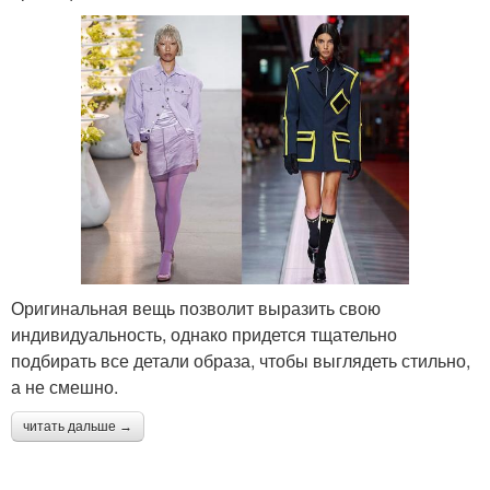
Оригинальная вещь позволит выразить свою
индивидуальность, однако придется тщательно
подбирать все детали образа, чтобы выглядеть стильно,
а не смешно.
читать дальше →