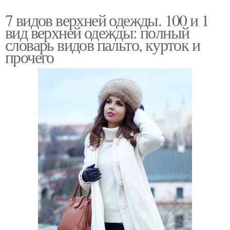
7 видов верхней одежды. 100 и 1
вид верхней одежды: полный
словарь видов пальто, курток и
прочего