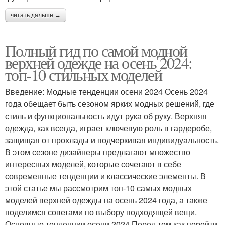
читать дальше →
Полный гид по самой модной
верхней одежде на осень 2024:
топ-10 стильных моделей
Введение: Модные тенденции осени 2024 Осень 2024
года обещает быть сезоном ярких модных решений, где
стиль и функциональность идут рука об руку. Верхняя
одежда, как всегда, играет ключевую роль в гардеробе,
защищая от прохлады и подчеркивая индивидуальность.
В этом сезоне дизайнеры предлагают множество
интересных моделей, которые сочетают в себе
современные тенденции и классические элементы. В
этой статье мы рассмотрим топ-10 самых модных
моделей верхней одежды на осень 2024 года, а также
поделимся советами по выбору подходящей вещи.
Основные тенденции осени 2024 Перед тем как перейти