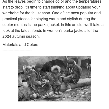
As the leaves begin to change color and the temperatures
start to drop, it's time to start thinking about updating your
wardrobe for the fall season. One of the most popular and
practical pieces for staying warm and stylish during the
cooler months is the parka jacket. In this article, we'll take a
look at the latest trends in women's parka jackets for the
2024 autumn season.
Materials and Colors
------------------------