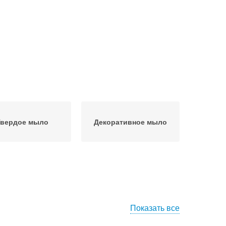
Твердое мыло
Декоративное мыло
Показать все