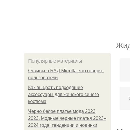
Жид
Популярные материалы
Отзывы о БАД Mirrolla: что говорят
пользователи
Как выбрать подходящие
аксессуары для женского синего
костюма
Черно белое платье мода 2023
2023. Модные черные платья 2023–
2024 года: тенденции и новинки