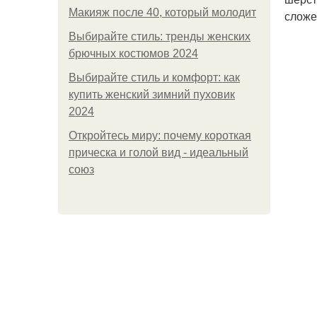
Макияж после 40, который молодит
сложе
Выбирайте стиль: тренды женских
брючных костюмов 2024
Выбирайте стиль и комфорт: как
купить женский зимний пуховик
2024
Откройтесь миру: почему короткая
прическа и голой вид - идеальный
союз