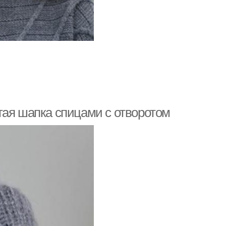
тая шапка спицами с отворотом