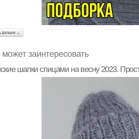
ь дальше →
 может заинтересовать
ские шапки спицами на весну 2023. Прос