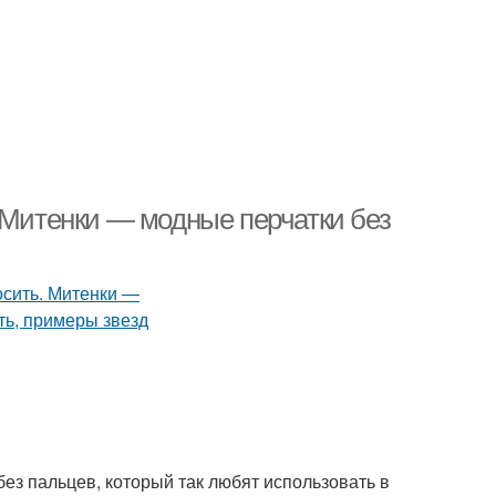
 Митенки — модные перчатки без
ез пальцев, который так любят использовать в