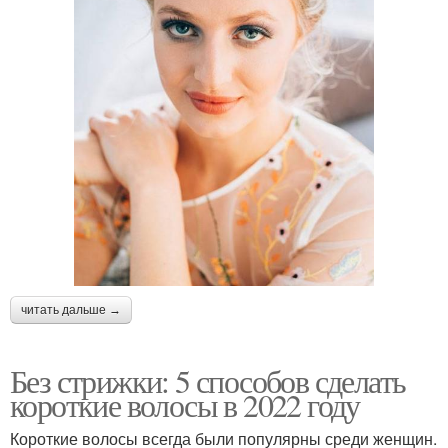
читать дальше →
Без стрижки: 5 способов сделать
короткие волосы в 2022 году
Короткие волосы всегда были популярны среди женщин.