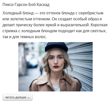
Пикси Гарсон Боб Каскад
Холодный блонд — это оттенок блонда с серебристым
или золотистым оттенком. Он создает особый образ и
делает прическу более яркой и выразительной. Короткая
стрижка с холодным блондом подходит как для светлых,
так и для темных волос.
читать дальше →