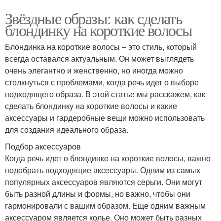
Звёздные образы: как сделать
блондинку на короткие волосы
Блондинка на короткие волосы – это стиль, который
всегда оставался актуальным. Он может выглядеть
очень элегантно и женственно, но иногда можно
столкнуться с проблемами, когда речь идет о выборе
подходящего образа. В этой статье мы расскажем, как
сделать блондинку на короткие волосы и какие
аксессуары и гардеробные вещи можно использовать
для создания идеального образа.
Подбор аксессуаров
Когда речь идет о блондинке на короткие волосы, важно
подобрать подходящие аксессуары. Одним из самых
популярных аксессуаров являются серьги. Они могут
быть разной длины и формы, но важно, чтобы они
гармонировали с вашим образом. Еще одним важным
аксессуаром является колье. Оно может быть разных