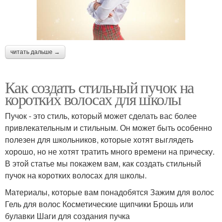
читать дальше →
Как создать стильный пучок на
коротких волосах для школы
Пучок - это стиль, который может сделать вас более
привлекательным и стильным. Он может быть особенно
полезен для школьников, которые хотят выглядеть
хорошо, но не хотят тратить много времени на прическу.
В этой статье мы покажем вам, как создать стильный
пучок на коротких волосах для школы.
Материалы, которые вам понадобятся Зажим для волос
Гель для волос Косметические щипчики Брошь или
булавки Шаги для создания пучка