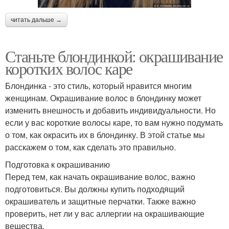
читать дальше →
Станьте блондинкой: окрашивание
коротких волос каре
Блондинка - это стиль, который нравится многим
женщинам. Окрашивание волос в блондинку может
изменить внешность и добавить индивидуальности. Но
если у вас короткие волосы каре, то вам нужно подумать
о том, как окрасить их в блондинку. В этой статье мы
расскажем о том, как сделать это правильно.
Подготовка к окрашиванию
Перед тем, как начать окрашивание волос, важно
подготовиться. Вы должны купить подходящий
окрашиватель и защитные перчатки. Также важно
проверить, нет ли у вас аллергии на окрашивающие
вещества.