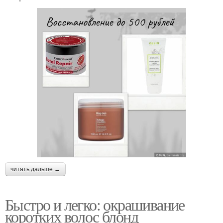
читать дальше →
Быстро и легко: окрашивание
коротких волос блонд