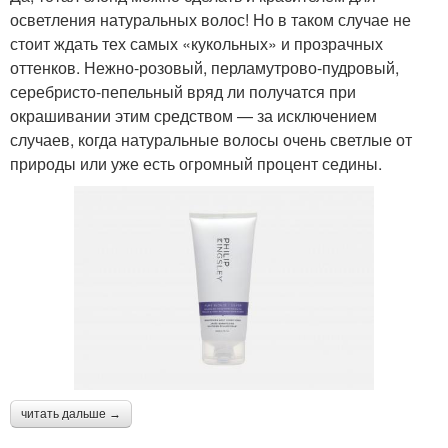
осветления натуральных волос! Но в таком случае не
стоит ждать тех самых «кукольных» и прозрачных
оттенков. Нежно-розовый, перламутрово-пудровый,
серебристо-пепельный вряд ли получатся при
окрашивании этим средством — за исключением
случаев, когда натуральные волосы очень светлые от
природы или уже есть огромный процент седины.
читать дальше →