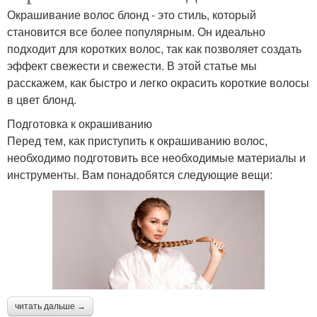
Окрашивание волос блонд - это стиль, который
становится все более популярным. Он идеально
подходит для коротких волос, так как позволяет создать
эффект свежести и свежести. В этой статье мы
расскажем, как быстро и легко окрасить короткие волосы
в цвет блонд.
Подготовка к окрашиванию
Перед тем, как приступить к окрашиванию волос,
необходимо подготовить все необходимые материалы и
инструменты. Вам понадобятся следующие вещи:
читать дальше →