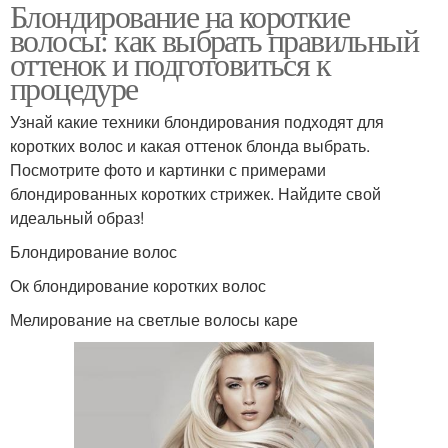
Блондирование на короткие
волосы: как выбрать правильный
оттенок и подготовиться к
процедуре
Узнай какие техники блондирования подходят для
коротких волос и какая оттенок блонда выбрать.
Посмотрите фото и картинки с примерами
блондированных коротких стрижек. Найдите свой
идеальный образ!
Блондирование волос
Ок блондирование коротких волос
Мелирование на светлые волосы каре