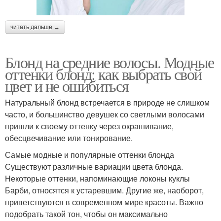
читать дальше →
Блонд на средние волосы. Модные
оттенки блонд: как выбрать свой
цвет и не ошибиться
Натуральный блонд встречается в природе не слишком
часто, и большинство девушек со светлыми волосами
пришли к своему оттенку через окрашивание,
обесцвечивание или тонирование.
Самые модные и популярные оттенки блонда
Существуют различные вариации цвета блонда.
Некоторые оттенки, напоминающие локоны куклы
Барби, относятся к устаревшим. Другие же, наоборот,
приветствуются в современном мире красоты. Важно
подобрать такой тон, чтобы он максимально