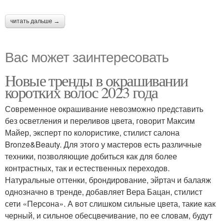
читать дальше →
Вас может заинтересовать
Новые тренды в окрашивании
коротких волос 2023 года
Современное окрашивание невозможно представить
без осветления и переливов цвета, говорит Максим
Майер, эксперт по колористике, стилист салона
Bronze&Beauty. Для этого у мастеров есть различные
техники, позволяющие добиться как для более
контрастных, так и естественных переходов.
Натуральные оттенки, брондирование, эйртач и балаяж
однозначно в тренде, добавляет Вера Бацан, стилист
сети «Персона». А вот слишком сильные цвета, такие как
черный, и сильное обесцвечивание, по ее словам, будут