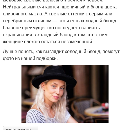
Нейтральными считаются пшеничный и блонд цвета
сливочного масла. А светлые оттенки с серым или
серебристым отливом — это и есть холодный блонд.
Главное преимущество последнего варианта
окрашивания в холодный блонд в том, что с ним
женщине сложно остаться незамеченной.
Лучше понять, как выглядит холодный блонд, помогут
фото из нашей подборки.
читать дальше →