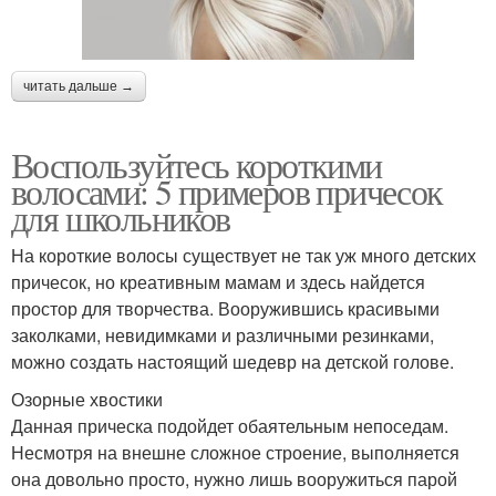
читать дальше →
Воспользуйтесь короткими
волосами: 5 примеров причесок
для школьников
На короткие волосы существует не так уж много детских
причесок, но креативным мамам и здесь найдется
простор для творчества. Вооружившись красивыми
заколками, невидимками и различными резинками,
можно создать настоящий шедевр на детской голове.
Озорные хвостики
Данная прическа подойдет обаятельным непоседам.
Несмотря на внешне сложное строение, выполняется
она довольно просто, нужно лишь вооружиться парой