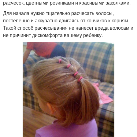
расчесок, цветными резинками и красивыми заколками.
Для начала нужно тщательно расчесать волосы,
постепенно и аккуратно двигаясь от кончиков к корням.
Такой способ расчесывания не нанесет вреда волосам и
не причинит дискомфорта вашему ребенку.