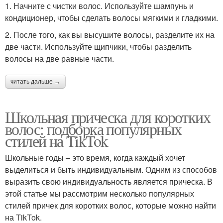
1. Начните с чистки волос. Используйте шампунь и
кондиционер, чтобы сделать волосы мягкими и гладкими.
2. После того, как вы высушите волосы, разделите их на
две части. Используйте щипчики, чтобы разделить
волосы на две равные части.
читать дальше →
Школьная прическа для коротких
волос: подборка популярных
стилей на TikTok
Школьные годы – это время, когда каждый хочет
выделиться и быть индивидуальным. Одним из способов
выразить свою индивидуальность является прическа. В
этой статье мы рассмотрим несколько популярных
стилей причек для коротких волос, которые можно найти
на TikTok.