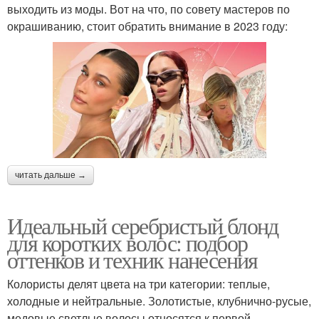
выходить из моды. Вот на что, по совету мастеров по
окрашиванию, стоит обратить внимание в 2023 году:
читать дальше →
Идеальный серебристый блонд
для коротких волос: подбор
оттенков и техник нанесения
Колористы делят цвета на три категории: теплые,
холодные и нейтральные. Золотистые, клубнично-русые,
медовые светлые волосы относятся к первой.