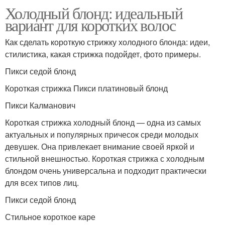
Холодный блонд: идеальный
вариант для коротких волос
Как сделать короткую стрижку холодного блонда: идеи,
стилистика, какая стрижка подойдет, фото примеры.
Пикси седой блонд
Короткая стрижка Пикси платиновый блонд
Пикси Калманович
Короткая стрижка холодный блонд — одна из самых
актуальных и популярных причесок среди молодых
девушек. Она привлекает внимание своей яркой и
стильной внешностью. Короткая стрижка с холодным
блондом очень универсальна и подходит практически
для всех типов лиц.
Пикси седой блонд
Стильное короткое каре