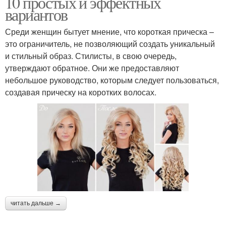
10 простых и эффектных
вариантов
Среди женщин бытует мнение, что короткая прическа –
это ограничитель, не позволяющий создать уникальный
и стильный образ. Стилисты, в свою очередь,
утверждают обратное. Они же предоставляют
небольшое руководство, которым следует пользоваться,
создавая прическу на коротких волосах.
читать дальше →