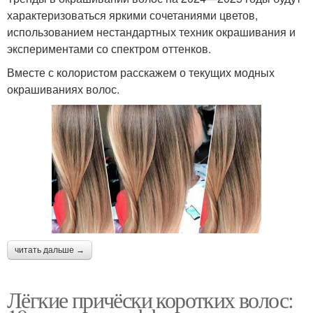
характеризоваться яркими сочетаниями цветов,
использованием нестандартных техник окрашивания и
экспериментами со спектром оттенков.
Вместе с колористом расскажем о текущих модных
окрашиваниях волос.
читать дальше →
Лёгкие причёски коротких волос: