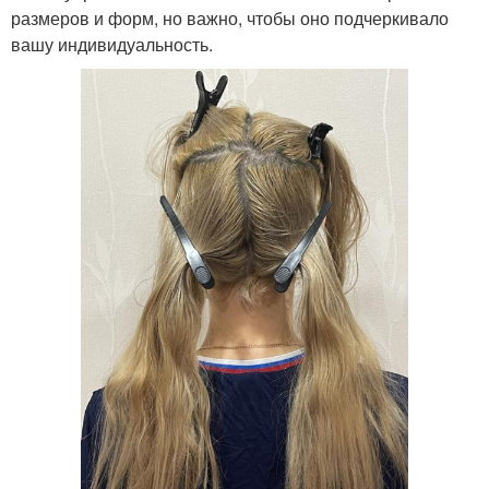
размеров и форм, но важно, чтобы оно подчеркивало
вашу индивидуальность.