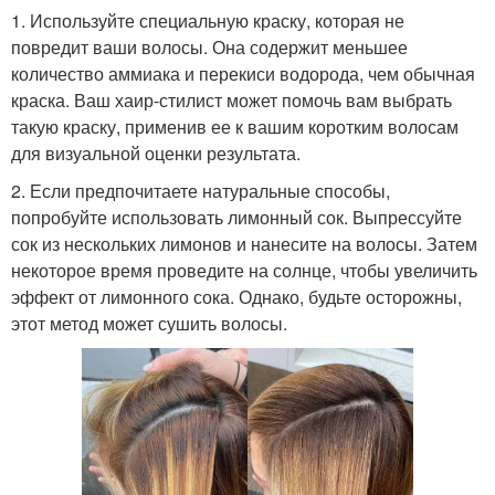
1. Используйте специальную краску, которая не
повредит ваши волосы. Она содержит меньшее
количество аммиака и перекиси водорода, чем обычная
краска. Ваш хаир-стилист может помочь вам выбрать
такую краску, применив ее к вашим коротким волосам
для визуальной оценки результата.
2. Если предпочитаете натуральные способы,
попробуйте использовать лимонный сок. Выпрессуйте
сок из нескольких лимонов и нанесите на волосы. Затем
некоторое время проведите на солнце, чтобы увеличить
эффект от лимонного сока. Однако, будьте осторожны,
этот метод может сушить волосы.