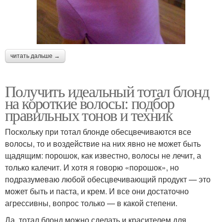
читать дальше →
Получить идеальный тотал блонд
на короткие волосы: подбор
правильных тонов и техник
Поскольку при тотал блонде обесцвечиваются все
волосы, то и воздействие на них явно не может быть
щадящим: порошок, как известно, волосы не лечит, а
только калечит. И хотя я говорю «порошок», но
подразумеваю любой обесцвечивающий продукт — это
может быть и паста, и крем. И все они достаточно
агрессивны, вопрос только — в какой степени.
Да, тотал блонд можно сделать и красителем для