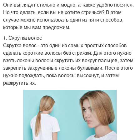
Они выглядят стильно и модно, а также удобно носятся.
Но что делать, если вы не хотите стричься? В этом
случае можно использовать один из пяти способов,
которые мы вам предложим.
1. Скрутка волос
Скрутка волос - это один из самых простых способов
сделать короткие волосы без стрижки. Для этого нужно
взять локоны волос и скрутить их вокруг пальцев, затем
закрепить закрученные локоны булавками. После этого
нужно подождать, пока волосы высохнут, и затем
разкрутить их.