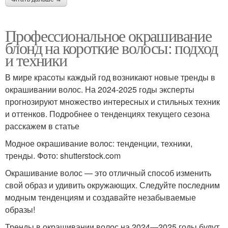
Профессиональное окрашивание
блонд на короткие волосы: подход
и техники
В мире красоты каждый год возникают новые тренды в
окрашивании волос. На 2024-2025 годы эксперты
прогнозируют множество интересных и стильных техник
и оттенков. Подробнее о тенденциях текущего сезона
расскажем в статье
Модное окрашивание волос: тенденции, техники,
тренды. Фото: shutterstock.com
Окрашивание волос — это отличный способ изменить
свой образ и удивить окружающих. Следуйте последним
модным тенденциям и создавайте незабываемые
образы!
Тренды в окрашивании волос на 2024—2025 годы будут