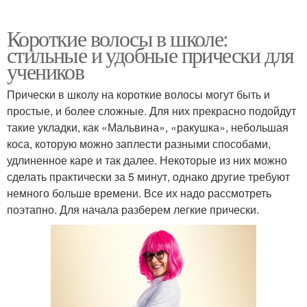
Короткие волосы в школе:
стильные и удобные прически для
учеников
Прически в школу на короткие волосы могут быть и
простые, и более сложные. Для них прекрасно подойдут
такие укладки, как «Мальвина», «ракушка», небольшая
коса, которую можно заплести разными способами,
удлиненное каре и так далее. Некоторые из них можно
сделать практически за 5 минут, однако другие требуют
немного больше времени. Все их надо рассмотреть
поэтапно. Для начала разберем легкие прически.