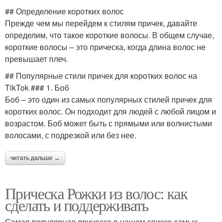
## Определение коротких волос
Прежде чем мы перейдем к стилям причек, давайте
определим, что такое короткие волосы. В общем случае,
короткие волосы – это прическа, когда длина волос не
превышает плеч.
## Популярные стили причек для коротких волос на
TikTok ### 1. Боб
Боб – это один из самых популярных стилей причек для
коротких волос. Он подходит для людей с любой лицом и
возрастом. Боб может быть с прямыми или волнистыми
волосами, с подрезкой или без нее.
читать дальше →
Прическа Рожки из волос: как
сделать и поддерживать
Самая популярная прическа в нашем списке самых