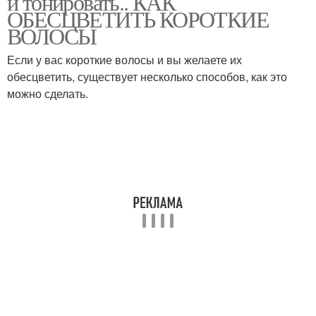
и тонировать.. КАК
ОБЕСЦВЕТИТЬ КОРОТКИЕ
ВОЛОСЫ
Если у вас короткие волосы и вы желаете их
обесцветить, существует несколько способов, как это
можно сделать.