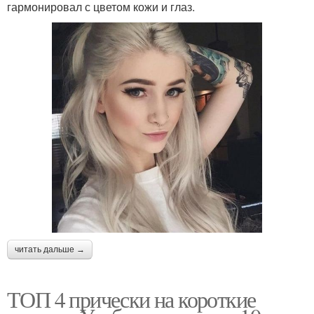
гармонировал с цветом кожи и глаз.
читать дальше →
ТОП 4 прически на короткие