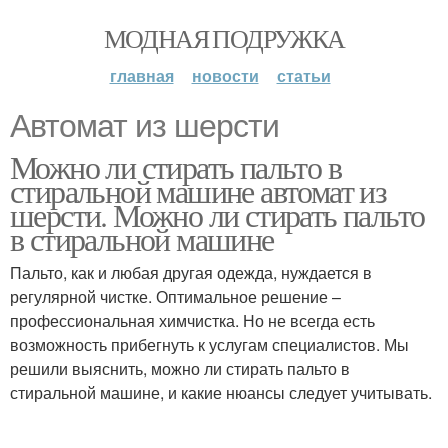
МОДНАЯ ПОДРУЖКА
главная
новости
статьи
Автомат из шерсти
Можно ли стирать пальто в
стиральной машине автомат из
шерсти. Можно ли стирать пальто
в стиральной машине
Пальто, как и любая другая одежда, нуждается в
регулярной чистке. Оптимальное решение –
профессиональная химчистка. Но не всегда есть
возможность прибегнуть к услугам специалистов. Мы
решили выяснить, можно ли стирать пальто в
стиральной машине, и какие нюансы следует учитывать.