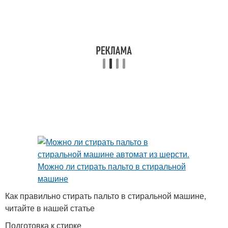
Как правильно стирать пальто в стиральной машине,
читайте в нашей статье
Подготовка к стирке