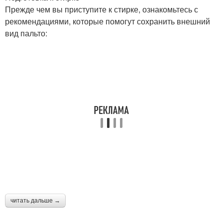
Прежде чем вы приступите к стирке, ознакомьтесь с
рекомендациями, которые помогут сохранить внешний
вид пальто:
читать дальше →