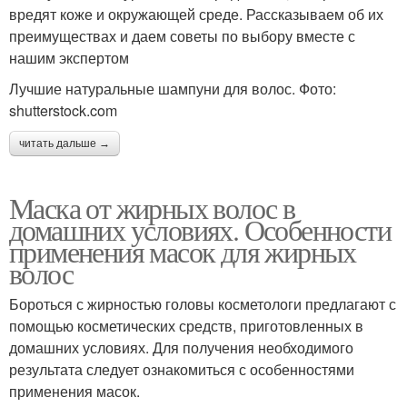
вредят коже и окружающей среде. Рассказываем об их
преимуществах и даем советы по выбору вместе с
нашим экспертом
Лучшие натуральные шампуни для волос. Фото:
shutterstock.com
читать дальше →
Маска от жирных волос в
домашних условиях. Особенности
применения масок для жирных
волос
Бороться с жирностью головы косметологи предлагают с
помощью косметических средств, приготовленных в
домашних условиях. Для получения необходимого
результата следует ознакомиться с особенностями
применения масок.