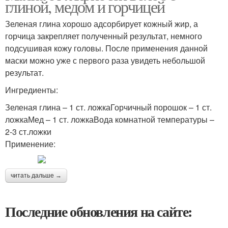
глиной, медом и горчицей
Зеленая глина хорошо адсорбирует кожный жир, а
горчица закрепляет полученный результат, немного
подсушивая кожу головы. После применения данной
маски можно уже с первого раза увидеть небольшой
результат.
Ингредиенты:
Зеленая глина – 1 ст. ложкаГорчичный порошок – 1 ст.
ложкаМед – 1 ст. ложкаВода комнатной температуры –
2-3 ст.ложки
Применение:
читать дальше →
Последние обновления на сайте: