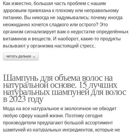
Как известно, большая часть проблем с нашим
здоровьем привязана к плохому или неправильному
питанию. Вы никогда не задумывались: почему иногда
неожиданно хочется сладкого или острого? Это
организм сигнализирует вам о недостатке определённых
витаминов и веществ. И наоборот, какие-то продукты
вызывают у организма настоящий стресс.
читать дальше →
Шампунь для объема волос на
натуральной основе. 15 лучших
натуральных шампуней для волос
в 2023 году
Мода на все натуральное и экологичное не обходит
любую сферу нашей жизни. Поэтому сегодня
производители предлагают большой ассортимент
шампуней из натуральных ингредиентов, которые не