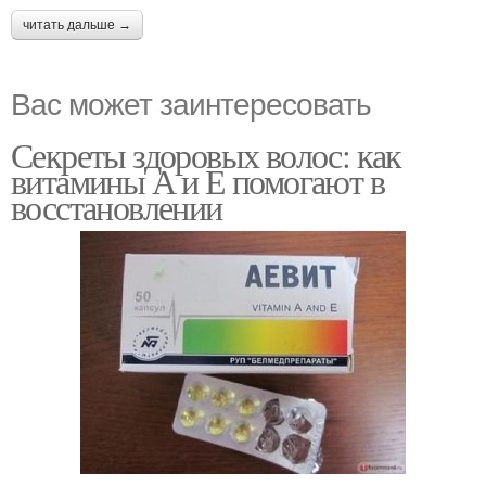
читать дальше →
Вас может заинтересовать
Секреты здоровых волос: как
витамины А и Е помогают в
восстановлении