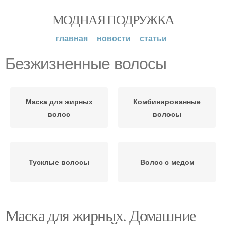
МОДНАЯ ПОДРУЖКА
главная
новости
статьи
Безжизненные волосы
Маска для жирных
Комбинированные
волос
волосы
Тусклые волосы
Волос с медом
Маска для жирных. Домашние