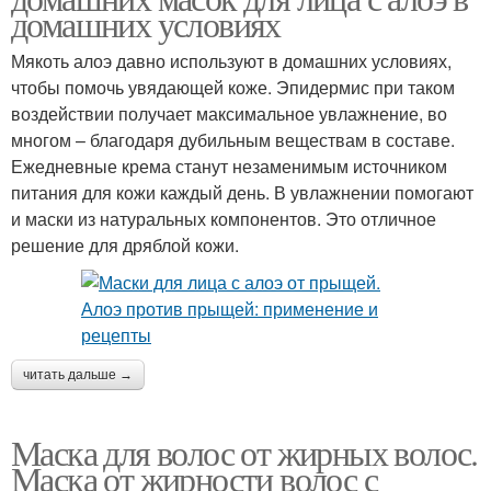
домашних условиях
Мякоть алоэ давно используют в домашних условиях,
чтобы помочь увядающей коже. Эпидермис при таком
воздействии получает максимальное увлажнение, во
многом – благодаря дубильным веществам в составе.
Ежедневные крема станут незаменимым источником
питания для кожи каждый день. В увлажнении помогают
и маски из натуральных компонентов. Это отличное
решение для дряблой кожи.
читать дальше →
Маска для волос от жирных волос.
Маска от жирности волос с