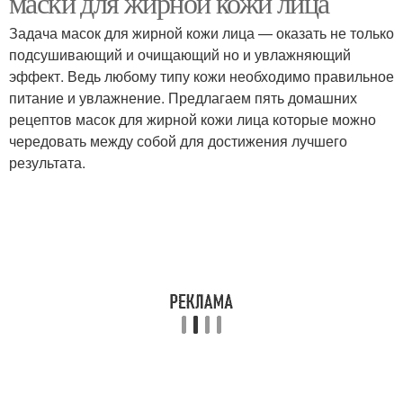
маски для жирной кожи лица
Задача масок для жирной кожи лица — оказать не только
подсушивающий и очищающий но и увлажняющий
эффект. Ведь любому типу кожи необходимо правильное
питание и увлажнение. Предлагаем пять домашних
рецептов масок для жирной кожи лица которые можно
чередовать между собой для достижения лучшего
результата.