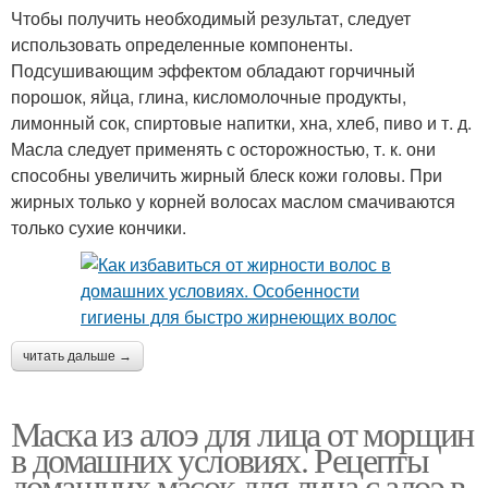
Чтобы получить необходимый результат, следует
использовать определенные компоненты.
Подсушивающим эффектом обладают горчичный
порошок, яйца, глина, кисломолочные продукты,
лимонный сок, спиртовые напитки, хна, хлеб, пиво и т. д.
Масла следует применять с осторожностью, т. к. они
способны увеличить жирный блеск кожи головы. При
жирных только у корней волосах маслом смачиваются
только сухие кончики.
читать дальше →
Маска из алоэ для лица от морщин
в домашних условиях. Рецепты
домашних масок для лица с алоэ в