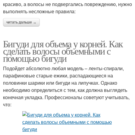
красиво, а волосы не подвергались повреждению, нужно
выполнять несложные правила:
читать дальше →
Бигуди для объема у корней. Как
сделать волосы объемными с
помощью бигуди
Подойдет абсолютно любая модель – ленты-спирали,
парафиновые старые ежики, распадающиеся на
половинки шарики или бигуди на липучках. Однако
необходимо определиться с тем, как должна выглядеть
конечная укладка. Профессионалы советуют учитывать,
что: