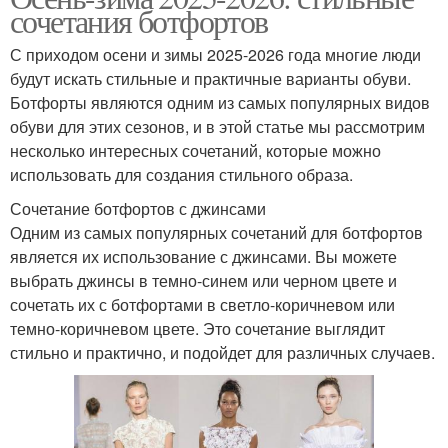
сочетания ботфортов
С приходом осени и зимы 2025-2026 года многие люди
будут искать стильные и практичные варианты обуви.
Ботфорты являются одним из самых популярных видов
обуви для этих сезонов, и в этой статье мы рассмотрим
несколько интересных сочетаний, которые можно
использовать для создания стильного образа.
Сочетание ботфортов с джинсами
Одним из самых популярных сочетаний для ботфортов
является их использование с джинсами. Вы можете
выбрать джинсы в темно-синем или черном цвете и
сочетать их с ботфортами в светло-коричневом или
темно-коричневом цвете. Это сочетание выглядит
стильно и практично, и подойдет для различных случаев.