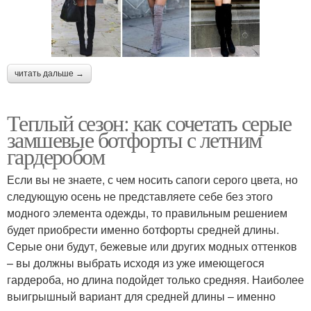
читать дальше →
Теплый сезон: как сочетать серые
замшевые ботфорты с летним
гардеробом
Если вы не знаете, с чем носить сапоги серого цвета, но
следующую осень не представляете себе без этого
модного элемента одежды, то правильным решением
будет приобрести именно ботфорты средней длины.
Серые они будут, бежевые или других модных оттенков
– вы должны выбрать исходя из уже имеющегося
гардероба, но длина подойдет только средняя. Наиболее
выигрышный вариант для средней длины – именно