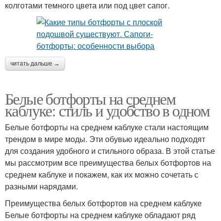
колготами темного цвета или под цвет сапог.
читать дальше →
Белые ботфорты на среднем
каблуке: стиль и удобство в одном
Белые ботфорты на среднем каблуке стали настоящим
трендом в мире моды. Эти обувью идеально подходят
для создания удобного и стильного образа. В этой статье
мы рассмотрим все преимущества белых ботфортов на
среднем каблуке и покажем, как их можно сочетать с
разными нарядами.
Преимущества белых ботфортов на среднем каблуке
Белые ботфорты на среднем каблуке обладают ряд