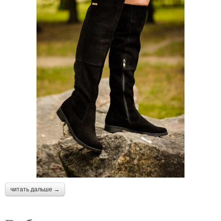
читать дальше →