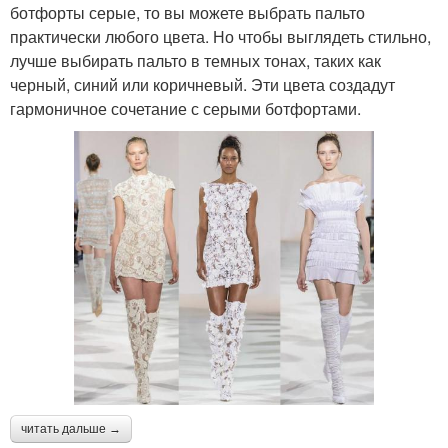
ботфорты серые, то вы можете выбрать пальто
практически любого цвета. Но чтобы выглядеть стильно,
лучше выбирать пальто в темных тонах, таких как
черный, синий или коричневый. Эти цвета создадут
гармоничное сочетание с серыми ботфортами.
читать дальше →