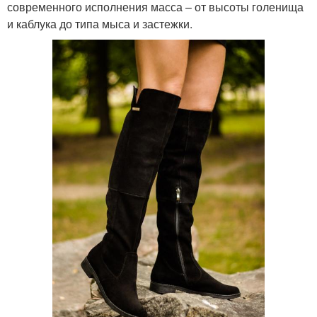
современного исполнения масса – от высоты голенища
и каблука до типа мыса и застежки.