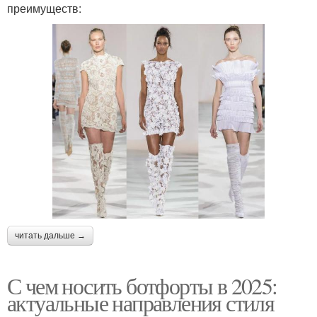
преимуществ:
читать дальше →
С чем носить ботфорты в 2025:
актуальные направления стиля