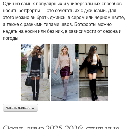
Один из самых популярных и универсальных способов
носить ботфорты — это сочетать их с джинсами. Для
этого можно выбрать джинсы в сером или черном цвете,
а также с разными типами швов. Ботфорты можно
надеть на носки или без них, в зависимости от сезона и
погоды.
читать дальше →
Осень-зима 2025-2026: стильные