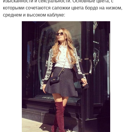
изысканности и сексуальности. Основные цвета, с
которыми сочетаются сапожки цвета бордо на низком,
среднем и высоком каблуке: