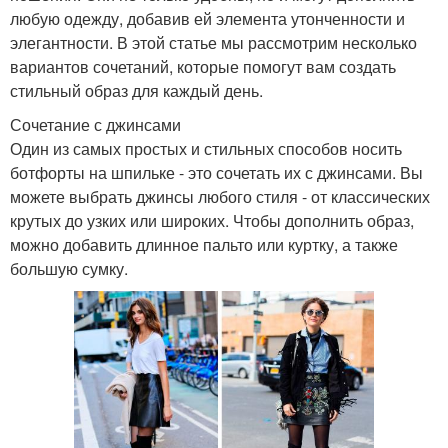
любую одежду, добавив ей элемента утонченности и
элегантности. В этой статье мы рассмотрим несколько
вариантов сочетаний, которые помогут вам создать
стильный образ для каждый день.
Сочетание с джинсами
Один из самых простых и стильных способов носить
ботфорты на шпильке - это сочетать их с джинсами. Вы
можете выбрать джинсы любого стиля - от классических
крутых до узких или широких. Чтобы дополнить образ,
можно добавить длинное пальто или куртку, а также
большую сумку.