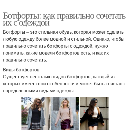
Ботфорты: как правильно сочетать
их с одеждой
Ботфорты – это стильная обувь, которая может сделать
любую одежду более модной и стильной. Однако, чтобы
правильно сочетать ботфорты с одеждой, нужно
понимать, какие модели ботфортов есть, и как их
правильно сочетать.
Виды ботфортов
Существует несколько видов ботфортов, каждый из
которых имеет свои особенности и может быть сочетан с
определенными видами одежды.