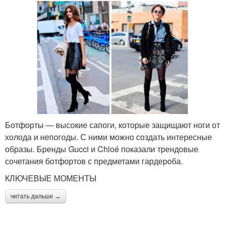
Ботфорты — высокие сапоги, которые защищают ноги от
холода и непогоды. С ними можно создать интересные
образы. Бренды Gucci и Chloé показали трендовые
сочетания ботфортов с предметами гардероба.
КЛЮЧЕВЫЕ МОМЕНТЫ
читать дальше →