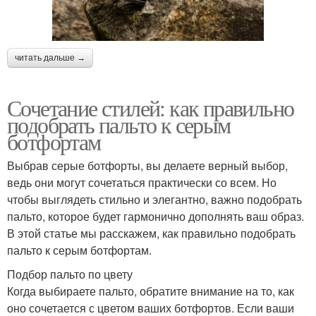
читать дальше →
Сочетание стилей: как правильно
подобрать пальто к серым
ботфортам
Выбрав серые ботфорты, вы делаете верный выбор,
ведь они могут сочетаться практически со всем. Но
чтобы выглядеть стильно и элегантно, важно подобрать
пальто, которое будет гармонично дополнять ваш образ.
В этой статье мы расскажем, как правильно подобрать
пальто к серым ботфортам.
Подбор пальто по цвету
Когда выбираете пальто, обратите внимание на то, как
оно сочетается с цветом ваших ботфортов. Если ваши