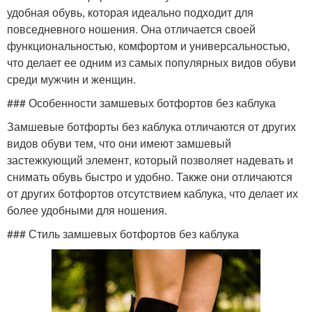
удобная обувь, которая идеально подходит для
повседневного ношения. Она отличается своей
функциональностью, комфортом и универсальностью,
что делает ее одним из самых популярных видов обуви
среди мужчин и женщин.
### Особенности замшевых ботфортов без каблука
Замшевые ботфорты без каблука отличаются от других
видов обуви тем, что они имеют замшевый
застежкующий элемент, который позволяет надевать и
снимать обувь быстро и удобно. Также они отличаются
от других ботфортов отсутствием каблука, что делает их
более удобными для ношения.
### Стиль замшевых ботфортов без каблука