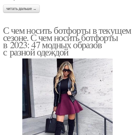
читать дальше →
С чем носить ботфорты в текущем
сезоне. С чем носить ботфорты
в 2023: 47 модных образов
с разной одеждой