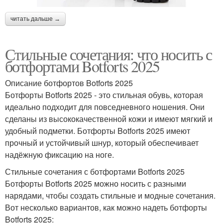
читать дальше →
Стильные сочетания: что носить с
ботфортами Botforts 2025
Описание ботфортов Botforts 2025
Ботфорты Botforts 2025 - это стильная обувь, которая
идеально подходит для повседневного ношения. Они
сделаны из высококачественной кожи и имеют мягкий и
удобный подметки. Ботфорты Botforts 2025 имеют
прочный и устойчивый шнур, который обеспечивает
надёжную фиксацию на ноге.
Стильные сочетания с ботфортами Botforts 2025
Ботфорты Botforts 2025 можно носить с разными
нарядами, чтобы создать стильные и модные сочетания.
Вот несколько вариантов, как можно надеть ботфорты
Botforts 2025: