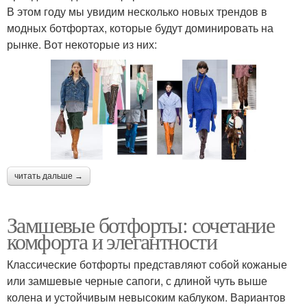
В этом году мы увидим несколько новых трендов в
модных ботфортах, которые будут доминировать на
рынке. Вот некоторые из них:
читать дальше →
Замшевые ботфорты: сочетание
комфорта и элегантности
Классические ботфорты представляют собой кожаные
или замшевые черные сапоги, с длиной чуть выше
колена и устойчивым невысоким каблуком. Вариантов