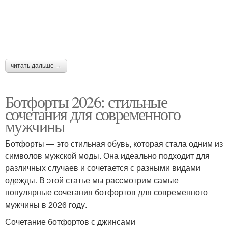
читать дальше →
Ботфорты 2026: стильные
сочетания для современного
мужчины
Ботфорты — это стильная обувь, которая стала одним из
символов мужской моды. Она идеально подходит для
различных случаев и сочетается с разными видами
одежды. В этой статье мы рассмотрим самые
популярные сочетания ботфортов для современного
мужчины в 2026 году.
Сочетание ботфортов с джинсами