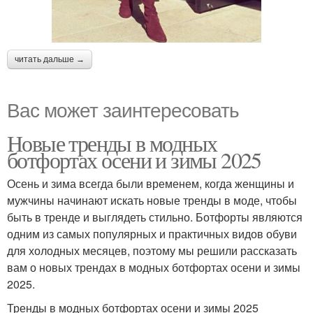
читать дальше →
Вас может заинтересовать
Новые тренды в модных
ботфортах осени и зимы 2025
Осень и зима всегда были временем, когда женщины и
мужчины начинают искать новые тренды в моде, чтобы
быть в тренде и выглядеть стильно. Ботфорты являются
одним из самых популярных и практичных видов обуви
для холодных месяцев, поэтому мы решили рассказать
вам о новых трендах в модных ботфортах осени и зимы
2025.
Тренды в модных ботфортах осени и зимы 2025