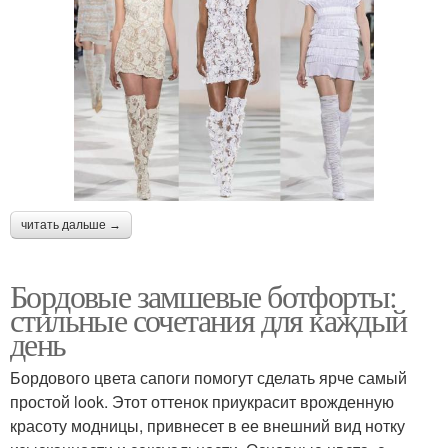
читать дальше →
Бордовые замшевые ботфорты:
стильные сочетания для каждый
день
Бордового цвета сапоги помогут сделать ярче самый
простой look. Этот оттенок приукрасит врожденную
красоту модницы, привнесет в ее внешний вид нотку