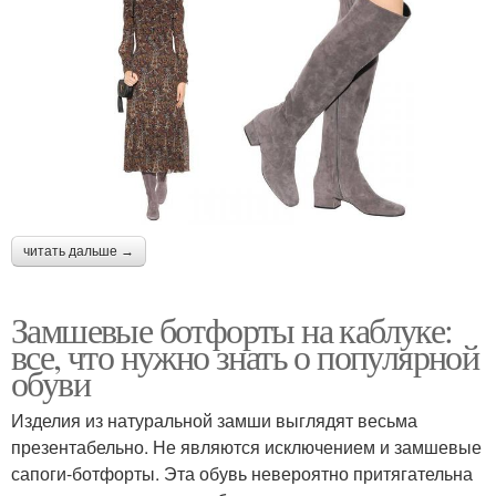
читать дальше →
Замшевые ботфорты на каблуке:
все, что нужно знать о популярной
обуви
Изделия из натуральной замши выглядят весьма
презентабельно. Не являются исключением и замшевые
сапоги-ботфорты. Эта обувь невероятно притягательна