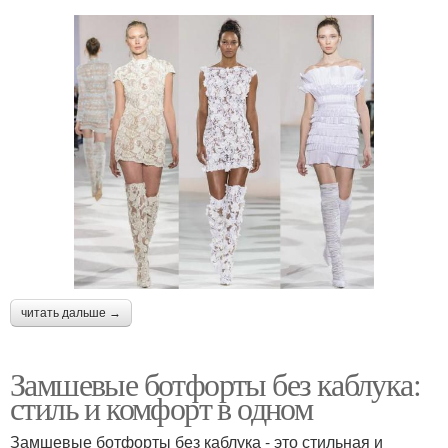
читать дальше →
Замшевые ботфорты без каблука:
стиль и комфорт в одном
Замшевые ботфорты без каблука - это стильная и