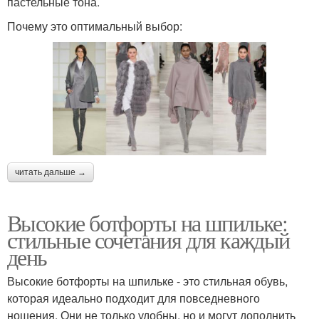
пастельные тона.
Почему это оптимальный выбор:
читать дальше →
Высокие ботфорты на шпильке:
стильные сочетания для каждый
день
Высокие ботфорты на шпильке - это стильная обувь,
которая идеально подходит для повседневного
ношения. Они не только удобны, но и могут дополнить