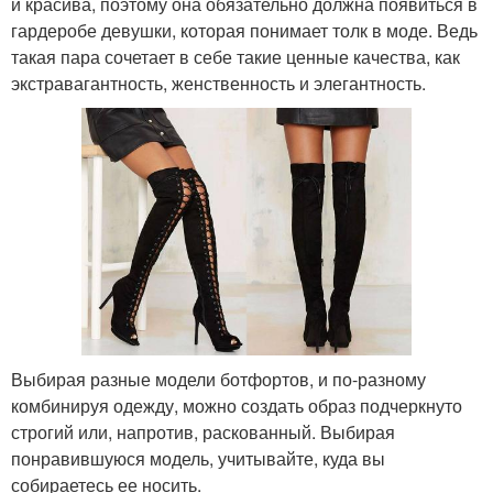
и красива, поэтому она обязательно должна появиться в
гардеробе девушки, которая понимает толк в моде. Ведь
такая пара сочетает в себе такие ценные качества, как
экстравагантность, женственность и элегантность.
Выбирая разные модели ботфортов, и по-разному
комбинируя одежду, можно создать образ подчеркнуто
строгий или, напротив, раскованный. Выбирая
понравившуюся модель, учитывайте, куда вы
собираетесь ее носить.