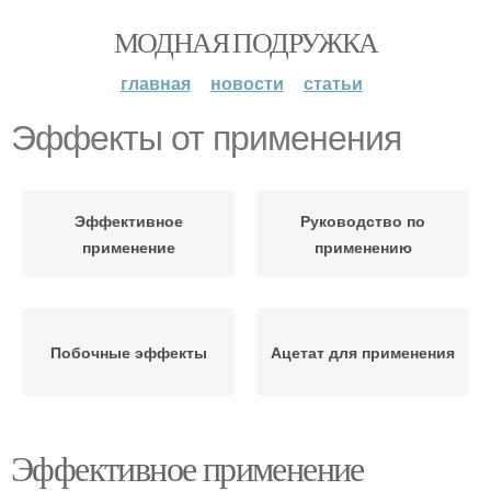
МОДНАЯ ПОДРУЖКА
главная
новости
статьи
Эффекты от применения
Эффективное
Руководство по
применение
применению
Побочные эффекты
Ацетат для применения
Эффективное применение