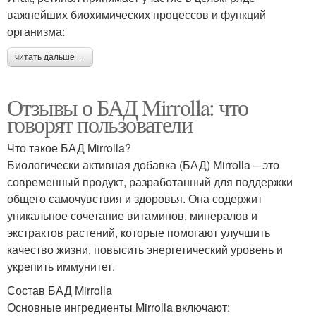
важнейших биохимических процессов и функций
организма:
читать дальше →
Отзывы о БАД Mirrolla: что
говорят пользователи
Что такое БАД Mirrolla?
Биологически активная добавка (БАД) Mirrolla – это
современный продукт, разработанный для поддержки
общего самочувствия и здоровья. Она содержит
уникальное сочетание витаминов, минералов и
экстрактов растений, которые помогают улучшить
качество жизни, повысить энергетический уровень и
укрепить иммунитет.
Состав БАД Mirrolla
Основные ингредиенты Mirrolla включают: