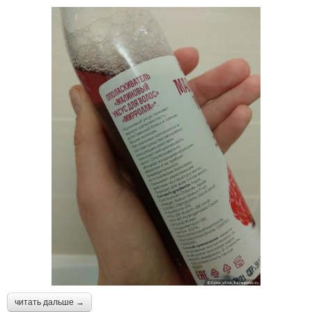
читать дальше →