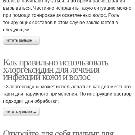
Волосы начинают путаться, а во время расчесывания
вырываться. Частично исправить такую ситуацию можно
при помощи тонирования осветленных волос. Роль
тонирующих составов в этом случае заключается в
следующем:
читать дальше →
Как правильно использовать
хлоргексидин для лечения
инфекций кожи и волос
«Хлоргексидин» может использоваться как для местного
так и для наружного применения. По инструкции раствор
подходит для обработки:
читать дальше →
Откройте для себя пилинг для