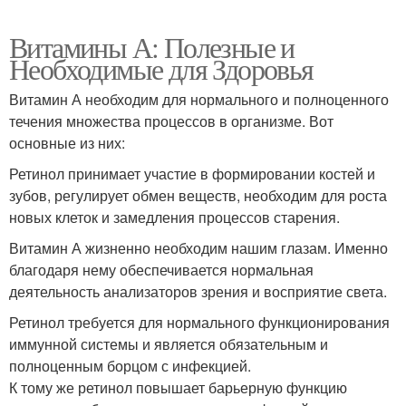
Витамины А: Полезные и
Необходимые для Здоровья
Витамин А необходим для нормального и полноценного
течения множества процессов в организме. Вот
основные из них:
Ретинол принимает участие в формировании костей и
зубов, регулирует обмен веществ, необходим для роста
новых клеток и замедления процессов старения.
Витамин А жизненно необходим нашим глазам. Именно
благодаря нему обеспечивается нормальная
деятельность анализаторов зрения и восприятие света.
Ретинол требуется для нормального функционирования
иммунной системы и является обязательным и
полноценным борцом с инфекцией.
К тому же ретинол повышает барьерную функцию