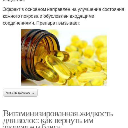
Эффект в основном направлен на улучшение состояния
кожного покрова и обусловлен входящими
соединениями. Препарат вызывает:
читать дальше →
Витаминизированная жидкость
для волос: как вернуть им
здоровье и блеск