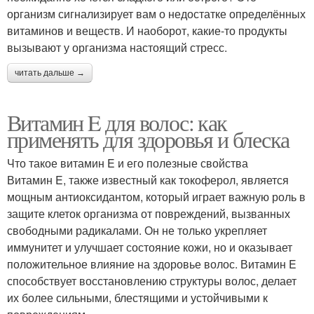
организм сигнализирует вам о недостатке определённых
витаминов и веществ. И наоборот, какие-то продукты
вызывают у организма настоящий стресс.
читать дальше →
Витамин E для волос: как
применять для здоровья и блеска
Что такое витамин E и его полезные свойства
Витамин E, также известный как токоферол, является
мощным антиоксидантом, который играет важную роль в
защите клеток организма от повреждений, вызванных
свободными радикалами. Он не только укрепляет
иммунитет и улучшает состояние кожи, но и оказывает
положительное влияние на здоровье волос. Витамин E
способствует восстановлению структуры волос, делает
их более сильными, блестящими и устойчивыми к