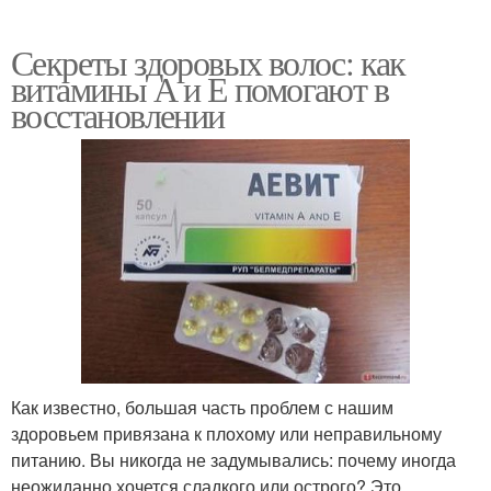
Секреты здоровых волос: как
витамины А и Е помогают в
восстановлении
Как известно, большая часть проблем с нашим
здоровьем привязана к плохому или неправильному
питанию. Вы никогда не задумывались: почему иногда
неожиданно хочется сладкого или острого? Это