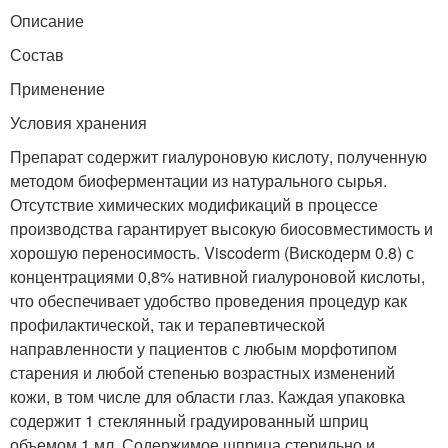
Описание
Состав
Применение
Условия хранения
Препарат содержит гиалуроновую кислоту, полученную
методом биоферментации из натурального сырья.
Отсутствие химических модификаций в процессе
производства гарантирует высокую биосовместимость и
хорошую переносимость. Viscoderm (Вискодерм 0.8) с
концентрациями 0,8% нативной гиалуроновой кислоты,
что обеспечивает удобство проведения процедур как
профилактической, так и терапевтической
направленности у пациентов с любым морфотипом
старения и любой степенью возрастных изменений
кожи, в том числе для области глаз. Каждая упаковка
содержит 1 стеклянный градуированный шприц
объемом 1 мл. Содержимое шприца стерильно и