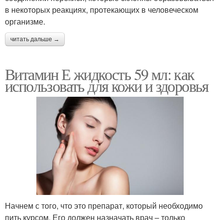
в некоторых реакциях, протекающих в человеческом
организме.
читать дальше →
Витамин Е жидкость 59 мл: как
использовать для кожи и здоровья
Начнем с того, что это препарат, который необходимо
пить курсом. Его должен назначать врач – только