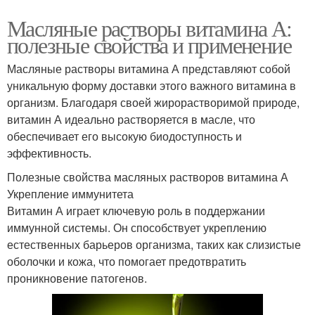
Масляные растворы витамина А:
полезные свойства и применение
Масляные растворы витамина А представляют собой
уникальную форму доставки этого важного витамина в
организм. Благодаря своей жирорастворимой природе,
витамин А идеально растворяется в масле, что
обеспечивает его высокую биодоступность и
эффективность.
Полезные свойства масляных растворов витамина А
Укрепление иммунитета
Витамин А играет ключевую роль в поддержании
иммунной системы. Он способствует укреплению
естественных барьеров организма, таких как слизистые
оболочки и кожа, что помогает предотвратить
проникновение патогенов.