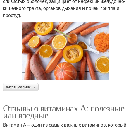
слизистых оболочек, защищает от инфекций желудочно-
кишечного тракта, органов дыхания и почек, гриппа и
простуд.
читать дальше →
Отзывы о витаминах А: полезные
или вредные
Витамин А – один из самых важных витаминов, который