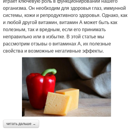
играет ключевую роль в функционировании нашего
организма. Он необходим для здоровья глаз, иммунной
системы, кожи и репродуктивного здоровья. Однако, как
и любой другой витамин, витамин А может быть как
полезным, так и вредным, если его принимать
неправильно или в избытке. В этой статье мы
рассмотрим отзывы о витаминах А, их полезные
свойства и возможные негативные эффекты.
читать дальше →