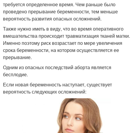
требуется определенное время. Чем раньше было
проведено прерывание беременности, тем меньше
вероятность развития опасных осложнений.
Также нужно иметь в виду, что во время оперативного
вмешательства происходит травматизация тканей матки.
Именно поэтому риск возрастает по мере увеличения
срока беременности, на котором осуществляется ее
прерывание.
Одним из опасных последствий аборта является
бесплодие.
Если новая беременность наступает, существует
вероятность следующих осложнений: