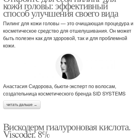
кожи головы: эффективный
способ улучшения своего вида
Пилинг для кожи головы — это очищающая процедура и
косметическое средство для отшелушивания. Он может
быть полезен как для здоровой, так и для проблемной
кожи.
Анастасия Сидорова, бьюти-эксперт по волосам,
создательница косметического бренда SID SYSTEMS
читать дальше →
Вискодерм гиалуроновая кислота.
Viscoder. 8%