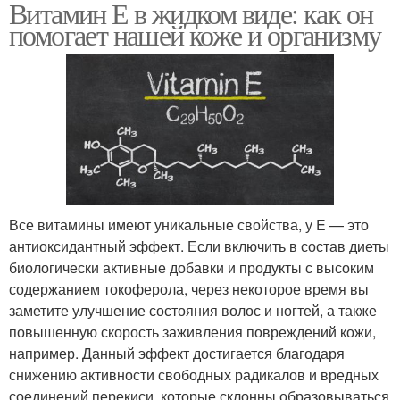
Витамин Е в жидком виде: как он
помогает нашей коже и организму
Все витамины имеют уникальные свойства, у E — это
антиоксидантный эффект. Если включить в состав диеты
биологически активные добавки и продукты с высоким
содержанием токоферола, через некоторое время вы
заметите улучшение состояния волос и ногтей, а также
повышенную скорость заживления повреждений кожи,
например. Данный эффект достигается благодаря
снижению активности свободных радикалов и вредных
соединений перекиси, которые склонны образовываться