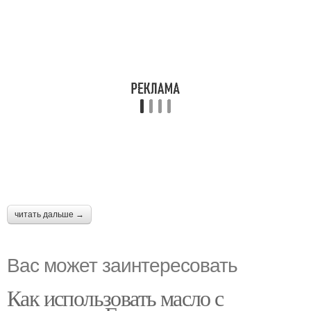
читать дальше →
Вас может заинтересовать
Как использовать масло с