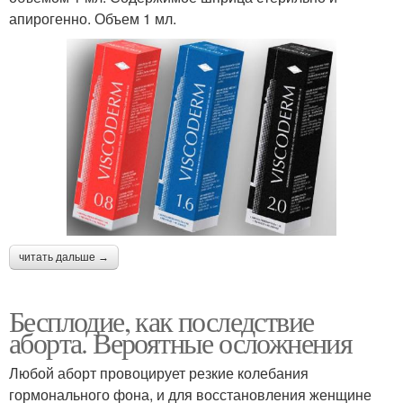
апирогенно. Объем 1 мл.
читать дальше →
Бесплодие, как последствие
аборта. Вероятные осложнения
Любой аборт провоцирует резкие колебания
гормонального фона, и для восстановления женщине