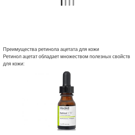
Преимущества ретинола ацетата для кожи
Ретинол ацетат обладает множеством полезных свойств
для кожи: