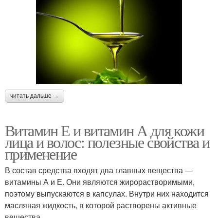
читать дальше →
Витамин Е и витамин А для кожи
лица и волос: полезные свойства и
применение
В состав средства входят два главных вещества —
витамины А и Е. Они являются жирорастворимыми,
поэтому выпускаются в капсулах. Внутри них находится
масляная жидкость, в которой растворены активные
вещества.