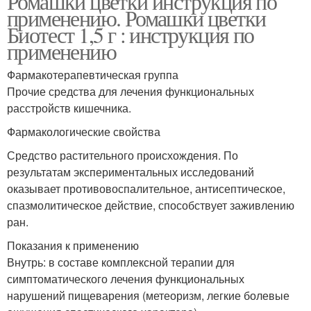
Ромашки цветки инструкция по
применению. Ромашки цветки
Биотест 1,5 г : инструкция по
применению
Фармакотерапевтическая группа
Прочие средства для лечения функциональных
расстройств кишечника.
Фармакологические свойства
Средство растительного происхождения. По
результатам экспериментальных исследований
оказывает противовоспалительное, антисептическое,
спазмолитическое действие, способствует заживлению
ран.
Показания к применению
Внутрь: в составе комплексной терапии для
симптоматического лечения функциональных
нарушений пищеварения (метеоризм, легкие болевые