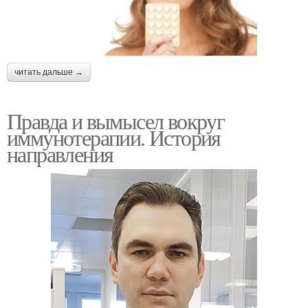
читать дальше →
Правда и вымысел вокруг
иммунотерапии. История
направления