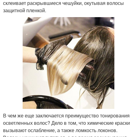
склеивает раскрывшиеся чешуйки, окутывая волосы
защитной пленкой.
В чем же еще заключается преимущество тонирования
осветленных волос? Дело в том, что химические краски
вызывают ослабление, а также ломкость локонов.