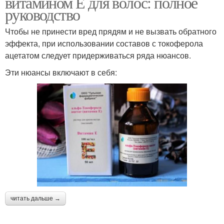
витамином Е для волос: полное
руководство
Чтобы не принести вред прядям и не вызвать обратного
эффекта, при использовании составов с токоферола
ацетатом следует придерживаться ряда нюансов.
Эти нюансы включают в себя:
читать дальше →