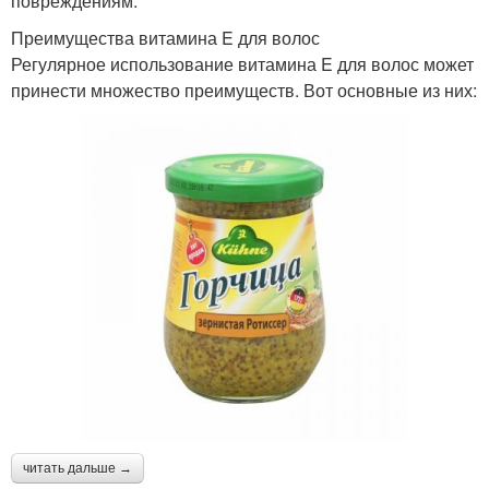
повреждениям.
Преимущества витамина E для волос
Регулярное использование витамина E для волос может
принести множество преимуществ. Вот основные из них:
читать дальше →