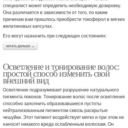
специалист может определить необходимую дозировку.
Она различается в зависимости от того, по каким
причинам вам пришлось приобрести токоферол в мягких
желатиновых капсулах.
Его могут назначить при следующих состояниях:
читать дальше →
Осветление и тонирование волос:
простой способ изменить свой
внешний вид
Осветление подразумевает разрушение натурального
пигмента локонов. Тонирование волос после осветления
способно заполнить образовавшиеся пустоты
нейтрализованным пигментом сквозь раскрытые
чешуйки. Этот пигмент воздействует мягко и при этом не
наносит никакого вреда ослабленным волоскам. Он