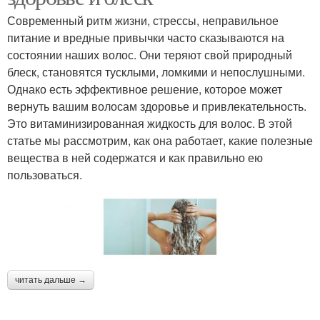
Современный ритм жизни, стрессы, неправильное
питание и вредные привычки часто сказываются на
состоянии наших волос. Они теряют свой природный
блеск, становятся тусклыми, ломкими и непослушными.
Однако есть эффективное решение, которое может
вернуть вашим волосам здоровье и привлекательность.
Это витаминизированная жидкость для волос. В этой
статье мы рассмотрим, как она работает, какие полезные
вещества в ней содержатся и как правильно ею
пользоваться.
читать дальше →