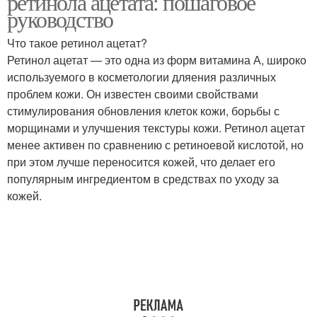
ретинола ацетата: пошаговое
руководство
Что такое ретинол ацетат?
Ретинол ацетат — это одна из форм витамина А, широко
используемого в косметологии дляения различных
проблем кожи. Он известен своими свойствами
стимулирования обновления клеток кожи, борьбы с
морщинами и улучшения текстуры кожи. Ретинол ацетат
менее активен по сравнению с ретиноевой кислотой, но
при этом лучше переносится кожей, что делает его
популярным ингредиентом в средствах по уходу за
кожей.