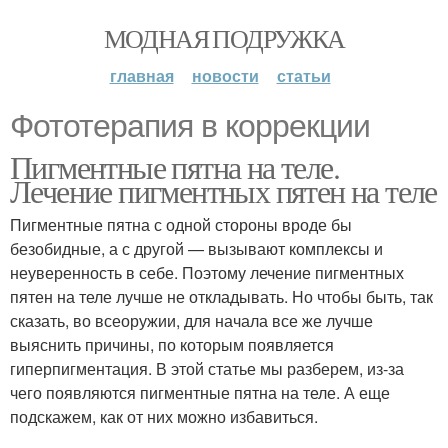
МОДНАЯ ПОДРУЖКА
главная
новости
статьи
Фототерапия в коррекции
Пигментные пятна на теле.
Лечение пигментных пятен на теле
Пигментные пятна с одной стороны вроде бы
безобидные, а с другой — вызывают комплексы и
неуверенность в себе. Поэтому лечение пигментных
пятен на теле лучше не откладывать. Но чтобы быть, так
сказать, во всеоружии, для начала все же лучше
выяснить причины, по которым появляется
гиперпигментация. В этой статье мы разберем, из-за
чего появляются пигментные пятна на теле. А еще
подскажем, как от них можно избавиться.