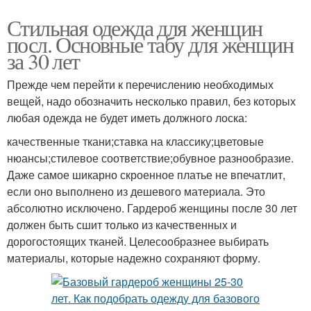
Стильная одежда для женщин
посл. Основные табу для женщин
за 30 лет
Прежде чем перейти к перечислению необходимых
вещей, надо обозначить несколько правил, без которых
любая одежда не будет иметь должного лоска:
качественные ткани;ставка на классику;цветовые
нюансы;стилевое соответствие;обувное разнообразие.
Даже самое шикарно скроенное платье не впечатлит,
если оно выполнено из дешевого материала. Это
абсолютно исключено. Гардероб женщины после 30 лет
должен быть сшит только из качественных и
дорогостоящих тканей. Целесообразнее выбирать
материалы, которые надежно сохраняют форму.