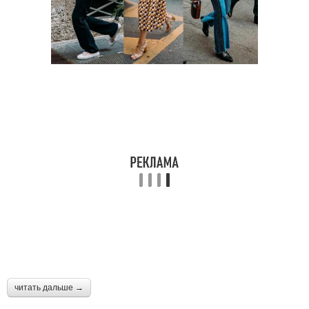
читать дальше →