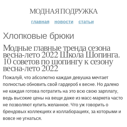
МОДНАЯ ПОДРУЖКА
главная
новости
статьи
Хлопковые брюки
Модные главные тренда сезона
весна-лето 2022 Школа Шопинга.
10 советов по шопингу к сезону
весна-лето 2022
Пожалуй, что абсолютно каждая девушка мечтает
полностью обновить свой гардероб к весне. Но далеко
не каждая готова потратить на это всю свою зарплату,
ведь высокие цены на вещи даже из масс-маркета часто
не позволяют купить желанное. Что уж говорить о
брендовых коллекциях и коллаборациях, за которыми и
вовсе не угнаться.