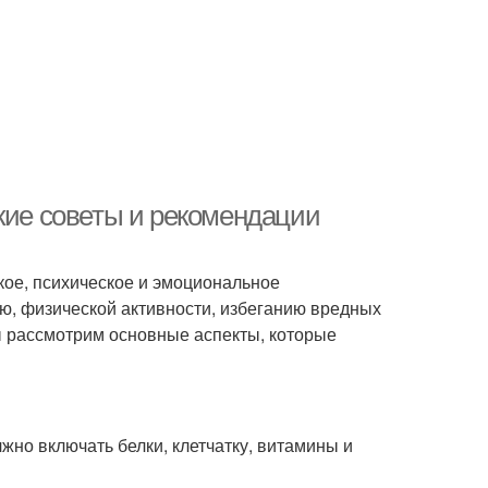
кие советы и рекомендации
кое, психическое и эмоциональное
ю, физической активности, избеганию вредных
ы рассмотрим основные аспекты, которые
жно включать белки, клетчатку, витамины и