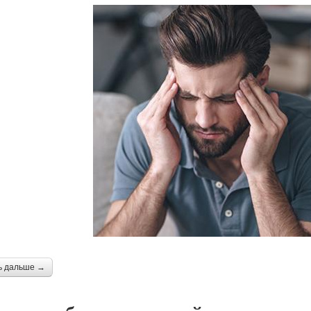
ь дальше →