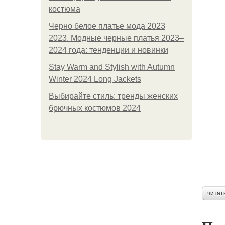
костюма
Черно белое платье мода 2023
2023. Модные черные платья 2023–
2024 года: тенденции и новинки
Stay Warm and Stylish with Autumn
Winter 2024 Long Jackets
Выбирайте стиль: тренды женских
брючных костюмов 2024
читат