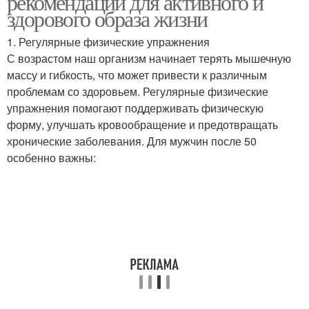
рекомендаций для активного и
здорового образа жизни
1. Регулярные физические упражнения
С возрастом наш организм начинает терять мышечную
массу и гибкость, что может привести к различным
проблемам со здоровьем. Регулярные физические
упражнения помогают поддерживать физическую
форму, улучшать кровообращение и предотвращать
хронические заболевания. Для мужчин после 50
особенно важны: