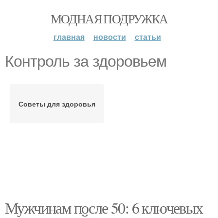
МОДНАЯ ПОДРУЖКА
главная
новости
статьи
Контроль за здоровьем
Советы для здоровья
Мужчинам после 50: 6 ключевых