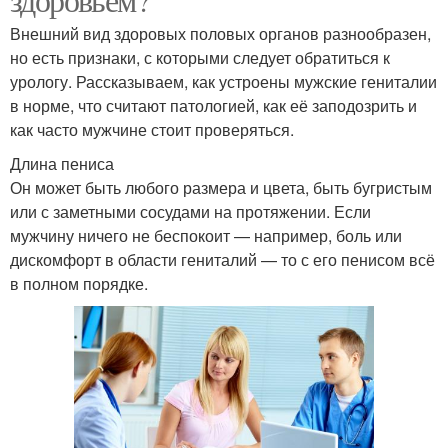
Внешний вид здоровых половых органов разнообразен,
но есть признаки, с которыми следует обратиться к
урологу. Рассказываем, как устроены мужские гениталии
в норме, что считают патологией, как её заподозрить и
как часто мужчине стоит проверяться.
Длина пениса
Он может быть любого размера и цвета, быть бугристым
или с заметными сосудами на протяжении. Если
мужчину ничего не беспокоит — например, боль или
дискомфорт в области гениталий — то с его пенисом всё
в полном порядке.