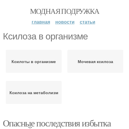
МОДНАЯ ПОДРУЖКА
главная
новости
статьи
Ксилоза в организме
Ксилоты в организме
Мочевая ксилоза
Ксилоза на метаболизм
Опасные последствия избытка