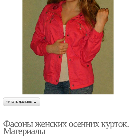
читать дальше →
Фасоны женских осенних курток.
Материалы