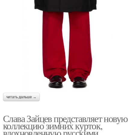
читать дальше →
Слава Зайцев представляет новую
коллекцию зимних курток,
вдохновленную русскими