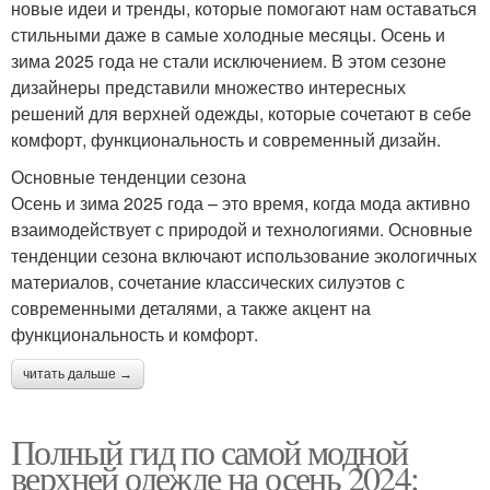
новые идеи и тренды, которые помогают нам оставаться
стильными даже в самые холодные месяцы. Осень и
зима 2025 года не стали исключением. В этом сезоне
дизайнеры представили множество интересных
решений для верхней одежды, которые сочетают в себе
комфорт, функциональность и современный дизайн.
Основные тенденции сезона
Осень и зима 2025 года – это время, когда мода активно
взаимодействует с природой и технологиями. Основные
тенденции сезона включают использование экологичных
материалов, сочетание классических силуэтов с
современными деталями, а также акцент на
функциональность и комфорт.
читать дальше →
Полный гид по самой модной
верхней одежде на осень 2024: