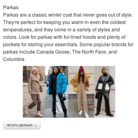
Parkas
Parkas are a classic winter coat that never goes out of style.
They're perfect for keeping you warm in even the coldest
temperatures, and they come in a variety of styles and
colors. Look for parkas with fur-lined hoods and plenty of
pockets for storing your essentials. Some popular brands for
parkas include Canada Goose, The North Face, and
Columbia.
читать дальше →