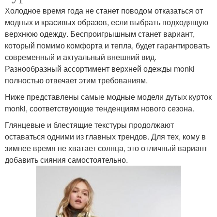
Холодное время года не станет поводом отказаться от
модных и красивых образов, если выбрать подходящую
верхнюю одежду. Беспроигрышным станет вариант,
который помимо комфорта и тепла, будет гарантировать
современный и актуальный внешний вид.
Разнообразный ассортимент верхней одежды monki
полностью отвечает этим требованиям.
Ниже представлены самые модные модели дутых курток
monki, соответствующие тенденциям нового сезона.
Глянцевые и блестящие текстуры продолжают
оставаться одними из главных трендов. Для тех, кому в
зимнее время не хватает солнца, это отличный вариант
добавить сияния самостоятельно.