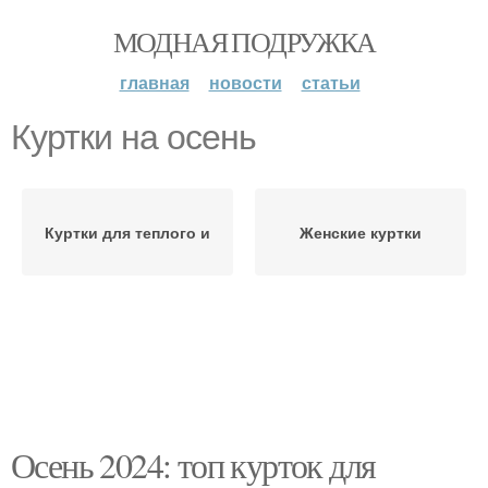
МОДНАЯ ПОДРУЖКА
главная
новости
статьи
Куртки на осень
Куртки для теплого и
Женские куртки
Осень 2024: топ курток для