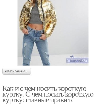
читать дальше →
Как и с чем носить короткую
куртку. С чем носить короткую
куртку: главные правила