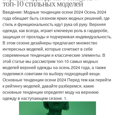
топ-10 стильных моделей
Введение: Модные тенденции осени 2024 Осень 2024
года обещает быть сезоном ярких модных решений, где
стиль и функциональность идут рука об руку. Верхняя
одежда, как всегда, играет ключевую роль в гардеробе,
защищая от прохлады и подчеркивая индивидуальность.
В этом сезоне дизайнеры предлагают множество
интересных моделей, которые сочетают в себе
современные тенденции и классические элементы. В
этой статье мы рассмотрим топ-10 самых модных
моделей верхней одежды на осень 2024 года, а также
поделимся советами по выбору подходящей вещи.
Основные тенденции осени 2024 Перед тем как перейти
к рейтингу моделей, давайте разберемся, какие
основные тенденции определят моду на верхнюю
одежду в наступающем сезоне. 1.