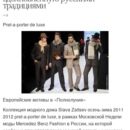
традициями
-->
Pret-a-porter de luxe
Европейские мотивы в «Полнолуние»
Коллекция модного дома Slava Zaitsev осень-зима 2011
2012 pret-a-porter de luxe, в рамках Московской Недели
моды Mercedez Benz Fashion в России, на которой