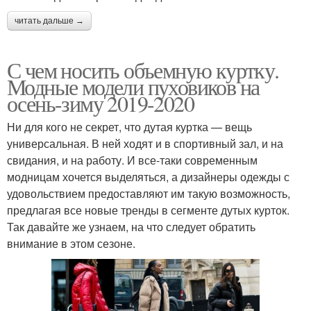
читать дальше →
С чем носить объемную куртку.
Модные модели пуховиков на
осень-зиму 2019-2020
Ни для кого не секрет, что дутая куртка — вещь
универсальная. В ней ходят и в спортивный зал, и на
свидания, и на работу. И все-таки современным
модницам хочется выделяться, а дизайнеры одежды с
удовольствием предоставляют им такую возможность,
предлагая все новые тренды в сегменте дутых курток.
Так давайте же узнаем, на что следует обратить
внимание в этом сезоне.