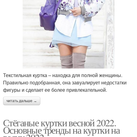
Текстильная куртка – находка для полной женщины.
Правильно подобранная, она завуалирует недостатки
фигуры и сделает ее более привлекательной.
читать дальше →
Стёганые куртки весной 2022.
Основные тренды на куртки на