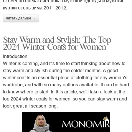
особенно впечатляет показ мужской одежды и мужские
куртки осень зима 2011 2012.
читать дальше →
Stay Warm and Stylish: The Top
2024 Winter Coats for Women
Introduction
Winter is coming, and it's time to start thinking about how to
stay warm and stylish during the colder months. A good
winter coat is an essential piece of clothing for any woman's
wardrobe, and with so many options available, it can be hard
to know where to start. In this article, we'll take a look at the
top 2024 winter coats for women, so you can stay warm and
look great all season long.