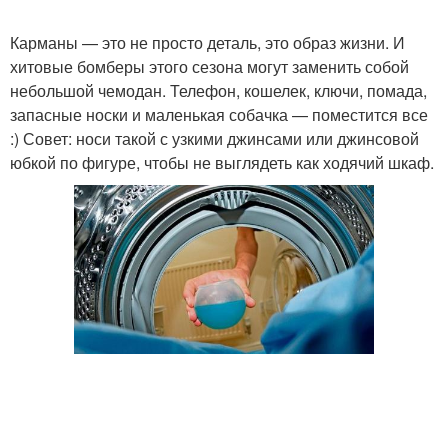
Карманы — это не просто деталь, это образ жизни. И
хитовые бомберы этого сезона могут заменить собой
небольшой чемодан. Телефон, кошелек, ключи, помада,
запасные носки и маленькая собачка — поместится все
:) Совет: носи такой с узкими джинсами или джинсовой
юбкой по фигуре, чтобы не выглядеть как ходячий шкаф.