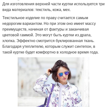
Для изготовления верхней части куртки используется три
вида материалов: текстиль, кожа, мех.
Текстильное изделие по праву считается самым
недорогим вариантом. Но при этом оно имеет массу
преимуществ, начиная от фактуры и заканчивая
цветовой гаммой. Это могут быть куртки из драпа,
хлопка. Эффектно смотрится буклированная ткань.
Благодаря утеплителю, которым служит синтепон, в
такой куртке будет комфортно в холодное время года.