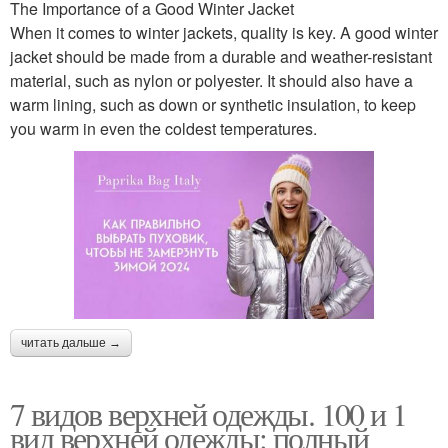
The Importance of a Good Winter Jacket
When it comes to winter jackets, quality is key. A good winter
jacket should be made from a durable and weather-resistant
material, such as nylon or polyester. It should also have a
warm lining, such as down or synthetic insulation, to keep
you warm in even the coldest temperatures.
читать дальше →
7 видов верхней одежды. 100 и 1
вид верхней одежды: полный