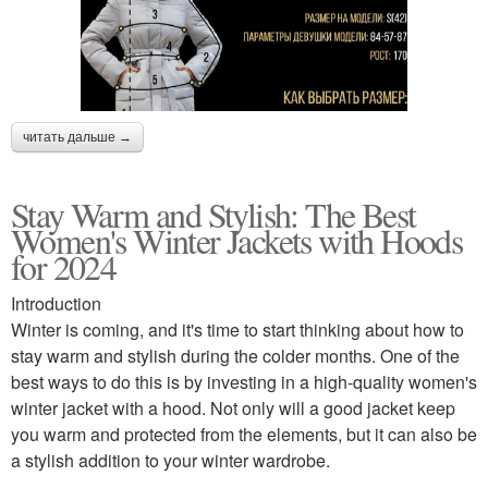
читать дальше →
Stay Warm and Stylish: The Best
Women's Winter Jackets with Hoods
for 2024
Introduction
Winter is coming, and it's time to start thinking about how to
stay warm and stylish during the colder months. One of the
best ways to do this is by investing in a high-quality women's
winter jacket with a hood. Not only will a good jacket keep
you warm and protected from the elements, but it can also be
a stylish addition to your winter wardrobe.