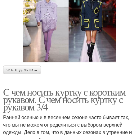
читать дальше →
С чем носить куртку с коротким
рукавом. С чем носить куртку с
рукавом 3/4
Ранней осенью и в весеннем сезоне часто бывает так,
что мы не можем определиться с выбором верхней
одежды. Дело в том, что в данных сезонах в утренние и