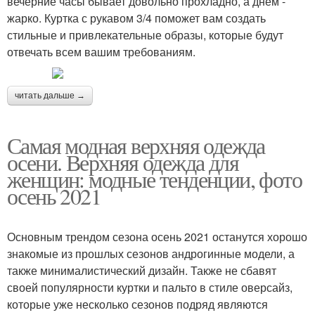
вечерние часы бывает довольно прохладно, а днем -
жарко. Куртка с рукавом 3/4 поможет вам создать
стильные и привлекательные образы, которые будут
отвечать всем вашим требованиям.
читать дальше →
Самая модная верхняя одежда
осени. Верхняя одежда для
женщин: модные тенденции, фото
осень 2021
Основным трендом сезона осень 2021 останутся хорошо
знакомые из прошлых сезонов андрогинные модели, а
также минималистический дизайн. Также не сбавят
своей популярности куртки и пальто в стиле оверсайз,
которые уже несколько сезонов подряд являются