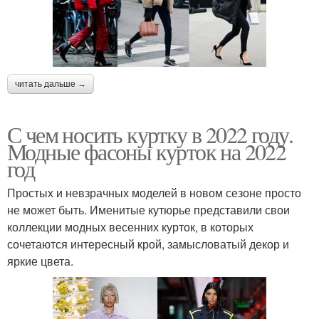
читать дальше →
С чем носить куртку в 2022 году.
Модные фасоны курток на 2022
год
Простых и невзрачных моделей в новом сезоне просто
не может быть. Именитые кутюрье представили свои
коллекции модных весенних курток, в которых
сочетаются интересный крой, замысловатый декор и
яркие цвета.