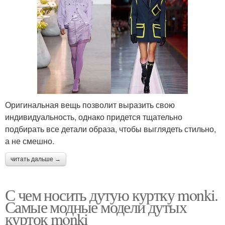
Оригинальная вещь позволит выразить свою
индивидуальность, однако придется тщательно
подбирать все детали образа, чтобы выглядеть стильно,
а не смешно.
читать дальше →
С чем носить дутую куртку monki.
Самые модные модели дутых
курток monki