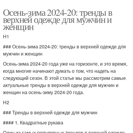
Осень-зима 2024-20: тренды в
верхней одежде для мужчин и
женщин
H1
### Осень-зима 2024-20: тренды в верхней одежде для
мужчин и женщин
Осень-зима 2024-20 года уже на горизонте, и это время,
когда многие начинают думать о том, что надеть на
следующий сезон. В этой статье мы рассмотрим самые
актуальные тренды в верхней одежде для мужчин и
женщин на осень-зиму 2024-20 года.
H2
### Тренды в верхней одежде для мужчин
#### 1. Квадратные рукава
Один из самых популярных трендов в верхней одежде