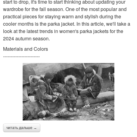
start to drop, it's time to start thinking about updating your
wardrobe for the fall season. One of the most popular and
practical pieces for staying warm and stylish during the
cooler months is the parka jacket. In this article, we'll take a
look at the latest trends in women's parka jackets for the
2024 autumn season.
Materials and Colors
------------------------
читать дальше →