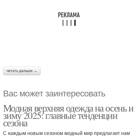
читать дальше →
Вас может заинтересовать
Модная верхняя одежда на осень и
зиму 2025: главные тенденции
сезона
С каждым новым сезоном модный мир предлагает нам