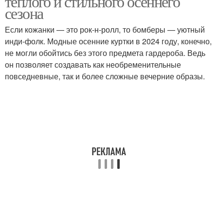
теплого и стильного осеннего
сезона
Если кожанки — это рок-н-ролл, то бомберы — уютный
инди-фолк. Модные осенние куртки в 2024 году, конечно,
не могли обойтись без этого предмета гардероба. Ведь
он позволяет создавать как необременительные
повседневные, так и более сложные вечерние образы.