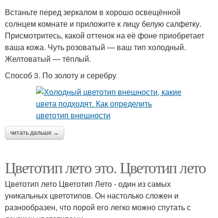
Встаньте перед зеркалом в хорошо освещённой
солнцем комнате и приложите к лицу белую салфетку.
Присмотритесь, какой оттенок на её фоне приобретает
ваша кожа. Чуть розоватый — ваш тип холодный.
Желтоватый — тёплый.
Способ 3. По золоту и серебру
читать дальше →
Цветотип лето это. Цветотип лето
Цветотип лето Цветотип Лето - один из самых
уникальных цветотипов. Он настолько сложен и
разнообразен, что порой его легко можно спутать с