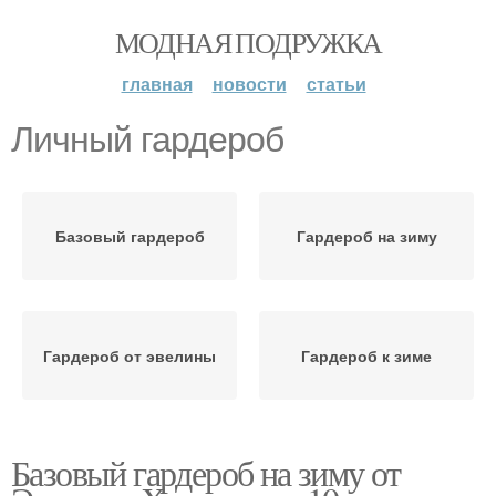
МОДНАЯ ПОДРУЖКА
главная
новости
статьи
Личный гардероб
Базовый гардероб
Гардероб на зиму
Гардероб от эвелины
Гардероб к зиме
Базовый гардероб на зиму от