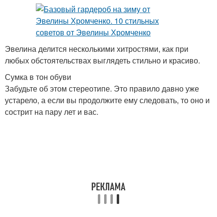
Эвелина делится несколькими хитростями, как при
любых обстоятельствах выглядеть стильно и красиво.
Сумка в тон обуви
Забудьте об этом стереотипе. Это правило давно уже
устарело, а если вы продолжите ему следовать, то оно и
сострит на пару лет и вас.