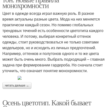
монохромности
Цвет в одежде всегда играл важную роль. В разное
время актуальны разные цвета. Мода на них меняется
практически каждый сезон. Но помимо глобальных
трендовых течений есть особенности цветотипа каждого
человека. И потому, выбирая конкретный оттенок
одежды, стоит руководствоваться не только советами
модельеров, но и исходить из личных предпочтений.
Например, оттенков и полутонов одного и то же цвета
может быть очень много. Выбрать подходящий – главная
задача при формировании гардероба. Но сначала стоит
уточнить, что означает понятие монохромности.
читать дальше →
Осень цветотип. Какой бывает