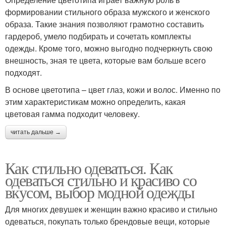
формировании стильного образа мужского и женского
образа. Такие знания позволяют грамотно составить
гардероб, умело подбирать и сочетать комплекты
одежды. Кроме того, можно выгодно подчеркнуть свою
внешность, зная те цвета, которые вам больше всего
подходят.
В основе цветотипа – цвет глаз, кожи и волос. Именно по
этим характеристикам можно определить, какая
цветовая гамма подходит человеку.
читать дальше →
Как стильно одеваться. Как
одеваться стильно и красиво со
вкусом, выбор модной одежды
Для многих девушек и женщин важно красиво и стильно
одеваться, покупать только брендовые вещи, которые