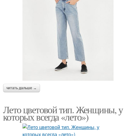
читать дальше →
Лето цветовой тип. Женщины, у
которых всегда «лето»)