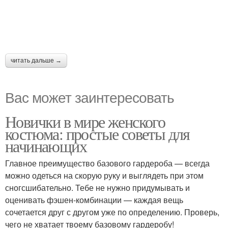
читать дальше →
Вас может заинтересовать
Новички в мире женского
костюма: простые советы для
начинающих
Главное преимущество базового гардероба — всегда
можно одеться на скорую руку и выглядеть при этом
сногсшибательно. Тебе не нужно придумывать и
оценивать фэшен-комбинации — каждая вещь
сочетается друг с другом уже по определению. Проверь,
чего не хватает твоему базовому гардеробу!