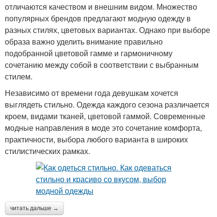
отличаются качеством и внешним видом. Множество
популярных брендов предлагают модную одежду в
разных стилях, цветовых вариантах. Однако при выборе
образа важно уделить внимание правильно
подобранной цветовой гамме и гармоничному
сочетанию между собой в соответствии с выбранным
стилем.
Независимо от времени года девушкам хочется
выглядеть стильно. Одежда каждого сезона различается
кроем, видами тканей, цветовой гаммой. Современные
модные направления в моде это сочетание комфорта,
практичности, выбора любого варианта в широких
стилистических рамках.
читать дальше →