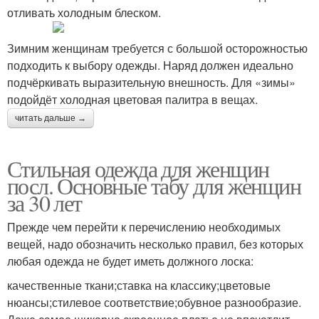
отливать холодным блеском.
Зимним женщинам требуется с большой осторожностью
подходить к выбору одежды. Наряд должен идеально
подчёркивать выразительную внешность. Для «зимы»
подойдёт холодная цветовая палитра в вещах.
читать дальше →
Стильная одежда для женщин
посл. Основные табу для женщин
за 30 лет
Прежде чем перейти к перечислению необходимых
вещей, надо обозначить несколько правил, без которых
любая одежда не будет иметь должного лоска:
качественные ткани;ставка на классику;цветовые
нюансы;стилевое соответствие;обувное разнообразие.