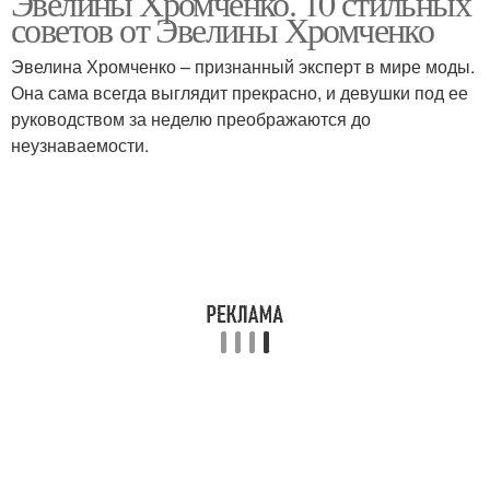
Эвелины Хромченко. 10 стильных
советов от Эвелины Хромченко
Эвелина Хромченко – признанный эксперт в мире моды.
Она сама всегда выглядит прекрасно, и девушки под ее
руководством за неделю преображаются до
неузнаваемости.