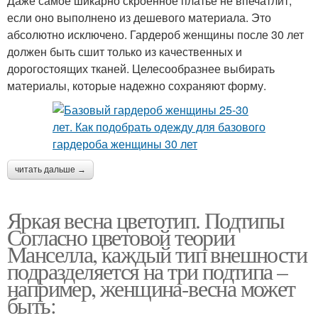
Даже самое шикарно скроенное платье не впечатлит,
если оно выполнено из дешевого материала. Это
абсолютно исключено. Гардероб женщины после 30 лет
должен быть сшит только из качественных и
дорогостоящих тканей. Целесообразнее выбирать
материалы, которые надежно сохраняют форму.
читать дальше →
Яркая весна цветотип. Подтипы
Согласно цветовой теории
Манселла, каждый тип внешности
подразделяется на три подтипа –
например, женщина-весна может
быть: