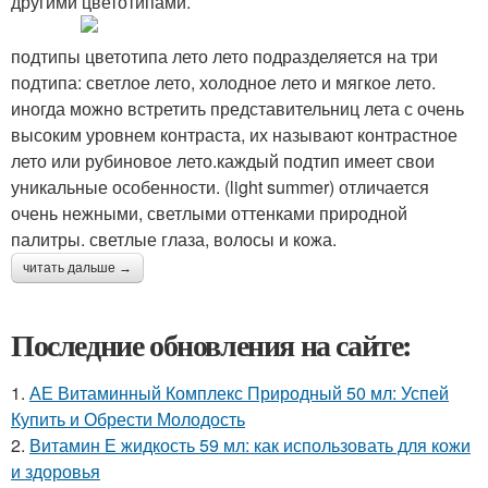
другими цветотипами.
подтипы цветотипа лето лето подразделяется на три
подтипа: светлое лето, холодное лето и мягкое лето.
иногда можно встретить представительниц лета с очень
высоким уровнем контраста, их называют контрастное
лето или рубиновое лето.каждый подтип имеет свои
уникальные особенности. (light summer) отличается
очень нежными, светлыми оттенками природной
палитры. светлые глаза, волосы и кожа.
читать дальше →
Последние обновления на сайте:
1.
АЕ Витаминный Комплекс Природный 50 мл: Успей
Купить и Обрести Молодость
2.
Витамин Е жидкость 59 мл: как использовать для кожи
и здоровья