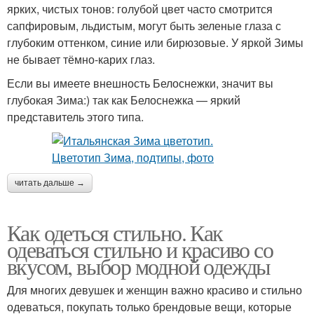
ярких, чистых тонов: голубой цвет часто смотрится
сапфировым, льдистым, могут быть зеленые глаза с
глубоким оттенком, синие или бирюзовые. У яркой Зимы
не бывает тёмно-карих глаз.
Если вы имеете внешность Белоснежки, значит вы
глубокая Зима:) так как Белоснежка — яркий
представитель этого типа.
читать дальше →
Как одеться стильно. Как
одеваться стильно и красиво со
вкусом, выбор модной одежды
Для многих девушек и женщин важно красиво и стильно
одеваться, покупать только брендовые вещи, которые