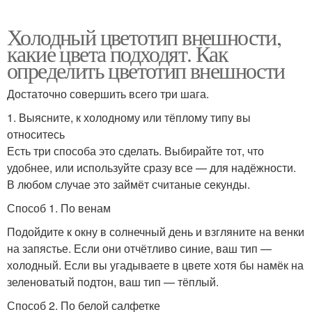
Холодный цветотип внешности,
какие цвета подходят. Как
определить цветотип внешности
Достаточно совершить всего три шага.
1. Выясните, к холодному или тёплому типу вы
относитесь
Есть три способа это сделать. Выбирайте тот, что
удобнее, или используйте сразу все — для надёжности.
В любом случае это займёт считаные секунды.
Способ 1. По венам
Подойдите к окну в солнечный день и взгляните на венки
на запястье. Если они отчётливо синие, ваш тип —
холодный. Если вы угадываете в цвете хотя бы намёк на
зеленоватый подтон, ваш тип — тёплый.
Способ 2. По белой салфетке