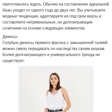
приготовьтесь ждать. Обычно на составление идеальной
базы уходит от одного года до двух лет. Вы учитываете
модные тенденции, адаптируете их под свои вкусы и
составляете нетривиальные, но долгоиграющие
сочетания на основе следующих элементов.
Джинсы
Голубые джинсы прямого фасона с завышенной талией
можно смело передавать по наследству своим внукам.
Более долгоиграющего и универсального тренда не
существует.