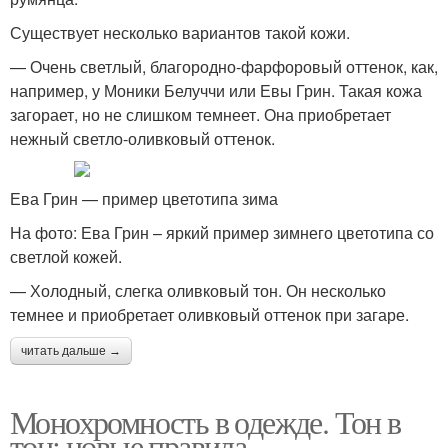
Существует несколько вариантов такой кожи.
— Очень светлый, благородно-фарфоровый оттенок, как,
например, у Моники Белуччи или Евы Грин. Такая кожа
загорает, но не слишком темнеет. Она приобретает
нежный светло-оливковый оттенок.
Ева Грин — пример цветотипа зима
На фото: Ева Грин – яркий пример зимнего цветотипа со
светлой кожей.
— Холодный, слегка оливковый тон. Он несколько
темнее и приобретает оливковый оттенок при загаре.
читать дальше →
Монохромность в одежде. Тон в
тон: новые правила