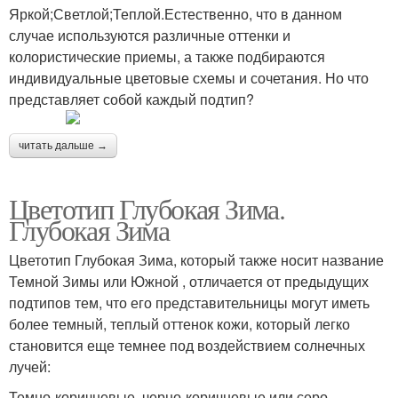
Яркой;Светлой;Теплой.Естественно, что в данном
случае используются различные оттенки и
колористические приемы, а также подбираются
индивидуальные цветовые схемы и сочетания. Но что
представляет собой каждый подтип?
читать дальше →
Цветотип Глубокая Зима.
Глубокая Зима
Цветотип Глубокая Зима, который также носит название
Темной Зимы или Южной , отличается от предыдущих
подтипов тем, что его представительницы могут иметь
более темный, теплый оттенок кожи, который легко
становится еще темнее под воздействием солнечных
лучей:
Темно-коричневые, черно-коричневые или серо-