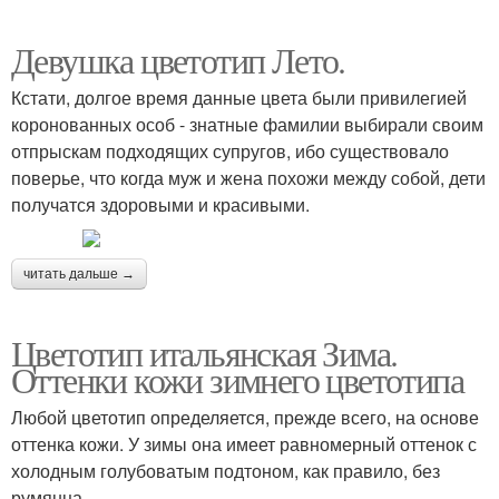
Девушка цветотип Лето.
Кстати, долгое время данные цвета были привилегией
коронованных особ - знатные фамилии выбирали своим
отпрыскам подходящих супругов, ибо существовало
поверье, что когда муж и жена похожи между собой, дети
получатся здоровыми и красивыми.
читать дальше →
Цветотип итальянская Зима.
Оттенки кожи зимнего цветотипа
Любой цветотип определяется, прежде всего, на основе
оттенка кожи. У зимы она имеет равномерный оттенок с
холодным голубоватым подтоном, как правило, без
румянца.