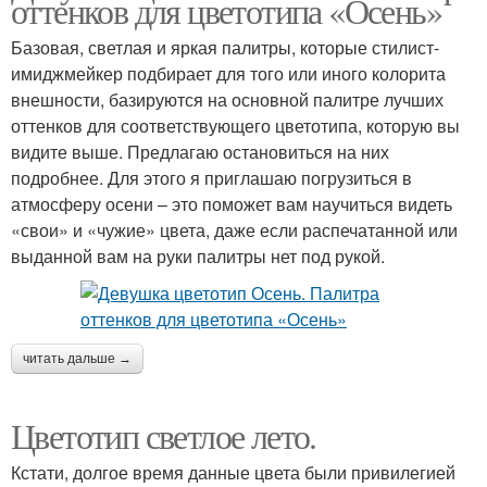
оттенков для цветотипа «Осень»
Базовая, светлая и яркая палитры, которые стилист-
имиджмейкер подбирает для того или иного колорита
внешности, базируются на основной палитре лучших
оттенков для соответствующего цветотипа, которую вы
видите выше. Предлагаю остановиться на них
подробнее. Для этого я приглашаю погрузиться в
атмосферу осени – это поможет вам научиться видеть
«свои» и «чужие» цвета, даже если распечатанной или
выданной вам на руки палитры нет под рукой.
читать дальше →
Цветотип светлое лето.
Кстати, долгое время данные цвета были привилегией