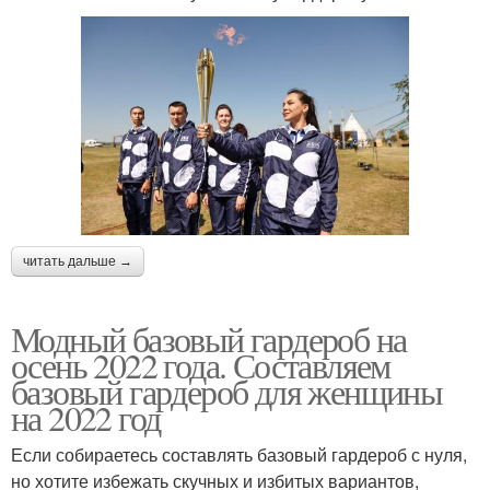
читать дальше →
Модный базовый гардероб на
осень 2022 года. Составляем
базовый гардероб для женщины
на 2022 год
Если собираетесь составлять базовый гардероб с нуля,
но хотите избежать скучных и избитых вариантов,