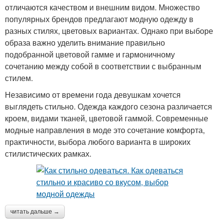
отличаются качеством и внешним видом. Множество
популярных брендов предлагают модную одежду в
разных стилях, цветовых вариантах. Однако при выборе
образа важно уделить внимание правильно
подобранной цветовой гамме и гармоничному
сочетанию между собой в соответствии с выбранным
стилем.
Независимо от времени года девушкам хочется
выглядеть стильно. Одежда каждого сезона различается
кроем, видами тканей, цветовой гаммой. Современные
модные направления в моде это сочетание комфорта,
практичности, выбора любого варианта в широких
стилистических рамках.
читать дальше →