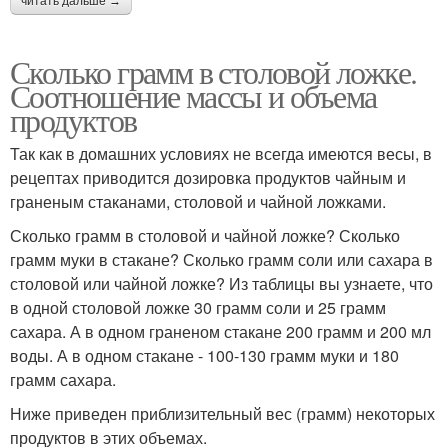
читать дальше →
Сколько грамм в столовой ложке.
Соотношение массы и объема
продуктов
Так как в домашних условиях не всегда имеются весы, в
рецептах приводится дозировка продуктов чайным и
граненым стаканами, столовой и чайной ложками.
Сколько грамм в столовой и чайной ложке? Сколько
грамм муки в стакане? Сколько грамм соли или сахара в
столовой или чайной ложке? Из таблицы вы узнаете, что
в одной столовой ложке 30 грамм соли и 25 грамм
сахара. А в одном граненом стакане 200 грамм и 200 мл
воды. А в одном стакане - 100-130 грамм муки и 180
грамм сахара.
Ниже приведен приблизительный вес (грамм) некоторых
продуктов в этих объемах.