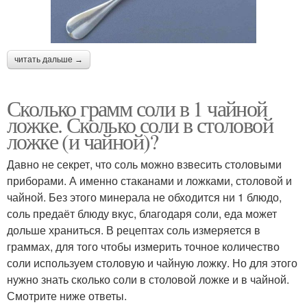
читать дальше →
Сколько грамм соли в 1 чайной
ложке. Сколько соли в столовой
ложке (и чайной)?
Давно не секрет, что соль можно взвесить столовыми
приборами. А именно стаканами и ложками, столовой и
чайной. Без этого минерала не обходится ни 1 блюдо,
соль предаёт блюду вкус, благодаря соли, еда может
дольше храниться. В рецептах соль измеряется в
граммах, для того чтобы измерить точное количество
соли используем столовую и чайную ложку. Но для этого
нужно знать сколько соли в столовой ложке и в чайной.
Смотрите ниже ответы.