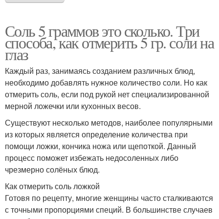
Соль 5 граммов это сколько. Три
способа, как отмерить 5 гр. соли на
глаз
Каждый раз, занимаясь созданием различных блюд,
необходимо добавлять нужное количество соли. Но как
отмерить соль, если под рукой нет специализированной
мерной ложечки или кухонных весов.
Существуют несколько методов, наиболее популярными
из которых является определение количества при
помощи ложки, кончика ножа или щепоткой. Данный
процесс поможет избежать недосоленных либо
чрезмерно солёных блюд.
Как отмерить соль ложкой
Готовя по рецепту, многие женщины часто сталкиваются
с точными пропорциями специй. В большинстве случаев