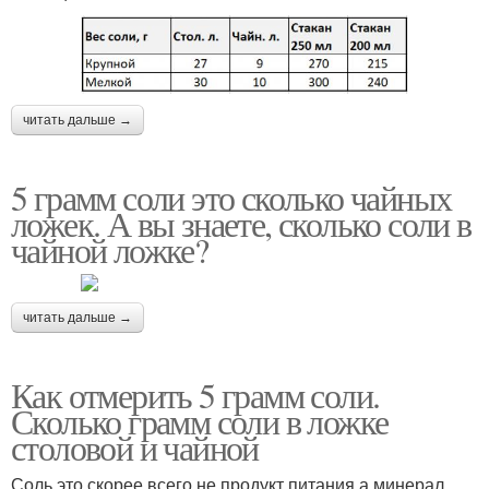
читать дальше →
5 грамм соли это сколько чайных
ложек. А вы знаете, сколько соли в
чайной ложке?
читать дальше →
Как отмерить 5 грамм соли.
Сколько грамм соли в ложке
столовой и чайной
Соль это скорее всего не продукт питания а минерал,