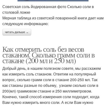
Советская соль йодированная фото Сколько соли в
столовой ложке
Мерная таблица из советской поваренной книги дает нам
следующую информацию:
читать дальше →
Как отмерить соль без весов
стаканом. Сколько грамм соли в
стакане (200 мл и 250 мл)
Добрый день, в нашем полезном совете, мы расскажем
как измерить соль стаканом. Ответим на популярный
вопрос, сколько грамм соли в стакане 200-250 мл. Так
как стаканы разные по объему, узнаем сколько соли в
200(мл) граммовом стакане и 250 миллиметровом.
Конечно, такой способ измерения соли подходит, когда
Вам нужно измерить много соли. А если Вам нужно