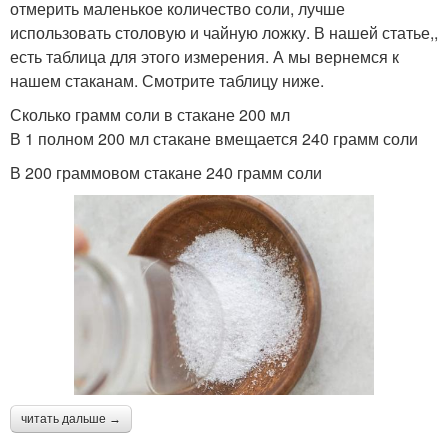
отмерить маленькое количество соли, лучше
использовать столовую и чайную ложку. В нашей статье,,
есть таблица для этого измерения. А мы вернемся к
нашем стаканам. Смотрите таблицу ниже.
Сколько грамм соли в стакане 200 мл
В 1 полном 200 мл стакане вмещается 240 грамм соли
В 200 граммовом стакане 240 грамм соли
читать дальше →