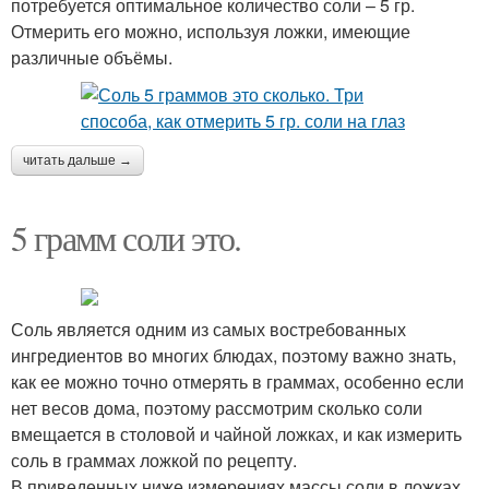
потребуется оптимальное количество соли – 5 гр.
Отмерить его можно, используя ложки, имеющие
различные объёмы.
читать дальше →
5 грамм соли это.
Соль является одним из самых востребованных
ингредиентов во многих блюдах, поэтому важно знать,
как ее можно точно отмерять в граммах, особенно если
нет весов дома, поэтому рассмотрим сколько соли
вмещается в столовой и чайной ложках, и как измерить
соль в граммах ложкой по рецепту.
В приведенных ниже измерениях массы соли в ложках