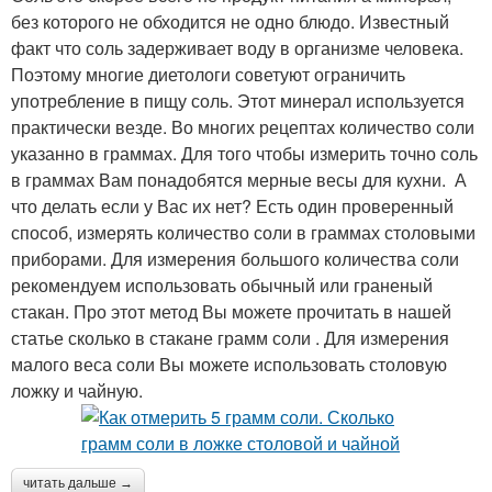
без которого не обходится не одно блюдо. Известный
факт что соль задерживает воду в организме человека.
Поэтому многие диетологи советуют ограничить
употребление в пищу соль. Этот минерал используется
практически везде. Во многих рецептах количество соли
указанно в граммах. Для того чтобы измерить точно соль
в граммах Вам понадобятся мерные весы для кухни. А
что делать если у Вас их нет? Есть один проверенный
способ, измерять количество соли в граммах столовыми
приборами. Для измерения большого количества соли
рекомендуем использовать обычный или граненый
стакан. Про этот метод Вы можете прочитать в нашей
статье сколько в стакане грамм соли . Для измерения
малого веса соли Вы можете использовать столовую
ложку и чайную.
читать дальше →