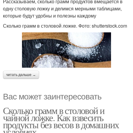
Рассказываем, сколько грамм продуктов вмещается в
одну столовую ложку и делимся мерными таблицами,
которые будут удобны и полезны каждому
Сколько грамм в столовой ложке. Фото: shutterstock.com
читать дальше →
Вас может заинтересовать
Сколько грамм в столовой и
чайной ложке. Как взвесить
продукты без весов в домашних
условиях