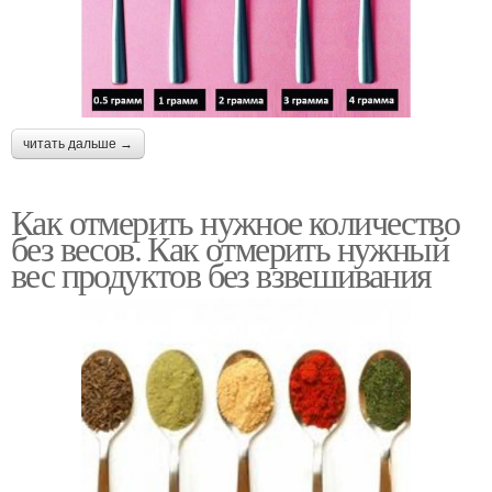
читать дальше →
Как отмерить нужное количество
без весов. Как отмерить нужный
вес продуктов без взвешивания