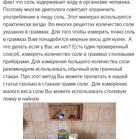
факт что соль задерживает воду в организме человека.
Поэтому многие диетологи советуют ограничить
употребление в пищу соль. Этот минерал используется
практически везде. Во многих рецептах количество соли
указанно в граммах. Для того чтобы измерить точно соль
в граммах Вам понадобятся мерные весы для кухни. А
что делать если у Вас их нет? Есть один проверенный
способ, измерять количество соли в граммах столовыми
приборами. Для измерения большого количества соли
рекомендуем использовать обычный или граненый
стакан. Про этот метод Вы можете прочитать в нашей
статье сколько в стакане грамм соли . Для измерения
малого веса соли Вы можете использовать столовую
ложку и чайную.