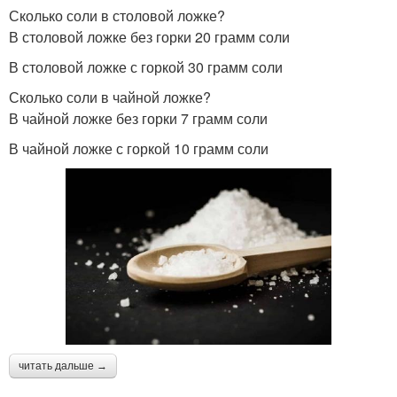
Сколько соли в столовой ложке?
В столовой ложке без горки 20 грамм соли
В столовой ложке с горкой 30 грамм соли
Сколько соли в чайной ложке?
В чайной ложке без горки 7 грамм соли
В чайной ложке с горкой 10 грамм соли
читать дальше →