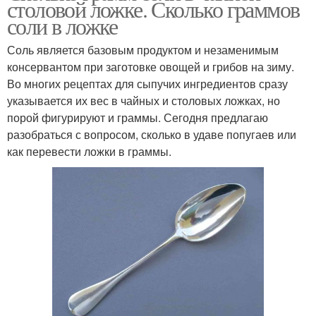
столовой ложке. Сколько граммов
соли в ложке
Соль является базовым продуктом и незаменимым
консервантом при заготовке овощей и грибов на зиму.
Во многих рецептах для сыпучих ингредиентов сразу
указывается их вес в чайных и столовых ложках, но
порой фигурируют и граммы. Сегодня предлагаю
разобраться с вопросом, сколько в удаве попугаев или
как перевести ложки в граммы.