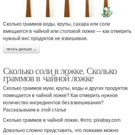
Сколько граммов воды, крупы, сахара или соли
вмещается в чайной или столовой ложке — как отмерить
нужный вес продуктов не взвешивая.
читать дальше →
Сколько соли в ложке. Сколько
граммов в чайной ложке
Сколько граммов муки, крупы, воды и других продуктов
помещается в чайной ложке? Как отмерить нужное
количество ингредиентов без взвешивания?
Рассказываем в этой статье
Сколько граммов в чайной ложке. Фото: pixabay.com
Довольно сложно представить, что ложками можно