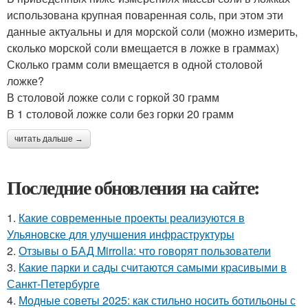
использована крупная поваренная соль, при этом эти
данные актуальны и для морской соли (можно измерить,
сколько морской соли вмещается в ложке в граммах)
Сколько грамм соли вмещается в одной столовой
ложке?
В столовой ложке соли с горкой 30 грамм
В 1 столовой ложке соли без горки 20 грамм
читать дальше →
Последние обновления на сайте:
1.
Какие современные проекты реализуются в
Ульяновске для улучшения инфраструктуры
2.
Отзывы о БАД Mirrolla: что говорят пользователи
3.
Какие парки и сады считаются самыми красивыми в
Санкт-Петербурге
4.
Модные советы 2025: как стильно носить ботильоны с