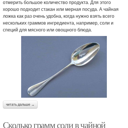
отмерить большое количество продукта. Для этого
хорошо подходит стакан или мерная посуда. А чайная
ложка как раз очень удобна, когда нужно взять всего
нескольких граммов ингредиента, например, соли и
специй для мясного или овощного блюда.
читать дальше →
Сколько грамм соли в чайной