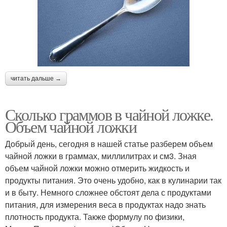
читать дальше →
Сколько граммов в чайной ложке.
Объем чайной ложки
Добрый день, сегодня в нашей статье разберем объем
чайной ложки в граммах, миллилитрах и см3. Зная
объем чайной ложки можно отмерить жидкость и
продукты питания. Это очень удобно, как в кулинарии так
и в быту. Немного сложнее обстоят дела с продуктами
питания, для измерения веса в продуктах надо знать
плотность продукта. Также формулу по физики,