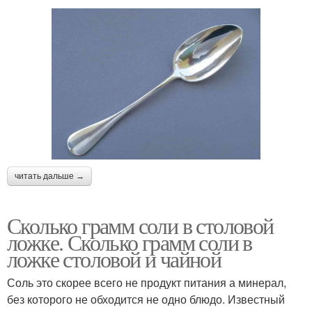
читать дальше →
Сколько грамм соли в столовой
ложке. Сколько грамм соли в
ложке столовой и чайной
Соль это скорее всего не продукт питания а минерал,
без которого не обходится не одно блюдо. Известный