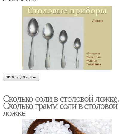
читать дальше →
Сколько соли в столовой ложке.
Сколько грамм соли в столовой
ложке