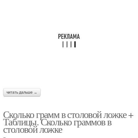
Воды в столовой ложке
читать дальше →
Сколько грамм в столовой ложке +
Таблицы. Сколько граммов в
столовой ложке