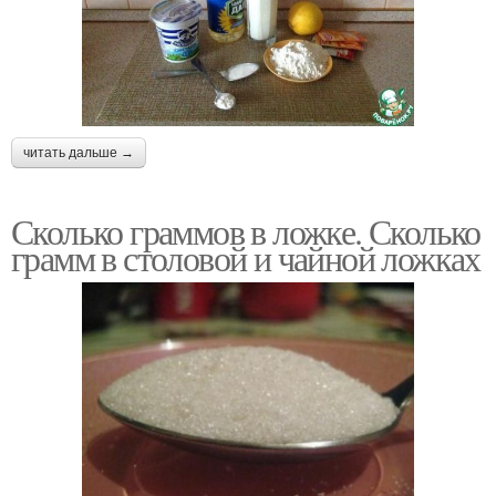
читать дальше →
Сколько граммов в ложке. Сколько
грамм в столовой и чайной ложках