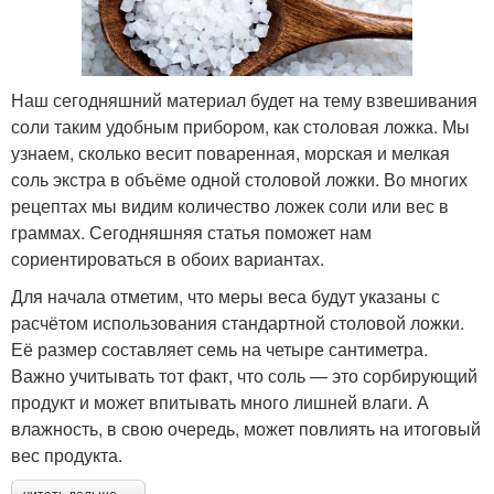
Наш сегодняшний материал будет на тему взвешивания
соли таким удобным прибором, как столовая ложка. Мы
узнаем, сколько весит поваренная, морская и мелкая
соль экстра в объёме одной столовой ложки. Во многих
рецептах мы видим количество ложек соли или вес в
граммах. Сегодняшняя статья поможет нам
сориентироваться в обоих вариантах.
Для начала отметим, что меры веса будут указаны с
расчётом использования стандартной столовой ложки.
Её размер составляет семь на четыре сантиметра.
Важно учитывать тот факт, что соль — это сорбирующий
продукт и может впитывать много лишней влаги. А
влажность, в свою очередь, может повлиять на итоговый
вес продукта.