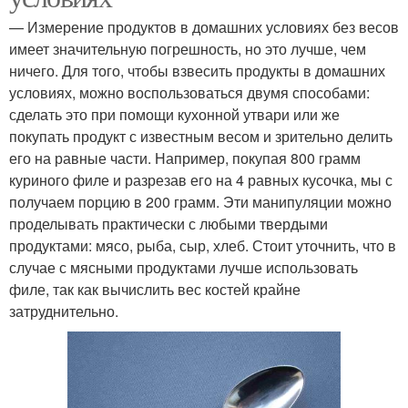
— Измерение продуктов в домашних условиях без весов
имеет значительную погрешность, но это лучше, чем
ничего. Для того, чтобы взвесить продукты в домашних
условиях, можно воспользоваться двумя способами:
сделать это при помощи кухонной утвари или же
покупать продукт с известным весом и зрительно делить
его на равные части. Например, покупая 800 грамм
куриного филе и разрезав его на 4 равных кусочка, мы с
получаем порцию в 200 грамм. Эти манипуляции можно
проделывать практически с любыми твердыми
продуктами: мясо, рыба, сыр, хлеб. Стоит уточнить, что в
случае с мясными продуктами лучше использовать
филе, так как вычислить вес костей крайне
затруднительно.