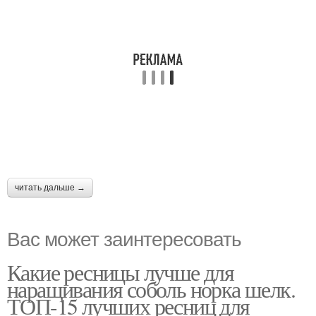
читать дальше →
Вас может заинтересовать
Какие ресницы лучше для
наращивания соболь норка шелк.
ТОП-15 лучших ресниц для