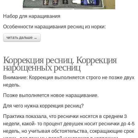
Набор для наращивания
Особенности наращивания ресниц из норки:
читать дальше →
Коррекция ресниц. Коррекция
нарощенных ресниц
Внимание: Коррекция выполняется строго не позже двух
недель.
Позже выполняется новое наращивание.
Для чего нужна коррекция ресниц?
Практика показала, что реснички носятся в среднем 3
недели, какой- то процент девушек носит реснички до 4-5
недель, но учитывая обстоятельства, сокращающие срок