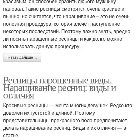
красивым, он способен сразить любого мужчину
наповал. Такие ресницы смотрятся очень красиво и
пышно, но считается, что наращивание – это не очень
полезная процедура, которая влечёт наступление
некоторых последствий. Поэтому важно знать, вредно
ли носить наращенные ресницы и как долго можно
использовать данную процедуру.
читать дальше →
Ресницы нарощенные виды.
Наращивание ресниц: виды и
отличия
Красивые ресницы — мечта многих девушек. Редко кто
доволен их густотой и длиной. Поэтому
представительницы прекрасного пола предпочитают
делать наращивание ресниц. Виды и их отличия — в
статье.