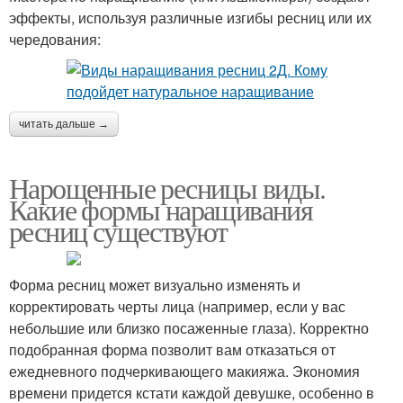
эффекты, используя различные изгибы ресниц или их
чередования:
читать дальше →
Нарощенные ресницы виды.
Какие формы наращивания
ресниц существуют
Форма ресниц может визуально изменять и
корректировать черты лица (например, если у вас
небольшие или близко посаженные глаза). Корректно
подобранная форма позволит вам отказаться от
ежедневного подчеркивающего макияжа. Экономия
времени придется кстати каждой девушке, особенно в