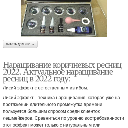
читать дальше →
Наращивание коричневых ресниц
2022. Актуальное наращивание
ресниц в 2022 году:
Лисий эффект с естественным изгибом.
Лисий эффект – техника наращивания, которая уже на
протяжении длительного промежутка времени
пользуется большим спросом среди клиенток
лешмейкеров. Сравниться по уровню востребованности
этот эффект может только с натуральным или