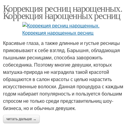
Коррекция ресниц нарощенных.
Коррекция нарощенных ресниц
Красивые глаза, а также длинные и густые ресницы
приковывают к себе взгляд. Барышня, обладающая
пышными ресницами, способна заворожить
собеседника. Поэтому многие девушки, которых
матушка-природа не наградила такой красотой
обращаются в салон красоты с целью нарастить
искусственные волоски. Данная процедура с каждым
годом набирает популярность и пользуется большим
спросом не только среди представительниц шоу-
бизнеса, но и обычных девушек.
читать дальше →