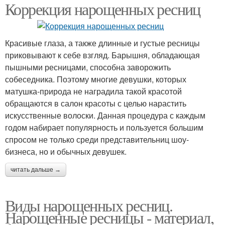
Коррекция нарощенных ресниц
Красивые глаза, а также длинные и густые ресницы
приковывают к себе взгляд. Барышня, обладающая
пышными ресницами, способна заворожить
собеседника. Поэтому многие девушки, которых
матушка-природа не наградила такой красотой
обращаются в салон красоты с целью нарастить
искусственные волоски. Данная процедура с каждым
годом набирает популярность и пользуется большим
спросом не только среди представительниц шоу-
бизнеса, но и обычных девушек.
читать дальше →
Виды нарощенных ресниц.
Нарощенные ресницы - материал,