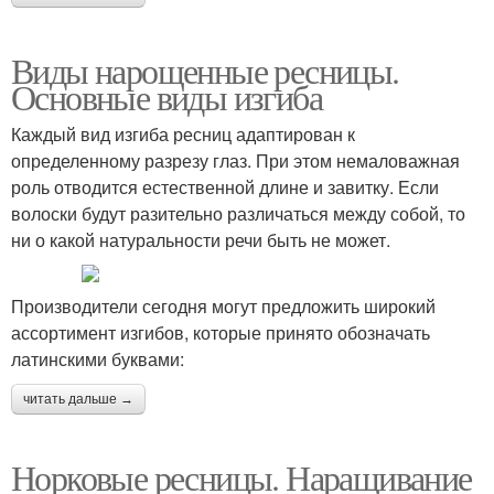
Виды нарощенные ресницы.
Основные виды изгиба
Каждый вид изгиба ресниц адаптирован к
определенному разрезу глаз. При этом немаловажная
роль отводится естественной длине и завитку. Если
волоски будут разительно различаться между собой, то
ни о какой натуральности речи быть не может.
Производители сегодня могут предложить широкий
ассортимент изгибов, которые принято обозначать
латинскими буквами:
читать дальше →
Норковые ресницы. Наращивание