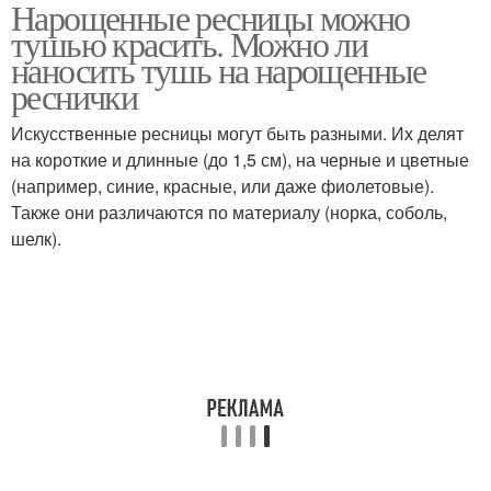
Нарощенные ресницы можно
тушью красить. Можно ли
наносить тушь на нарощенные
реснички
Искусственные ресницы могут быть разными. Их делят
на короткие и длинные (до 1,5 см), на черные и цветные
(например, синие, красные, или даже фиолетовые).
Также они различаются по материалу (норка, соболь,
шелк).