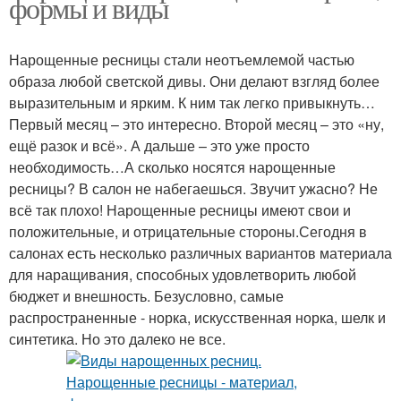
формы и виды
Нарощенные ресницы стали неотъемлемой частью
образа любой светской дивы. Они делают взгляд более
выразительным и ярким. К ним так легко привыкнуть…
Первый месяц – это интересно. Второй месяц – это «ну,
ещё разок и всё». А дальше – это уже просто
необходимость…А сколько носятся нарощенные
ресницы? В салон не набегаешься. Звучит ужасно? Не
всё так плохо! Нарощенные ресницы имеют свои и
положительные, и отрицательные стороны.Сегодня в
салонах есть несколько различных вариантов материала
для наращивания, способных удовлетворить любой
бюджет и внешность. Безусловно, самые
распространенные - норка, искусственная норка, шелк и
синтетика. Но это далеко не все.