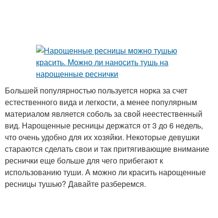
Большей популярностью пользуется норка за счет
естественного вида и легкости, а менее популярным
материалом является соболь за свой неестественный
вид. Нарощенные ресницы держатся от 3 до 6 недель,
что очень удобно для их хозяйки. Некоторые девушки
стараются сделать свои и так притягивающие внимание
реснички еще больше для чего прибегают к
использованию туши. А можно ли красить нарощенные
ресницы тушью? Давайте разберемся.