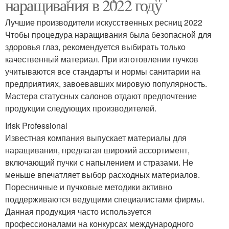
наращивания в 2022 году
Лучшие производители искусственных ресниц 2022
Чтобы процедура наращивания была безопасной для
здоровья глаз, рекомендуется выбирать только
качественный материал. При изготовлении пучков
учитываются все стандарты и нормы санитарии на
предприятиях, завоевавших мировую популярность.
Мастера статусных салонов отдают предпочтение
продукции следующих производителей.
Irisk Professional
Известная компания выпускает материалы для
наращивания, предлагая широкий ассортимент,
включающий пучки с напылением и стразами. Не
меньше впечатляет выбор расходных материалов.
Поресничные и пучковые методики активно
поддерживаются ведущими специалистами фирмы.
Данная продукция часто используется
профессионалами на конкурсах международного