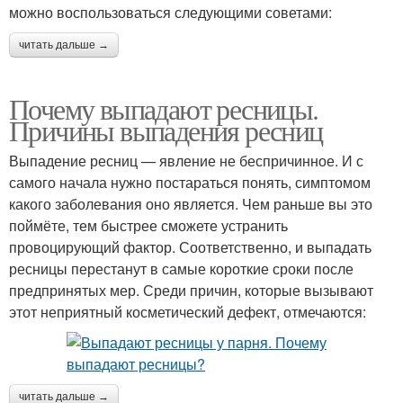
можно воспользоваться следующими советами:
читать дальше →
Почему выпадают ресницы.
Причины выпадения ресниц
Выпадение ресниц — явление не беспричинное. И с
самого начала нужно постараться понять, симптомом
какого заболевания оно является. Чем раньше вы это
поймёте, тем быстрее сможете устранить
провоцирующий фактор. Соответственно, и выпадать
ресницы перестанут в самые короткие сроки после
предпринятых мер. Среди причин, которые вызывают
этот неприятный косметический дефект, отмечаются:
читать дальше →