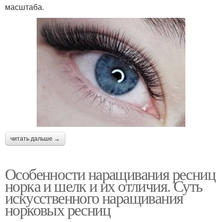
масштаба.
читать дальше →
Особенности наращивания ресниц
норка и шелк и их отличия. Суть
искусственного наращивания
норковых ресниц