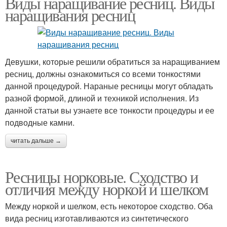
Виды наращивание ресниц. Виды
наращивания ресниц
Девушки, которые решили обратиться за наращиванием
ресниц, должны ознакомиться со всеми тонкостями
данной процедурой. Нараные ресницы могут обладать
разной формой, длиной и техникой исполнения. Из
данной статьи вы узнаете все тонкости процедуры и ее
подводные камни.
читать дальше →
Ресницы норковые. Сходство и
отличия между норкой и шелком
Между норкой и шелком, есть некоторое сходство. Оба
вида ресниц изготавливаются из синтетического