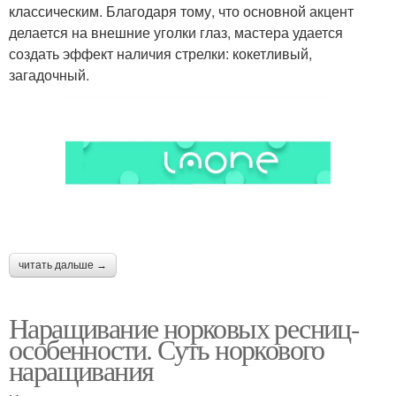
классическим. Благодаря тому, что основной акцент
делается на внешние уголки глаз, мастера удается
создать эффект наличия стрелки: кокетливый,
загадочный.
читать дальше →
Наращивание норковых ресниц-
особенности. Суть норкового
наращивания