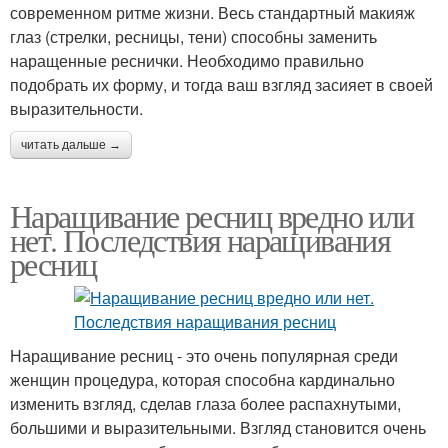
современном ритме жизни. Весь стандартный макияж
глаз (стрелки, ресницы, тени) способны заменить
наращенные реснички. Необходимо правильно
подобрать их форму, и тогда ваш взгляд засияет в своей
выразительности.
читать дальше →
Наращивание ресниц вредно или
нет. Последствия наращивания
ресниц
Наращивание ресниц - это очень популярная среди
женщин процедура, которая способна кардинально
изменить взгляд, сделав глаза более распахнутыми,
большими и выразительными. Взгляд становится очень