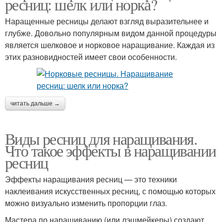
ресниц: шелк или норка?
Наращенные ресницы делают взгляд выразительнее и
глубже. Довольно популярным видом данной процедуры
является шелковое и норковое наращивание. Каждая из
этих разновидностей имеет свои особенности.
читать дальше →
Виды ресниц для наращивания.
Что такое эффекты в наращивании
ресниц
Эффекты наращивания ресниц — это техники
наклеивания искусственных ресниц, с помощью которых
можно визуально изменить пропорции глаз.
Мастера по наращиванию (или лэшмейкеры) создают