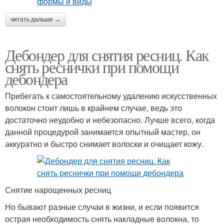
читать дальше →
Дебондер для снятия ресниц. Как
снять реснички при помощи
дебондера
Прибегать к самостоятельному удалению искусственных
волокон стоит лишь в крайнем случае, ведь это
достаточно неудобно и небезопасно. Лучше всего, когда
данной процедурой занимается опытный мастер, он
аккуратно и быстро снимает волоски и очищает кожу.
Снятие нарощенных ресниц
Но бывают разные случаи в жизни, и если появится
острая необходимость снять накладные волокна, то