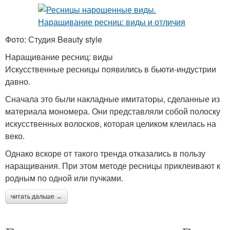
Фото: Студия Beauty style
Наращивание ресниц: виды
Искусственные ресницы появились в бьюти-индустрии
давно.
Сначала это были накладные имитаторы, сделанные из
материала мономера. Они представляли собой полоску
искусственных волосков, которая целиком клеилась на
веко.
Однако вскоре от такого тренда отказались в пользу
наращивания. При этом методе ресницы приклеивают к
родным по одной или пучками.
читать дальше →