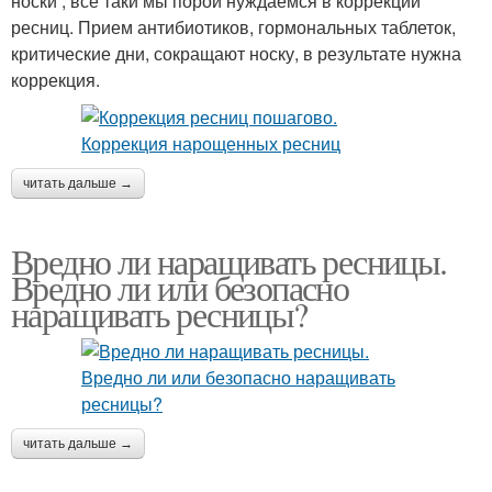
носки , все таки мы порой нуждаемся в коррекции
ресниц. Прием антибиотиков, гормональных таблеток,
критические дни, сокращают носку, в результате нужна
коррекция.
читать дальше →
Вредно ли наращивать ресницы.
Вредно ли или безопасно
наращивать ресницы?
читать дальше →