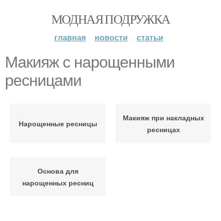
МОДНАЯ ПОДРУЖКА
главная
новости
статьи
Макияж с нарощенными
ресницами
Макияж при накладных
Нарощенные ресницы
ресницах
Основа для
нарощенных ресниц