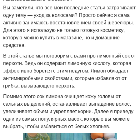
Вы заметили, что все мои последние статьи затрагивают
одну тему — уход за волосами? Просто сейчас я сама
активно занимаюсь восстановлением своей шевелюры.
Для этого я использую не только готовую косметику,
которую можно купить в магазине, но и домашние
средства.
В этой статье мы поговорим с вами про лимонный сок от
перхоти. Ведь он содержит лимонную кислоту, которая
эффективно борется с этим недугом. Лимон обладает
антимикробными свойствами, которые избавляют от
грибка, вызывающего перхоть.
Помимо этого сок лимона очищает кожу головы от
сальных выделений, останавливает выпадение волос,
увеличивает объем и укрепляет корни. Далее я приведу
одни из самых популярных масок, которые вы можете
выбрать, чтобы избавиться от белых хлопьев.