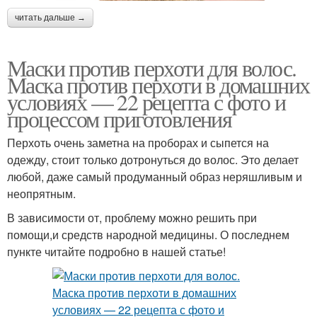
читать дальше →
Маски против перхоти для волос.
Маска против перхоти в домашних
условиях — 22 рецепта с фото и
процессом приготовления
Перхоть очень заметна на проборах и сыпется на
одежду, стоит только дотронуться до волос. Это делает
любой, даже самый продуманный образ неряшливым и
неопрятным.
В зависимости от, проблему можно решить при
помощи,и средств народной медицины. О последнем
пункте читайте подробно в нашей статье!