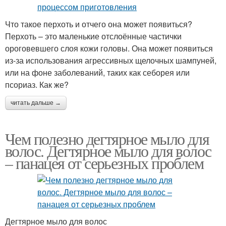
Что такое перхоть и отчего она может появиться?
Перхоть – это маленькие отслоённые частички
ороговевшего слоя кожи головы. Она может появиться
из-за использования агрессивных щелочных шампуней,
или на фоне заболеваний, таких как себорея или
псориаз. Как же?
читать дальше →
Чем полезно дегтярное мыло для
волос. Дегтярное мыло для волос
– панацея от серьезных проблем
Дегтярное мыло для волос