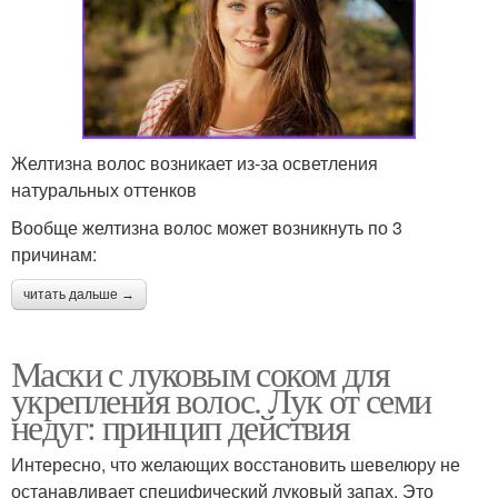
Желтизна волос возникает из-за осветления
натуральных оттенков
Вообще желтизна волос может возникнуть по 3
причинам:
читать дальше →
Маски с луковым соком для
укрепления волос. Лук от семи
недуг: принцип действия
Интересно, что желающих восстановить шевелюру не
останавливает специфический луковый запах. Это