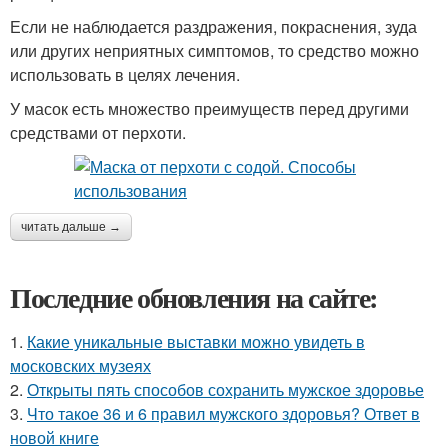
Если не наблюдается раздражения, покраснения, зуда
или других неприятных симптомов, то средство можно
использовать в целях лечения.
У масок есть множество преимуществ перед другими
средствами от перхоти.
читать дальше →
Последние обновления на сайте:
1.
Какие уникальные выставки можно увидеть в
московских музеях
2.
Открыты пять способов сохранить мужское здоровье
3.
Что такое 36 и 6 правил мужского здоровья? Ответ в
новой книге