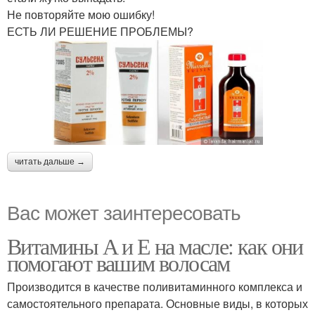
Не повторяйте мою ошибку!
ЕСТЬ ЛИ РЕШЕНИЕ ПРОБЛЕМЫ?
Маска с крапивой
читать дальше →
Вас может заинтересовать
Витамины А и Е на масле: как они
помогают вашим волосам
Производится в качестве поливитаминного комплекса и
самостоятельного препарата. Основные виды, в которых