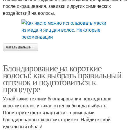
после окрашивания, завивки и других химических
воздействий на волосы.
читать дальше →
Блондирование на короткие
волосы: как выбрать правильный
оттенок и подготовиться к
процедуре
Узнай какие техники блондирования подходят для
коротких волос и какая оттенок блонда выбрать.
Посмотрите фото и картинки с примерами
блондированных коротких стрижек. Найдите свой
идеальный образ!