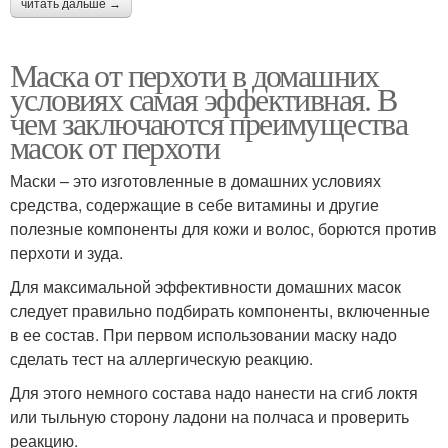
читать дальше →
Маска от перхоти в домашних
условиях самая эффективная. В
чем заключаются преимущества
масок от перхоти
Маски – это изготовленные в домашних условиях
средства, содержащие в себе витамины и другие
полезные компоненты для кожи и волос, борются против
перхоти и зуда.
Для максимальной эффективности домашних масок
следует правильно подбирать компоненты, включенные
в ее состав. При первом использовании маску надо
сделать тест на аллергическую реакцию.
Для этого немного состава надо нанести на сгиб локтя
или тыльную сторону ладони на полчаса и проверить
реакцию.