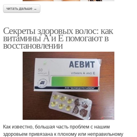
читать дальше →
Секреты здоровых волос: как
витамины А и Е помогают в
восстановлении
Как известно, большая часть проблем с нашим
здоровьем привязана к плохому или неправильному