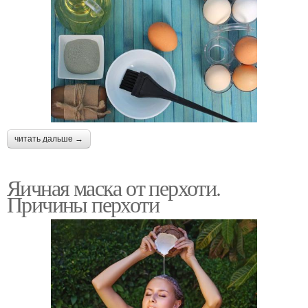
читать дальше →
Яичная маска от перхоти.
Причины перхоти