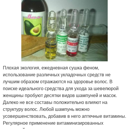
Плохая экология, ежедневная сушка феном,
использование различных укладочных средств не
лучшим образом отражаются на здоровье волос. В
поиске идеального средства для ухода за шевелюрой
женщины пробуют десятки видов шампуней и масок.
Далеко не все составы положительно влияют на
структуру волос. Любой шампунь можно
усовершенствовать, добавив в него аптечные витамины.
Регулярное применение витаминизированных