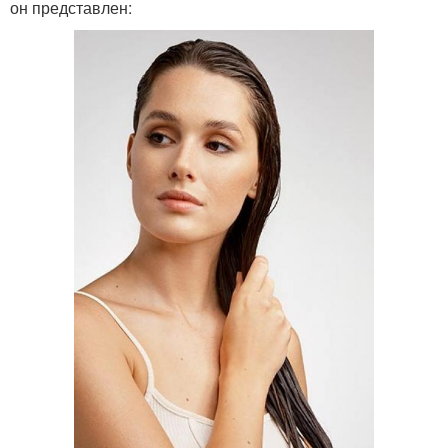
он представлен: