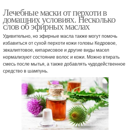
Лечебные маски от перхоти в
домашних условиях. Несколько
слов об эфирных маслах
Удивительно, но эфирные масла также могут помочь
избавиться от сухой перхоти кожи головы Кедровое,
эвкалиптовое, кипарисовое и другие виды масел
нормализуют состояние волос и кожи. Можно втирать
смесь после мытья, а также добавлять чудодейственное
средство в шампунь.