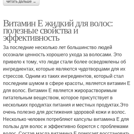
читать дальше →
Витамин Е жидкий для волос:
полезные свойства и
эффективность
За последние несколько лет большинство людей
осознали ценность хорошего ухода за волосами. Это
привело к тому, что люди стали более осведомлены об
ингредиентах, которые являются чудотворцами для их
cтрессов. Одним из таких ингредиентов, который стал
последним шумом в сфере красоты, является витамин Е
для волос. Витамин Е является жирорастворимым
питательным веществом, которое присутствует в
нескольких продуктах питания и местных продуктах.Это
очень полезно для достижения здоровой кожи и волос.
Несколько человек потребляют капсулы витамина Е для
пользы для волос и эффективно борются с проблемами
волос. Состав масла витамина Е помогает восстановить