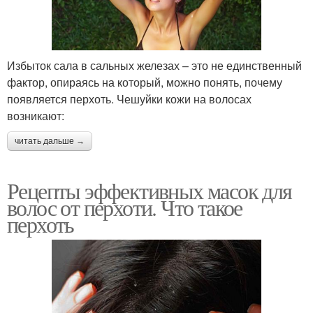
Избыток сала в сальных железах – это не единственный
фактор, опираясь на который, можно понять, почему
появляется перхоть. Чешуйки кожи на волосах
возникают:
читать дальше →
Рецепты эффективных масок для
волос от перхоти. Что такое
перхоть