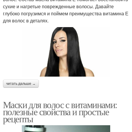
сухие и нагретые поврежденные волосы. Давайте
глубоко погрузимся и поймем преимущества витамина Е
для волос в деталях.
читать дальше →
Маски для волос с витаминами:
полезные свойства и простые
рецепты