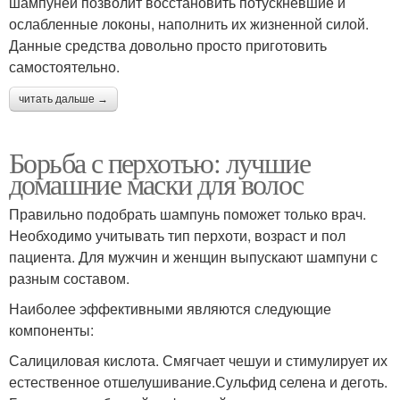
шампуней позволит восстановить потускневшие и
ослабленные локоны, наполнить их жизненной силой.
Данные средства довольно просто приготовить
самостоятельно.
читать дальше →
Борьба с перхотью: лучшие
домашние маски для волос
Правильно подобрать шампунь поможет только врач.
Необходимо учитывать тип перхоти, возраст и пол
пациента. Для мужчин и женщин выпускают шампуни с
разным составом.
Наиболее эффективными являются следующие
компоненты:
Салициловая кислота. Смягчает чешуи и стимулирует их
естественное отшелушивание.Сульфид селена и деготь.