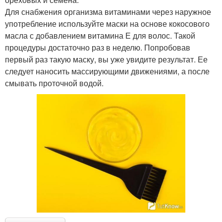
Для снабжения организма витаминами через наружное
употребление используйте маски на основе кокосового
масла с добавлением витамина Е для волос. Такой
процедуры достаточно раз в неделю. Попробовав
первый раз такую маску, вы уже увидите результат. Ее
следует наносить массирующими движениями, а после
смывать проточной водой.