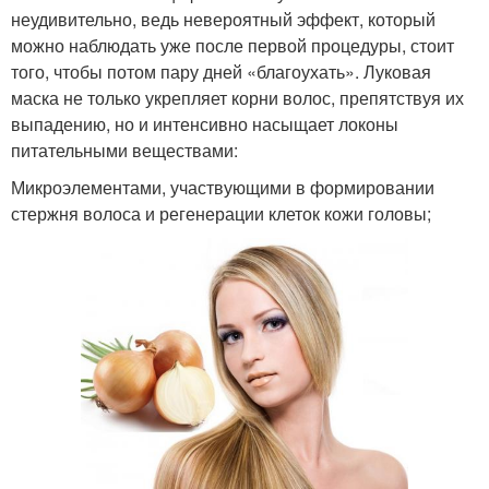
неудивительно, ведь невероятный эффект, который
можно наблюдать уже после первой процедуры, стоит
того, чтобы потом пару дней «благоухать». Луковая
маска не только укрепляет корни волос, препятствуя их
выпадению, но и интенсивно насыщает локоны
питательными веществами:
Микроэлементами, участвующими в формировании
стержня волоса и регенерации клеток кожи головы;