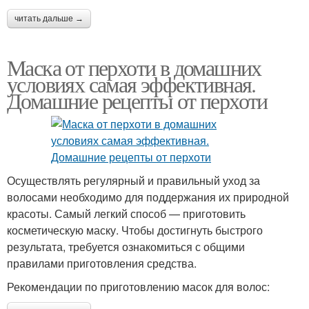
читать дальше →
Маска от перхоти в домашних
условиях самая эффективная.
Домашние рецепты от перхоти
Осуществлять регулярный и правильный уход за
волосами необходимо для поддержания их природной
красоты. Самый легкий способ — приготовить
косметическую маску. Чтобы достигнуть быстрого
результата, требуется ознакомиться с общими
правилами приготовления средства.
Рекомендации по приготовлению масок для волос: