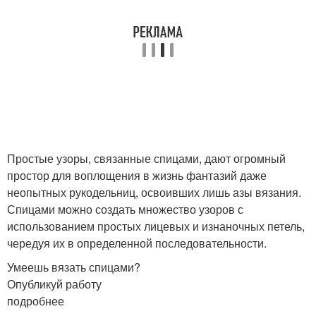
Простые узоры, связанные спицами, дают огромный
простор для воплощения в жизнь фантазий даже
неопытных рукодельниц, освоивших лишь азы вязания.
Спицами можно создать множество узоров с
использованием простых лицевых и изнаночных петель,
чередуя их в определенной последовательности.
Умеешь вязать спицами?
Опубликуй работу
подробнее