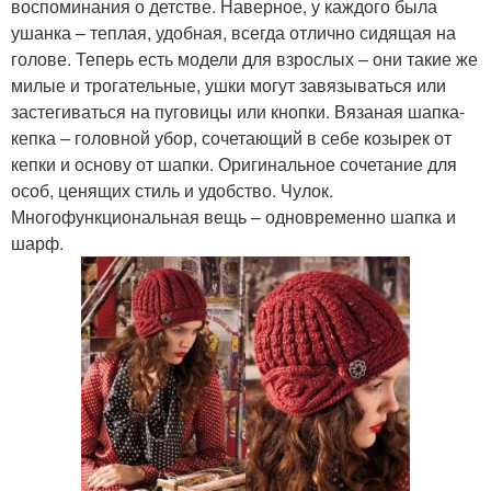
воспоминания о детстве. Наверное, у каждого была
ушанка – теплая, удобная, всегда отлично сидящая на
голове. Теперь есть модели для взрослых – они такие же
милые и трогательные, ушки могут завязываться или
застегиваться на пуговицы или кнопки. Вязаная шапка-
кепка – головной убор, сочетающий в себе козырек от
кепки и основу от шапки. Оригинальное сочетание для
особ, ценящих стиль и удобство. Чулок.
Многофункциональная вещь – одновременно шапка и
шарф.