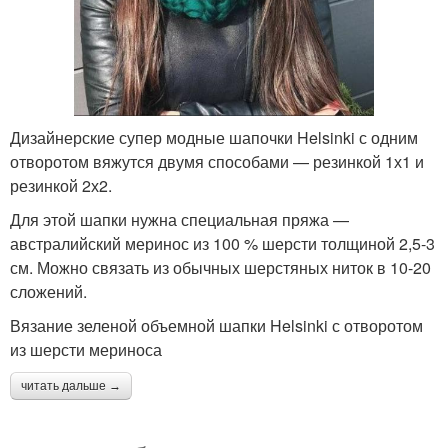
Дизайнерские супер модные шапочки Helsinki с одним
отворотом вяжутся двумя способами — резинкой 1х1 и
резинкой 2х2.
Для этой шапки нужна специальная пряжа —
австралийский меринос из 100 % шерсти толщиной 2,5-3
см. Можно связать из обычных шерстяных ниток в 10-20
сложений.
Вязание зеленой объемной шапки Helsinki с отворотом
из шерсти мериноса
читать дальше →