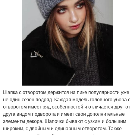
Шапка с отворотом держится на пике популярности уже
не один сезон подряд. Каждая модель головного убора с
отворотом имеет ряд особенностей и отличается друг от
друга видом подворота и имеет свои дополнительные
элементы декора. Шапочки бывают с узким и большим
широким, с двойным и одинарным отворотом. Также