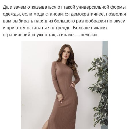
Да и зачем отказываться от такой универсальной формы
одежды, если мода становится демократичнее, позволяя
вам выбирать наряд из большого разнообразия по вкусу
и при этом оставаться в тренде. Больше никаких
ограничений «нужно так, а иначе — нельзя».