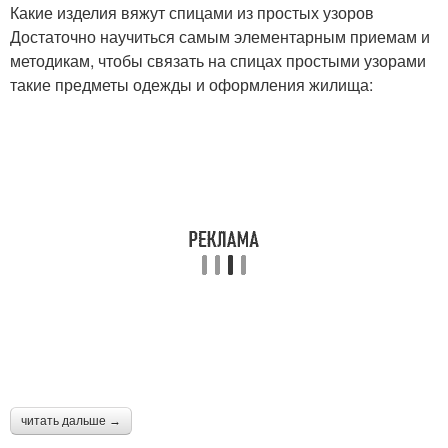
Какие изделия вяжут спицами из простых узоров
Достаточно научиться самым элементарным приемам и
методикам, чтобы связать на спицах простыми узорами
такие предметы одежды и оформления жилища:
читать дальше →