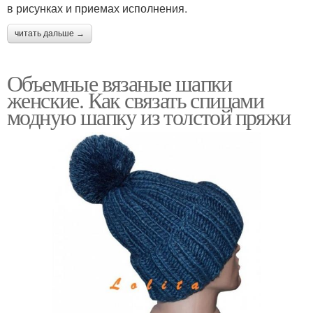
в рисунках и приемах исполнения.
читать дальше →
Объемные вязаные шапки
женские. Как связать спицами
модную шапку из толстой пряжи