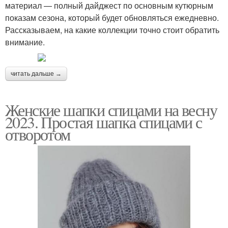
материал — полный дайджест по основным кутюрным
показам сезона, который будет обновляться ежедневно.
Рассказываем, на какие коллекции точно стоит обратить
внимание.
читать дальше →
Женские шапки спицами на весну
2023. Простая шапка спицами с
отворотом