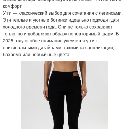
комфорт
Угги — классический выбор для сочетания с легинсами.
Эти теплые и уютные ботинки идеально подходят для
холодного времени года. Они не только сохраняют
тепло, но и добавляют образу неповторимый шарм. В
2025 году особое внимание уделяется угги с
оригинальными дизайнами, такими как аппликации,
бахрома или необычные цвета.