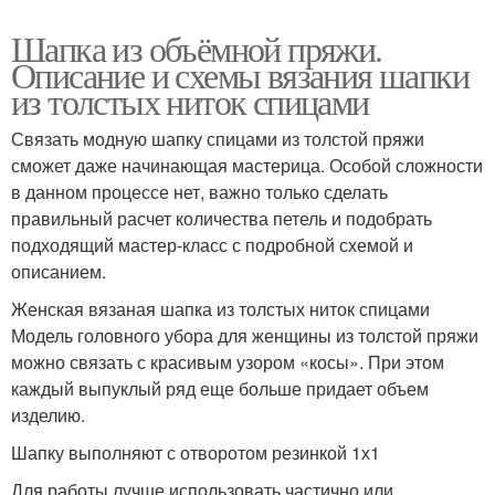
Шапка из объёмной пряжи.
Описание и схемы вязания шапки
из толстых ниток спицами
Связать модную шапку спицами из толстой пряжи
сможет даже начинающая мастерица. Особой сложности
в данном процессе нет, важно только сделать
правильный расчет количества петель и подобрать
подходящий мастер-класс с подробной схемой и
описанием.
Женская вязаная шапка из толстых ниток спицами
Модель головного убора для женщины из толстой пряжи
можно связать с красивым узором «косы». При этом
каждый выпуклый ряд еще больше придает объем
изделию.
Шапку выполняют с отворотом резинкой 1х1
Для работы лучше использовать частично или