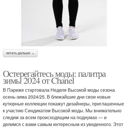
читать дальше →
Остерегайтесь моды: палитра
зимы 2024 от Chanel
В Париже стартовала Неделя Высокой моды сезона
осень-зима 2024/25. В ближайшие дни свои новые
кутюрные коллекции покажут дизайнеры, приглашенные
к участию Синдикатом Высокой моды. Мы внимательно
следим за всем происходящим на подиумах — и
делимся с вами самым интересным из увиденного. Этот