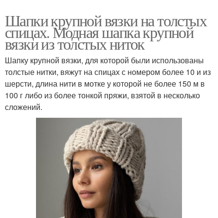
Шапки крупной вязки на толстых
спицах. Модная шапка крупной
вязки из толстых ниток
Шапку крупной вязки, для которой были использованы
толстые нитки, вяжут на спицах с номером более 10 и из
шерсти, длина нити в мотке у которой не более 150 м в
100 г либо из более тонкой пряжи, взятой в несколько
сложений.