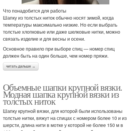
Что понадобится для работы
Шапку из толстых ниток обычно носят зимой, когда
температуры максимально низкие. Но если выбрать
толстые хлопковые или даже шелковые нитки, можно
связать изделие и для весны и осени.
Основное правило при выборе спиц — номер спиц
должен быть на один больше, чем номер пряжи.
читать дальше →
Объемные шапки крупной вязки.
Модная шапка крупной вязки из
толстых ниток
Шапку крупной вязки, для которой были использованы
толстые нитки, вяжут на спицах с номером более 10 и из
шерсти, длина нити в мотке у которой не более 150 м в