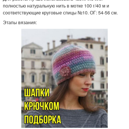
полностью натуральную нить в мотке 100 г/40 м и
соответствующие круговые спицы №10. ОГ: 54-56 см.
Этапы вязания: