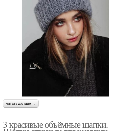
читать дальше →
3 красивые объёмные шапки.