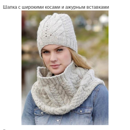
Шапка с широкими косами и ажурным вставками