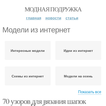
МОДНАЯ ПОДРУЖКА
главная
новости
статьи
Модели из интернет
Интересные модели
Идеи из интернет
Схемы из интернет
Модели на осень
Показать все
70 узоров для вязания шапок
Новые модели
Необычные модели