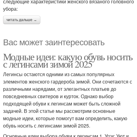
следующие характеристики женского вязаного головного
убора:
читать дальше →
Вас может заинтересовать
Модные идеи: какую обувь носить
с легинсами зимой 2025
Легинсы остаются одними из самых популярных
элементов женского гардероба зимой. Они сочетаются с
различными нарядами, от элегантных платьев до
повседневных свитеров и курток. Однако выбор
подходящей обуви к легинсам может быть сложной
задачей. В этой статье мы рассмотрим основные
модные идеи, которые помогут вам определить, какую
обувь носить с легинсами зимой 2025.
Основные идеи выбора обуви к легинсам 1. Угги: Уют и