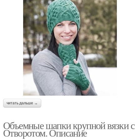
читать дальше →
Объемные шапки крупной вязки с
Отворотом. Описание