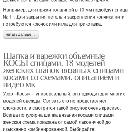
Например, для пряжи толщиной в 10 мм подойдут спицы
№ 11. Для закрытия петель и закрепления кончика нити
потребуются крючок или игла для трикотажа.
читать дальше →
Шапка и варежки объемные
КОСЫ спицами. 18 моделей
женских шапок вязаных спицами
косами со схемами, описанием и
видео мк
Узор «Косы» – универсальный, он подходит для многих
моделей одежды. Связать его не представляет
сложности, а смотрится такой рисунок очень красиво.
Всегда популярна шапка вязаная косами спицами
женская схема показана от самой лаконичной до
изысканно комбинированной. Выбирайте!