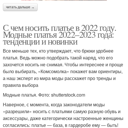
читать дальше →
С чем носить платье в 2022 году.
Модные платья 2022–2023 года:
тенденции и новинки
Все меньше тех, кто утверждает, что брюки удобнее
платья. Ведь можно подобрать такой наряд, что его
захочется носить не снимая. Чтобы интереснее и проще
было выбирать, «Комсомолка» покажет вам ориентиры,
а наш эксперт из мира моды расскажет про тренды и
правила выбора
Модные платья. Фото: shutterstock.com
Наверное, с момента, когда законодатели моды
«разрешили» носить с платьями самую разную обувь и
аксессуары, даже категорически настроенные женщины
согласились: платье — база, в гардеробе ему — быть!