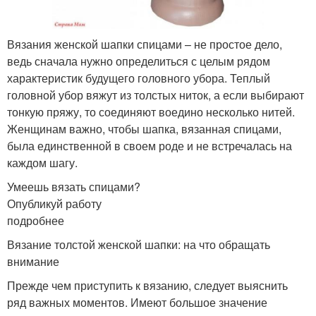
Вязания женской шапки спицами – не простое дело,
ведь сначала нужно определиться с целым рядом
характеристик будущего головного убора. Теплый
головной убор вяжут из толстых ниток, а если выбирают
тонкую пряжу, то соединяют воедино несколько нитей.
Женщинам важно, чтобы шапка, вязанная спицами,
была единственной в своем роде и не встречалась на
каждом шагу.
Умеешь вязать спицами?
Опубликуй работу
подробнее
Вязание толстой женской шапки: на что обращать
внимание
Прежде чем приступить к вязанию, следует выяснить
ряд важных моментов. Имеют большое значение