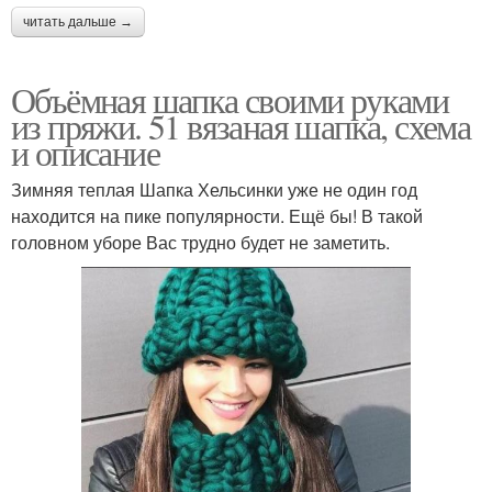
читать дальше →
Объёмная шапка своими руками
из пряжи. 51 вязаная шапка, схема
и описание
Зимняя теплая Шапка Хельсинки уже не один год
находится на пике популярности. Ещё бы! В такой
головном уборе Вас трудно будет не заметить.