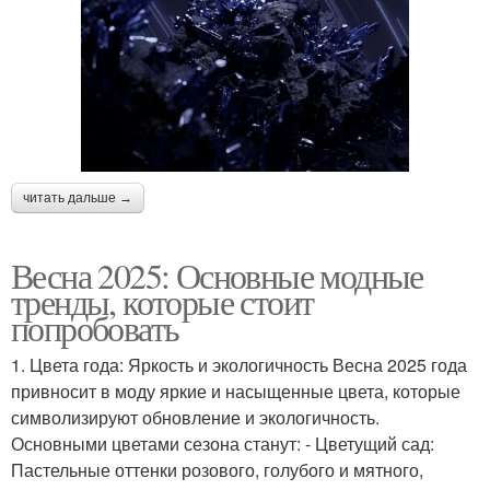
читать дальше →
Весна 2025: Основные модные
тренды, которые стоит
попробовать
1. Цвета года: Яркость и экологичность Весна 2025 года
привносит в моду яркие и насыщенные цвета, которые
символизируют обновление и экологичность.
Основными цветами сезона станут: - Цветущий сад:
Пастельные оттенки розового, голубого и мятного,