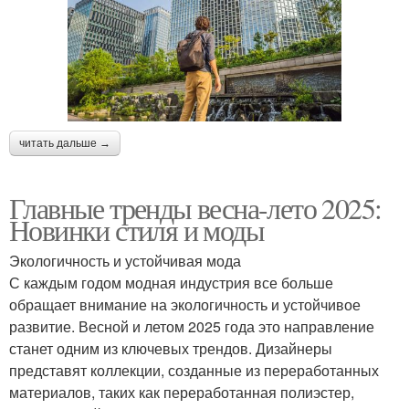
читать дальше →
Главные тренды весна-лето 2025:
Новинки стиля и моды
Экологичность и устойчивая мода
С каждым годом модная индустрия все больше
обращает внимание на экологичность и устойчивое
развитие. Весной и летом 2025 года это направление
станет одним из ключевых трендов. Дизайнеры
представят коллекции, созданные из переработанных
материалов, таких как переработанная полиэстер,