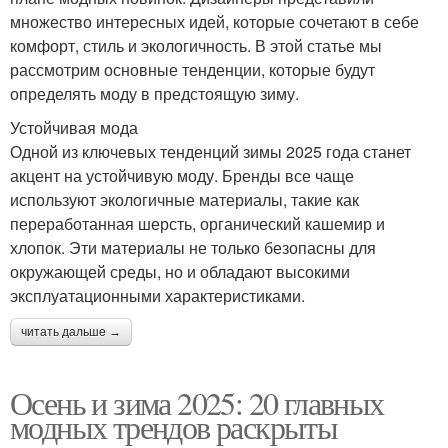
множество интересных идей, которые сочетают в себе
комфорт, стиль и экологичность. В этой статье мы
рассмотрим основные тенденции, которые будут
определять моду в предстоящую зиму.
Устойчивая мода
Одной из ключевых тенденций зимы 2025 года станет
акцент на устойчивую моду. Бренды все чаще
используют экологичные материалы, такие как
переработанная шерсть, органический кашемир и
хлопок. Эти материалы не только безопасны для
окружающей среды, но и обладают высокими
эксплуатационными характеристиками.
читать дальше →
Осень и зима 2025: 20 главных
модных трендов раскрыты