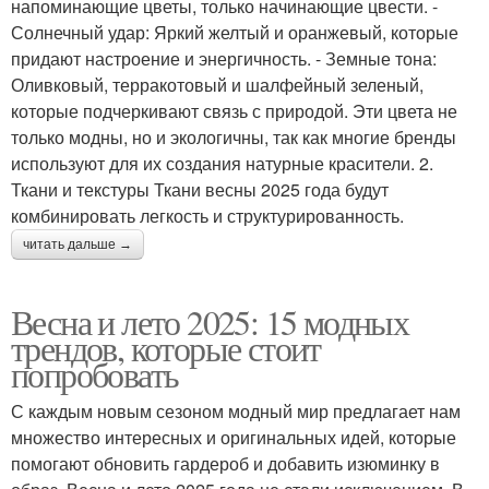
напоминающие цветы, только начинающие цвести. -
Солнечный удар: Яркий желтый и оранжевый, которые
придают настроение и энергичность. - Земные тона:
Оливковый, терракотовый и шалфейный зеленый,
которые подчеркивают связь с природой. Эти цвета не
только модны, но и экологичны, так как многие бренды
используют для их создания натурные красители. 2.
Ткани и текстуры Ткани весны 2025 года будут
комбинировать легкость и структурированность.
читать дальше →
Весна и лето 2025: 15 модных
трендов, которые стоит
попробовать
С каждым новым сезоном модный мир предлагает нам
множество интересных и оригинальных идей, которые
помогают обновить гардероб и добавить изюминку в