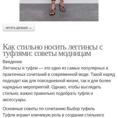
читать дальше →
Как стильно носить леггинсы с
туфлями: советы модницам
Введение
Леггинсы и туфли — это одно из самых популярных и
практичных сочетаний в современной моде. Такой наряд
подходит как для повседневной жизни, так и для более
нарядных мероприятий. Однако, чтобы выглядеть
стильно, важно правильно подобрать туфли и
аксессуары.
Основные советы по сочетанию Выбор туфель
Туфли играют ключевую роль в создании стильного