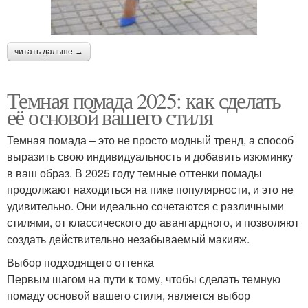
читать дальше →
Темная помада 2025: как сделать
её основой вашего стиля
Темная помада – это не просто модный тренд, а способ
выразить свою индивидуальность и добавить изюминку
в ваш образ. В 2025 году темные оттенки помады
продолжают находиться на пике популярности, и это не
удивительно. Они идеально сочетаются с различными
стилями, от классического до авангардного, и позволяют
создать действительно незабываемый макияж.
Выбор подходящего оттенка
Первым шагом на пути к тому, чтобы сделать темную
помаду основой вашего стиля, является выбор