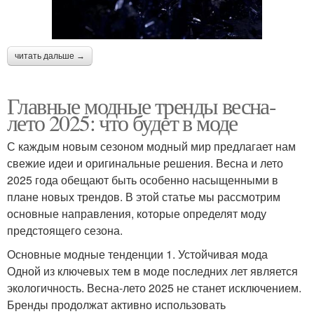
читать дальше →
Главные модные тренды весна-
лето 2025: что будет в моде
С каждым новым сезоном модный мир предлагает нам
свежие идеи и оригинальные решения. Весна и лето
2025 года обещают быть особенно насыщенными в
плане новых трендов. В этой статье мы рассмотрим
основные направления, которые определят моду
предстоящего сезона.
Основные модные тенденции 1. Устойчивая мода
Одной из ключевых тем в моде последних лет является
экологичность. Весна-лето 2025 не станет исключением.
Бренды продолжат активно использовать