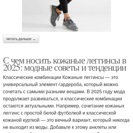
читать дальше →
С чем носить кожаные леггинсы в
2025: модные советы и тенденции
Классические комбинации Кожаные леггинсы — это
универсальный элемент гардероба, который можно
сочетать с самыми разными вещами. В 2025 году мода
продолжает развиваться, и классические комбинации
остаются актуальными. Например, сочетание кожаных
леггинс с простой белой футболкой и классической
кожаной курткой — это вечный вариант, который никогда
не выходит из моды. Добавьте к этому анклеты или