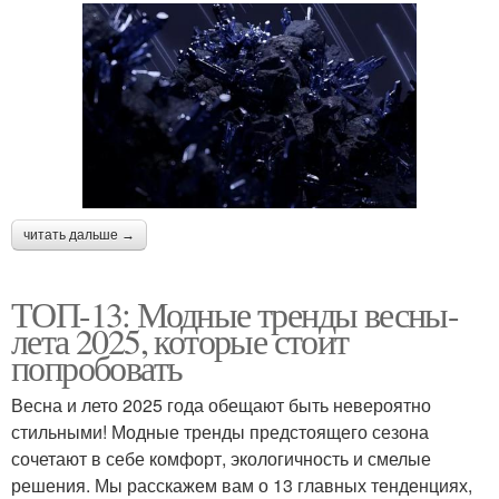
читать дальше →
ТОП-13: Модные тренды весны-
лета 2025, которые стоит
попробовать
Весна и лето 2025 года обещают быть невероятно
стильными! Модные тренды предстоящего сезона
сочетают в себе комфорт, экологичность и смелые
решения. Мы расскажем вам о 13 главных тенденциях,