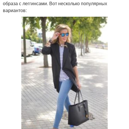
образа с леггинсами. Вот несколько популярных
вариантов: