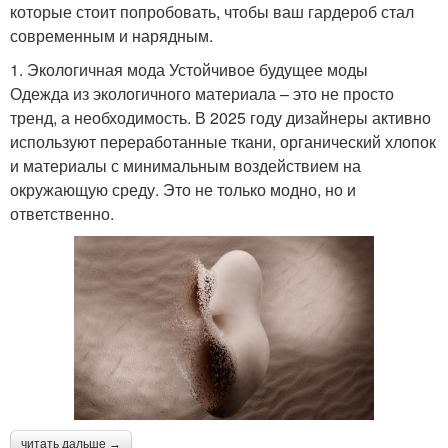
которые стоит попробовать, чтобы ваш гардероб стал
современным и нарядным.
1. Экологичная мода Устойчивое будущее моды
Одежда из экологичного материала – это не просто
тренд, а необходимость. В 2025 году дизайнеры активно
используют переработанные ткани, органический хлопок
и материалы с минимальным воздействием на
окружающую среду. Это не только модно, но и
ответственно.
читать дальше →