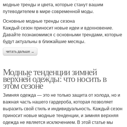
модные тренды и цвета, которые станут вашим
путеводителем в мире современной моды.
Основные модные тренды сезона
Каждый сезон приносит новые идеи и вдохновение.
Давайте познакомимся с основными трендами, которые
будут актуальны в ближайшие месяцы.
читать дальше →
Модные тенденции зимней
верхней одежды: что носить в
этом сезоне
Зимняя одежда — это не только защита от холода, но и
важная часть нашего гардероба, которая позволяет
выразить свой стиль и индивидуальность. Каждый сезон
приносит новые модные тенденции, и зимняя верхняя
одежда не является исключением. В этой статье мы