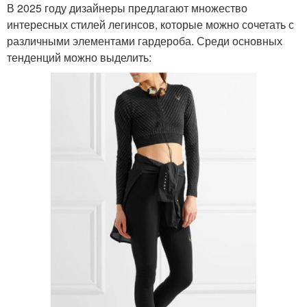
В 2025 году дизайнеры предлагают множество
интересных стилей легинсов, которые можно сочетать с
различными элементами гардероба. Среди основных
тенденций можно выделить: