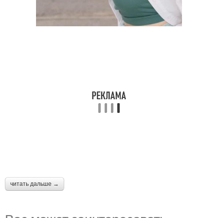
читать дальше →