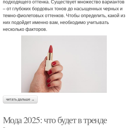
подходящего оттенка. Существует множество вариантов
– от глубоких бордовых тонов до насыщенных черных и
темно-фиолетовых оттенков. Чтобы определить, какой из
них подойдет именно вам, необходимо учитывать
несколько факторов.
читать дальше →
Мода 2025: что будет в тренде