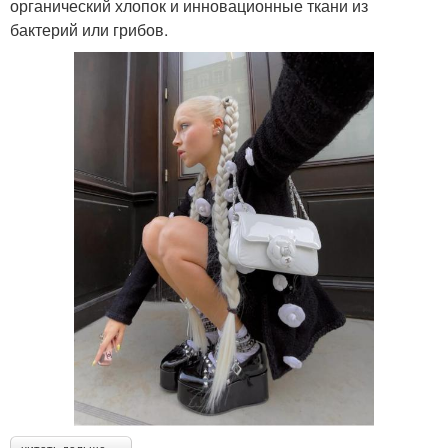
органический хлопок и инновационные ткани из
бактерий или грибов.