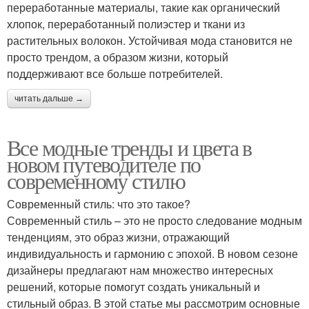
переработанные материалы, такие как органический
хлопок, переработанный полиэстер и ткани из
растительных волокон. Устойчивая мода становится не
просто трендом, а образом жизни, который
поддерживают все больше потребителей.
читать дальше →
Все модные тренды и цвета в
новом путеводителе по
современному стилю
Современный стиль: что это такое?
Современный стиль – это не просто следование модным
тенденциям, это образ жизни, отражающий
индивидуальность и гармонию с эпохой. В новом сезоне
дизайнеры предлагают нам множество интересных
решений, которые помогут создать уникальный и
стильный образ. В этой статье мы рассмотрим основные