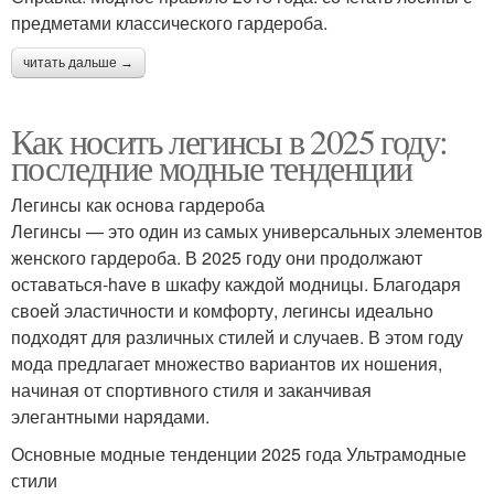
предметами классического гардероба.
читать дальше →
Как носить легинсы в 2025 году:
последние модные тенденции
Легинсы как основа гардероба
Легинсы — это один из самых универсальных элементов
женского гардероба. В 2025 году они продолжают
оставаться-have в шкафу каждой модницы. Благодаря
своей эластичности и комфорту, легинсы идеально
подходят для различных стилей и случаев. В этом году
мода предлагает множество вариантов их ношения,
начиная от спортивного стиля и заканчивая
элегантными нарядами.
Основные модные тенденции 2025 года Ультрамодные
стили