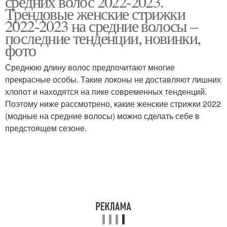
средних волос 2022-2023.
Трендовые женские стрижки
2022-2023 на средние волосы –
последние тенденции, новинки,
фото
Среднюю длину волос предпочитают многие
прекрасные особы. Такие локоны не доставляют лишних
хлопот и находятся на пике современных тенденций.
Поэтому ниже рассмотрено, какие женские стрижки 2022
(модные на средние волосы) можно сделать себе в
предстоящем сезоне.