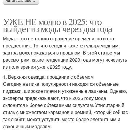
читать дальше →
УЖЕ НЕ модно в 2025: что
выйдет из моды через два года
Мода – это не только отражение времени, но и его
предвестник. То, что сегодня кажется ультрамодным,
завтра может оказаться в прошлом. В этой статье мы
рассмотрим, какие тенденции 2023 года могут исчезнуть
из поля зрения уже к 2025 году.
1. Верхняя одежда: прощание с объемом
Сегодня на пике популярности находятся объемные
пиджаки, широкие плечи и утюженные лацканы. Однако,
эксперты предсказывают, что к 2025 году мода
склонится к более обтекаемым силуэтам. Утилитарный
стиль с множеством карманов и ремней, который сейчас
так любят, может уступить место более элегантным и
лаконичным моделям.