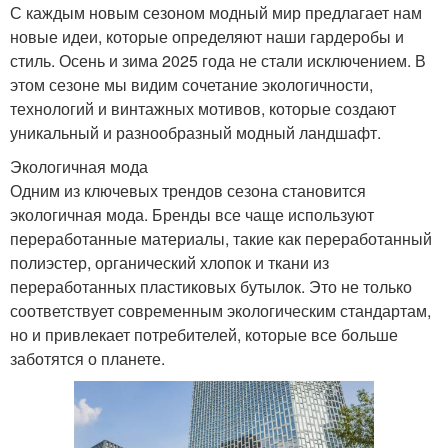
С каждым новым сезоном модный мир предлагает нам
новые идеи, которые определяют наши гардеробы и
стиль. Осень и зима 2025 года не стали исключением. В
этом сезоне мы видим сочетание экологичности,
технологий и винтажных мотивов, которые создают
уникальный и разнообразный модный ландшафт.
Экологичная мода
Одним из ключевых трендов сезона становится
экологичная мода. Бренды все чаще используют
переработанные материалы, такие как переработанный
полиэстер, органический хлопок и ткани из
переработанных пластиковых бутылок. Это не только
соответствует современным экологическим стандартам,
но и привлекает потребителей, которые все больше
заботятся о планете.