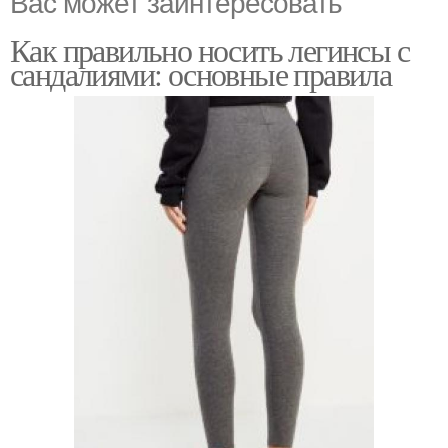
Вас может заинтересовать
Как правильно носить легинсы с
сандалиями: основные правила