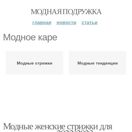
МОДНАЯ ПОДРУЖКА
главная
новости
статьи
Модное каре
Модные стрижки
Модные тенденции
Модные женские стрижки для