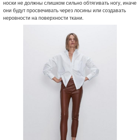
носки не должны слишком сильно обтягивать ногу, иначе
они будут просвечивать через лосины или создавать
неровности на поверхности ткани.