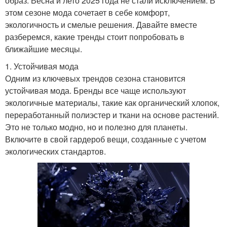
образ. Весна и лето 2025 года не стали исключением. В
этом сезоне мода сочетает в себе комфорт,
экологичность и смелые решения. Давайте вместе
разберемся, какие тренды стоит попробовать в
ближайшие месяцы.
1. Устойчивая мода
Одним из ключевых трендов сезона становится
устойчивая мода. Бренды все чаще используют
экологичные материалы, такие как органический хлопок,
переработанный полиэстер и ткани на основе растений.
Это не только модно, но и полезно для планеты.
Включите в свой гардероб вещи, созданные с учетом
экологических стандартов.