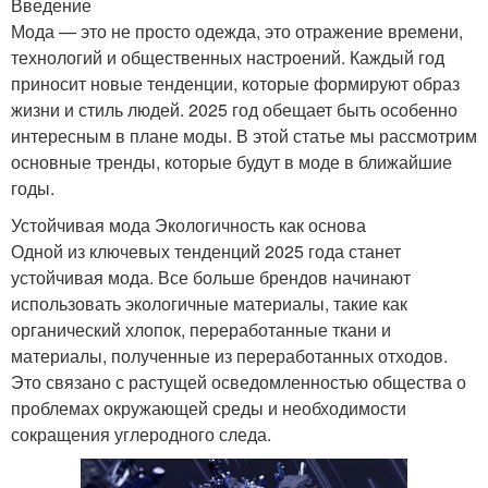
Введение
Мода — это не просто одежда, это отражение времени,
технологий и общественных настроений. Каждый год
приносит новые тенденции, которые формируют образ
жизни и стиль людей. 2025 год обещает быть особенно
интересным в плане моды. В этой статье мы рассмотрим
основные тренды, которые будут в моде в ближайшие
годы.
Устойчивая мода Экологичность как основа
Одной из ключевых тенденций 2025 года станет
устойчивая мода. Все больше брендов начинают
использовать экологичные материалы, такие как
органический хлопок, переработанные ткани и
материалы, полученные из переработанных отходов.
Это связано с растущей осведомленностью общества о
проблемах окружающей среды и необходимости
сокращения углеродного следа.