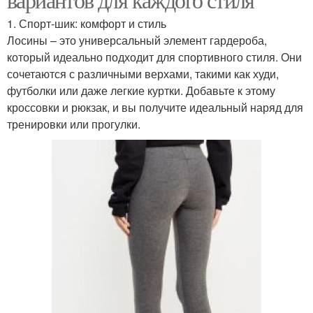
1. Спорт-шик: комфорт и стиль
Лосины – это универсальный элемент гардероба,
который идеально подходит для спортивного стиля. Они
сочетаются с различными верхами, такими как худи,
футболки или даже легкие куртки. Добавьте к этому
кроссовки и рюкзак, и вы получите идеальный наряд для
тренировки или прогулки.