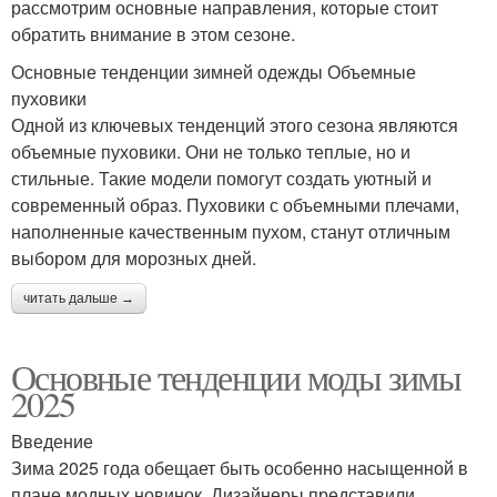
рассмотрим основные направления, которые стоит
обратить внимание в этом сезоне.
Основные тенденции зимней одежды Объемные
пуховики
Одной из ключевых тенденций этого сезона являются
объемные пуховики. Они не только теплые, но и
стильные. Такие модели помогут создать уютный и
современный образ. Пуховики с объемными плечами,
наполненные качественным пухом, станут отличным
выбором для морозных дней.
читать дальше →
Основные тенденции моды зимы
2025
Введение
Зима 2025 года обещает быть особенно насыщенной в
плане модных новинок. Дизайнеры представили