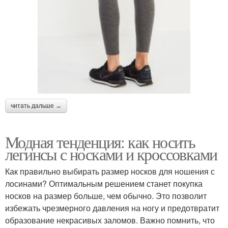
читать дальше →
Модная тенденция: как носить
легинсы с носками и кроссовками
Как правильно выбирать размер носков для ношения с
лосинами? Оптимальным решением станет покупка
носков на размер больше, чем обычно. Это позволит
избежать чрезмерного давления на ногу и предотвратит
образование некрасивых заломов. Важно помнить, что