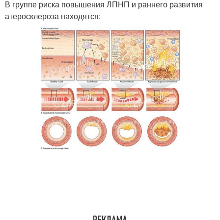
В группе риска повышения ЛПНП и раннего развития
атеросклероза находятся: