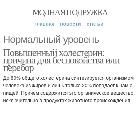
МОДНАЯ ПОДРУЖКА
главная
новости
статьи
Нормальный уровень
Повышенный холестерин:
причина для беспокойства или
перебор
До 80% общего холестерина синтезируется организмом
человека из жиров и лишь только 20% попадает к нам с
пищей. Причем содержится это органическое вещество
исключительно в продуктах животного происхождения.