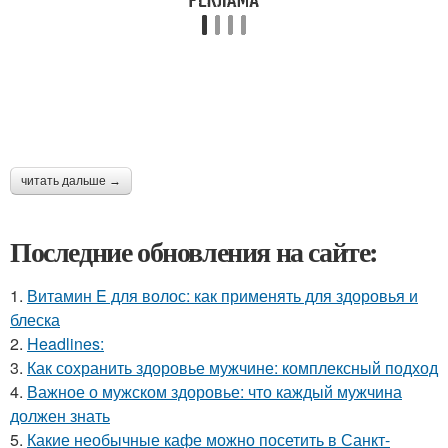
читать дальше →
Последние обновления на сайте:
1.
Витамин E для волос: как применять для здоровья и
блеска
2.
Headlines:
3.
Как сохранить здоровье мужчине: комплексный подход
4.
Важное о мужском здоровье: что каждый мужчина
должен знать
5.
Какие необычные кафе можно посетить в Санкт-