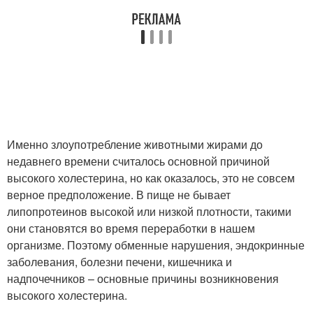
Именно злоупотребление животными жирами до
недавнего времени считалось основной причиной
высокого холестерина, но как оказалось, это не совсем
верное предположение. В пище не бывает
липопротеинов высокой или низкой плотности, такими
они становятся во время переработки в нашем
организме. Поэтому обменные нарушения, эндокринные
заболевания, болезни печени, кишечника и
надпочечников – основные причины возникновения
высокого холестерина.