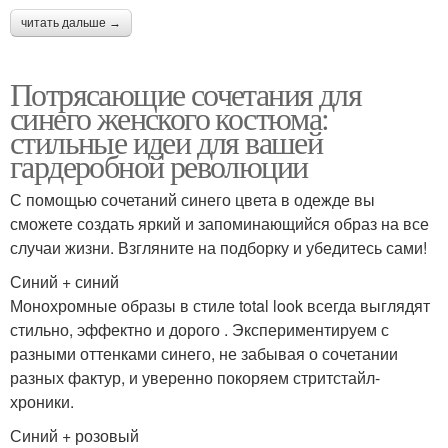
читать дальше →
Потрясающие сочетания для
синего женского костюма:
стильные идеи для вашей
гардеробной революции
С помощью сочетаний синего цвета в одежде вы
сможете создать яркий и запоминающийся образ на все
случаи жизни. Взгляните на подборку и убедитесь сами!
Синий + синий
Монохромные образы в стиле total look всегда выглядят
стильно, эффектно и дорого . Экспериментируем с
разными оттенками синего, не забывая о сочетании
разных фактур, и уверенно покоряем стритстайл-
хроники.
Синий + розовый