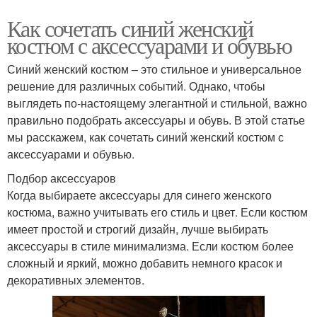
Как сочетать синий женский
костюм с аксессуарами и обувью
Синий женский костюм – это стильное и универсальное
решение для различных событий. Однако, чтобы
выглядеть по-настоящему элегантной и стильной, важно
правильно подобрать аксессуары и обувь. В этой статье
мы расскажем, как сочетать синий женский костюм с
аксессуарами и обувью.
Подбор аксессуаров
Когда выбираете аксессуары для синего женского
костюма, важно учитывать его стиль и цвет. Если костюм
имеет простой и строгий дизайн, лучше выбирать
аксессуары в стиле минимализма. Если костюм более
сложный и яркий, можно добавить немного красок и
декоративных элементов.