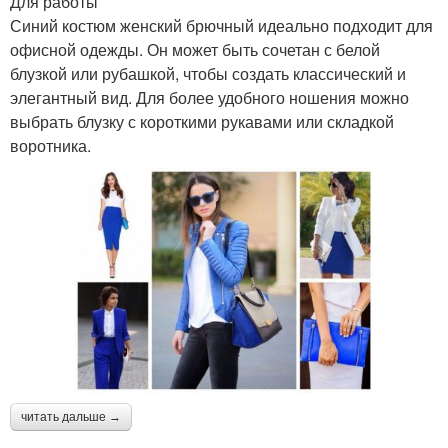
Для работы
Синий костюм женский брючный идеально подходит для
офисной одежды. Он может быть сочетан с белой
блузкой или рубашкой, чтобы создать классический и
элегантный вид. Для более удобного ношения можно
выбрать блузку с короткими рукавами или складкой
воротника.
читать дальше →