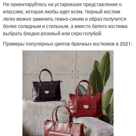
Не ориентируйтесь на устаревшее представление о
классике, которая якобы идет всем. Черный костюм
легко можно заменить темно-синим и образ получится
более солидным и стильным, а вместо белого костюма
выбрать бледно-розовый или серо-голубой.
Примеры популярных цветов брючных костюмов в 2021: