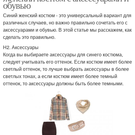
обувью
Синий женский костюм - это универсальный вариант для
различных случаев, но важно правильно сочетать его с
аксессуарами и обувью. В этой статье мы расскажем, как
сделать это правильно.
H2. Аксессуары
Когда вы выбираете аксессуары для синего костюма,
следует учитывать его оттенок. Если костюм имеет более
светлый оттенок, то лучше выбрать аксессуары в более
светлых тонах, а если костюм имеет более темный
оттенок, то аксессуары должны быть более темными.