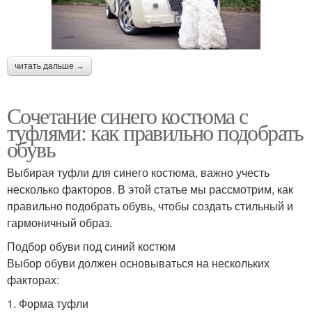
читать дальше →
Сочетание синего костюма с
туфлями: как правильно подобрать
обувь
Выбирая туфли для синего костюма, важно учесть
несколько факторов. В этой статье мы рассмотрим, как
правильно подобрать обувь, чтобы создать стильный и
гармоничный образ.
Подбор обуви под синий костюм
Выбор обуви должен основываться на нескольких
факторах:
1. Форма туфли