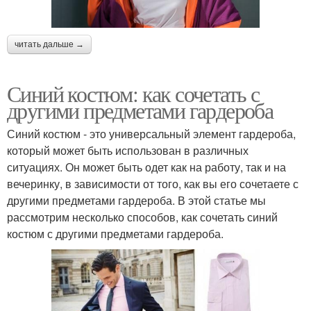
читать дальше →
Синий костюм: как сочетать с
другими предметами гардероба
Синий костюм - это универсальный элемент гардероба,
который может быть использован в различных
ситуациях. Он может быть одет как на работу, так и на
вечеринку, в зависимости от того, как вы его сочетаете с
другими предметами гардероба. В этой статье мы
рассмотрим несколько способов, как сочетать синий
костюм с другими предметами гардероба.