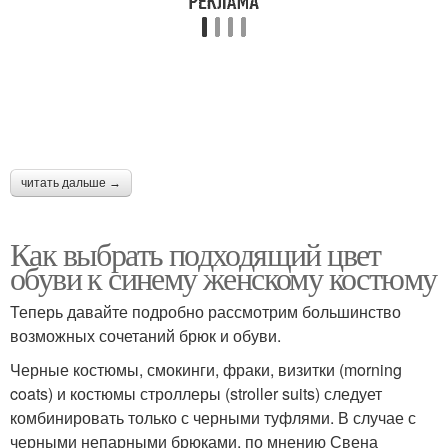
читать дальше →
Как выбрать подходящий цвет
обуви к синему женскому костюму
Теперь давайте подробно рассмотрим большинство
возможных сочетаний брюк и обуви.
Черные костюмы, смокинги, фраки, визитки (morning
coats) и костюмы строллеры (stroller suits) следует
комбинировать только с черными туфлями. В случае с
черными непарными брюками, по мнению Свена