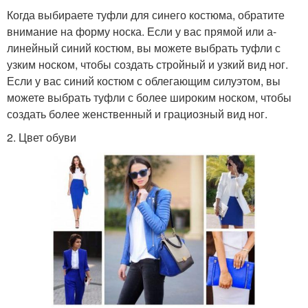
Когда выбираете туфли для синего костюма, обратите
внимание на форму носка. Если у вас прямой или а-
линейный синий костюм, вы можете выбрать туфли с
узким носком, чтобы создать стройный и узкий вид ног.
Если у вас синий костюм с облегающим силуэтом, вы
можете выбрать туфли с более широким носком, чтобы
создать более женственный и грациозный вид ног.
2. Цвет обуви