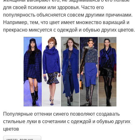
для своей психики или здоровья. Часто его
популярность объясняется совсем другими причинами.
Например, тем, что цвет имеет множество вариаций и
прекрасно миксуется с одеждой и обувью других цветов.
Популярные оттенки синего позволяют создавать
стильные луки в сочетании с одеждой и обувью других
цветов
читать дальше →