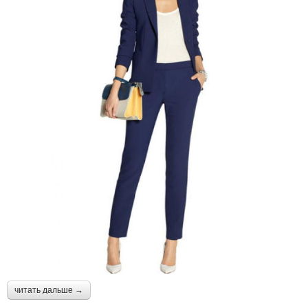
читать дальше →