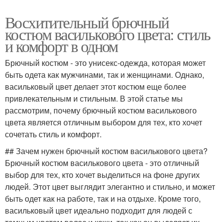
Восхитительный брючный
костюм василькового цвета: стиль
и комфорт в одном
Брючный костюм - это унисекс-одежда, которая может
быть одета как мужчинами, так и женщинами. Однако,
васильковый цвет делает этот костюм еще более
привлекательным и стильным. В этой статье мы
рассмотрим, почему брючный костюм василькового
цвета является отличным выбором для тех, кто хочет
сочетать стиль и комфорт.
## Зачем нужен брючный костюм василькового цвета?
Брючный костюм василькового цвета - это отличный
выбор для тех, кто хочет выделиться на фоне других
людей. Этот цвет выглядит элегантно и стильно, и может
быть одет как на работе, так и на отдыхе. Кроме того,
васильковый цвет идеально подходит для людей с