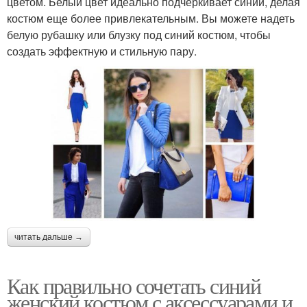
цветом. Белый цвет идеально подчеркивает синий, делая
костюм еще более привлекательным. Вы можете надеть
белую рубашку или блузку под синий костюм, чтобы
создать эффектную и стильную пару.
читать дальше →
Как правильно сочетать синий
женский костюм с аксессуарами и