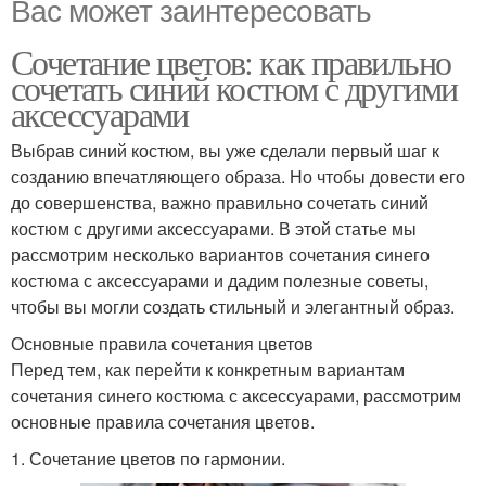
Вас может заинтересовать
Сочетание цветов: как правильно
сочетать синий костюм с другими
аксессуарами
Выбрав синий костюм, вы уже сделали первый шаг к
созданию впечатляющего образа. Но чтобы довести его
до совершенства, важно правильно сочетать синий
костюм с другими аксессуарами. В этой статье мы
рассмотрим несколько вариантов сочетания синего
костюма с аксессуарами и дадим полезные советы,
чтобы вы могли создать стильный и элегантный образ.
Основные правила сочетания цветов
Перед тем, как перейти к конкретным вариантам
сочетания синего костюма с аксессуарами, рассмотрим
основные правила сочетания цветов.
1. Сочетание цветов по гармонии.