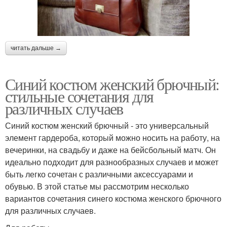
читать дальше →
Синий костюм женский брючный:
стильные сочетания для
различных случаев
Синий костюм женский брючный - это универсальный
элемент гардероба, который можно носить на работу, на
вечеринки, на свадьбу и даже на бейсбольный матч. Он
идеально подходит для разнообразных случаев и может
быть легко сочетан с различными аксессуарами и
обувью. В этой статье мы рассмотрим несколько
вариантов сочетания синего костюма женского брючного
для различных случаев.