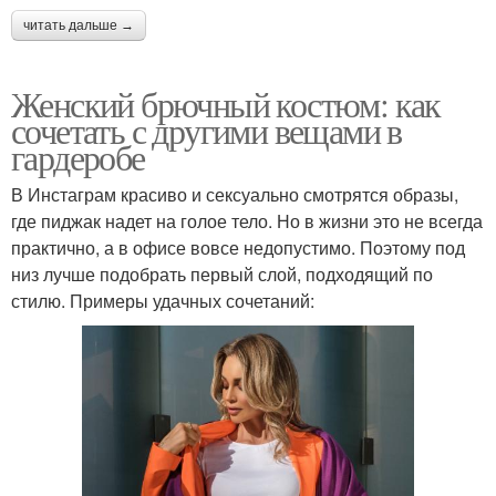
читать дальше →
Женский брючный костюм: как
сочетать с другими вещами в
гардеробе
В Инстаграм красиво и сексуально смотрятся образы,
где пиджак надет на голое тело. Но в жизни это не всегда
практично, а в офисе вовсе недопустимо. Поэтому под
низ лучше подобрать первый слой, подходящий по
стилю. Примеры удачных сочетаний: