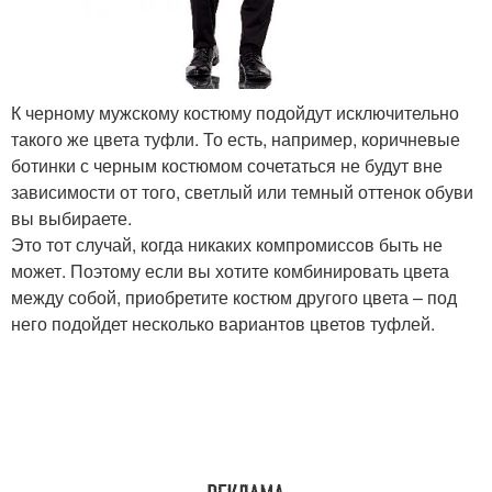
К черному мужскому костюму подойдут исключительно
такого же цвета туфли. То есть, например, коричневые
ботинки с черным костюмом сочетаться не будут вне
зависимости от того, светлый или темный оттенок обуви
вы выбираете.
Это тот случай, когда никаких компромиссов быть не
может. Поэтому если вы хотите комбинировать цвета
между собой, приобретите костюм другого цвета – под
него подойдет несколько вариантов цветов туфлей.