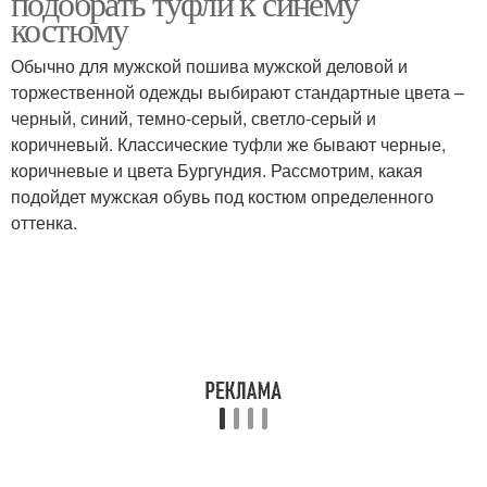
подобрать туфли к синему
костюму
Обычно для мужской пошива мужской деловой и
торжественной одежды выбирают стандартные цвета –
Женский костюм
Женские костюмы
черный, синий, темно-серый, светло-серый и
коричневый. Классические туфли же бывают черные,
коричневые и цвета Бургундия. Рассмотрим, какая
подойдет мужская обувь под костюм определенного
оттенка.