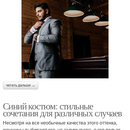
читать дальше →
Синий костюм: стильные
сочетания для различных случаев
Несмотря на все необычные качества этого оттенка,
женщины выбирают его, не задумываясь о его пользе