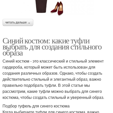
читать дальше →
Синий костюм: какие туфли
выбрать для создания стильного
образа
Синий костюм - это классический и стильный элемент
гардероба, который может быть использован для
создания различных образов. Однако, чтобы создать
действительно стильный и элегантный образ, важно
правильно подобрать туфли. В этой статье мы
рассмотрим, какие туфли можно выбрать для синего
костюма, чтобы создать стильный и уверенный образ.
Подбор туфель для синего костюма
Когда выбираете туфли для синего костюма, важно