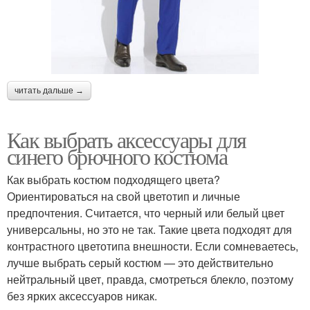
читать дальше →
Как выбрать аксессуары для
синего брючного костюма
Как выбрать костюм подходящего цвета?
Ориентироваться на свой цветотип и личные
предпочтения. Считается, что черный или белый цвет
универсальны, но это не так. Такие цвета подходят для
контрастного цветотипа внешности. Если сомневаетесь,
лучше выбрать серый костюм — это действительно
нейтральный цвет, правда, смотреться блекло, поэтому
без ярких аксессуаров никак.