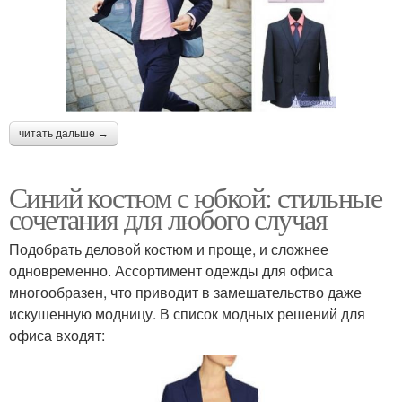
читать дальше →
Синий костюм с юбкой: стильные
сочетания для любого случая
Подобрать деловой костюм и проще, и сложнее
одновременно. Ассортимент одежды для офиса
многообразен, что приводит в замешательство даже
искушенную модницу. В список модных решений для
офиса входят: