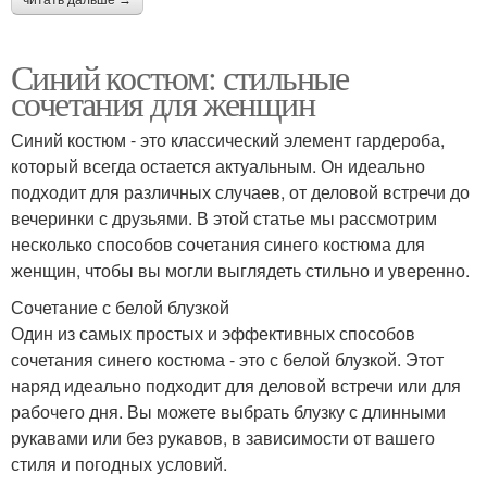
Синий костюм: стильные
сочетания для женщин
Синий костюм - это классический элемент гардероба,
который всегда остается актуальным. Он идеально
подходит для различных случаев, от деловой встречи до
вечеринки с друзьями. В этой статье мы рассмотрим
несколько способов сочетания синего костюма для
женщин, чтобы вы могли выглядеть стильно и уверенно.
Сочетание с белой блузкой
Один из самых простых и эффективных способов
сочетания синего костюма - это с белой блузкой. Этот
наряд идеально подходит для деловой встречи или для
рабочего дня. Вы можете выбрать блузку с длинными
рукавами или без рукавов, в зависимости от вашего
стиля и погодных условий.