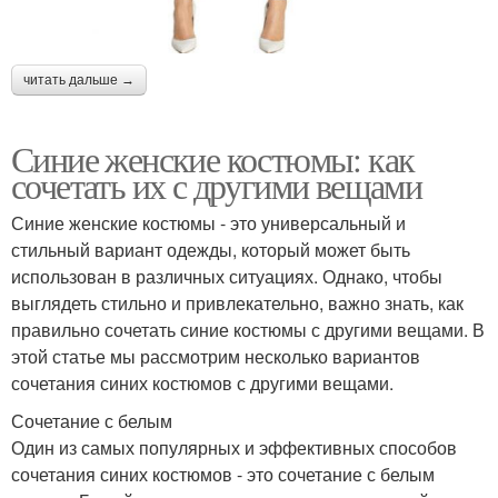
читать дальше →
Синие женские костюмы: как
сочетать их с другими вещами
Синие женские костюмы - это универсальный и
стильный вариант одежды, который может быть
использован в различных ситуациях. Однако, чтобы
выглядеть стильно и привлекательно, важно знать, как
правильно сочетать синие костюмы с другими вещами. В
этой статье мы рассмотрим несколько вариантов
сочетания синих костюмов с другими вещами.
Сочетание с белым
Один из самых популярных и эффективных способов
сочетания синих костюмов - это сочетание с белым