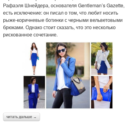
Рафаэля Шнейдера, основателя Gentleman’s Gazette,
есть исключение: он писал о том, что любит носить
рыже-коричневые ботинки с черными вельветовыми
брюками. Однако стоит сказать, что это несколько
рискованное сочетание.
читать дальше →