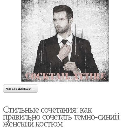
читать дальше →
Стильные сочетания: как
правильно сочетать темно-синий
женский костюм