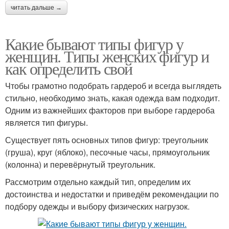
читать дальше →
Какие бывают типы фигур у
женщин. Типы женских фигур и
как определить свой
Чтобы грамотно подобрать гардероб и всегда выглядеть
стильно, необходимо знать, какая одежда вам подходит.
Одним из важнейших факторов при выборе гардероба
является тип фигуры.
Существует пять основных типов фигур: треугольник
(груша), круг (яблоко), песочные часы, прямоугольник
(колонна) и перевёрнутый треугольник.
Рассмотрим отдельно каждый тип, определим их
достоинства и недостатки и приведём рекомендации по
подбору одежды и выбору физических нагрузок.