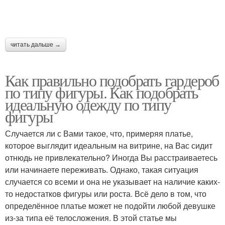
читать дальше →
Как правильно подобрать гардероб
по типу фигуры. Как подобрать
идеальную одежду по типу
фигуры
Случается ли с Вами такое, что, примеряя платье,
которое выглядит идеальным на витрине, на Вас сидит
отнюдь не привлекательно? Иногда Вы расстраиваетесь
или начинаете переживать. Однако, такая ситуация
случается со всеми и она не указывает на наличие каких-
то недостатков фигуры или роста. Всё дело в том, что
определённое платье может не подойти любой девушке
из-за типа её телосложения. В этой статье мы