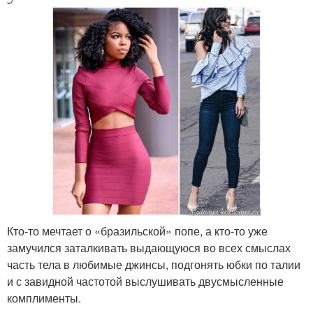
Кто-то мечтает о «бразильской» попе, а кто-то уже
замучился заталкивать выдающуюся во всех смыслах
часть тела в любимые джинсы, подгонять юбки по талии
и с завидной частотой выслушивать двусмысленные
комплименты.