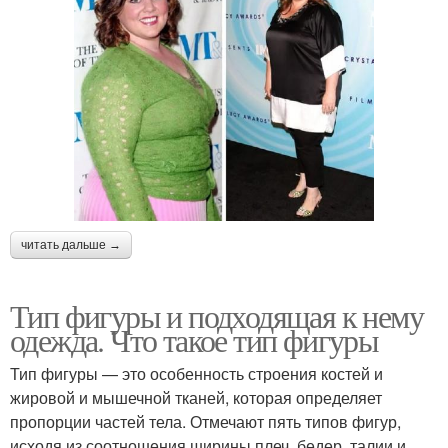
читать дальше →
Тип фигуры и подходящая к нему
одежда. Что такое тип фигуры
Тип фигуры — это особенность строения костей и
жировой и мышечной тканей, которая определяет
пропорции частей тела. Отмечают пять типов фигур,
исходя из соотношения ширины плеч, бедер, талии и