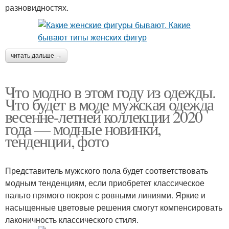
разновидностях.
читать дальше →
Что модно в этом году из одежды.
Что будет в моде мужская одежда
весенне-летней коллекции 2020
года — модные новинки,
тенденции, фото
Представитель мужского пола будет соответствовать
модным тенденциям, если приобретет классическое
пальто прямого покроя с ровными линиями. Яркие и
насыщенные цветовые решения смогут компенсировать
лаконичность классического стиля.