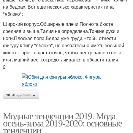
на бедрах. Вот еще несколько характеристик типа
"яблоко":
Широкий корпус.Обширные плечи.Полнота бюста
средняя и выше.Талия не определена.Тонкие руки и
ноги.Плоская попа.Бедра уже груди.Чтобы отнести
фигуру к типу "яблоко", не обязательно иметь большой
живот – просто достаточно, чтобы центр вашего веса,
или лишний вес, сосредотачивался в области талии.
2
читать дальше →
Модные тенденции 2019. Мода
осень-зима 2019-2020: основные
тенденции