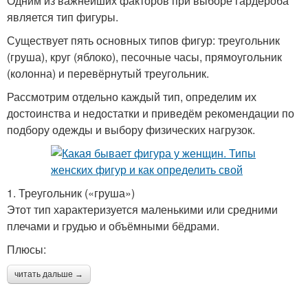
Одним из важнейших факторов при выборе гардероба
является тип фигуры.
Существует пять основных типов фигур: треугольник
(груша), круг (яблоко), песочные часы, прямоугольник
(колонна) и перевёрнутый треугольник.
Рассмотрим отдельно каждый тип, определим их
достоинства и недостатки и приведём рекомендации по
подбору одежды и выбору физических нагрузок.
1. Треугольник («груша»)
Этот тип характеризуется маленькими или средними
плечами и грудью и объёмными бёдрами.
Плюсы:
читать дальше →