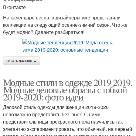
Вконтакте
На календаре весна, а дизайнеры уже представили
коллекции на следующий осенне-зимний сезон. Что же
будет модно? Давайте разбираться!
читать дальше →
Модные стили в одежде 2019 2019.
Модные деловые образы с юбкой
2019-2020: фото идеи
Деловой стиль одежды для женщин 2019-2020
невозможно представить без юбок. С ними
представительницы прекрасного пола научились так
элегантно экспериментировать, что обычный, на первый