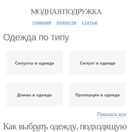
МОДНАЯ ПОДРУЖКА
главная
новости
статьи
Одежда по типу
Силуэты в одежде
Силуэт в одежде
Длины в одежде
Пропорции в одежде
Показать все
Как выбрать одежду, подходящую
Редкий тип
Одежды по параметрам