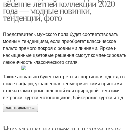
весенне-летней коллекции 2020
года — модные новинки,
тенденции, фото
Представитель мужского пола будет соответствовать
модным тенденциям, если приобретет классическое
пальто прямого покроя с ровными линиями. Яркие и
насыщенные цветовые решения смогут компенсировать
лаконичность классического стиля.
Также актуально будет смотреться спортивная одежда в
стиле сафари, украшенная геометрическими принтами,
отпечатками промышленной или природной тематики:
ветровки, куртки мотогонщиков, байкерские куртки и т.д.
читать дальше →
Что модно из одежды в этом году.