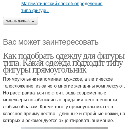
читать дальше →
Вас может заинтересовать
Как подобрать одежду для фигуры
типа. Какая одежда подходит типу
фигуры прямоугольник
Прямоугольник напоминает мужское, атлетическое
телосложение, из-за чего многие женщины комплексуют.
Но расстраиваться не стоит, ведь современные
модельеры позаботились о придании женственности
любым образам. Кроме того, у прямоугольника есть
классное преимущество - длинные и стройные ножки, на
которых и рекомендуется акцентировать внимание.