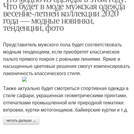
Что будет в моде мужская одежда
весенне-летней коллекции 2020
года — модные новинки,
тенденции, фото
Представитель мужского пола будет соответствовать
модным тенденциям, если приобретет классическое
пальто прямого покроя с ровными линиями. Яркие и
насыщенные цветовые решения смогут компенсировать
лаконичность классического стиля.
Также актуально будет смотреться спортивная одежда в
стиле сафари, украшенная геометрическими принтами,
отпечатками промышленной или природной тематики:
ветровки, куртки мотогонщиков, байкерские куртки и т.д.
читать дальше →