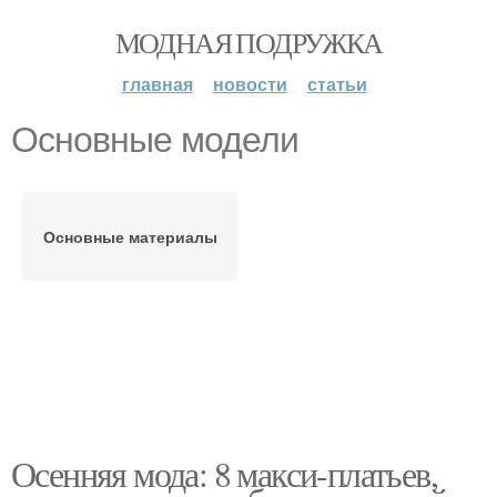
МОДНАЯ ПОДРУЖКА
главная
новости
статьи
Основные модели
Основные материалы
Осенняя мода: 8 макси-платьев,