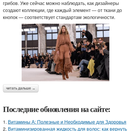
грибов. Уже сейчас можно наблюдать, как дизайнеры
создают коллекции, где каждый элемент — от ткани до
кнопок — соответствует стандартам экологичности.
читать дальше →
Последние обновления на сайте:
1.
Витамины А: Полезные и Необходимые для Здоровья
2.
Витаминизированная жидкость для волос: как вернуть