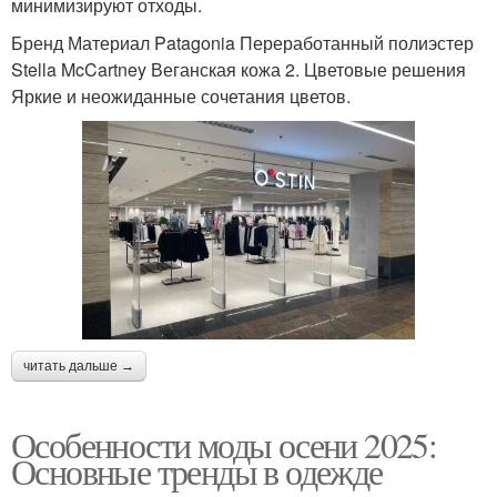
минимизируют отходы.
Бренд Материал Patagonia Переработанный полиэстер
Stella McCartney Веганская кожа 2. Цветовые решения
Яркие и неожиданные сочетания цветов.
читать дальше →
Особенности моды осени 2025:
Основные тренды в одежде