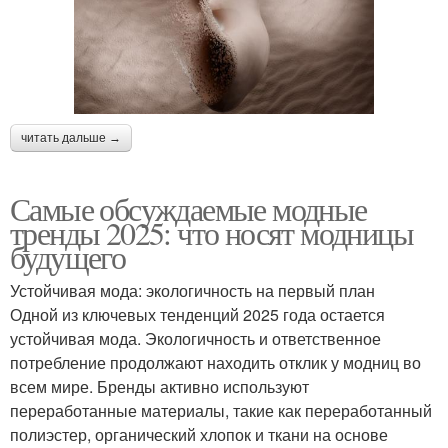
читать дальше →
Самые обсуждаемые модные
тренды 2025: что носят модницы
будущего
Устойчивая мода: экологичность на первый план
Одной из ключевых тенденций 2025 года остается
устойчивая мода. Экологичность и ответственное
потребление продолжают находить отклик у модниц во
всем мире. Бренды активно используют
переработанные материалы, такие как переработанный
полиэстер, органический хлопок и ткани на основе