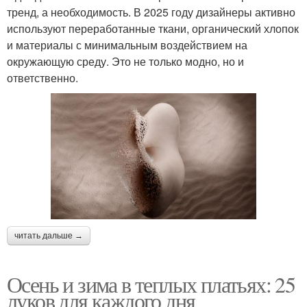
тренд, а необходимость. В 2025 году дизайнеры активно
используют переработанные ткани, органический хлопок
и материалы с минимальным воздействием на
окружающую среду. Это не только модно, но и
ответственно.
читать дальше →
Осень и зима в теплых платьях: 25
луков для каждого дня