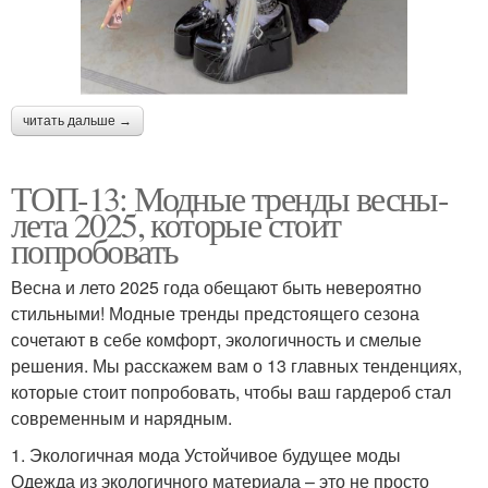
читать дальше →
ТОП-13: Модные тренды весны-
лета 2025, которые стоит
попробовать
Весна и лето 2025 года обещают быть невероятно
стильными! Модные тренды предстоящего сезона
сочетают в себе комфорт, экологичность и смелые
решения. Мы расскажем вам о 13 главных тенденциях,
которые стоит попробовать, чтобы ваш гардероб стал
современным и нарядным.
1. Экологичная мода Устойчивое будущее моды
Одежда из экологичного материала – это не просто