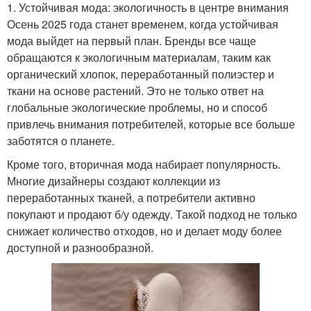
1. Устойчивая мода: экологичность в центре внимания
Осень 2025 года станет временем, когда устойчивая
мода выйдет на первый план. Бренды все чаще
обращаются к экологичным материалам, таким как
органический хлопок, переработанный полиэстер и
ткани на основе растений. Это не только ответ на
глобальные экологические проблемы, но и способ
привлечь внимания потребителей, которые все больше
заботятся о планете.
Кроме того, вторичная мода набирает популярность.
Многие дизайнеры создают коллекции из
переработанных тканей, а потребители активно
покупают и продают б/у одежду. Такой подход не только
снижает количество отходов, но и делает моду более
доступной и разнообразной.