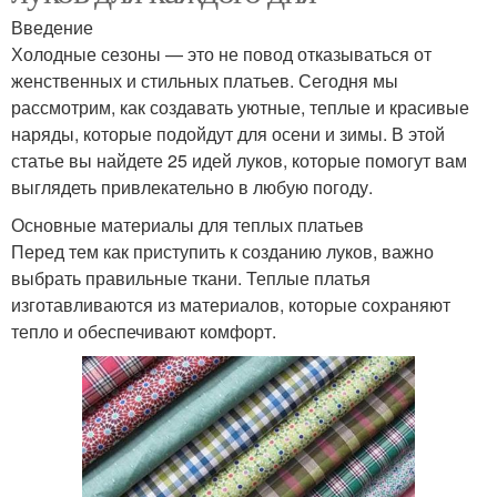
Введение
Холодные сезоны — это не повод отказываться от
женственных и стильных платьев. Сегодня мы
рассмотрим, как создавать уютные, теплые и красивые
наряды, которые подойдут для осени и зимы. В этой
статье вы найдете 25 идей луков, которые помогут вам
выглядеть привлекательно в любую погоду.
Основные материалы для теплых платьев
Перед тем как приступить к созданию луков, важно
выбрать правильные ткани. Теплые платья
изготавливаются из материалов, которые сохраняют
тепло и обеспечивают комфорт.