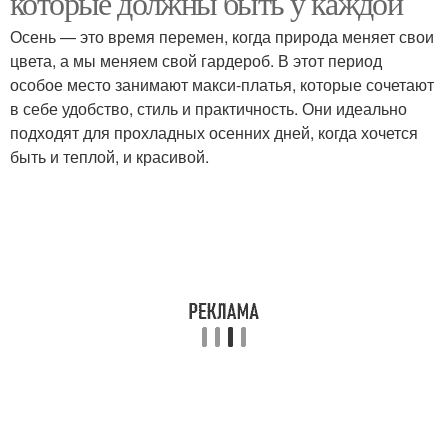
которые должны быть у каждой
Осень — это время перемен, когда природа меняет свои
цвета, а мы меняем свой гардероб. В этот период
особое место занимают макси-платья, которые сочетают
в себе удобство, стиль и практичность. Они идеально
подходят для прохладных осенних дней, когда хочется
быть и теплой, и красивой.