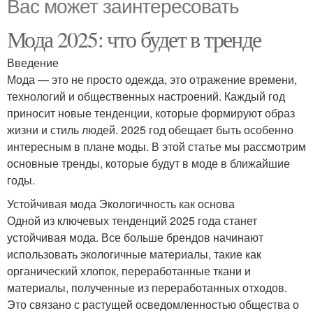
Вас может заинтересовать
Мода 2025: что будет в тренде
Введение
Мода — это не просто одежда, это отражение времени,
технологий и общественных настроений. Каждый год
приносит новые тенденции, которые формируют образ
жизни и стиль людей. 2025 год обещает быть особенно
интересным в плане моды. В этой статье мы рассмотрим
основные тренды, которые будут в моде в ближайшие
годы.
Устойчивая мода Экологичность как основа
Одной из ключевых тенденций 2025 года станет
устойчивая мода. Все больше брендов начинают
использовать экологичные материалы, такие как
органический хлопок, переработанные ткани и
материалы, полученные из переработанных отходов.
Это связано с растущей осведомленностью общества о