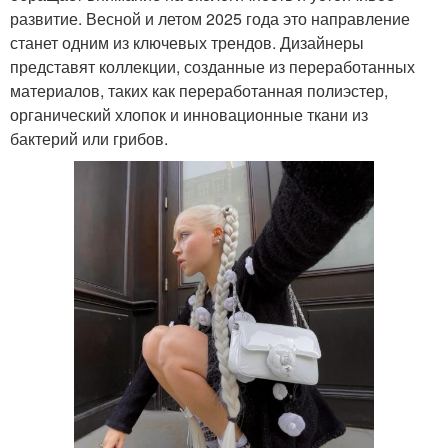
развитие. Весной и летом 2025 года это направление
станет одним из ключевых трендов. Дизайнеры
представят коллекции, созданные из переработанных
материалов, таких как переработанная полиэстер,
органический хлопок и инновационные ткани из
бактерий или грибов.