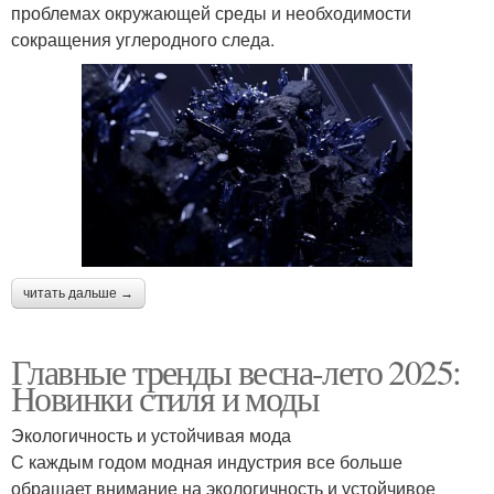
проблемах окружающей среды и необходимости
сокращения углеродного следа.
читать дальше →
Главные тренды весна-лето 2025:
Новинки стиля и моды
Экологичность и устойчивая мода
С каждым годом модная индустрия все больше
обращает внимание на экологичность и устойчивое