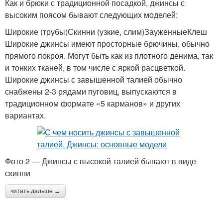
Как и брюки с традиционной посадкой, джинсы с
высоким поясом бывают следующих моделей:
Широкие (трубы)Скинни (узкие, слим)ЗауженныеКлеш
Широкие джинсы имеют просторные брючины, обычно
прямого покроя. Могут быть как из плотного денима, так
и тонких тканей, в том числе с яркой расцветкой.
Широкие джинсы с завышенной талией обычно
снабжены 2-3 рядами пуговиц, выпускаются в
традиционном формате «5 карманов» и других
вариантах.
Фото 2 — Джинсы с высокой талией бывают в виде
скинни
читать дальше →