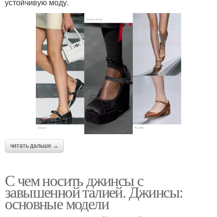
устойчивую моду.
читать дальше →
С чем носить джинсы с
завышенной талией. Джинсы:
основные модели