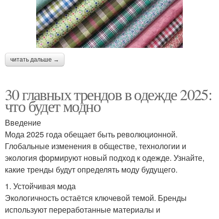
читать дальше →
30 главных трендов в одежде 2025:
что будет модно
Введение
Мода 2025 года обещает быть революционной.
Глобальные изменения в обществе, технологии и
экология формируют новый подход к одежде. Узнайте,
какие тренды будут определять моду будущего.
1. Устойчивая мода
Экологичность остаётся ключевой темой. Бренды
используют переработанные материалы и