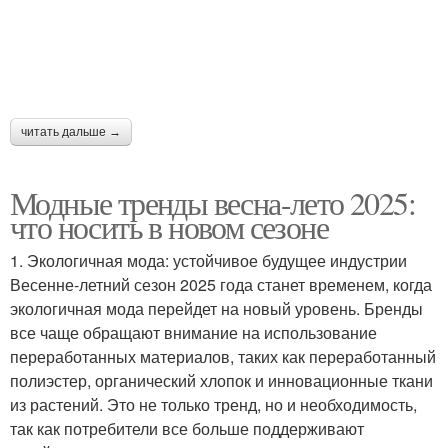
читать дальше →
Модные тренды весна-лето 2025:
что носить в новом сезоне
1. Экологичная мода: устойчивое будущее индустрии
Весенне-летний сезон 2025 года станет временем, когда
экологичная мода перейдет на новый уровень. Бренды
все чаще обращают внимание на использование
переработанных материалов, таких как переработанный
полиэстер, органический хлопок и инновационные ткани
из растений. Это не только тренд, но и необходимость,
так как потребители все больше поддерживают