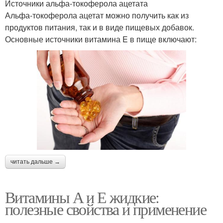
Источники альфа-токоферола ацетата
Альфа-токоферола ацетат можно получить как из
продуктов питания, так и в виде пищевых добавок.
Основные источники витамина E в пище включают:
читать дальше →
Витамины А и Е жидкие:
полезные свойства и применение