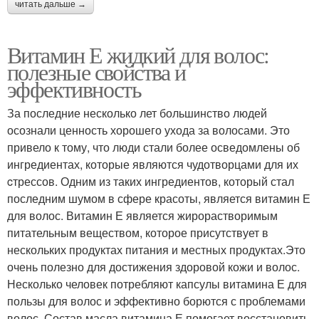
читать дальше →
Витамин Е жидкий для волос:
полезные свойства и
эффективность
За последние несколько лет большинство людей
осознали ценность хорошего ухода за волосами. Это
привело к тому, что люди стали более осведомлены об
ингредиентах, которые являются чудотворцами для их
cтрессов. Одним из таких ингредиентов, который стал
последним шумом в сфере красоты, является витамин Е
для волос. Витамин Е является жирорастворимым
питательным веществом, которое присутствует в
нескольких продуктах питания и местных продуктах.Это
очень полезно для достижения здоровой кожи и волос.
Несколько человек потребляют капсулы витамина Е для
пользы для волос и эффективно борются с проблемами
волос. Состав масла витамина Е помогает восстановить