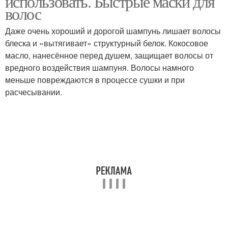
использовать. Быстрые маски для
волос
Даже очень хороший и дорогой шампунь лишает волосы
блеска и «вытягивает» структурный белок. Кокосовое
масло, нанесённое перед душем, защищает волосы от
вредного воздействия шампуня. Волосы намного
меньше повреждаются в процессе сушки и при
расчесывании.