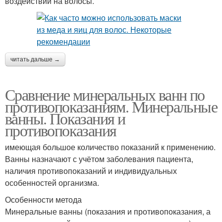
воздействий на волосы.
читать дальше →
Сравнение минеральных ванн по
противопоказаниям. Минеральные
ванны. Показания и
противопоказания
имеющая большое количество показаний к применению.
Ванны назначают с учётом заболевания пациента,
наличия противопоказаний и индивидуальных
особенностей организма.
Особенности метода
Минеральные ванны (показания и противопоказания, а