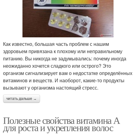
Как известно, большая часть проблем с нашим
здоровьем привязана к плохому или неправильному
питанию. Вы никогда не задумывались: почему иногда
неожиданно хочется сладкого или острого? Это
организм сигнализирует вам о недостатке определённых
витаминов и веществ. И наоборот, какие-то продукты
вызывают у организма настоящий стресс.
читать дальше →
Полезные свойства витамина А
для роста и укрепления волос