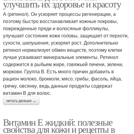
улучшить их здоровье и красоту
А (ретинол). Он ускоряет процессы регенерации, а
поэтому быстро восстанавливает кожные покровы,
поврежденные пряди и волосяные фолликулы,
улучшает состояние кожи головы, защищает от перхоти,
сухости, шелушения, ускоряет рост. Дополнительно
ретинол нормализует обмен веществ, поэтому клетки
лучше усваивают минеральные элементы. Ретинол
содержится в рыбьем жире, говяжьей печени, зелени,
моркови. Группа В. Есть много причин добавить в
рацион молоко, брокколи, мясо, грибы, фасоль, яйца,
гречку, овсянку, ведь данные продукты содержат
витамин В для волос.
читать дальше →
Витамин Е жидкий: полезные
свойства для кожи и рецепты в