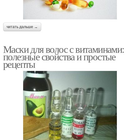
читать дальше →
Маски для волос с витаминами:
полезные свойства и простые
рецепты