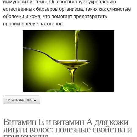
иммунной системы. Он способствует укреплению
естественных барьеров организма, таких как слизистые
оболочки и кожа, что помогает предотвратить
проникновение патогенов.
читать дальше →
Витамин Е и витамин А для кожи
лица и волос: полезные свойства и
применение