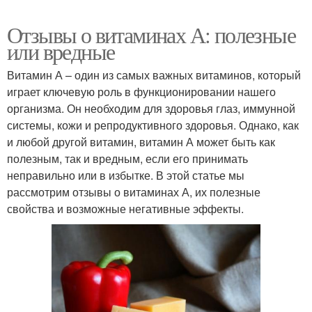
Отзывы о витаминах А: полезные
или вредные
Витамин А – один из самых важных витаминов, который
играет ключевую роль в функционировании нашего
организма. Он необходим для здоровья глаз, иммунной
системы, кожи и репродуктивного здоровья. Однако, как
и любой другой витамин, витамин А может быть как
полезным, так и вредным, если его принимать
неправильно или в избытке. В этой статье мы
рассмотрим отзывы о витаминах А, их полезные
свойства и возможные негативные эффекты.