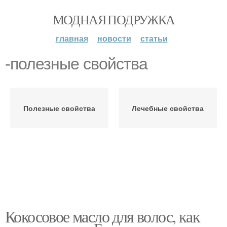
МОДНАЯ ПОДРУЖКА
главная
новости
статьи
-полезные свойства
Полезные свойства
Лечебные свойства
Кокосовое масло для волос, как