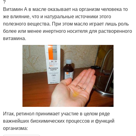
?
Витамин А в масле оказывает на организм человека то
же влияние, что и натуральные источники этого
полезного вещества. При этом масло играет лишь роль
более или менее инертного носителя для растворенного
витамина.
Итак, ретинол принимает участие в целом ряде
важнейших биохимических процессов и функций
организма: