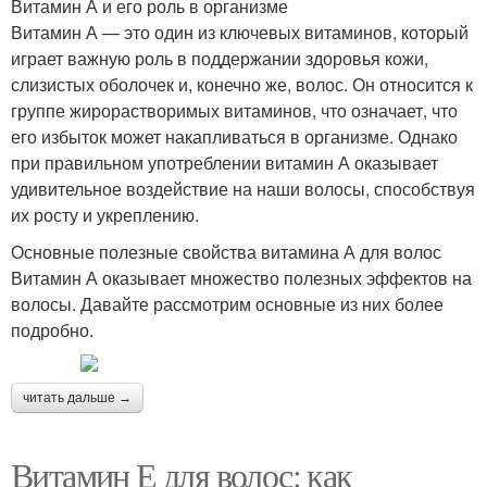
Витамин А и его роль в организме
Витамин А — это один из ключевых витаминов, который
играет важную роль в поддержании здоровья кожи,
слизистых оболочек и, конечно же, волос. Он относится к
группе жирорастворимых витаминов, что означает, что
его избыток может накапливаться в организме. Однако
при правильном употреблении витамин А оказывает
удивительное воздействие на наши волосы, способствуя
их росту и укреплению.
Основные полезные свойства витамина А для волос
Витамин А оказывает множество полезных эффектов на
волосы. Давайте рассмотрим основные из них более
подробно.
читать дальше →
Витамин Е для волос: как