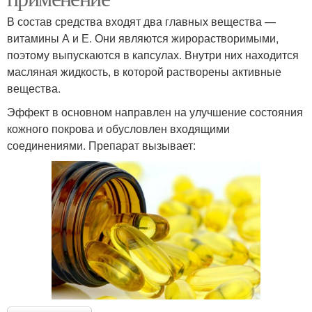
В состав средства входят два главных вещества —
витамины А и Е. Они являются жирорастворимыми,
поэтому выпускаются в капсулах. Внутри них находится
масляная жидкость, в которой растворены активные
вещества.
Эффект в основном направлен на улучшение состояния
кожного покрова и обусловлен входящими
соединениями. Препарат вызывает: