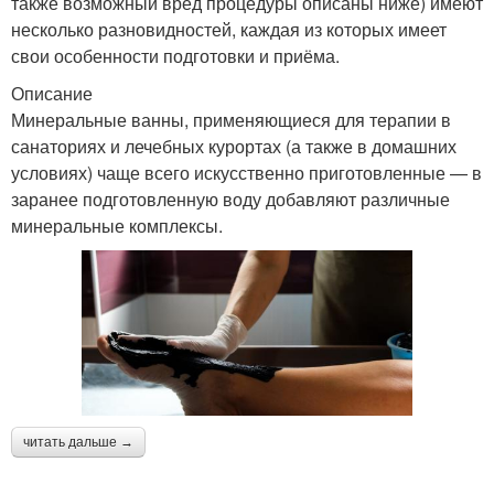
также возможный вред процедуры описаны ниже) имеют
несколько разновидностей, каждая из которых имеет
свои особенности подготовки и приёма.
Описание
Минеральные ванны, применяющиеся для терапии в
санаториях и лечебных курортах (а также в домашних
условиях) чаще всего искусственно приготовленные — в
заранее подготовленную воду добавляют различные
минеральные комплексы.
читать дальше →