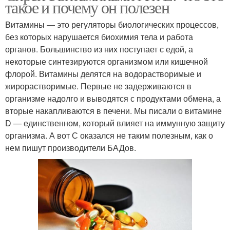
такое и почему он полезен
Витамины — это регуляторы биологических процессов,
без которых нарушается биохимия тела и работа
органов. Большинство из них поступает с едой, а
некоторые синтезируются организмом или кишечной
флорой. Витамины делятся на водорастворимые и
жирорастворимые. Первые не задерживаются в
организме надолго и выводятся с продуктами обмена, а
вторые накапливаются в печени. Мы писали о витамине
D — единственном, который влияет на иммунную защиту
организма. А вот С оказался не таким полезным, как о
нем пишут производители БАДов.