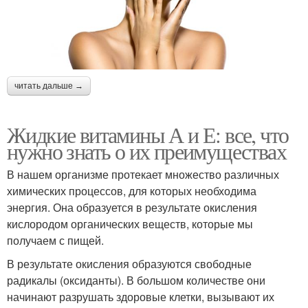
читать дальше →
Жидкие витамины А и Е: все, что
нужно знать о их преимуществах
В нашем организме протекает множество различных
химических процессов, для которых необходима
энергия. Она образуется в результате окисления
кислородом органических веществ, которые мы
получаем с пищей.
В результате окисления образуются свободные
радикалы (оксиданты). В большом количестве они
начинают разрушать здоровые клетки, вызывают их