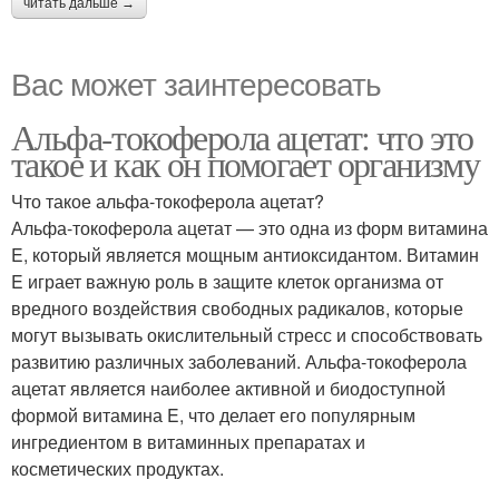
читать дальше →
Вас может заинтересовать
Альфа-токоферола ацетат: что это
такое и как он помогает организму
Что такое альфа-токоферола ацетат?
Альфа-токоферола ацетат — это одна из форм витамина
E, который является мощным антиоксидантом. Витамин
E играет важную роль в защите клеток организма от
вредного воздействия свободных радикалов, которые
могут вызывать окислительный стресс и способствовать
развитию различных заболеваний. Альфа-токоферола
ацетат является наиболее активной и биодоступной
формой витамина E, что делает его популярным
ингредиентом в витаминных препаратах и
косметических продуктах.