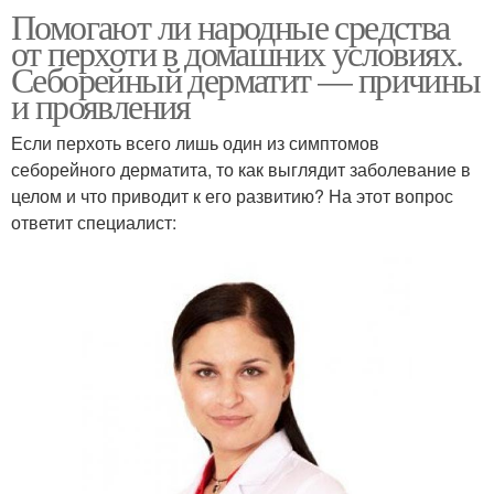
Помогают ли народные средства
от перхоти в домашних условиях.
Себорейный дерматит — причины
и проявления
Если перхоть всего лишь один из симптомов
себорейного дерматита, то как выглядит заболевание в
целом и что приводит к его развитию? На этот вопрос
ответит специалист: