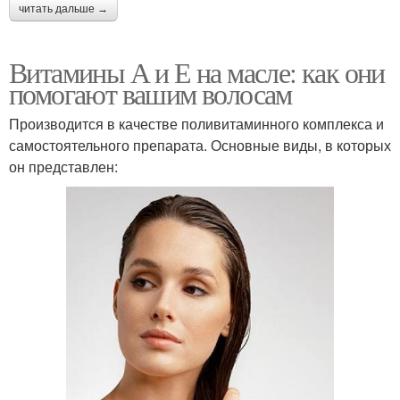
читать дальше →
Витамины А и Е на масле: как они
помогают вашим волосам
Производится в качестве поливитаминного комплекса и
самостоятельного препарата. Основные виды, в которых
он представлен: