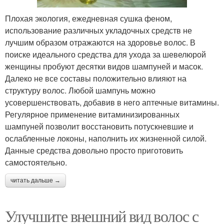
Плохая экология, ежедневная сушка феном,
использование различных укладочных средств не
лучшим образом отражаются на здоровье волос. В
поиске идеального средства для ухода за шевелюрой
женщины пробуют десятки видов шампуней и масок.
Далеко не все составы положительно влияют на
структуру волос. Любой шампунь можно
усовершенствовать, добавив в него аптечные витамины.
Регулярное применение витаминизированных
шампуней позволит восстановить потускневшие и
ослабленные локоны, наполнить их жизненной силой.
Данные средства довольно просто приготовить
самостоятельно.
читать дальше →
Улучшите внешний вид волос с