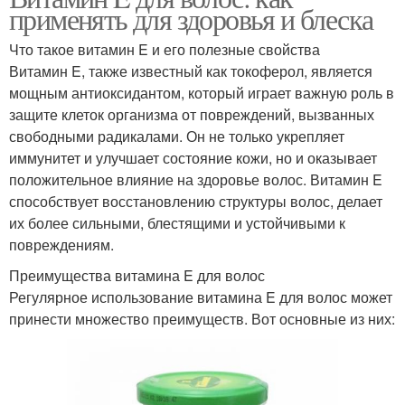
применять для здоровья и блеска
Что такое витамин E и его полезные свойства
Витамин E, также известный как токоферол, является
мощным антиоксидантом, который играет важную роль в
защите клеток организма от повреждений, вызванных
свободными радикалами. Он не только укрепляет
иммунитет и улучшает состояние кожи, но и оказывает
положительное влияние на здоровье волос. Витамин E
способствует восстановлению структуры волос, делает
их более сильными, блестящими и устойчивыми к
повреждениям.
Преимущества витамина E для волос
Регулярное использование витамина E для волос может
принести множество преимуществ. Вот основные из них: