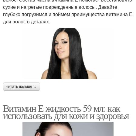
сухие и нагретые поврежденные волосы. Давайте
глубоко погрузимся и поймем преимущества витамина Е
для волос в деталях.
читать дальше →
Витамин Е жидкость 59 мл: как
использовать для кожи и здоровья