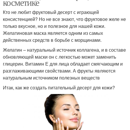
косметике
Кто не любит фруктовый десерт с играющей
консистенцией? Но не все знают, что фруктовое желе не
только вкусное, но и полезное для нашей кожи.
Желатиновая маска является одним из самых
действенных средств в борьбе с морщинами.
Желатин – натуральный источник коллагена, и в составе
обновляющей маски он с легкостью может заменить
глицерин. Витамин Е для лица обладает смягчающим и
разглаживающими свойствами. А фрукты являются
натуральным источником полезных веществ
Итак, как же создать питательный десерт для кожи?