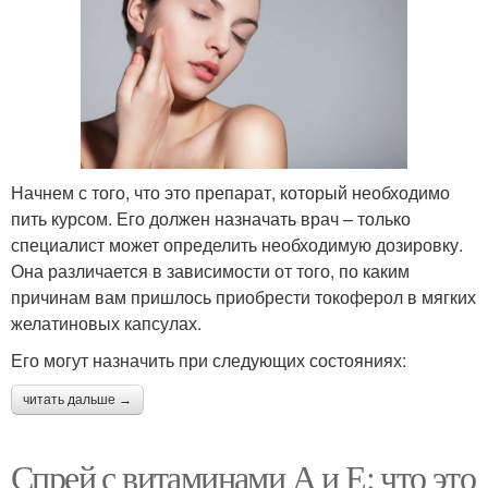
Начнем с того, что это препарат, который необходимо
пить курсом. Его должен назначать врач – только
специалист может определить необходимую дозировку.
Она различается в зависимости от того, по каким
причинам вам пришлось приобрести токоферол в мягких
желатиновых капсулах.
Его могут назначить при следующих состояниях:
читать дальше →
Спрей с витаминами А и Е: что это