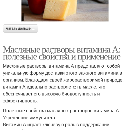
читать дальше →
Масляные растворы витамина А:
полезные свойства и применение
Масляные растворы витамина А представляют собой
уникальную форму доставки этого важного витамина в
организм. Благодаря своей жирорастворимой природе,
витамин А идеально растворяется в масле, что
обеспечивает его высокую биодоступность и
эффективность.
Полезные свойства масляных растворов витамина А
Укрепление иммунитета
Витамин А играет ключевую роль в поддержании