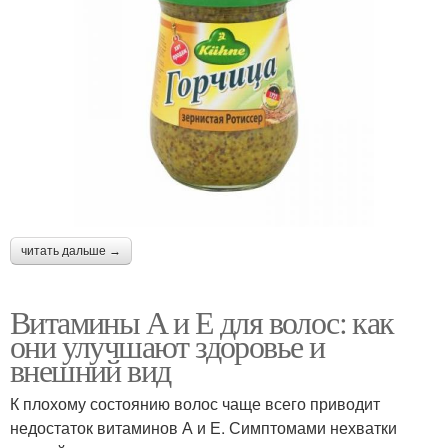
читать дальше →
Витамины А и Е для волос: как
они улучшают здоровье и
внешний вид
К плохому состоянию волос чаще всего приводит
недостаток витаминов А и Е. Симптомами нехватки