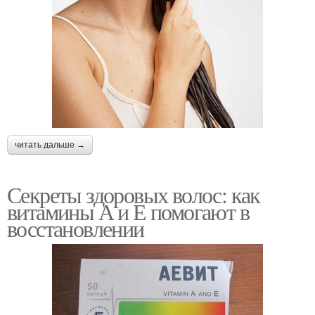
читать дальше →
Секреты здоровых волос: как
витамины А и Е помогают в
восстановлении