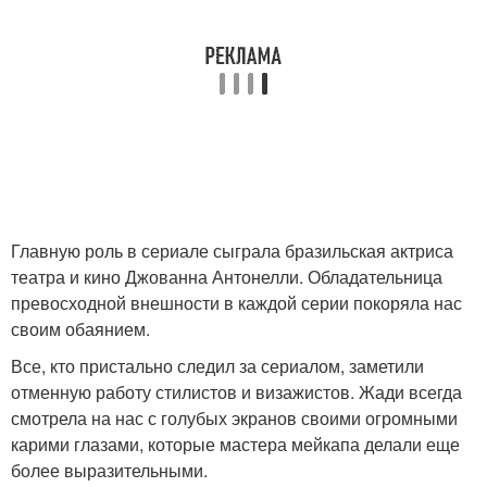
Главную роль в сериале сыграла бразильская актриса
театра и кино Джованна Антонелли. Обладательница
превосходной внешности в каждой серии покоряла нас
своим обаянием.
Все, кто пристально следил за сериалом, заметили
отменную работу стилистов и визажистов. Жади всегда
смотрела на нас с голубых экранов своими огромными
карими глазами, которые мастера мейкапа делали еще
более выразительными.