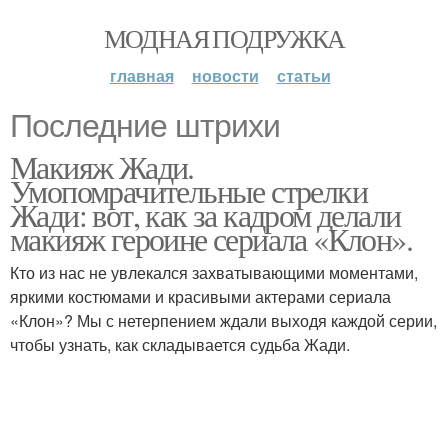
МОДНАЯ ПОДРУЖКА
главная
новости
статьи
Последние штрихи
Макияж Жади.
Умопомрачительные стрелки
Жади: вот, как за кадром делали
макияж героине сериала «Клон».
Кто из нас не увлекался захватывающими моментами,
яркими костюмами и красивыми актерами сериала
«Клон»? Мы с нетерпением ждали выходя каждой серии,
чтобы узнать, как складывается судьба Жади.