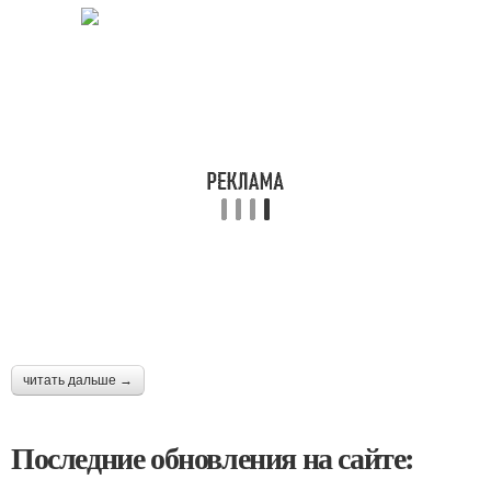
читать дальше →
Последние обновления на сайте: